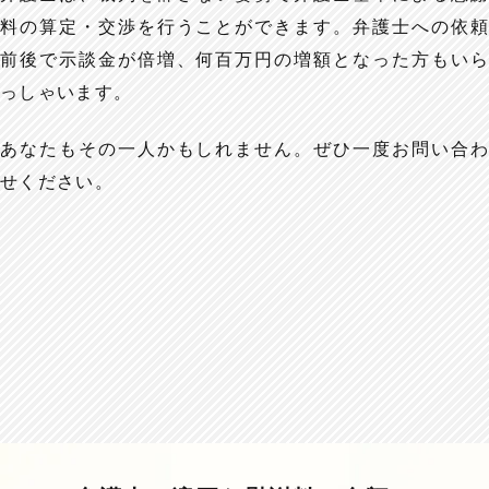
料の算定・交渉を行うことができます。弁護士への依頼
前後で示談金が倍増、何百万円の増額となった方もいら
っしゃいます。
あなたもその一人かもしれません。ぜひ一度お問い合わ
せください。