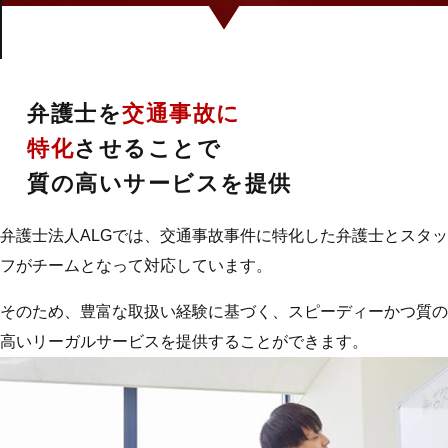
01
弁護士を
交通事故に
特化
させることで
質の高いサービスを提供
弁護士法人ALGでは、交通事故事件に特化した弁護士とスタッ
フがチームとなって対応しています。
そのため、豊富な取扱い経験に基づく、スピーディーかつ質の
高いリーガルサービスを提供することができます。