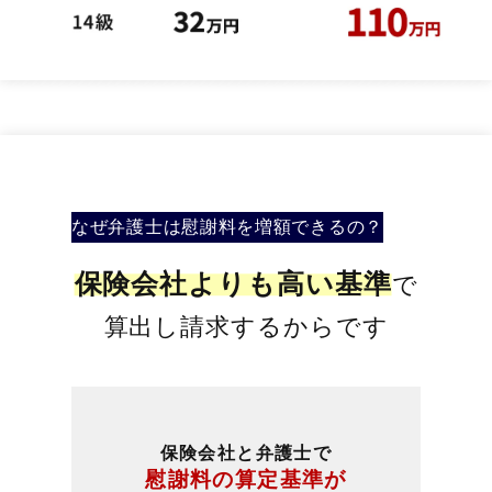
なぜ弁護士は慰謝料を
増額できるの？
保険会社よりも高い基準
で
算出し請求するからです
保険会社と弁護士で
慰謝料の算定基準が