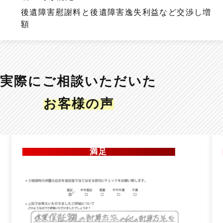
後遺障害慰謝料と後遺障害逸失利益など交渉し増
額
実際にご相談いただいた
お客様の声
満足