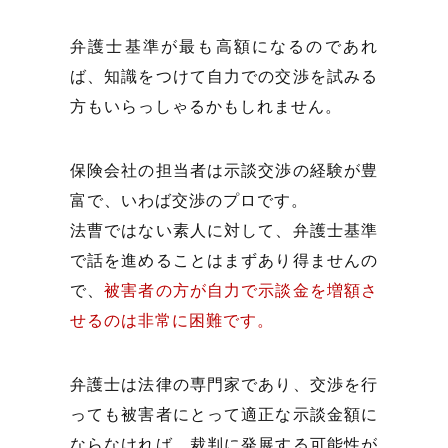
弁護士基準が最も高額になるのであれ
ば、知識をつけて自力での交渉を試みる
方もいらっしゃるかもしれません。
保険会社の担当者は示談交渉の経験が豊
富で、いわば交渉のプロです。
法曹ではない素人に対して、弁護士基準
で話を進めることはまずあり得ませんの
で、
被害者の方が自力で示談金を増額さ
せるのは非常に困難です。
弁護士は法律の専門家であり、交渉を行
っても被害者にとって適正な示談金額に
ならなければ、裁判に発展する可能性が