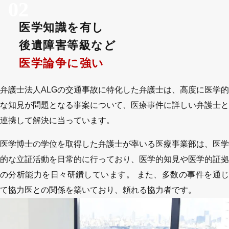
02
医学知識を有し
後遺障害等級など
医学論争に強い
弁護士法人ALGの交通事故に特化した弁護士は、高度に医学的
な知見が問題となる事案について、医療事件に詳しい弁護士と
連携して解決に当っています。
医学博士の学位を取得した弁護士が率いる医療事業部は、医学
的な立証活動を日常的に行っており、医学的知見や医学的証拠
の分析能力を日々研鑽しています。 また、多数の事件を通じ
て協力医との関係を築いており、頼れる協力者です。