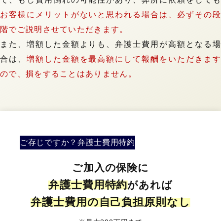
お客様にメリットがないと思われる場合は、必ずその段
階でご説明させていただきます。
また、増額した金額よりも、弁護士費用が高額となる場
合は、
増額した金額を最高額にして報酬をいただきます
ので、損をすることはありません。
ご存じですか？
弁護士費用特約
ご加入の保険に
弁護士費用特約
があれば
弁護士費用の
自己負担原則なし