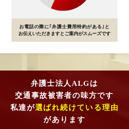
お電話の際に
｢弁護士費用特約がある｣と
お伝えいただきますと
ご案内がスムーズです
弁護士法人ALGは
交通事故被害者の味方です
私達が
選ばれ続けている理由
があります