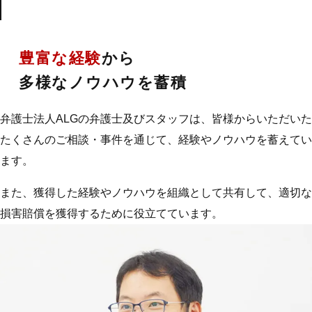
03
豊富な経験
から
多様なノウハウを蓄積
弁護士法人ALGの弁護士及びスタッフは、皆様からいただいた
たくさんのご相談・事件を通じて、経験やノウハウを蓄えてい
ます。
また、獲得した経験やノウハウを組織として共有して、適切な
損害賠償を獲得するために役立てています。