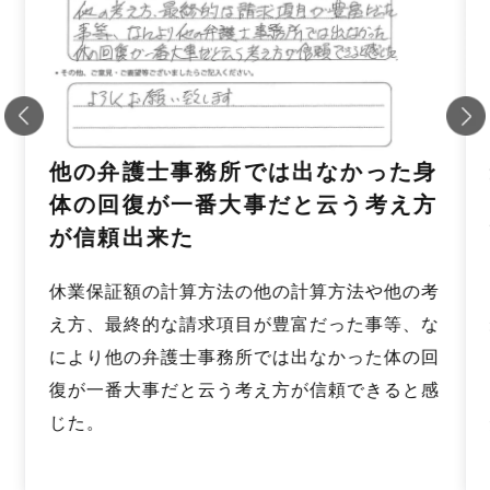
他の弁護士事務所では
出なかった
身
体の回復が一番大事だと云う
考え方
が信頼出来た
休業保証額の計算方法の他の計算方法や他の考
え方、最終的な請求項目が豊富だった事等、な
により他の弁護士事務所では出なかった体の回
復が一番大事だと云う考え方が信頼できると感
じた。