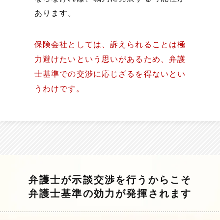
あります。
保険会社としては、訴えられることは極
力避けたいという思いがあるため、弁護
士基準での交渉に応じざるを得ないとい
うわけです。
弁護士が示談交渉を行うからこそ
弁護士基準の効力が発揮されます