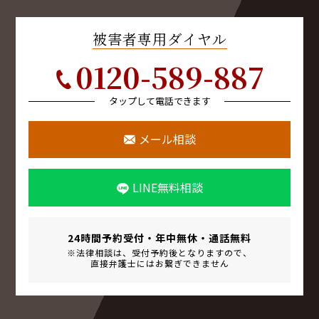
被害者専用ダイヤル
0120-589-887
タップして電話できます
メール相談
LINE無料相談
24時間予約受付・年中無休・
通話無料
※法律相談は、受付予約後となりますので、
直接弁護士にはお繋ぎできません