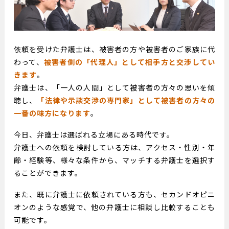
依頼を受けた弁護士は、被害者の方や被害者のご家族に代
わって、
被害者側の「代理人」として相手方と交渉してい
きます
。
弁護士は、「一人の人間」として被害者の方々の思いを傾
聴し、
「法律や示談交渉の専門家」として被害者の方々の
一番の味方になります
。
今日、弁護士は選ばれる立場にある時代です。
弁護士への依頼を検討している方は、アクセス・性別・年
齢・経験等、様々な条件から、マッチする弁護士を選択す
ることができます。
また、既に弁護士に依頼されている方も、セカンドオピニ
オンのような感覚で、他の弁護士に相談し比較することも
可能です。