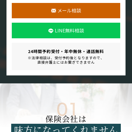
メール相談
LINE無料相談
24時間予約受付・年中無休・
通話無料
※法律相談は、
受付予約後となりますので、
直接弁護士にはお繋ぎできません
保険会社は
味方になってくれません