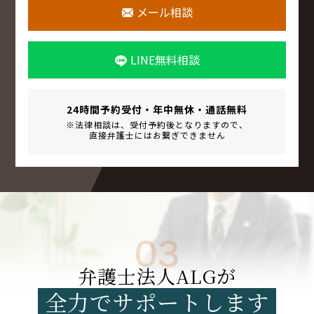
メール相談
LINE無料相談
24時間予約受付・年中無休・
通話無料
※法律相談は、
受付予約後となりますので、
直接弁護士にはお繋ぎできません
弁護士法人ALGが
全力でサポートします