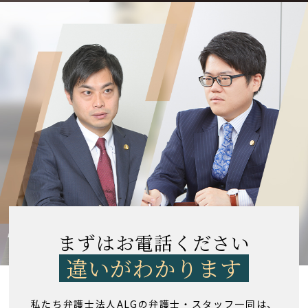
まずはお電話ください
違いがわかります
私たち弁護士法人ALGの弁護士・スタッフ一同は、