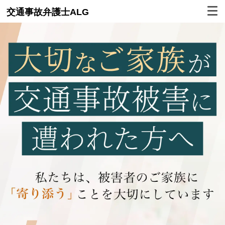
交通事故弁護士ALG