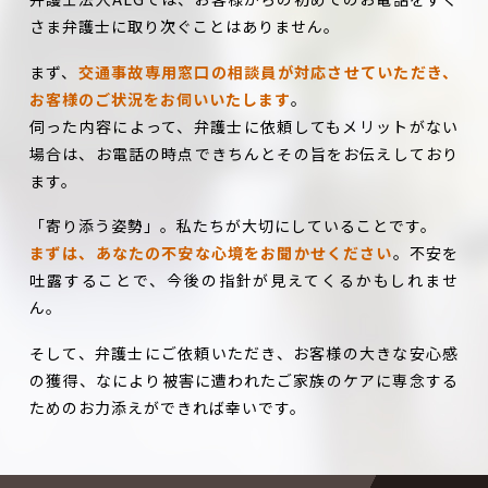
さま弁護士に取り次ぐことはありません。
まず、
交通事故専用窓口の相談員が対応させていただき、
お客様のご状況をお伺いいたします
。
伺った内容によって、弁護士に依頼してもメリットがない
場合は、お電話の時点できちんとその旨をお伝えしており
ます。
「寄り添う姿勢」。私たちが大切にしていることです。
まずは、あなたの不安な心境をお聞かせください
。不安を
吐露することで、今後の指針が見えてくるかもしれませ
ん。
そして、弁護士にご依頼いただき、お客様の大きな安心感
の獲得、なにより被害に遭われたご家族のケアに専念する
ためのお力添えができれば幸いです。