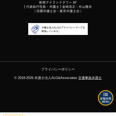
プライバシーポリシー
© 2018-2026
弁護士法人ALG&Associates
交通事故弁護士