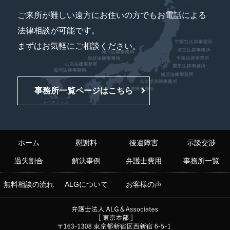
ご来所が難しい遠方にお住いの方でもお電話による
法律相談が可能です。
まずはお気軽にご相談ください。
事務所一覧ページはこちら
ホーム
慰謝料
後遺障害
示談交渉
過失割合
解決事例
弁護士費用
事務所一覧
無料相談の流れ
ALGについて
お客様の声