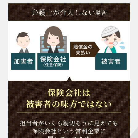
弁護士が介入しない
場合
保険会社は
被害者の味方ではない
担当者がいくら親切そうに見えても
保険会社という営利企業に