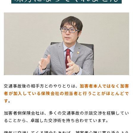
交通事故後の相手方とのやりとりは、
加害者本人ではなく加害
者が加入している保険会社の担当者と行うことがほとんどで
す
。
加害者側保険会社は、多くの交通事故の示談交渉を経験してい
ることから、卓越した交渉術を持ち合わせています。
強気に交渉してくる場合もあれば、被害者心理に寄り添うよう