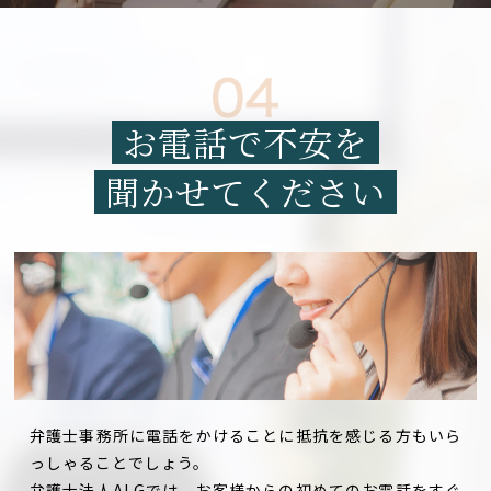
お電話で不安を
聞かせてください
弁護士事務所に電話をかけることに抵抗を感じる方もいら
っしゃることでしょう。
弁護士法人ALGでは、お客様からの初めてのお電話をすぐ