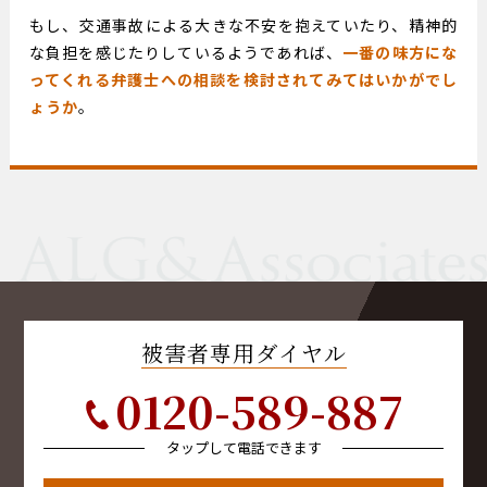
もし、交通事故による大きな不安を抱えていたり、精神的
な負担を感じたりしているようであれば、
一番の味方にな
ってくれる弁護士への相談を検討されてみてはいかがでし
ょうか
。
被害者専用ダイヤル
0120-589-887
タップして電話できます