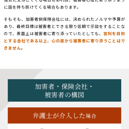
に話を持ち掛けてくる場合もあります。
そもそも、加害者側保険会社には、決められたノルマや予算が
あり、最終目標は被害者とできる限り低額で示談をすることな
ので、表面上は被害者に寄り添っていたとしても、
営利を目的
とする会社である以上、心の底から被害者に寄り添うことはで
きません
。
加害者・保険会社・
被害者の構図
弁護士が介入した
場合