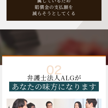
属しているため
賠償金の支払額を
減らそうとしてくる
弁護士法人ALGが
あなたの味方になります