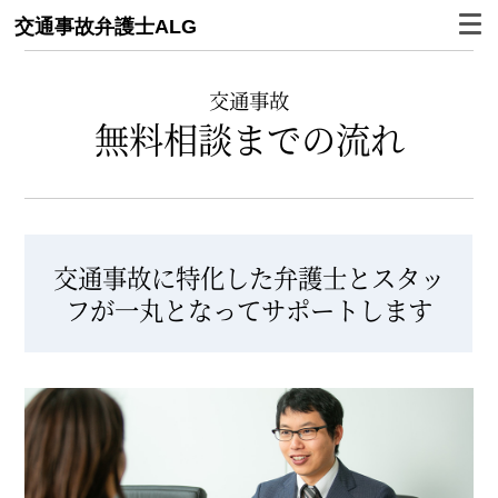
交通事故弁護士ALG
交通事故
無料相談までの流れ
交通事故に特化した弁護士とスタッ
フが一丸となってサポートします