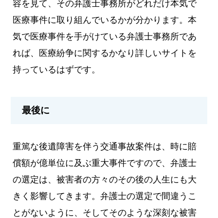
容を見て、その弁護士事務所がどれだけ本気で
医療事件に取り組んでいるかが分かります。本
気で医療事件を手がけている弁護士事務所であ
れば、医療紛争に関するかなり詳しいサイトを
持っているはずです。
最後に
重篤な後遺障害を伴う交通事故案件は、時に賠
償額が億単位に及ぶ重大事件ですので、弁護士
の選定は、被害者の方々のその後の人生にも大
きく影響してきます。弁護士の選定で間違うこ
とがないように、そしてそのような深刻な被害