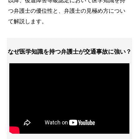
以降、後遺障害等級認定において医学知識を持
つ弁護士の優位性と、弁護士の見極め方につい
て解説します。
なぜ医学知識を持つ弁護士が
交通事故に強い？