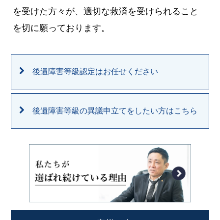
を受けた方々が、適切な救済を受けられること
を切に願っております。
後遺障害等級認定はお任せください
後遺障害等級の異議申立てをしたい方はこちら