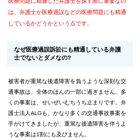
医療問題に精通した弁護士を探す際に重要なの
は、弁護士が医療過誤などの医療問題にも精通
しているかどうかという点です。
なぜ医療過誤訴訟にも精通している弁護
士でないとダメなの?
被害者が重篤な後遺障害を負うような深刻な交
通事故は、全体のほんの一部に過ぎません。多
くの事案は、せいぜいむちうち止まりです。弁
護士法人ALGも、かなり多くの交通事故事案を
手がけてきましたが、重篤な後遺障害を伴うよ
うな事案は1割にも及びません。