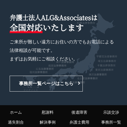
弁護士法人ALG&Associatesは
全国対応
いたします
ご来所が難しい遠方にお住いの方でもお電話による
法律相談が可能です。
まずはお気軽にご相談ください。
事務所一覧ページはこちら
ホーム
慰謝料
後遺障害
示談交渉
過失割合
解決事例
弁護士費用
事務所一覧