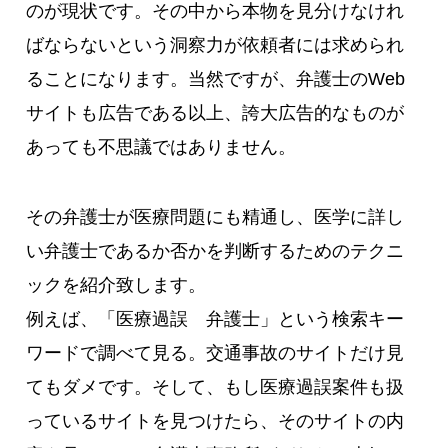
のが現状です。その中から本物を見分けなけれ
ばならないという洞察力が依頼者には求められ
ることになります。当然ですが、弁護士のWeb
サイトも広告である以上、誇大広告的なものが
あっても不思議ではありません。
その弁護士が医療問題にも精通し、医学に詳し
い弁護士であるか否かを判断するためのテクニ
ックを紹介致します。
例えば、「医療過誤 弁護士」という検索キー
ワードで調べて見る。交通事故のサイトだけ見
てもダメです。そして、もし医療過誤案件も扱
っているサイトを見つけたら、そのサイトの内