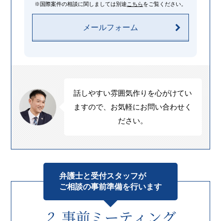
※国際案件の相談に関しましては
別途
こちら
をご覧ください。
メールフォーム
話しやすい雰囲気作りを心がけてい
ますので、お気軽にお問い合わせく
ださい。
弁護士と受付スタッフが
ご相談の事前準備を行います
事前ミーティング