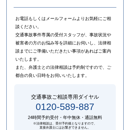
お電話もしくはメールフォームよりお気軽にご相
談ください。
交通事故事件専属の受付スタッフが、事故状況や
被害者の方のお悩み等を詳細にお伺いし、法律相
談までにご準備いただきたい事項があればご案内
いたします。
また、弁護士との法律相談は予約制ですので、ご
都合の良い日時をお伺いいたします。
交通事故ご相談専用ダイヤル
0120-589-887
24時間予約受付・
年中無休・通話無料
※法律相談は、受付予約後となりますので、
直接弁護士にはお繋ぎできません。