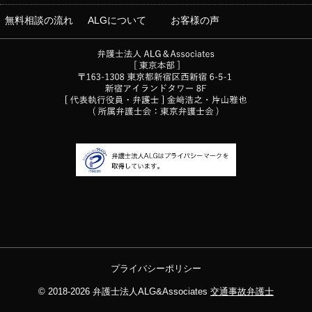
無料相談の流れ
ALGについて
お客様の声
プライバシーポリシー
© 2018-2026
弁護士法人ALG&Associates
交通事故弁護士