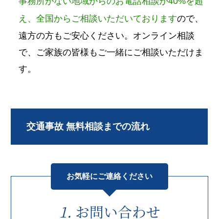
事務所がない地域からのお電話相談が40%を超
え、全国からご相談いただいております
ので、
遠方の方もご安心ください。オンライン相談
で、ご家族の皆様もご一緒にご相談いただけま
す。
交通事故 無料相談までの流れ
お気軽にご連絡ください
お問い合わせ