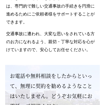
は、専門的で難しい交通事故の手続きを円滑に
進めるためにご依頼者様をサポートすることが
できます。
交通事故に遭われ、大変な思いをされている方
のお力になれるよう、親切・丁寧な対応を心が
けていますので、安心してお任せください。
お電話や無料相談をしたからといっ
て、
無理に契約を勧めるようなこと
はいたしません。
どうぞお気軽にお