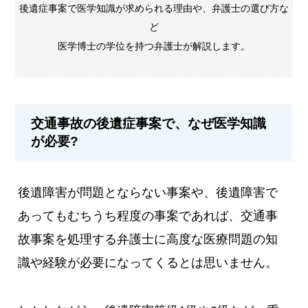
後遺症事案で医学知識が求められる理由や、弁護士の選び方な
ど
医学博士の学位を持つ弁護士が解説します。
交通事故の後遺症事案で、なぜ医学知識
が必要?
後遺障害が問題とならない事案や、後遺障害で
あってもむちうち程度の事案であれば、交通事
故事案を処理する弁護士に高度な医療問題の知
識や経験が必要になってくるとは思いません。