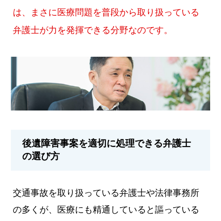
は、まさに医療問題を普段から取り扱っている
弁護士が力を発揮できる分野なのです。
後遺障害事案を適切に処理できる弁護士
の選び方
交通事故を取り扱っている弁護士や法律事務所
の多くが、医療にも精通していると謳っている