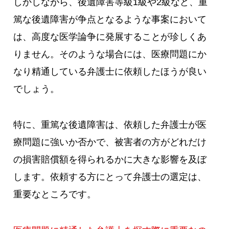
しかしながら、後遺障害等級1級や2級など、重
篤な後遺障害が争点となるような事案において
は、高度な医学論争に発展することが珍しくあ
りません。そのような場合には、医療問題にか
なり精通している弁護士に依頼したほうが良い
でしょう。
特に、重篤な後遺障害は、依頼した弁護士が医
療問題に強いか否かで、被害者の方がどれだけ
の損害賠償額を得られるかに大きな影響を及ぼ
します。依頼する方にとって弁護士の選定は、
重要なところです。