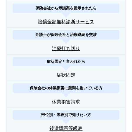
保険会社から示談案を提示されたら
賠償金額無料診断サービス
弁護士が保険会社と治療継続を交渉
治療打ち切り
症状固定と言われたら
症状固定
保険会社の休業損害に疑問を抱いている方
休業損害請求
部位別・等級別で知りたい方
後遺障害等級表