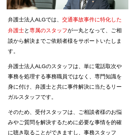
弁護士法人ALGでは、
交通事故事件に特化した
弁護士
と
専属のスタッフ
が一丸となって、ご相
談から解決までご依頼者様をサポートいたしま
す。
弁護士法人ALGのスタッフは、単に電話取次や
事務を処理する事務職員ではなく、専門知識を
身に付け、弁護士と共に事件解決に当たるリー
ガルスタッフです。
そのため、受付スタッフは、ご相談者様のお悩
みやご質問を解決するために必要な事情を的確
に聴き取ることができますし、事務スタッフ