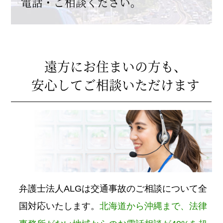
電話・ご相談ください。
遠方にお住まいの方も、
安心してご相談いただけます
弁護士法人ALGは交通事故のご相談について全
国対応いたします。
北海道から沖縄まで、法律