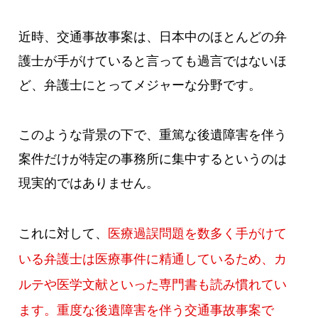
近時、交通事故事案は、日本中のほとんどの弁
護士が手がけていると言っても過言ではないほ
ど、弁護士にとってメジャーな分野です。
このような背景の下で、重篤な後遺障害を伴う
案件だけが特定の事務所に集中するというのは
現実的ではありません。
これに対して、
医療過誤問題を数多く手がけて
いる弁護士は医療事件に精通しているため、カ
ルテや医学文献といった専門書も読み慣れてい
ます。重度な後遺障害を伴う交通事故事案で