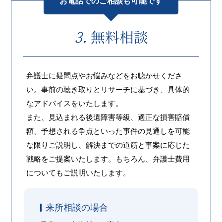
お電話でのご相談も可能です
無料相談
弁護士に疑問点やお悩みなどをお聴かせくださ
い。事前の聴き取りとリサーチに基づき、具体的
なアドバイスをいたします。
また、見込まれる後遺障害等級、適正な損害賠償
額、予想される争点といった事件の見通しを可能
な限りご説明し、解決までの道筋と事案に応じた
戦略をご提案いたします。もちろん、弁護士費用
についてもご説明いたします。
来所相談の場合