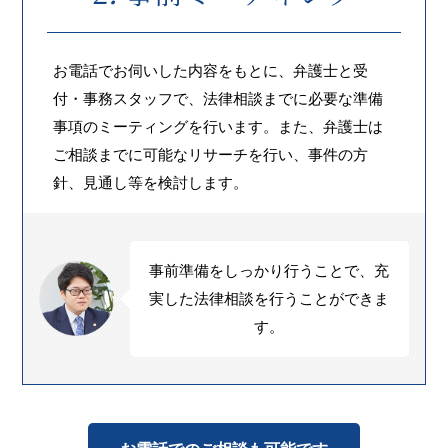
お電話でお伺いした内容をもとに、弁護士と受
付・事務スタッフで、法律相談までに必要な準備
事項のミーティングを行います。また、弁護士は
ご相談までに可能なリサーチを行い、事件の方
針、見通し等を検討します。
事前準備をしっかり行うことで、充
実した法律相談を行うことができま
す。