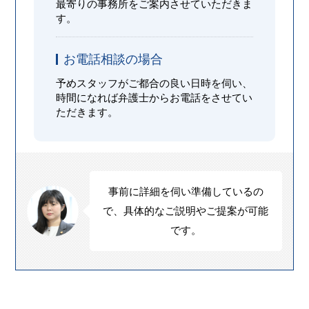
最寄りの事務所をご案内させていただきま
す。
お電話相談の場合
予めスタッフがご都合の良い日時を伺い、
時間になれば弁護士からお電話をさせてい
ただきます。
事前に詳細を伺い準備しているの
で、具体的なご説明やご提案が可能
です。