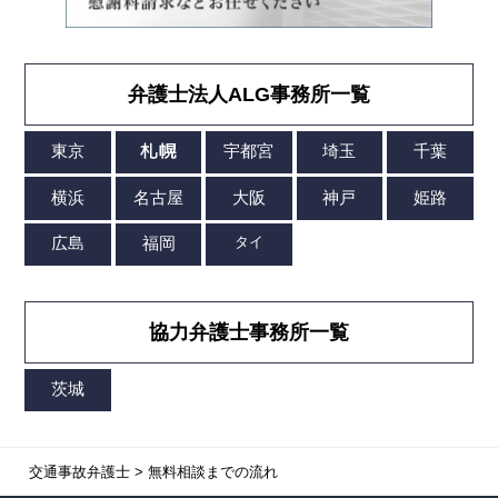
弁護士法人ALG事務所一覧
協力弁護士事務所一覧
交通事故弁護士
>
無料相談までの流れ