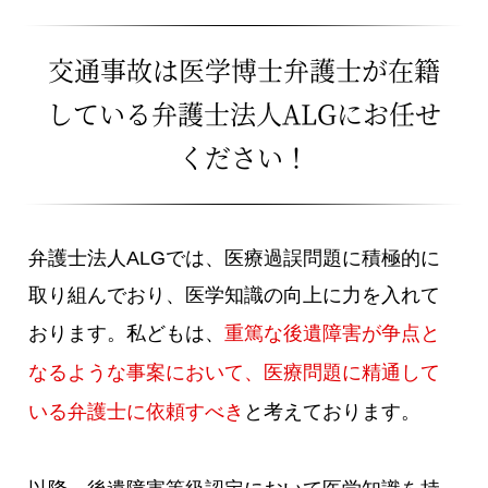
交通事故は医学博士弁護士が在籍
している
弁護士法人ALGにお任せ
ください！
弁護士法人ALGでは、医療過誤問題に積極的に
取り組んでおり、医学知識の向上に力を入れて
おります。私どもは、
重篤な後遺障害が争点と
なるような事案において、医療問題に精通して
いる弁護士に依頼すべき
と考えております。