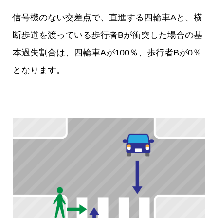
信号機のない交差点で、直進する四輪車Aと、横
断歩道を渡っている歩行者Bが衝突した場合の基
本過失割合は、四輪車Aが100％、歩行者Bが0％
となります。