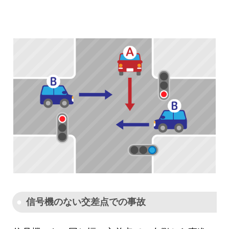
信号機のない交差点での事故