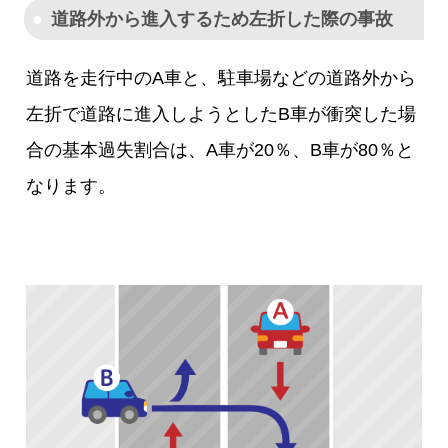
道路外から進入するため左折した際の事故
道路を走行中のA車と、駐車場などの道路外から
左折で道路に進入しようとしたB車が衝突した場
合の基本過失割合は、A車が20％、B車が80％と
なります。