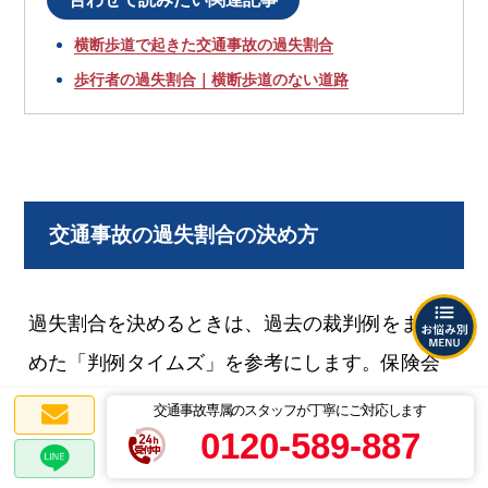
横断歩道で起きた交通事故の過失割合
歩行者の過失割合｜横断歩道のない道路
交通事故の過失割合の決め方
過失割合を決めるときは、過去の裁判例をまと
めた「判例タイムズ」を参考にします。保険会
社も同様の基準を用いるのが一般的です。
交通事故専属のスタッフが丁寧にご対応します
0120-589-887