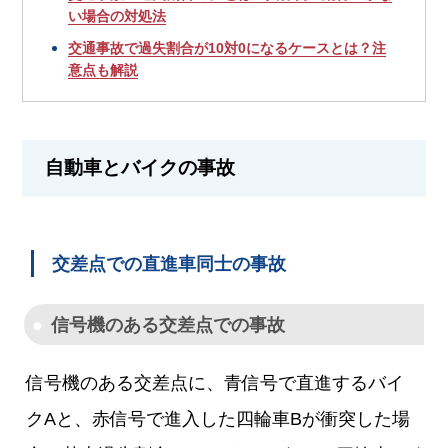
い場合の対処法
交通事故で過失割合が10対0になるケースとは？注
意点も解説
自動車とバイクの事故
交差点での直進車同士の事故
信号機のある交差点での事故
信号機のある交差点に、青信号で直進するバイ
クAと、赤信号で進入した四輪車Bが衝突した場