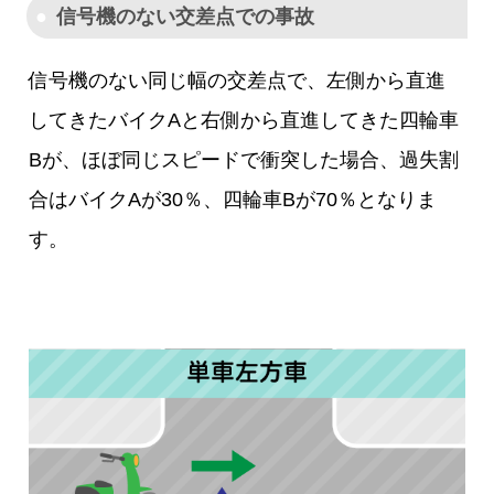
信号機のない交差点での事故
信号機のない同じ幅の交差点で、左側から直進
してきたバイクAと右側から直進してきた四輪車
Bが、ほぼ同じスピードで衝突した場合、過失割
合はバイクAが30％、四輪車Bが70％となりま
す。