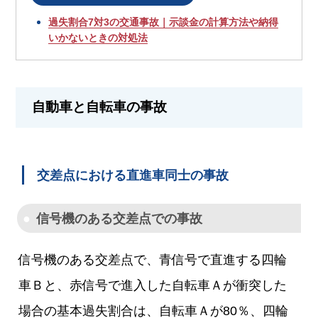
過失割合7対3の交通事故｜示談金の計算方法や納得
いかないときの対処法
自動車と自転車の事故
交差点における直進車同士の事故
信号機のある交差点での事故
信号機のある交差点で、青信号で直進する四輪
車Ｂと、赤信号で進入した自転車Ａが衝突した
場合の基本過失割合は、自転車Ａが80％、四輪