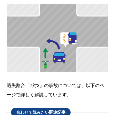
過失割合「7対3」の事故については、以下のペ
ージで詳しく解説しています。
合わせて読みたい関連記事