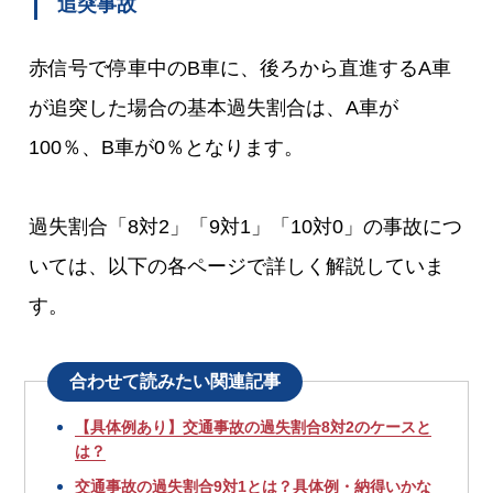
追突事故
赤信号で停車中のB車に、後ろから直進するA車
が追突した場合の基本過失割合は、A車が
100％、B車が0％となります。
過失割合「8対2」「9対1」「10対0」の事故につ
いては、以下の各ページで詳しく解説していま
す。
合わせて読みたい関連記事
【具体例あり】交通事故の過失割合8対2のケースと
は？
交通事故の過失割合9対1とは？具体例・納得いかな