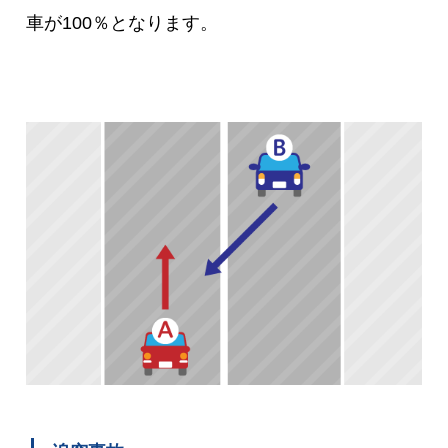
車が100％となります。