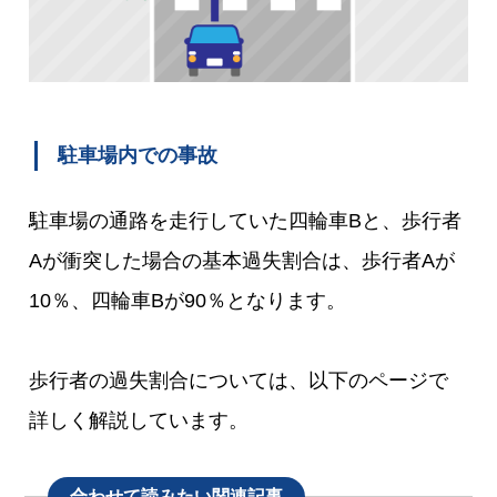
駐車場内での事故
駐車場の通路を走行していた四輪車Bと、歩行者
Aが衝突した場合の基本過失割合は、歩行者Aが
10％、四輪車Bが90％となります。
歩行者の過失割合については、以下のページで
詳しく解説しています。
合わせて読みたい関連記事