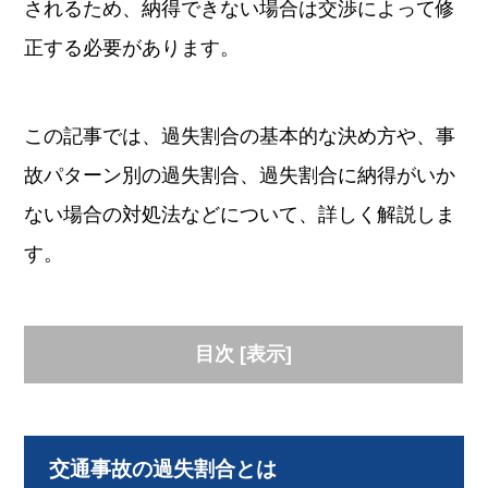
されるため、納得できない場合は交渉によって修
正する必要があります。
この記事では、過失割合の基本的な決め方や、事
故パターン別の過失割合、過失割合に納得がいか
ない場合の対処法などについて、詳しく解説しま
す。
目次
[
表示
]
交通事故の過失割合とは