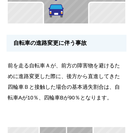
自転車の進路変更に伴う事故
前を走る自転車Ａが、前方の障害物を避けるた
めに進路変更した際に、後方から直進してきた
四輪車Ｂと接触した場合の基本過失割合は、自
転車Aが10％、四輪車Bが90％となります。