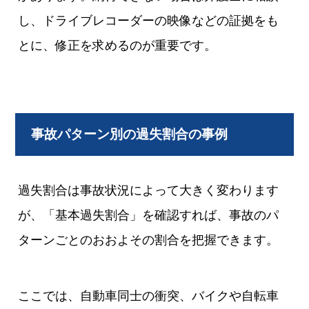
し、ドライブレコーダーの映像などの証拠をも
とに、修正を求めるのが重要です。
事故パターン別の過失割合の事例
過失割合は事故状況によって大きく変わります
が、「基本過失割合」を確認すれば、事故のパ
ターンごとのおおよその割合を把握できます。
ここでは、自動車同士の衝突、バイクや自転車