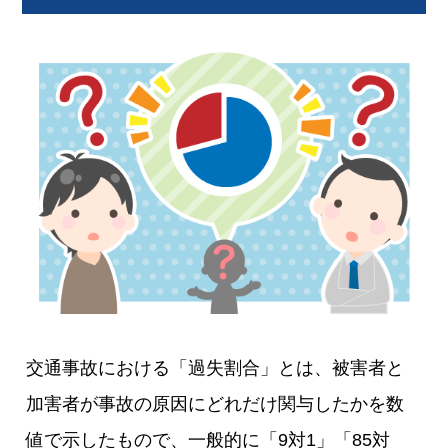
交通事故における「過失割合」とは、被害者と
加害者が事故の原因にどれだけ関与したかを数
値で示したもので、一般的に「9対1」「85対