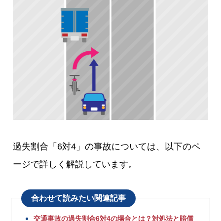
過失割合「6対4」の事故については、以下のペ
ージで詳しく解説しています。
合わせて読みたい関連記事
交通事故の過失割合6対4の場合とは？対処法と賠償