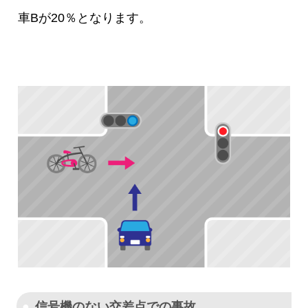
車Bが20％となります。
信号機のない交差点での事故