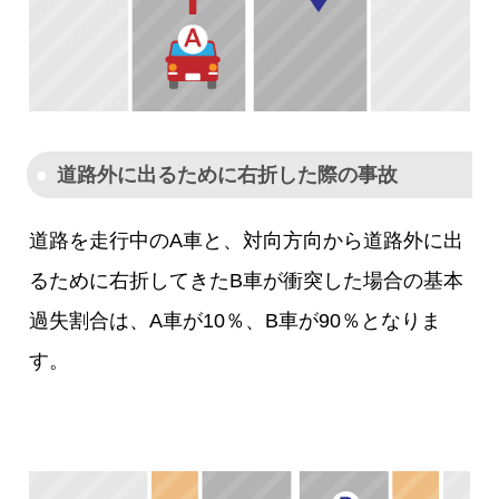
道路外に出るために右折した際の事故
道路を走行中のA車と、対向方向から道路外に出
るために右折してきたB車が衝突した場合の基本
過失割合は、A車が10％、B車が90％となりま
す。