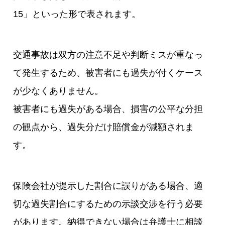
15」といった形で表されます。
交通事故は双方の注意不足や判断ミスが重なっ
て発生するため、被害者にも過失が付くケース
が少なくありません。
被害者にも過失がある場合、損害の公平な分担
の観点から、過失分だけ賠償金が減額されま
す。
保険会社が提示した割合に誤りがある場合、適
切な過失割合にするための示談交渉を行う必要
があります。納得できない場合は弁護士に相談