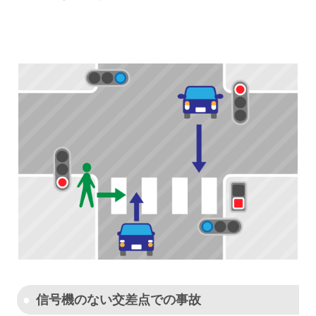
信号機のない交差点での事故