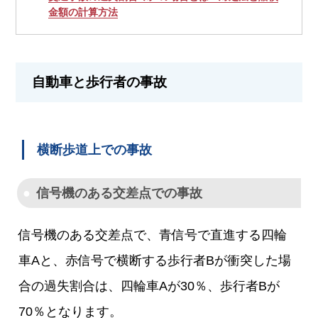
金額の計算方法
自動車と歩行者の事故
横断歩道上での事故
信号機のある交差点での事故
信号機のある交差点で、青信号で直進する四輪
車Aと、赤信号で横断する歩行者Bが衝突した場
合の過失割合は、四輪車Aが30％、歩行者Bが
70％となります。