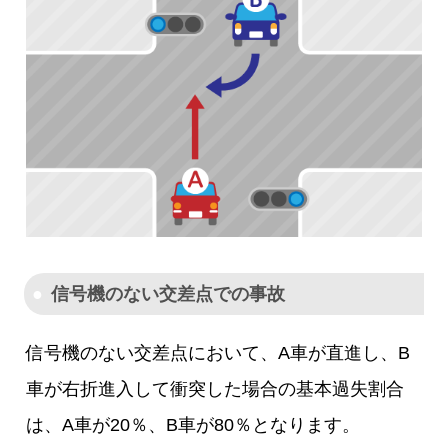
信号機のない交差点での事故
信号機のない交差点において、A車が直進し、B
車が右折進入して衝突した場合の基本過失割合
は、A車が20％、B車が80％となります。