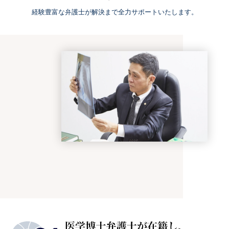
経験豊富な弁護士が解決まで全力サポートいたします。