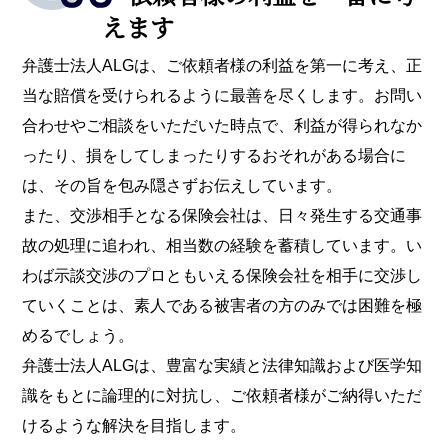
えます
弁護士法人ALGは、ご依頼者様の利益を第一に考え、正
当な賠償を受けられるように最善を尽くします。お問い
合わせやご相談をいただいた時点で、利益が得られなか
ったり、損をしてしまったりするおそれがある場合に
は、その旨を包み隠さずお伝えしています。
また、交渉相手となる保険会社は、日々発生する交通事
故の処理に追われ、相当数の経験を蓄積しています。い
わば示談交渉のプロともいえる保険会社を相手に交渉し
ていくことは、素人である被害者の方のみでは困難を極
めるでしょう。
弁護士法人ALGは、豊富な実績と法律知識および医学知
識をもとに論理的に対抗し、ご依頼者様がご納得いただ
けるような解決を目指します。