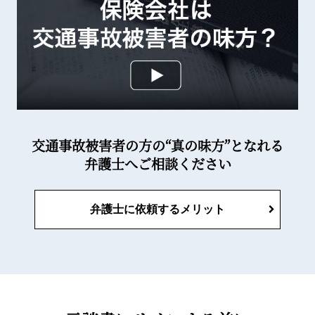
交通事故被害者の方の“真の味方”となれる
弁護士へご相談ください
弁護士に依頼するメリット