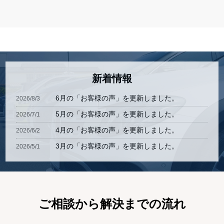
新着情報
6月の「お客様の声」を更新しました。
2026/8/3
5月の「お客様の声」を更新しました。
2026/7/1
4月の「お客様の声」を更新しました。
2026/6/2
3月の「お客様の声」を更新しました。
2026/5/1
2月の「お客様の声」を更新しました。
2026/4/2
1月の「お客様の声」を更新しました。
2026/3/2
12月の「お客様の声」を更新しました。
2026/2/2
ご相談から解決までの流れ
11月の「お客様の声」を更新しました。
2026/1/5