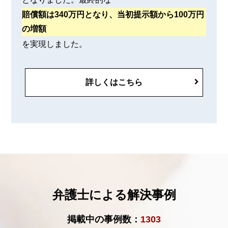
賠償額は340万円となり、当初提示額から100万円
の増額
を実現しました。
詳しくはこちら
弁護士による解決事例
掲載中の事例数：
1303