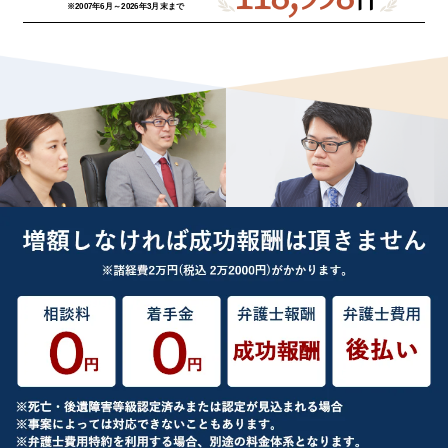
※2007年6月～
2026年3月末まで