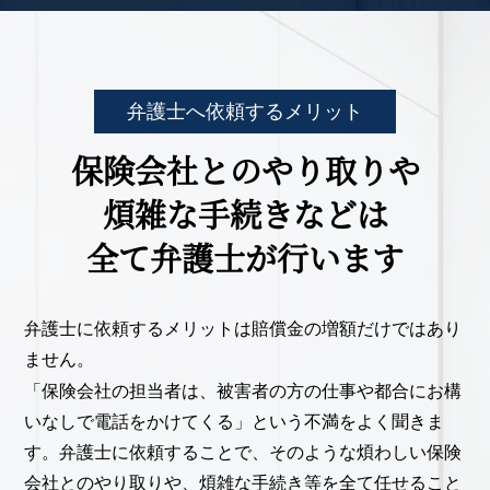
弁護士へ依頼するメリット
保険会社とのやり取りや
煩雑な手続きなどは
全て弁護士が行います
弁護士に依頼するメリットは賠償金の増額だけではあり
ません。
「保険会社の担当者は、被害者の方の仕事や都合にお構
いなしで電話をかけてくる」という不満をよく聞きま
す。弁護士に依頼することで、そのような煩わしい保険
会社とのやり取りや、煩雑な手続き等を全て任せること