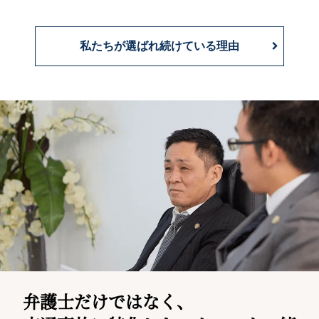
私たちが選ばれ続けている理由
弁護士だけではなく、