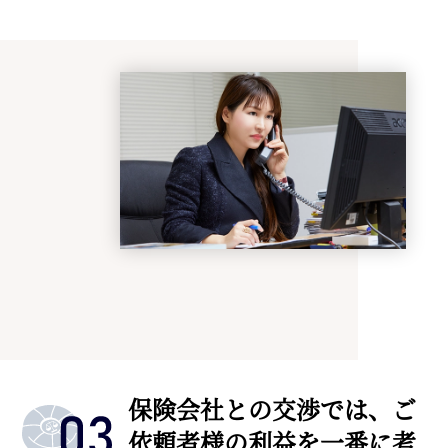
保険会社との交渉では、ご
依頼者様の利益を一番に考