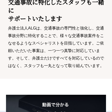
交通事故に特化したスタッフも一緒
に
サポートいたします
弁護士法人ALGは、交通事故の専門性と強化し、交通
事故分野に特化することで、様々な交通事故案件をこ
なせるようなスペシャリストを目指しています。ご依
頼いただいた事案は、一つ一つ真摯に対応していま
す。そして、弁護士だけですべてを対応しているので
はなく、スタッフも一丸となって取り組んでいます。