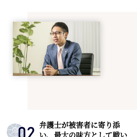
弁護士が被害者に寄り添
い、最大の味方として戦い