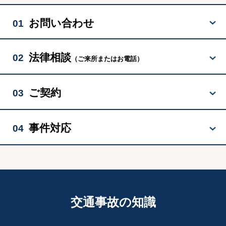
10月の「お客様の声」を更新しました。
2025/12/1
9月の「お客様の声」を更新しました。
2025/11/4
お問い合わせ
01
8月の「お客様の声」を更新しました。
2025/10/1
7月の「お客様の声」を更新しました。
2025/9/1
法律相談
02
（ご来所またはお電話）
6月の「お客様の声」を更新しました。
2025/8/1
5月の「お客様の声」を更新しました。
2025/7/1
ご契約
03
4月の「お客様の声」を更新しました。
2025/6/2
3月の「お客様の声」を更新しました。
2025/5/1
事件対応
04
2月の「お客様の声」を更新しました。
2025/4/1
1月の「お客様の声」を更新しました。
2025/3/2
12月の「お客様の声」を更新しました。
2025/2/3
11月の「お客様の声」を更新しました。
2025/1/16
10月の「お客様の声」を更新しました。
2024/11/29
交通事故の知識
9月の「お客様の声」を更新しました。
2024/10/31