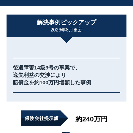
解決事例ピックアップ
2026年8月更新
後遺障害14級9号の事案で、
逸失利益の交渉により
賠償金を約100万円増額した事例
約240万円