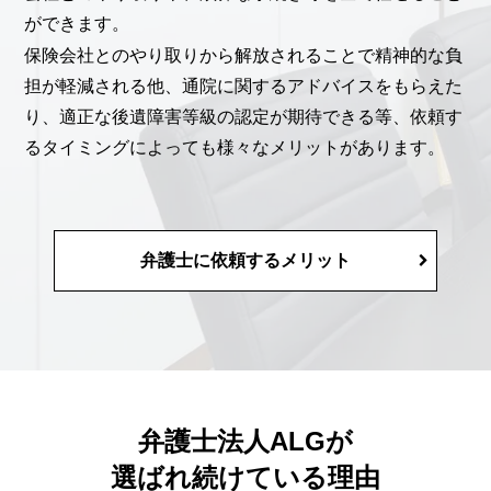
ができます。
保険会社とのやり取りから解放されることで精神的な負
担が軽減される他、通院に関するアドバイスをもらえた
り、適正な後遺障害等級の認定が期待できる等、依頼す
るタイミングによっても様々なメリットがあります。
弁護士に依頼するメリット
弁護士法人ALGが
選ばれ続けている理由