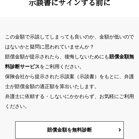
示談書にサインする前に
この金額で示談してしまっても良いのか、金額が低いので
はないかと疑問に思われていませんか？
賠償金額が提示されたら、後悔しないためにも
賠償金額無
料診断サービス
をご利用ください。
保険会社から提示された示談案（示談書）をもとに、弁護
士が賠償金額の適正額を算出いたします。
弁護士に依頼する・しないにかかわらず、お気軽にご利用
ください。
賠償金額を無料診断