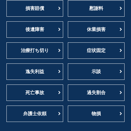
8月の「お客様の声」を更新しました。
2024/9/27
損害賠償
慰謝料
7月の「お客様の声」を更新しました。
2024/8/29
6月の「お客様の声」を更新しました。
2024/7/31
後遺障害
5月の「お客様の声」を更新しました。
休業損害
2024/6/27
4月の「お客様の声」を更新しました。
2024/5/30
3月の「お客様の声」を更新しました。
2024/4/24
治療打ち切り
症状固定
2月の「お客様の声」を更新しました。
2024/3/29
1月の「お客様の声」を更新しました。
2024/2/29
逸失利益
示談
12月の「お客様の声」を更新しました。
2024/1/31
11月の「お客様の声」を更新しました。
2023/12/28
死亡事故
過失割合
10月の「お客様の声」を更新しました。
2023/11/24
9月の「お客様の声」を更新しました。
2023/10/30
弁護士依頼
8月の「お客様の声」を更新しました。
物損
2023/10/2
7月の「お客様の声」を更新しました。
2023/8/30