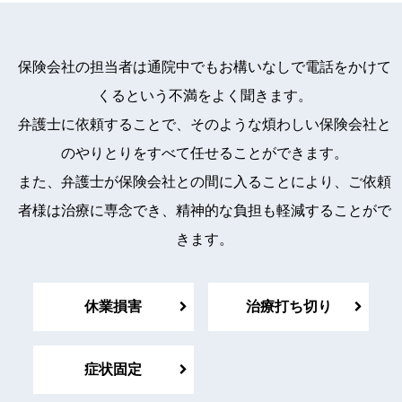
保険会社の担当者は通院中でもお構いなしで電話をかけて
くるという不満をよく聞きます。
弁護士に依頼することで、そのような煩わしい保険会社と
のやりとりをすべて任せることができます。
また、弁護士が保険会社との間に入ることにより、ご依頼
者様は治療に専念でき、精神的な負担も軽減することがで
きます。
休業損害
治療打ち切り
症状固定