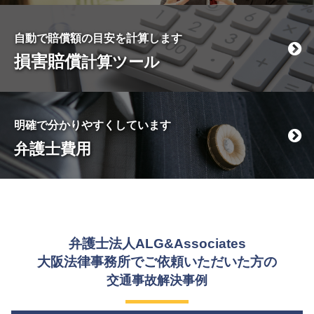
自動で賠償額の目安を計算します
損害賠償
計算ツール
明確で分かりやすくしています
弁護士費用
弁護士法人ALG&Associates
大阪法律事務所でご依頼いただいた方の
交通事故解決事例