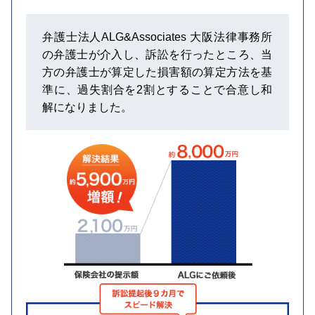
弁護士法人ALG&Associates 大阪法律事務所
の弁護士が介入し、訴訟を行ったところ、当
方の弁護士が算定した損害額の算定方法を基
準に、過失割合を2割とすることで合意し和
解になりました。