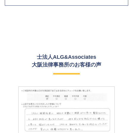
士法人ALG&Associates
大阪法律事務所の
お客様の声