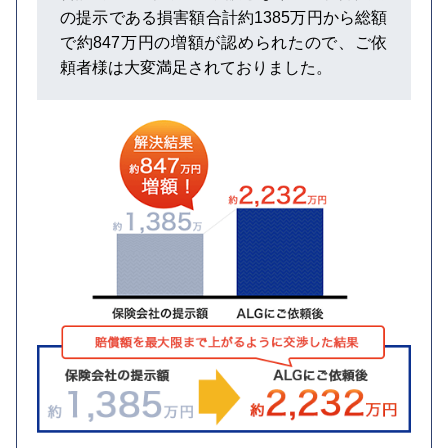
の提示である損害額合計約1385万円から総額
で約847万円の増額が認められたので、ご依
頼者様は大変満足されておりました。