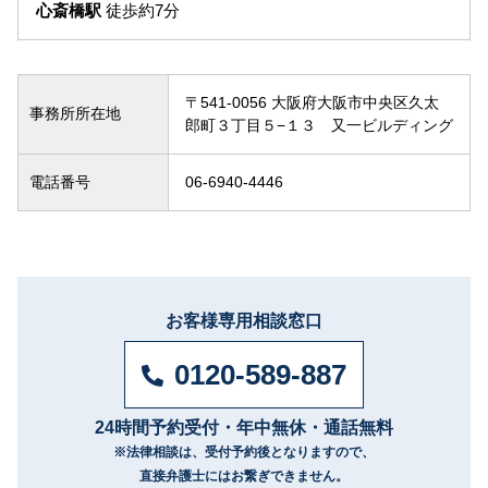
心斎橋駅
徒歩約7分
〒541-0056 大阪府大阪市中央区久太
事務所所在地
郎町３丁目５−１３ 又一ビルディング
電話番号
06-6940-4446
お客様専用相談窓口
0120-589-887
24時間予約受付・年中無休・通話無料
※法律相談は、
受付予約後となりますので、
直接弁護士にはお繋ぎできません。