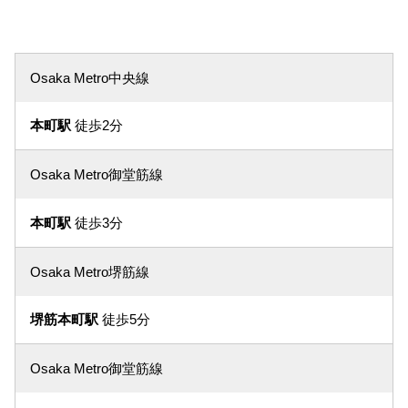
Osaka Metro中央線
本町駅
徒歩2分
Osaka Metro御堂筋線
本町駅
徒歩3分
Osaka Metro堺筋線
堺筋本町駅
徒歩5分
Osaka Metro御堂筋線