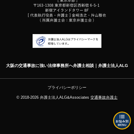
大阪の交通事故に強い法律事務所へ弁護士相談｜弁護士法人ALG
プライバシーポリシー
© 2018-2026
弁護士法人ALG&Associates
交通事故弁護士