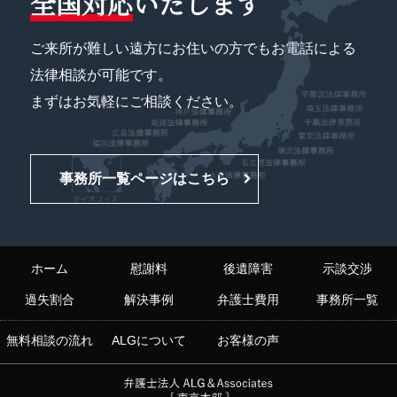
全国対応
いたします
ご来所が難しい遠方にお住いの方でもお電話による
法律相談が可能です。
まずはお気軽にご相談ください。
事務所一覧ページはこちら
ホーム
慰謝料
後遺障害
示談交渉
過失割合
解決事例
弁護士費用
事務所一覧
無料相談の流れ
ALGについて
お客様の声