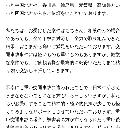
った中国地方や、香川県、徳島県、愛媛県、高知県とい
った四国地方からもご依頼をいただいております。
私たちは、お受けした案件はもちろん、相談のみの場合
であっても、全て丁寧に対応し、全力で取り組んできた
結果、皆さまから高いご満足をいただいております。交
通事故事件には軽いものも重いものもありますが、軽微
な案件でも、ご依頼者様が最終的に納得いただくまで粘
り強く交渉し主張していきます。
不幸にも重い交通事故に遭われたことで、日常生活さえ
ままならないことになる方もいらっしゃいますが、私た
ちがお受けすることで精神的・経済的負担が少しでも軽
くなるようなサポートもさせていただいております。重
い交通事故の場合、被害者の方が亡くなられたり重い後
遺障害を負われたりする場合もありますが、私たちは少