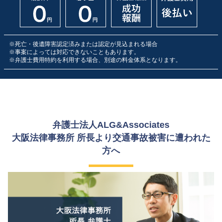
※死亡・後遺障害認定済みまたは認定が見込まれる場合
※事案によっては対応できないこともあります。
※弁護士費用特約を利用する場合、別途の料金体系となります。
弁護士法人ALG&Associates
大阪法律事務所 所長より交通事故被害に遭われた
方へ