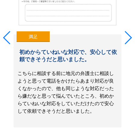
満足
初めからていねいな対応で、安心して依
頼できそうだと思いました。
こちらに相談する前に地元の弁護士に相談し
ようと思って電話をかけたらあまり対応が良
くなかったので、他も同じような対応だった
ら嫌だなと思って悩んでいたところ、初めか
らていねいな対応をしていただけたので安心
して依頼できそうだと思いました。