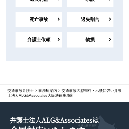
死亡事故
過失割合
弁護士依頼
物損
交通事故弁護士
>
事務所案内
>
交通事故の慰謝料・示談に強い弁護
士法人ALG&Associates大阪法律事務所
弁護士法人ALG&Associatesは