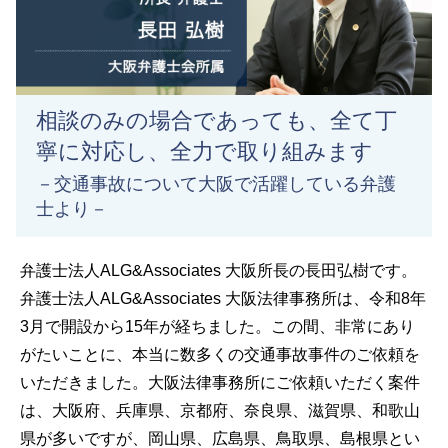
相談のみの場合であっても、全て丁
寧に対応し、全力で取り組みます
－交通事故について大阪で活躍している弁護
士より－
弁護士法人ALG&Associates 大阪所長の長田弘樹です。
弁護士法人ALG&Associates 大阪法律事務所は、令和8年
3月で開設から15年が経ちました。この間、非常にあり
がたいことに、本当に数多くの交通事故事件のご依頼を
いただきました。大阪法律事務所にご依頼いただく案件
は、大阪府、兵庫県、京都府、奈良県、滋賀県、和歌山
県が多いですが、岡山県、広島県、鳥取県、島根県とい