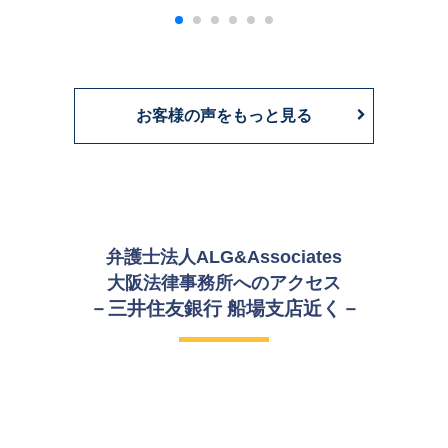
お客様の声をもっと見る
弁護士法人ALG&Associates
大阪法律事務所への
アクセス
－三井住友銀行 船場支店近く－