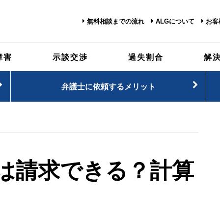
無料相談までの流れ
ALGについて
お客
障害
示談交渉
過失割合
解
弁護士に依頼するメリット
は請求できる？計算