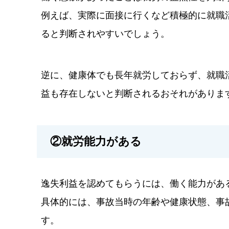
例えば、実際に面接に行くなど積極的に就職
ると判断されやすいでしょう。
逆に、健康体でも長年就労しておらず、就職
益も存在しないと判断されるおそれがありま
②就労能力がある
逸失利益を認めてもらうには、働く能力があ
具体的には、事故当時の年齢や健康状態、事
す。