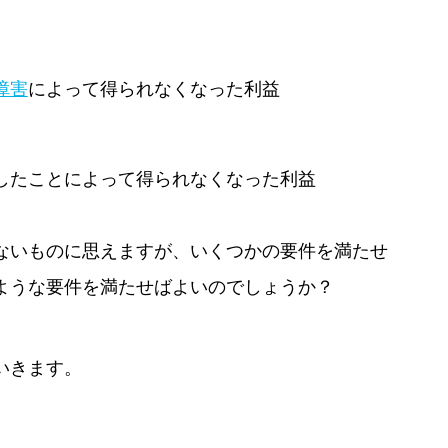
障害
によって得られなくなった利益
したことによって得られなくなった利益
ないものに思えますが、いくつかの要件を満たせ
ような要件を満たせばよいのでしょうか？
いきます。