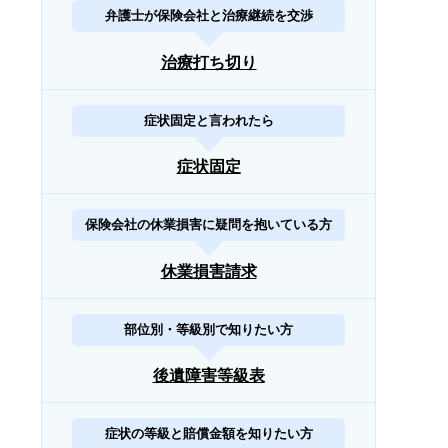
弁護士が保険会社と治療継続を交渉
治療打ち切り
症状固定と言われたら
症状固定
保険会社の休業損害に疑問を抱いている方
休業損害請求
部位別・等級別で知りたい方
後遺障害等級表
症状の等級と賠償金額を知りたい方