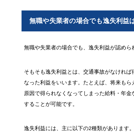
無職や失業者の場合でも逸失利益
無職や失業者の場合でも、逸失利益が認めら
そもそも逸失利益とは、交通事故がなければ
なった利益をいいます。たとえば、将来もら
原因で得られなくなってしまった給料・年金な
することが可能です。
逸失利益には、主に以下の2種類があります