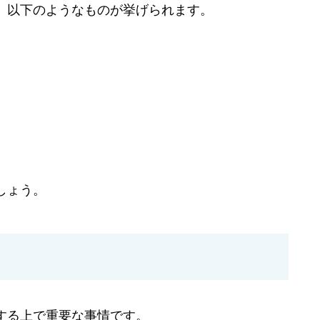
、以下のようなものが挙げられます。
しょう。
する上で重要な事情です。