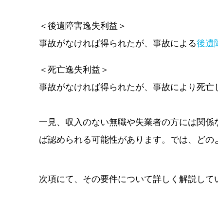
＜後遺障害逸失利益＞
事故がなければ得られたが、事故による
後遺
＜死亡逸失利益＞
事故がなければ得られたが、事故により死亡
一見、収入のない無職や失業者の方には関係
ば認められる可能性があります。では、どの
次項にて、その要件について詳しく解説して