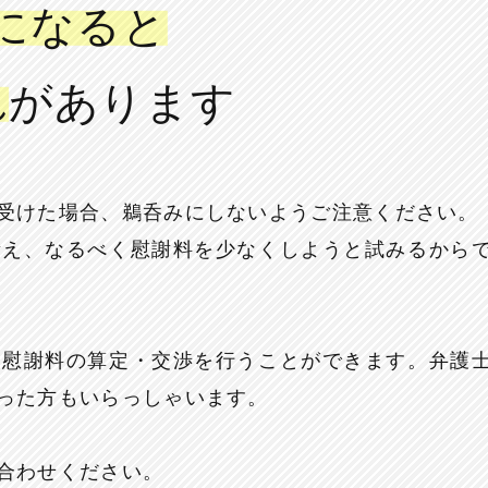
になると
れ
があります
受けた場合、鵜呑みにしないようご注意ください。
考え、なるべく慰謝料を少なくしようと試みるから
る慰謝料の算定・交渉を行うことができます。弁護
った方もいらっしゃいます。
合わせください。