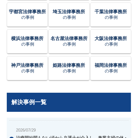
宇都宮法律事務所
埼玉法律事務所
千葉法律事務所
の事例
の事例
の事例
横浜法律事務所
名古屋法律事務所
大阪法律事務所
の事例
の事例
の事例
神戸法律事務所
姫路法律事務所
福岡法律事務所
の事例
の事例
の事例
解決事例一覧
2026/07/29
治療開始間もない頃から弁護士が介入し、兼業主婦の休