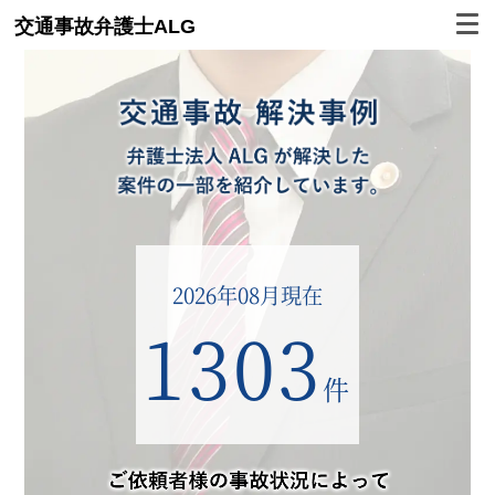
交通事故弁護士ALG
2026年08月現在
1303
件