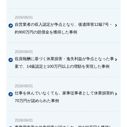
2026/06/01
自営業者の収入認定が争点となり、後遺障害12級7号・
約900万円の賠償金を獲得した事例
2026/06/01
役員報酬に基づく休業損害・逸失利益が争点となった事
案で、14級認定と100万円以上の増額を実現した事例
2026/06/01
仕事を休んでいなくても、家事従事者として休業損害約
70万円が認められた事例
2026/06/01