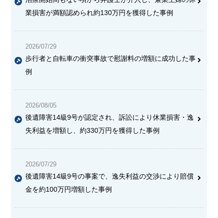
業損害が満額認められ約130万円を獲得した事例
2026/07/29
歩行者と自転車の衝突事故で慰謝料の増額に成功した事
例
2026/08/05
後遺障害14級9号が認定され、訴訟により休業損害・逸
失利益を増額し、約330万円を獲得した事例
2026/07/29
後遺障害14級9号の事案で、逸失利益の交渉により賠償
金を約100万円増額した事例