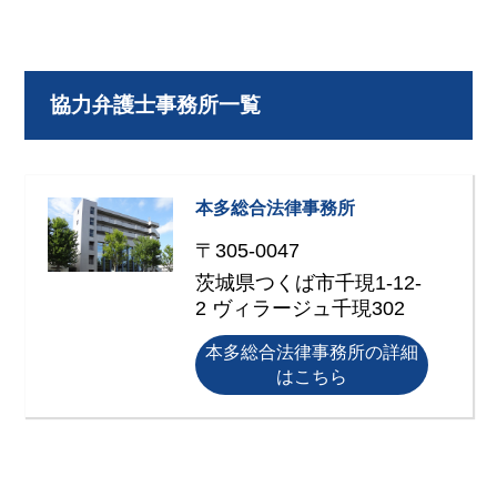
協力弁護士事務所一覧
本多総合法律事務所
〒305-0047
茨城県つくば市千現1-12-
2 ヴィラージュ千現302
本多総合法律事務所の詳細
はこちら