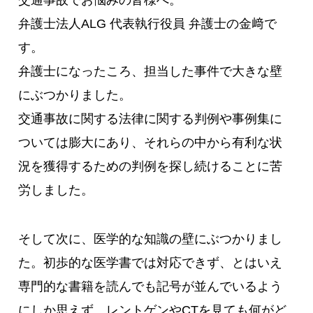
交通事故でお悩みの皆様へ。
弁護士法人ALG 代表執行役員 弁護士の金﨑で
す。
弁護士になったころ、担当した事件で大きな壁
にぶつかりました。
交通事故に関する法律に関する判例や事例集に
ついては膨大にあり、それらの中から有利な状
況を獲得するための判例を探し続けることに苦
労しました。
そして次に、医学的な知識の壁にぶつかりまし
た。初歩的な医学書では対応できず、とはいえ
専門的な書籍を読んでも記号が並んでいるよう
にしか思えず、レントゲンやCTを見ても何がど