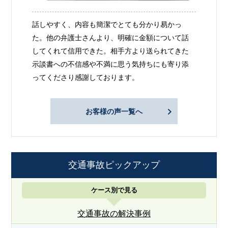
話しやすく、内容も簡潔でとても分かり易かっ
た。他の弁護士さんより、明確に金額について話
してくれて信用できた。相手方より送られてきた
示談書への不信感や不満に思う気持ちにも寄り添
ってくださり感謝しております。
お客様の声一覧へ
交通事故ピックアップ
ケース別で見る
交通事故の解決事例