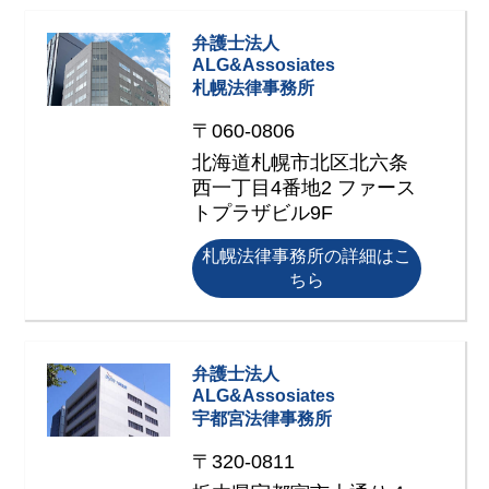
弁護士法人
ALG&Assosiates
札幌法律事務所
〒060-0806
北海道札幌市北区北六条
⻄⼀丁目4番地2 ファース
トプラザビル9F
札幌法律事務所の詳細はこ
ちら
弁護士法人
ALG&Assosiates
宇都宮法律事務所
〒320-0811