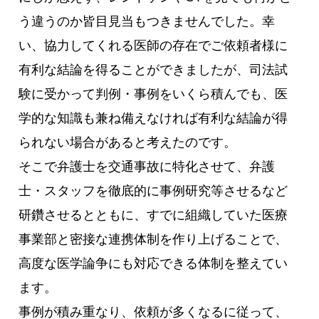
う違うのか皆目見当もつきませんでした。幸
い、協力してくれる医師の存在でご依頼者様に
有利な結論を得ることができましたが、司法試
験に受かって判例・事例をいくら積んでも、医
学的な知識も兼ね備えなければ有利な結論が得
られない場合があると考えたのです。
そこで弁護士を交通事故に特化させて、弁護
士・スタッフを徹底的に事例研究等させるなど
研鑽させるとともに、すでに組織していた医療
事業部と密接な連携体制を作り上げることで、
高度な医学論争にも対応できる体制を整えてい
ます。
事例が積み重なり、依頼が多くなるに従って、