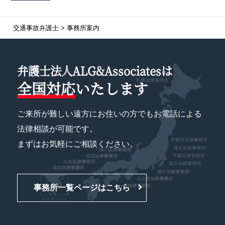
交通事故弁護士
>
事務所案内
弁護士法人ALG&Associatesは
全国対応
いたします
ご来所が難しい遠方にお住いの方でもお電話による
法律相談が可能です。
まずはお気軽にご相談ください。
事務所一覧ページはこちら