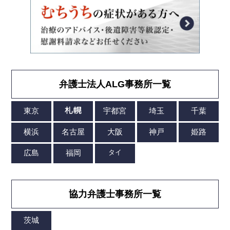
弁護士法人ALG事務所一覧
協力弁護士事務所一覧