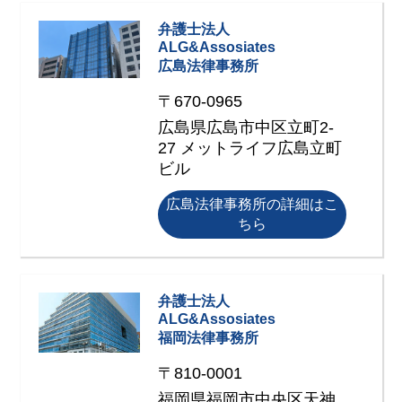
弁護士法人
ALG&Assosiates
広島法律事務所
〒670-0965
広島県広島市中区立町2-
27 メットライフ広島立町
ビル
広島法律事務所の詳細はこ
ちら
弁護士法人
ALG&Assosiates
福岡法律事務所
〒810-0001
福岡県福岡市中央区天神