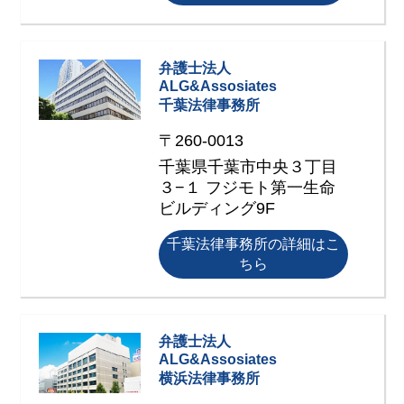
弁護士法人
ALG&Assosiates
千葉法律事務所
〒260-0013
千葉県千葉市中央３丁目
３−１ フジモト第一生命
ビルディング9F
千葉法律事務所の詳細はこ
ちら
弁護士法人
ALG&Assosiates
横浜法律事務所