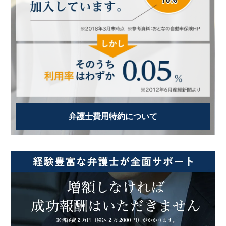
弁護士費用特約について