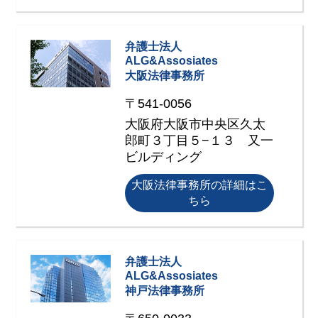
弁護士法人
ALG&Assosiates
大阪法律事務所
〒541-0056
大阪府大阪市中央区久太
郎町３丁目５−１３ 又一
ビルディング
大阪法律事務所の詳細はこ
ちら
弁護士法人
ALG&Assosiates
神戸法律事務所