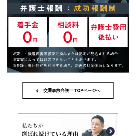
交通事故弁護士 TOPページへ