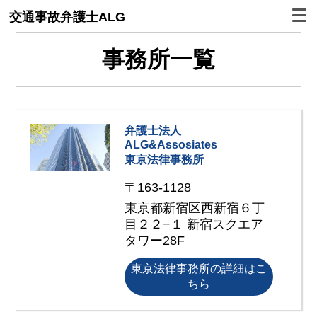
交通事故弁護士ALG
事務所一覧
弁護士法人
ALG&Assosiates
東京法律事務所
〒163-1128
東京都新宿区西新宿６丁
目２２−１ 新宿スクエア
タワー28F
東京法律事務所の詳細はこ
ちら