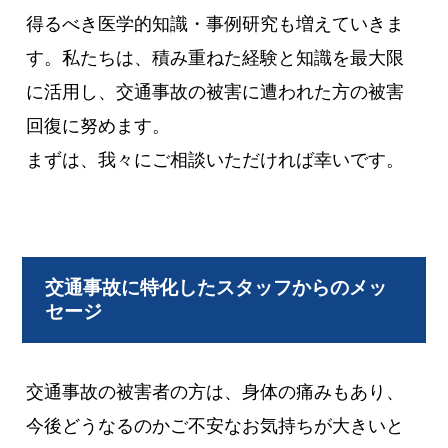
得るべき医学的知識・事例研究も増えていきま
す。私たちは、積み重ねた経験と知識を最大限
に活用し、交通事故の被害に遭われた方の被害
回復に努めます。
まずは、我々にご相談いただければ幸いです。
交通事故に特化したスタッフからのメッ
セージ
交通事故の被害者の方は、身体の痛みもあり、
今後どうなるのかご不安なお気持ちが大きいと