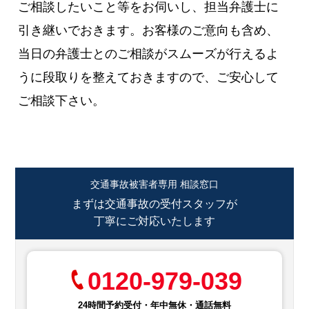
ご相談したいこと等をお伺いし、担当弁護士に
引き継いでおきます。お客様のご意向も含め、
当日の弁護士とのご相談がスムーズが行えるよ
うに段取りを整えておきますので、ご安心して
ご相談下さい。
交通事故被害者専用 相談窓口
まずは交通事故の受付スタッフが
丁寧にご対応いたします
0120-979-039
24時間予約受付・年中無休・通話無料