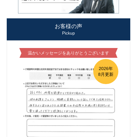
お客様の声
Pickup
温かいメッセージをありがとうございます
2026年
8月更新