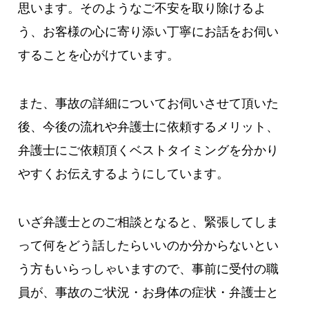
思います。そのようなご不安を取り除けるよ
う、お客様の心に寄り添い丁寧にお話をお伺い
することを心がけています。
また、事故の詳細についてお伺いさせて頂いた
後、今後の流れや弁護士に依頼するメリット、
弁護士にご依頼頂くベストタイミングを分かり
やすくお伝えするようにしています。
いざ弁護士とのご相談となると、緊張してしま
って何をどう話したらいいのか分からないとい
う方もいらっしゃいますので、事前に受付の職
員が、事故のご状況・お身体の症状・弁護士と