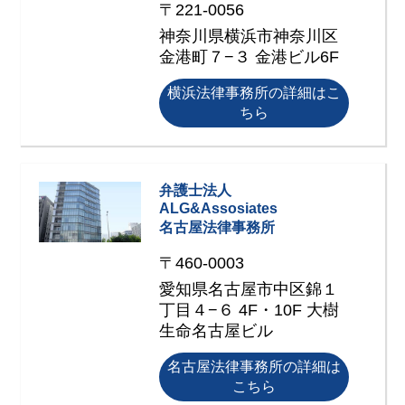
〒221-0056
神奈川県横浜市神奈川区
金港町７−３ 金港ビル6F
横浜法律事務所の詳細はこ
ちら
弁護士法人
ALG&Assosiates
名古屋法律事務所
〒460-0003
愛知県名古屋市中区錦１
丁目４−６ 4F・10F 大樹
生命名古屋ビル
名古屋法律事務所の詳細は
こちら