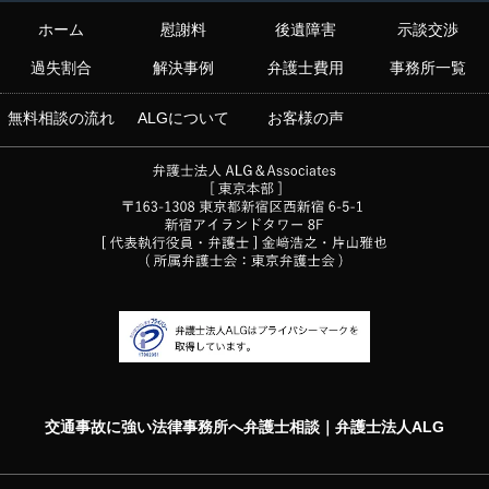
ホーム
慰謝料
後遺障害
示談交渉
過失割合
解決事例
弁護士費用
事務所一覧
無料相談の流れ
ALGについて
お客様の声
交通事故に強い法律事務所へ弁護士相談｜弁護士法人ALG