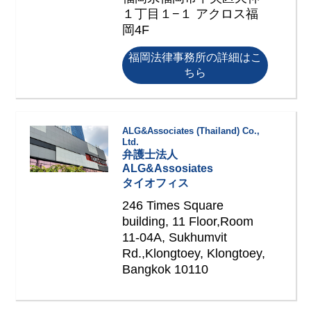
１丁目１−１ アクロス福
岡4F
福岡法律事務所の詳細はこ
ちら
ALG&Associates (Thailand) Co.,
Ltd.
弁護士法人
ALG&Assosiates
タイオフィス
246 Times Square
building, 11 Floor,Room
11-04A, Sukhumvit
Rd.,Klongtoey, Klongtoey,
Bangkok 10110