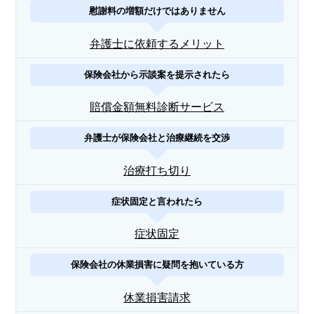
慰謝料の増額だけではありません
弁護士に依頼するメリット
保険会社から示談案を提示されたら
賠償金額無料診断サービス
弁護士が保険会社と治療継続を交渉
治療打ち切り
症状固定と言われたら
症状固定
保険会社の休業損害に疑問を抱いている方
休業損害請求