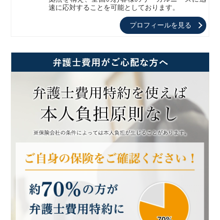
速に応対することを可能としております。
プロフィールを見る