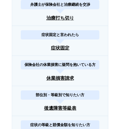
弁護士が保険会社と治療継続を交渉
治療打ち切り
症状固定と言われたら
症状固定
保険会社の休業損害に疑問を抱いている方
休業損害請求
部位別・等級別で知りたい方
後遺障害等級表
症状の等級と賠償金額を知りたい方