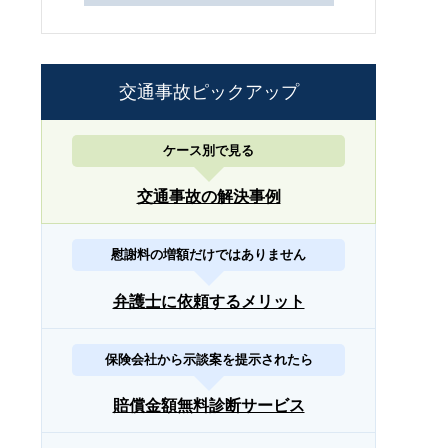
交通事故ピックアップ
ケース別で見る
交通事故の解決事例
慰謝料の増額だけではありません
弁護士に依頼するメリット
保険会社から示談案を提示されたら
賠償金額無料診断サービス