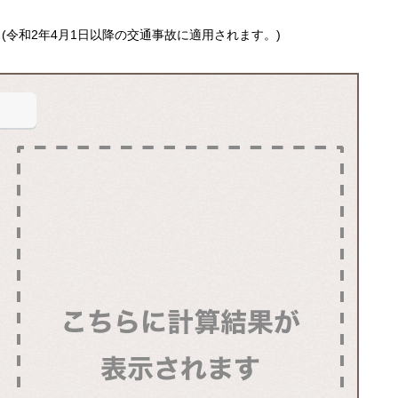
(令和2年4月1日以降の交通事故に適用されます。)