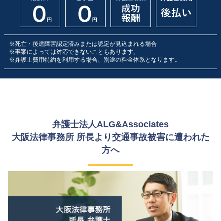
※死亡・後遺障害認定済みまたは認定が見込まれる場合
※事案によっては対応できないこともあります。
※弁護士費用特約を利用する場合、別途の料金体系となります。
弁護士法人ALG&Associates
大阪法律事務所 所長より交通事故被害に遭われた
方へ