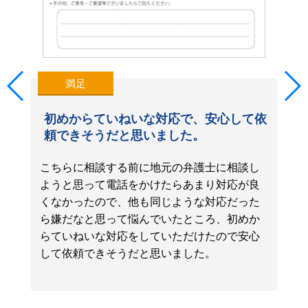
満足
初めからていねいな対応で、安心して依
頼できそうだと思いました。
こちらに相談する前に地元の弁護士に相談し
ようと思って電話をかけたらあまり対応が良
くなかったので、他も同じような対応だった
ら嫌だなと思って悩んでいたところ、初めか
らていねいな対応をしていただけたので安心
して依頼できそうだと思いました。