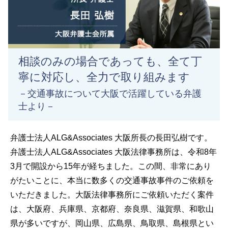
相談のみの場合であっても、全て丁
寧に対応し、全力で取り組みます
－交通事故について大阪で活躍している弁護
士より－
弁護士法人ALG&Associates 大阪所長の長田弘樹です。
弁護士法人ALG&Associates 大阪法律事務所は、令和8年
3月で開設から15年が経ちました。この間、非常にあり
がたいことに、本当に数多くの交通事故事件のご依頼を
いただきました。大阪法律事務所にご依頼いただく案件
は、大阪府、兵庫県、京都府、奈良県、滋賀県、和歌山
県が多いですが、岡山県、広島県、鳥取県、島根県とい