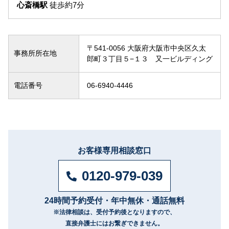
心斎橋駅
徒歩約7分
〒541-0056 大阪府大阪市中央区久太
事務所所在地
郎町３丁目５−１３ 又一ビルディング
電話番号
06-6940-4446
お客様専用相談窓口
0120-979-039
24時間予約受付・年中無休・通話無料
※法律相談は、
受付予約後となりますので、
直接弁護士にはお繋ぎできません。