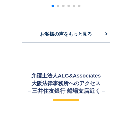
お客様の声をもっと見る
弁護士法人ALG&Associates
大阪法律事務所への
アクセス
－三井住友銀行 船場支店近く－