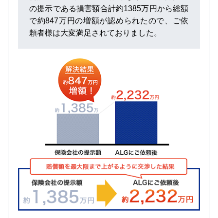
の提示である損害額合計約1385万円から総額
で約847万円の増額が認められたので、ご依
頼者様は大変満足されておりました。