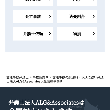
死亡事故
過失割合
弁護士依頼
物損
交通事故弁護士
>
事務所案内
>
交通事故の慰謝料・示談に強い弁護
士法人ALG&Associates大阪法律事務所
弁護士法人ALG&Associatesは