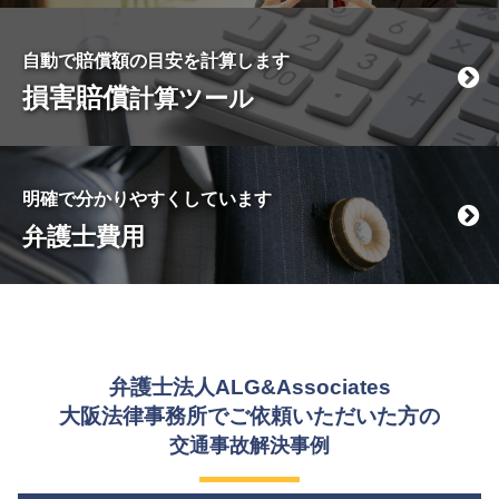
自動で賠償額の目安を計算します
損害賠償
計算ツール
明確で分かりやすくしています
弁護士費用
弁護士法人ALG&Associates
大阪法律事務所でご依頼いただいた方の
交通事故解決事例