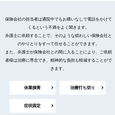
保険会社の担当者は通院中でもお構いなしで電話をかけて
くるという不満をよく聞きます。
弁護士に依頼することで、そのような煩わしい保険会社と
のやりとりをすべて任せることができます。
また、弁護士が保険会社との間に入ることにより、ご依頼
者様は治療に専念でき、精神的な負担も軽減することがで
きます。
休業損害
治療打ち切り
症状固定