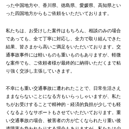
った中国地方や、香川県、徳島県、愛媛県、高知県とい
った四国地方からもご依頼をいただいております。
私たちは、お受けした案件はもちろん、相談のみの場合
であっても、全て丁寧に対応し、全力で取り組んできた
結果、皆さまから高いご満足をいただいております。交
通事故事件には軽いものも重いものもありますが、軽微
な案件でも、ご依頼者様が最終的に納得いただくまで粘
り強く交渉し主張していきます。
不幸にも重い交通事故に遭われたことで、日常生活さえ
ままならないことになる方もいらっしゃいますが、私た
ちがお受けすることで精神的・経済的負担が少しでも軽
くなるようなサポートもさせていただいております。重
い交通事故の場合、被害者の方が亡くなられたり重い後
遺障害を負われたりする場合もありますが、私たちは少