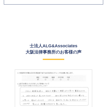
士法人ALG&Associates
大阪法律事務所の
お客様の声