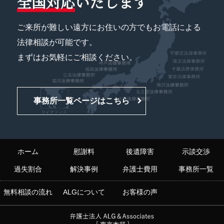
全国対応
いたします
ご来所が難しい遠方にお住いの方でもお電話による
法律相談が可能です。
まずはお気軽にご相談ください。
事務所一覧ページはこちら
ホーム
慰謝料
後遺障害
示談交渉
過失割合
解決事例
弁護士費用
事務所一覧
無料相談の流れ
ALGについて
お客様の声