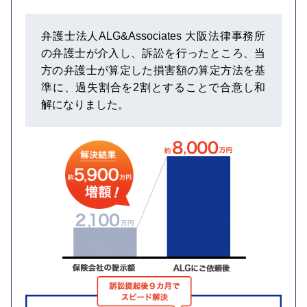
弁護士法人ALG&Associates 大阪法律事務所
の弁護士が介入し、訴訟を行ったところ、当
方の弁護士が算定した損害額の算定方法を基
準に、過失割合を2割とすることで合意し和
解になりました。