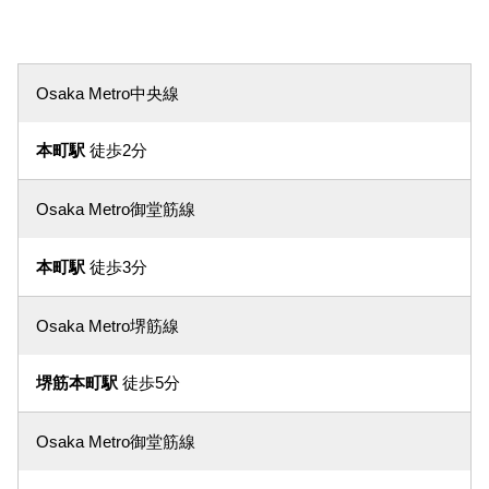
Osaka Metro中央線
本町駅
徒歩2分
Osaka Metro御堂筋線
本町駅
徒歩3分
Osaka Metro堺筋線
堺筋本町駅
徒歩5分
Osaka Metro御堂筋線