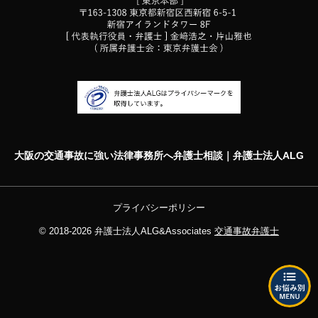
大阪の交通事故に強い法律事務所へ弁護士相談｜弁護士法人ALG
プライバシーポリシー
© 2018-2026
弁護士法人ALG&Associates
交通事故弁護士