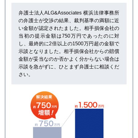
弁護士法人ALG&Associates 横浜法律事務所
の弁護士が交渉の結果、裁判基準の満額に近
い金額が認定されたました。相手損保会社の
当初の提示金額は750万円であったのに対
し、最終的に2倍以上の1500万円超の金額で
示談となりました。相手損保会社からの賠償
金額が妥当なのか否かよく分からない場合は
示談を急がずに、ひとまず弁護士に相談くだ
さい。