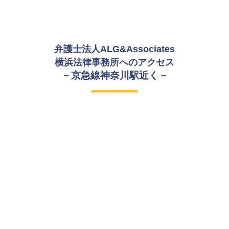
弁護士法人ALG&Associates
横浜法律事務所への
アクセス
－京急線神奈川駅近く－