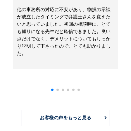
他の事務所の対応に不安があり、物損の示談
が成立したタイミングで弁護士さんを変えた
いと思っていました。初回の相談時に、とて
も頼りになる先生だと確信できました。良い
点だけでなく、デメリットについてもしっか
り説明して下さったので、とても助かりまし
た。
お客様の声をもっと見る