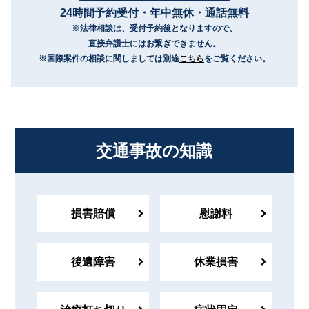
24時間予約受付・年中無休・通話無料
※法律相談は、
受付予約後となりますので、
直接弁護士にはお繋ぎできません。
※国際案件の相談に関しましては別途
こちら
をご覧ください。
交通事故の知識
損害賠償
慰謝料
後遺障害
休業損害