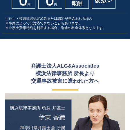
※死亡・後遺障害認定済みまたは認定が見込まれる場合
※事案によっては対応できないこともあります。
※弁護士費用特約を利用する場合、別途の料金体系となります。
弁護士法人ALG&Associates
横浜法律事務所 所長より
交通事故被害に遭われた方へ