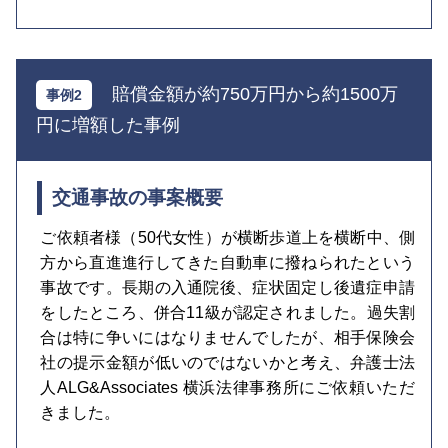
賠償金額が約750万円から約1500万
円に増額した事例
交通事故の事案概要
ご依頼者様（50代女性）が横断歩道上を横断中、側
方から直進進行してきた自動車に撥ねられたという
事故です。長期の入通院後、症状固定し後遺症申請
をしたところ、併合11級が認定されました。過失割
合は特に争いにはなりませんでしたが、相手保険会
社の提示金額が低いのではないかと考え、弁護士法
人ALG&Associates 横浜法律事務所にご依頼いただ
きました。