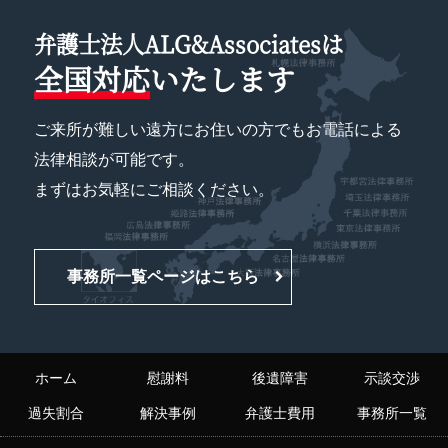
弁護士法人ALG&Associatesは
全国対応
いたします
ご来所が難しい遠方にお住いの方でもお電話による
法律相談が可能です。
まずはお気軽にご相談ください。
事務所一覧ページはこちら
ホーム
慰謝料
後遺障害
示談交渉
過失割合
解決事例
弁護士費用
事務所一覧