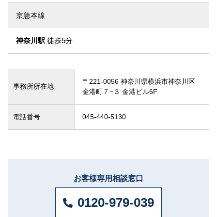
京急本線
神奈川駅
徒歩5分
〒221-0056 神奈川県横浜市神奈川区
事務所所在地
金港町７−３ 金港ビル6F
電話番号
045-440-5130
お客様専用相談窓口
0120-979-039