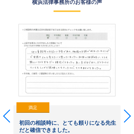
横浜法律事務所の
お客様の声
満足
初回の相談時に、とても頼りになる先生
だと確信できました。