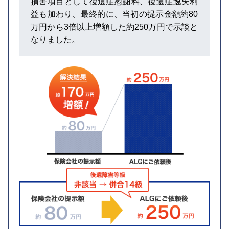
損害項目として後遺症慰謝料、後遺症逸失利
益も加わり、最終的に、当初の提示金額約80
万円から3倍以上増額した約250万円で示談と
なりました。