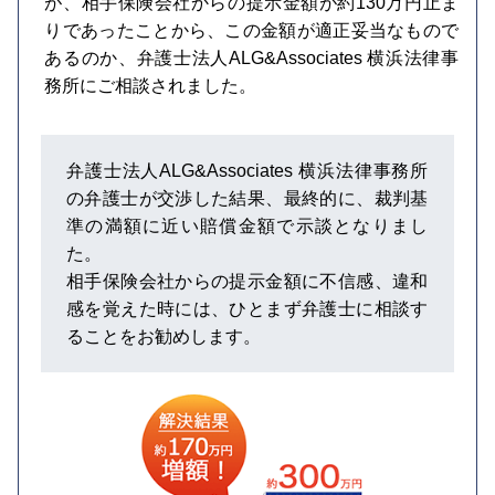
が、相手保険会社からの提示金額が約130万円止ま
りであったことから、この金額が適正妥当なもので
あるのか、弁護士法人ALG&Associates 横浜法律事
務所にご相談されました。
弁護士法人ALG&Associates 横浜法律事務所
の弁護士が交渉した結果、最終的に、裁判基
準の満額に近い賠償金額で示談となりまし
た。
相手保険会社からの提示金額に不信感、違和
感を覚えた時には、ひとまず弁護士に相談す
ることをお勧めします。