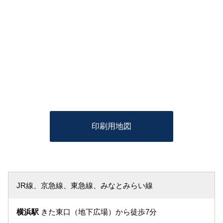
印刷用地図
JR線、京急線、東急線、みなとみらい線
横浜駅
きた東口（地下広場）から徒歩7分