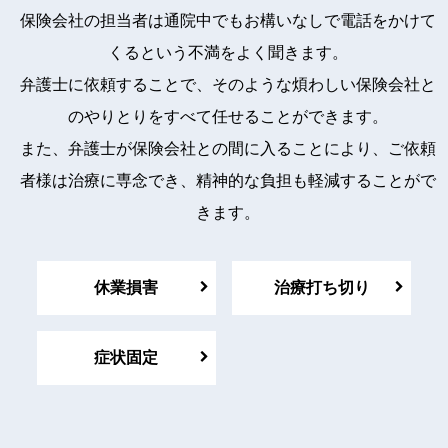
保険会社の担当者は通院中でもお構いなしで電話をかけて
くるという不満をよく聞きます。
弁護士に依頼することで、そのような煩わしい保険会社と
のやりとりをすべて任せることができます。
また、弁護士が保険会社との間に入ることにより、ご依頼
者様は治療に専念でき、精神的な負担も軽減することがで
きます。
休業損害
治療打ち切り
症状固定