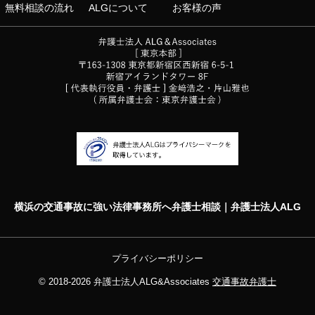
無料相談の流れ
ALGについて
お客様の声
横浜の交通事故に強い法律事務所へ弁護士相談｜弁護士法人ALG
プライバシーポリシー
© 2018-2026
弁護士法人ALG&Associates
交通事故弁護士