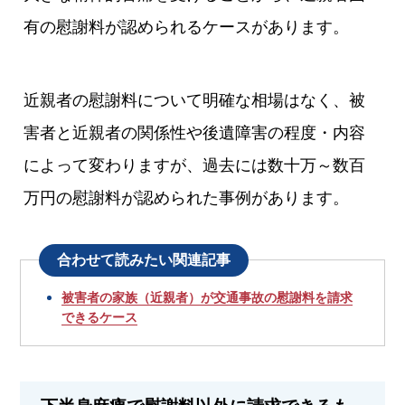
有の慰謝料が認められるケースがあります。
近親者の慰謝料について明確な相場はなく、被
害者と近親者の関係性や後遺障害の程度・内容
によって変わりますが、過去には数十万～数百
万円の慰謝料が認められた事例があります。
合わせて読みたい関連記事
被害者の家族（近親者）が交通事故の慰謝料を請求
できるケース