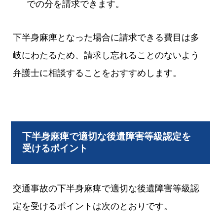
での分を請求できます。
下半身麻痺となった場合に請求できる費目は多
岐にわたるため、請求し忘れることのないよう
弁護士に相談することをおすすめします。
下半身麻痺で適切な後遺障害等級認定を
受けるポイント
交通事故の下半身麻痺で適切な後遺障害等級認
定を受けるポイントは次のとおりです。