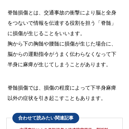
脊髄損傷とは、交通事故の衝撃により脳と全身
をつないで情報を伝達する役割を担う「脊髄」
に損傷が生じることをいいます。
胸から下の胸髄や腰髄に損傷が生じた場合に、
脳からの運動指令がうまく伝わらなくなって下
半身に麻痺が生じてしまうことがあります。
脊髄損傷では、損傷の程度によって下半身麻痺
以外の症状を引き起こすこともあります。
合わせて読みたい関連記事