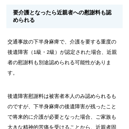
要介護となったら近親者への慰謝料も認
められる
交通事故の下半身麻痺で、介護を要する重度の
後遺障害（1級・2級）が認定された場合、近親
者の慰謝料も別途認められる可能性がありま
す。
後遺障害慰謝料は被害者本人のみ認められるも
のですが、下半身麻痺の後遺障害が残ったこと
で将来的に介護が必要となった場合、ご家族も
大きな精神的苦痛を受けることから、近親者固