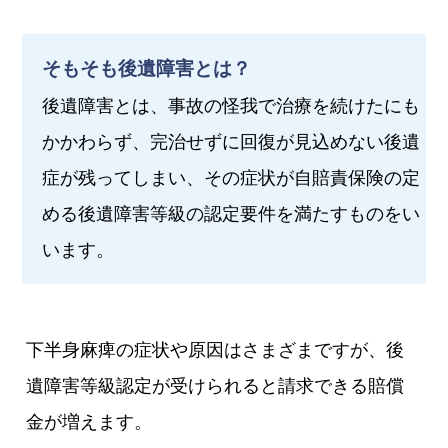
そもそも後遺障害とは？
後遺障害とは、事故の怪我で治療を続けたにも
かかわらず、完治せずに回復が見込めない後遺
症が残ってしまい、その症状が自賠責保険の定
める後遺障害等級の認定要件を満たすものをい
います。
下半身麻痺の症状や原因はさまざまですが、後
遺障害等級認定が受けられると請求できる賠償
金が増えます。