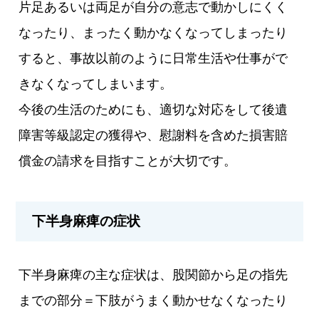
片足あるいは両足が自分の意志で動かしにくく
なったり、まったく動かなくなってしまったり
すると、事故以前のように日常生活や仕事がで
きなくなってしまいます。
今後の生活のためにも、適切な対応をして後遺
障害等級認定の獲得や、慰謝料を含めた損害賠
償金の請求を目指すことが大切です。
下半身麻痺の症状
下半身麻痺の主な症状は、股関節から足の指先
までの部分＝下肢がうまく動かせなくなったり