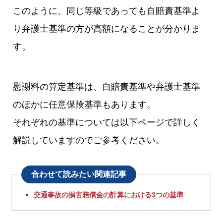
このように、同じ等級であっても自賠責基準よ
り弁護士基準の方が高額になることが分かりま
す。
慰謝料の算定基準は、自賠責基準や弁護士基準
のほかに任意保険基準もあります。
それぞれの基準については以下ページで詳しく
解説していますのでご参考ください。
合わせて読みたい関連記事
交通事故の損害賠償金の計算における3つの基準