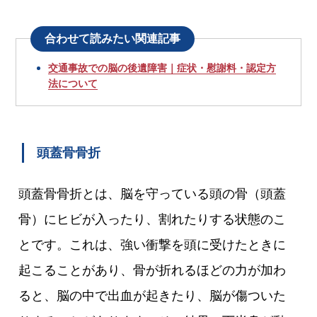
合わせて読みたい関連記事
交通事故での脳の後遺障害｜症状・慰謝料・認定方
法について
頭蓋骨骨折
頭蓋骨骨折とは、脳を守っている頭の骨（頭蓋
骨）にヒビが入ったり、割れたりする状態のこ
とです。これは、強い衝撃を頭に受けたときに
起こることがあり、骨が折れるほどの力が加わ
ると、脳の中で出血が起きたり、脳が傷ついた