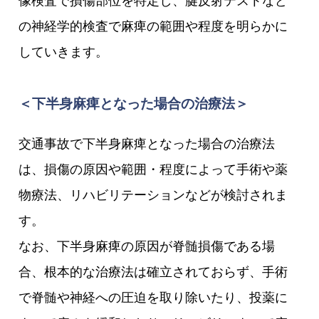
像検査で損傷部位を特定し、腱反射テストなど
の神経学的検査で麻痺の範囲や程度を明らかに
していきます。
＜下半身麻痺となった場合の治療法＞
交通事故で下半身麻痺となった場合の治療法
は、損傷の原因や範囲・程度によって手術や薬
物療法、リハビリテーションなどが検討されま
す。
なお、下半身麻痺の原因が脊髄損傷である場
合、根本的な治療法は確立されておらず、手術
で脊髄や神経への圧迫を取り除いたり、投薬に