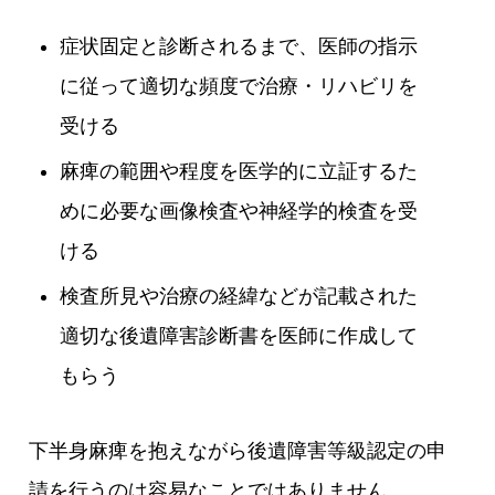
症状固定と診断されるまで、医師の指示
に従って適切な頻度で治療・リハビリを
受ける
麻痺の範囲や程度を医学的に立証するた
めに必要な画像検査や神経学的検査を受
ける
検査所見や治療の経緯などが記載された
適切な後遺障害診断書を医師に作成して
もらう
下半身麻痺を抱えながら後遺障害等級認定の申
請を行うのは容易なことではありません。