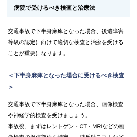
病院で受けるべき検査と治療法
交通事故で下半身麻痺となった場合、後遺障害
等級の認定に向けて適切な検査と治療を受ける
ことが重要になります。
＜下半身麻痺となった場合に受けるべき検査
＞
交通事故で下半身麻痺となった場合、画像検査
や神経学的検査を受けましょう。
事故後、まずはレントゲン・CT・MRIなどの画