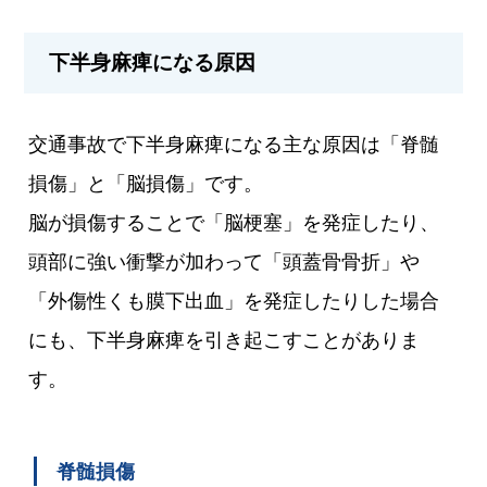
下半身麻痺になる原因
交通事故で下半身麻痺になる主な原因は「脊髄
損傷」と「脳損傷」です。
脳が損傷することで「脳梗塞」を発症したり、
頭部に強い衝撃が加わって「頭蓋骨骨折」や
「外傷性くも膜下出血」を発症したりした場合
にも、下半身麻痺を引き起こすことがありま
す。
脊髄損傷