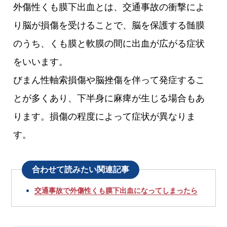
外傷性くも膜下出血とは、交通事故の衝撃によ
り脳が損傷を受けることで、脳を保護する髄膜
のうち、くも膜と軟膜の間に出血が広がる症状
をいいます。
びまん性軸索損傷や脳挫傷を伴って発症するこ
とが多くあり、下半身に麻痺が生じる場合もあ
ります。損傷の程度によって症状が異なりま
す。
合わせて読みたい関連記事
交通事故で外傷性くも膜下出血になってしまったら