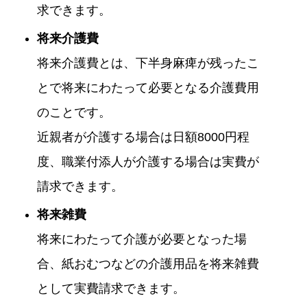
求できます。
将来介護費
将来介護費とは、下半身麻痺が残ったこ
とで将来にわたって必要となる介護費用
のことです。
近親者が介護する場合は日額8000円程
度、職業付添人が介護する場合は実費が
請求できます。
将来雑費
将来にわたって介護が必要となった場
合、紙おむつなどの介護用品を将来雑費
として実費請求できます。