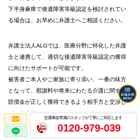
下半身麻痺で後遺障害等級認定を検討されてい
る場合は、お早めに弁護士へご相談ください。
弁護士法人ALGでは、医療分野に特化した弁護
士と連携して、適切な後遺障害等級認定の獲得
に向けたサポートが可能です。
被害者ご本人やご家族に寄り添い、一番の味方
となって、慰謝料や将来にわたる介護に関する
賠償金が正しく獲得できるよう相手方と交渉し
ていきます。
交通事故専属のスタッフが丁寧にご対応します
まずはお気軽に、私たちまでご相談ください。
0120-979-039