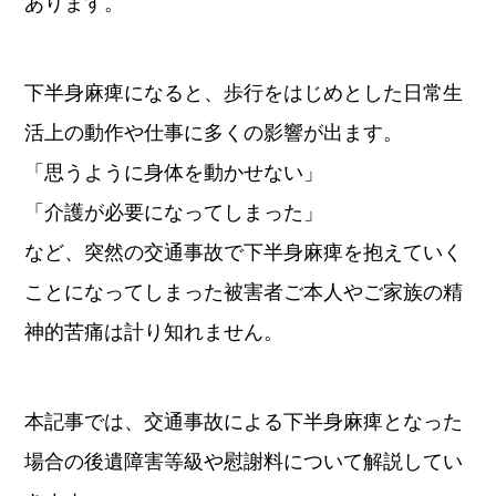
あります。
下半身麻痺になると、歩行をはじめとした日常生
活上の動作や仕事に多くの影響が出ます。
「思うように身体を動かせない」
「介護が必要になってしまった」
など、突然の交通事故で下半身麻痺を抱えていく
ことになってしまった被害者ご本人やご家族の精
神的苦痛は計り知れません。
本記事では、交通事故による下半身麻痺となった
場合の後遺障害等級や慰謝料について解説してい