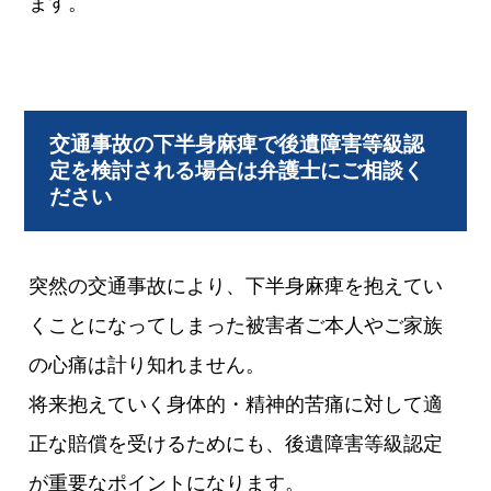
ます。
交通事故の下半身麻痺で後遺障害等級認
定を検討される場合は弁護士にご相談く
ださい
突然の交通事故により、下半身麻痺を抱えてい
くことになってしまった被害者ご本人やご家族
の心痛は計り知れません。
将来抱えていく身体的・精神的苦痛に対して適
正な賠償を受けるためにも、後遺障害等級認定
が重要なポイントになります。