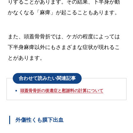
りすることがあります。その結果、下半身が動
かなくなる「麻痺」が起こることもあります。
また、頭蓋骨骨折では、ケガの程度によっては
下半身麻痺以外にもさまざまな症状が現れるこ
とがあります。
合わせて読みたい関連記事
頭蓋骨骨折の後遺症と慰謝料の計算について
外傷性くも膜下出血