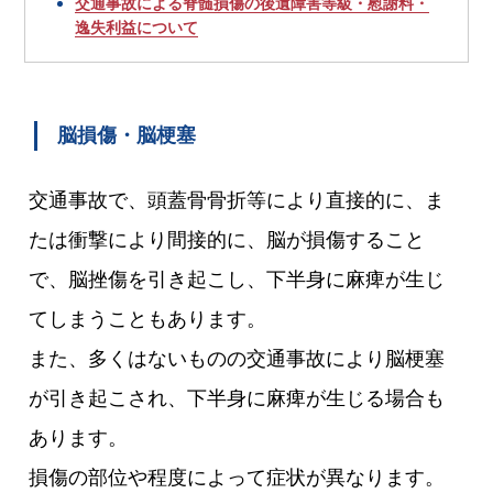
交通事故による脊髄損傷の後遺障害等級・慰謝料・
逸失利益について
脳損傷・脳梗塞
交通事故で、頭蓋骨骨折等により直接的に、ま
たは衝撃により間接的に、脳が損傷すること
で、脳挫傷を引き起こし、下半身に麻痺が生じ
てしまうこともあります。
また、多くはないものの交通事故により脳梗塞
が引き起こされ、下半身に麻痺が生じる場合も
あります。
損傷の部位や程度によって症状が異なります。