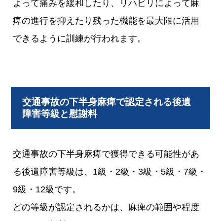
よって痛みを緩和したり、リハビリによって麻
痺の進行を抑えたり残った機能を最大限に活用
できるように訓練が行われます。
交通事故の下半身麻痺で認定される後遺
障害等級と慰謝料
交通事故の下半身麻痺で獲得できる可能性があ
る後遺障害等級は、1級・2級・3級・5級・7級・
9級・12級です。
どの等級が認定されるかは、麻痺の範囲や程度