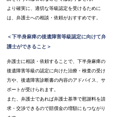
より確実に、適切な等級認定を受けるために
は、弁護士への相談・依頼がおすすめです。
＜下半身麻痺の後遺障害等級認定に向けて弁
護士ができること＞
弁護士に相談・依頼することで、下半身麻痺の
後遺障害等級の認定に向けた治療・検査の受け
方や、後遺障害診断書の内容のアドバイス、サ
ポートが受けられます。
また、弁護士であれば弁護士基準で慰謝料を請
求・交渉できるので賠償金の増額にもつながり