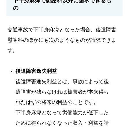
下半身麻痺で慰謝料以外に請求できるも
の
交通事故で下半身麻痺となった場合、後遺障害
慰謝料のほかにも次のようなものが請求できま
す。
後遺障害逸失利益
後遺障害逸失利益とは、事故によって後
遺障害が残らなければ被害者が本来得ら
れたはずの将来の利益のことです。
下半身麻痺となって労働能力が低下した
ために得られなくなった収入・利益を請