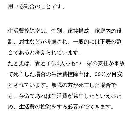
用いる割合のことです。
生活費控除率は、性別、家族構成、家庭内の役
割、属性などが考慮され、一般的には下表の割
合であると考えられています。
たとえば、妻と子供1人をもつ一家の支柱が事故
で死亡した場合の生活費控除率は、30％が目安
とされています。無職の方が死亡した場合で
も、存命であれば生活費が発生したといえるた
め、生活費の控除をする必要がでてきます。