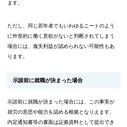
ます。
ただし、同じ若年者でもいわゆるニートのよう
に外形的に働く意欲がないと判断されてしまう
場合には、逸失利益が認められない可能性もあ
ります。
示談前に就職が決まった場合
示談前に就職が決まった場合には、この事実が
就労の意思や能力を認める根拠となりえます。
内定通知書等の書面は証拠資料として提出でき