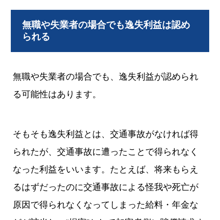
無職や失業者の場合でも逸失利益は認め
られる
無職や失業者の場合でも、逸失利益が認められ
る可能性はあります。
そもそも逸失利益とは、交通事故がなければ得
られたが、交通事故に遭ったことで得られなく
なった利益をいいます。たとえば、将来もらえ
るはずだったのに交通事故による怪我や死亡が
原因で得られなくなってしまった給料・年金な