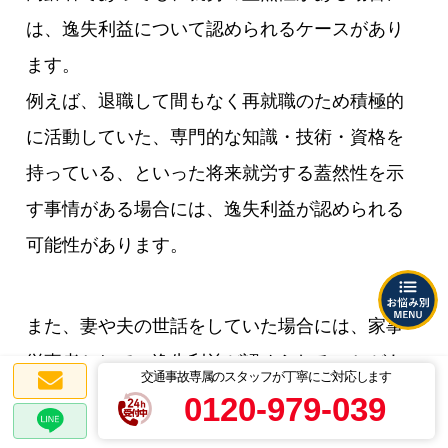
は、逸失利益について認められるケースがあり
ます。
例えば、退職して間もなく再就職のため積極的
に活動していた、専門的な知識・技術・資格を
持っている、といった将来就労する蓋然性を示
す事情がある場合には、逸失利益が認められる
可能性があります。
また、妻や夫の世話をしていた場合には、家事
従事者としての逸失利益が認められることがあ
交通事故専属のスタッフが丁寧にご対応します
ります。
0120-979-039
その他、年金受給者の死亡事故の場合、年金の