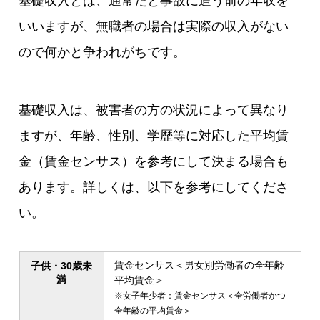
基礎収入とは、通常だと事故に遭う前の年収を
いいますが、無職者の場合は実際の収入がない
ので何かと争われがちです。
基礎収入は、被害者の方の状況によって異なり
ますが、年齢、性別、学歴等に対応した平均賃
金（賃金センサス）を参考にして決まる場合も
あります。詳しくは、以下を参考にしてくださ
い。
賃金センサス＜男女別労働者の全年齢
子供・30歳未
満
平均賃金＞
※女子年少者：賃金センサス＜全労働者かつ
全年齢の平均賃金＞