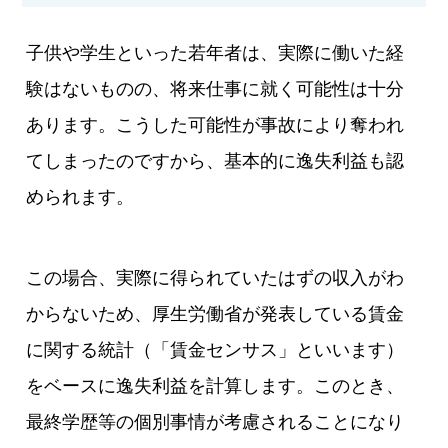
子供や学生といった若年者は、実際に働いた経
験はないものの、将来仕事に就く可能性は十分
あります。こうした可能性が事故により奪われ
てしまったのですから、基本的に逸失利益も認
められます。
この場合、実際に得られていたはずの収入がわ
からないため、厚生労働省が発表している賃金
に関する統計（「賃金センサス」といいます）
をベースに逸失利益を計算します。このとき、
最終学歴等の個別事情が考慮されることになり