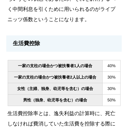
く中間利息を引くために用いられるのがライプ
ニッツ係数ということになります。
生活費控除
一家の支柱の場合かつ被扶養者1人の場合
40%
一家の支柱の場合かつ被扶養者2人以上の場合
30%
女性（主婦、独身、幼児等を含む）の場合
30%
男性（独身、幼児等を含む）の場合
50%
生活費控除率とは、逸失利益の計算時に、死亡
しなければ費消していた生活費を控除する際に