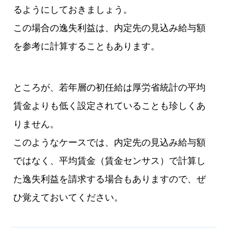
るようにしておきましょう。
この場合の逸失利益は、内定先の見込み給与額
を参考に計算することもあります。
ところが、若年層の初任給は厚労省統計の平均
賃金よりも低く設定されていることも珍しくあ
りません。
このようなケースでは、内定先の見込み給与額
ではなく、平均賃金（賃金センサス）で計算し
た逸失利益を請求する場合もありますので、ぜ
ひ覚えておいてください。