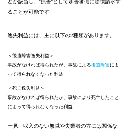
どが該当し、“損害”として加害者側に賠償請求す
ることが可能です。
逸失利益には、主に以下の2種類があります。
＜後遺障害逸失利益＞
事故がなければ得られたが、事故による
後遺障害
によ
って得られなくなった利益
＜死亡逸失利益＞
事故がなければ得られたが、事故により死亡したこと
によって得られなくなった利益
一見、収入のない無職や失業者の方には関係な