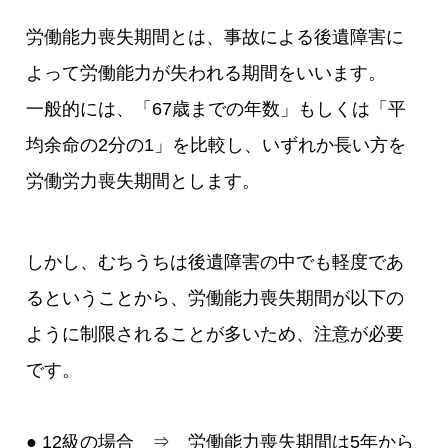
労働能力喪失期間とは、事故による後遺障害に
よって労働能力が失われる期間をいいます。
一般的には、「67歳までの年数」もしくは「平
均余命の2分の1」を比較し、いずれか長い方を
労働労力喪失期間とします。
しかし、むちうちは後遺障害の中でも軽度であ
るということから、労働能力喪失期間が以下の
ように制限されることが多いため、注意が必要
です。
● 12級の場合 ⇒ 労働能力喪失期間は5年から