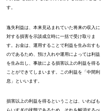
す。
逸失利益は、本来見込まれていた将来の収入に
対する損害を示談成立時に一括で受け取りま
す。お金は、運用することで利益を生み出すも
のであるため、預け入れや運用によっては利益
を生み出し、事故による損害以上の利益を得る
ことができてしまいます。この利益を「中間利
息」といいます。
損害以上の利益を得るということは、いわばも
らいすぎの状態であるため、それを解消するべ