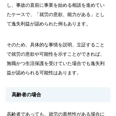
し、事故の直前に事業を始める相談を進めてい
たケースで、「就労の意欲、能力がある」とし
て逸失利益が認められた例もあります。
そのため、具体的な事情を説明、立証すること
で就労の意欲や可能性を示すことができれば、
無職かつ生活保護を受けていた場合でも逸失利
益が認められる可能性はあります。
高齢者の場合
高齢者であっても、就労の蓋然性がある場合に