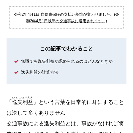
令和2年4月1日
自賠責保険の支払い基準が変わりました。(令
和2年4月1日以降の交通事故に適用されます。)
この記事でわかること
無職でも逸失利益が認められるのはどんなときか
逸失利益の計算方法
いっしつりえき
「
逸失利益
」という言葉を日常的に耳にすること
は決して多くありません。
交通事故による逸失利益とは、事故がなければ将