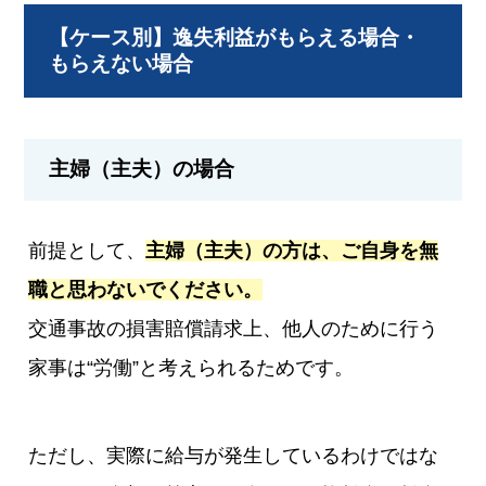
【ケース別】逸失利益がもらえる場合・
もらえない場合
主婦（主夫）の場合
前提として、
主婦（主夫）の方は、ご自身を無
職と思わないでください。
交通事故の損害賠償請求上、他人のために行う
家事は“労働”と考えられるためです。
ただし、実際に給与が発生しているわけではな