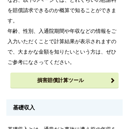
を賠償請求できるのか概算で知ることができま
す。
年齢、性別、入通院期間や年収などの情報をご
入力いただくことで計算結果が表示されますの
で、大まかな金額を知りたいという方は、ぜひ
ご参考になさってください。
損害賠償計算ツール
基礎収入