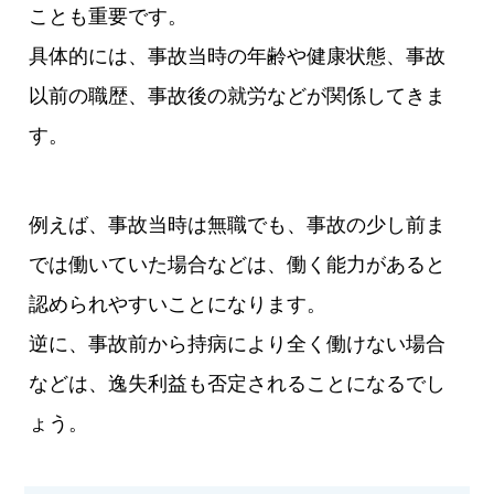
ことも重要です。
具体的には、事故当時の年齢や健康状態、事故
以前の職歴、事故後の就労などが関係してきま
す。
例えば、事故当時は無職でも、事故の少し前ま
では働いていた場合などは、働く能力があると
認められやすいことになります。
逆に、事故前から持病により全く働けない場合
などは、逸失利益も否定されることになるでし
ょう。