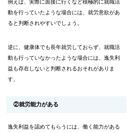
例えば、実際に面接に行くなど積極的に就職活
動を行っていたような場合には、就労意欲があ
ると判断されやすいでしょう。
逆に、健康体でも長年就労しておらず、就職活
動も行っていなかったような場合には、逸失利
益も存在しないと判断されるおそれがありま
す。
②就労能力がある
逸失利益を認めてもらうには、働く能力がある