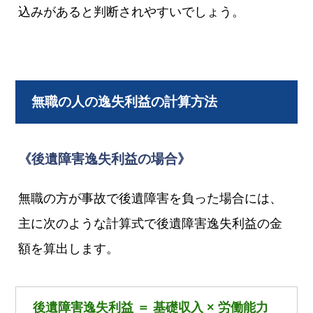
込みがあると判断されやすいでしょう。
無職の人の逸失利益の計算方法
《後遺障害逸失利益の場合》
無職の方が事故で後遺障害を負った場合には、
主に次のような計算式で後遺障害逸失利益の金
額を算出します。
後遺障害逸失利益 ＝ 基礎収入 × 労働能力