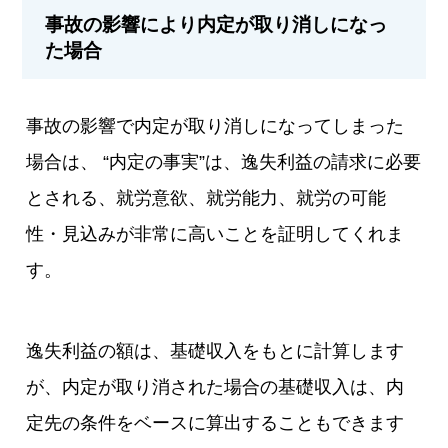
事故の影響により内定が取り消しになっ
た場合
事故の影響で内定が取り消しになってしまった
場合は、 “内定の事実”は、逸失利益の請求に必要
とされる、就労意欲、就労能力、就労の可能
性・見込みが非常に高いことを証明してくれま
す。
逸失利益の額は、基礎収入をもとに計算します
が、内定が取り消された場合の基礎収入は、内
定先の条件をベースに算出することもできます