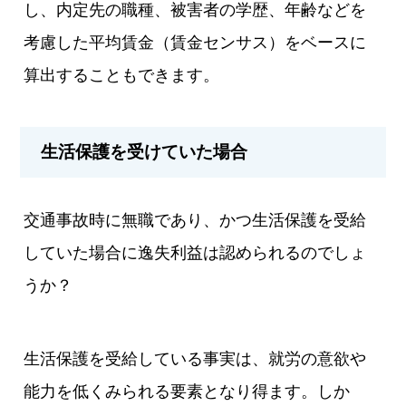
し、内定先の職種、被害者の学歴、年齢などを
考慮した平均賃金（賃金センサス）をベースに
算出することもできます。
生活保護を受けていた場合
交通事故時に無職であり、かつ生活保護を受給
していた場合に逸失利益は認められるのでしょ
うか？
生活保護を受給している事実は、就労の意欲や
能力を低くみられる要素となり得ます。しか