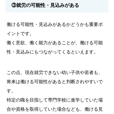
③就労の可能性・見込みがある
働ける可能性・見込みがあるかどうかも重要ポ
イントです。
働く意欲、働く能力があることが、働ける可能
性・見込みにもつながってくるといえます。
この点、現在就労できない幼い子供や若者も、
将来は働ける可能性があると判断されやすいで
す。
特定の職を目指して専門学校に進学していた場
合や資格を取得していた場合なども、働ける見