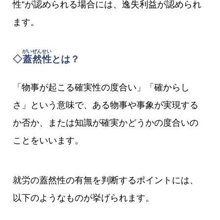
性”が認められる場合には、逸失利益が認められ
ます。
がいぜんせい
◇
蓋然性
とは？
「物事が起こる確実性の度合い」「確からし
さ」という意味で、ある物事や事象が実現する
か否か、または知識が確実かどうかの度合いの
ことをいいます。
就労の蓋然性の有無を判断するポイントには、
以下のようなものが挙げられます。