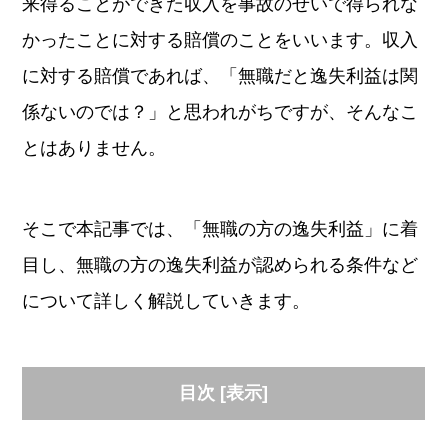
来得ることができた収入を事故のせいで得られな
かったことに対する賠償のことをいいます。収入
に対する賠償であれば、「無職だと逸失利益は関
係ないのでは？」と思われがちですが、そんなこ
とはありません。
そこで本記事では、「無職の方の逸失利益」に着
目し、無職の方の逸失利益が認められる条件など
について詳しく解説していきます。
目次
[
表示
]