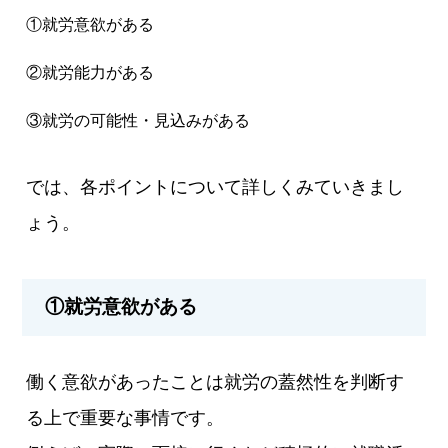
①就労意欲がある
②就労能力がある
③就労の可能性・見込みがある
では、各ポイントについて詳しくみていきまし
ょう。
①就労意欲がある
働く意欲があったことは就労の蓋然性を判断す
る上で重要な事情です。