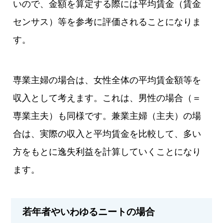
いので、金額を算定する際には平均賃金（賃金
センサス）等を参考に評価されることになりま
す。
専業主婦の場合は、女性全体の平均賃金額等を
収入として考えます。これは、男性の場合（＝
専業主夫）も同様です。兼業主婦（主夫）の場
合は、実際の収入と平均賃金を比較して、多い
方をもとに逸失利益を計算していくことになり
ます。
若年者やいわゆるニートの場合