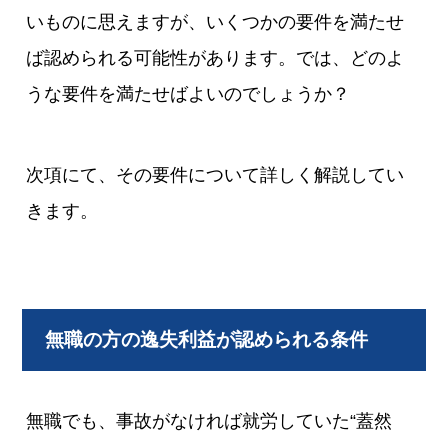
いものに思えますが、いくつかの要件を満たせ
ば認められる可能性があります。では、どのよ
うな要件を満たせばよいのでしょうか？
次項にて、その要件について詳しく解説してい
きます。
無職の方の逸失利益が認められる条件
無職でも、事故がなければ就労していた“蓋然