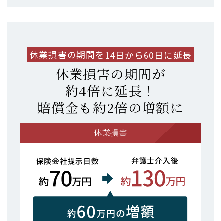
休業損害の期間を
14日から60日に延長
休業損害の期間が
約4倍に延長！
賠償金も約2倍の増額に
休業損害