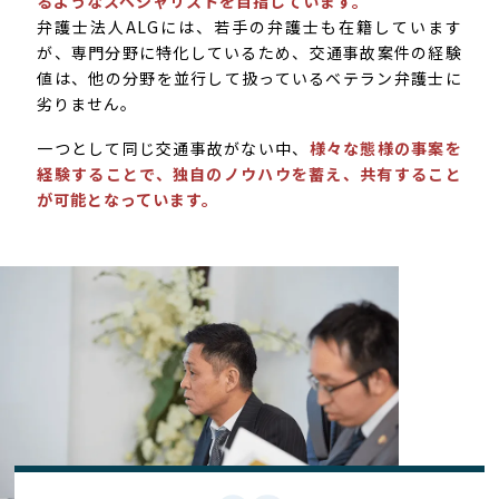
るようなスペシャリストを目指しています。
弁護士法人ALGには、若手の弁護士も在籍しています
が、専門分野に特化しているため、交通事故案件の経験
値は、他の分野を並行して扱っているベテラン弁護士に
劣りません。
一つとして同じ交通事故がない中、
様々な態様の事案を
経験することで、独自のノウハウを蓄え、共有すること
が可能となっています。