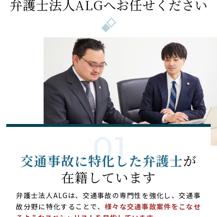
弁護士法人ALGへお任せください
交通事故に特化した弁護士
が
在籍しています
弁護士法人ALGは、交通事故の専門性を強化し、交通事
故分野に特化することで、
様々な交通事故案件をこなせ