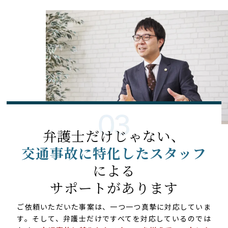
弁護士だけじゃない、
交通事故に特化したスタッフ
による
サポートがあります
ご依頼いただいた事案は、一つ一つ真摯に対応していま
す。そして、弁護士だけですべてを対応しているのでは