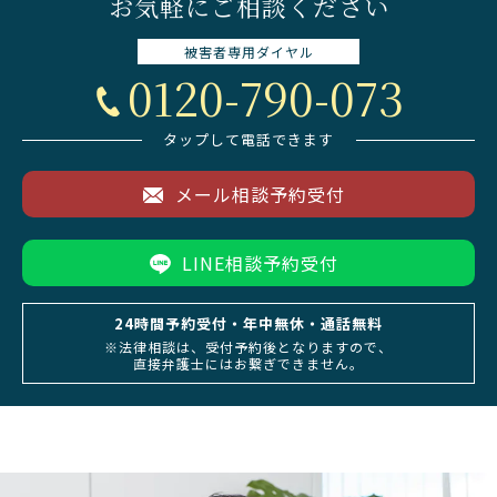
お気軽にご相談ください
被害者専用
ダイヤル
0120-790-073
タップして電話できます
メール相談予約受付
LINE相談予約受付
24時間予約受付・年中無休・通話無料
※法律相談は、受付予約後となりますので、
直接弁護士にはお繋ぎできません。