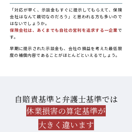
「対応が早く、示談金もすぐに提示してもらえて、保険
会社はなんて親切なのだろう」と思われる方も多いので
はないでしょうか。
保険会社は、あくまでも自社の営利を追求する一企業
で
す。
早期に提示された示談金も、会社の損益を考えた最低限
度の補償内容であることがほとんどといえるでしょう。
自賠責基準と弁護士基準では
休業損害の算定基準が
大きく違います