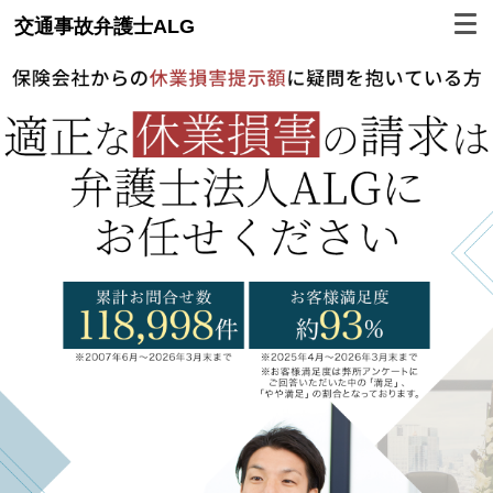
交通事故弁護士ALG