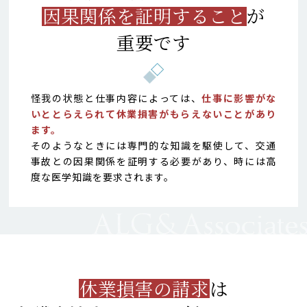
因果関係を証明すること
が
重要です
怪我の状態と仕事内容によっては、
仕事に影響がな
いととらえられて休業損害がもらえないことがあり
ます。
そのようなときには専門的な知識を駆使して、交通
事故との因果関係を証明する必要があり、時には高
度な医学知識を要求されます。
休業損害の請求
は