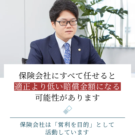
保険会社にすべて任せると
適正より低い賠償金額になる
可能性があります
保険会社は「営利を目的」として
活動しています