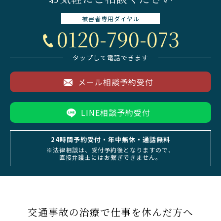
被害者専用
ダイヤル
0120-790-073
タップして電話できます
メール相談予約受付
LINE相談予約受付
24時間予約受付・年中無休・通話無料
※法律相談は、受付予約後となりますので、
直接弁護士にはお繋ぎできません。
交通事故の治療で仕事を休んだ方へ