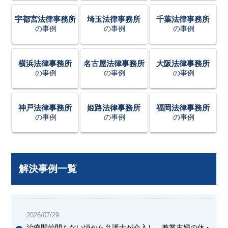
宇都宮法律事務所
埼玉法律事務所
千葉法律事務所
の事例
の事例
の事例
横浜法律事務所
名古屋法律事務所
大阪法律事務所
の事例
の事例
の事例
神戸法律事務所
姫路法律事務所
福岡法律事務所
の事例
の事例
の事例
解決事例一覧
2026/07/29
治療開始間もない頃から弁護士が介入し、兼業主婦の休