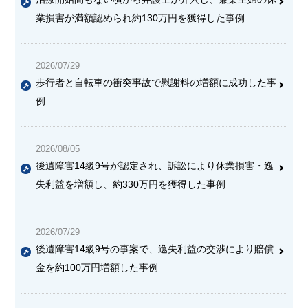
業損害が満額認められ約130万円を獲得した事例
2026/07/29
歩行者と自転車の衝突事故で慰謝料の増額に成功した事
例
2026/08/05
後遺障害14級9号が認定され、訴訟により休業損害・逸
失利益を増額し、約330万円を獲得した事例
2026/07/29
後遺障害14級9号の事案で、逸失利益の交渉により賠償
金を約100万円増額した事例