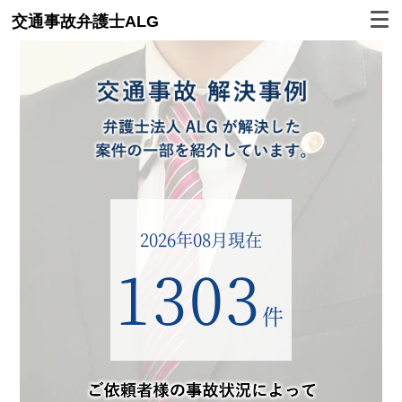
交通事故弁護士ALG
2026年08月現在
1303
件