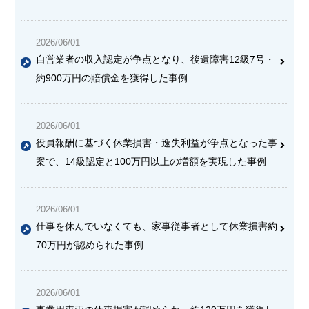
2026/06/01
自営業者の収入認定が争点となり、後遺障害12級7号・
約900万円の賠償金を獲得した事例
2026/06/01
役員報酬に基づく休業損害・逸失利益が争点となった事
案で、14級認定と100万円以上の増額を実現した事例
2026/06/01
仕事を休んでいなくても、家事従事者として休業損害約
70万円が認められた事例
2026/06/01