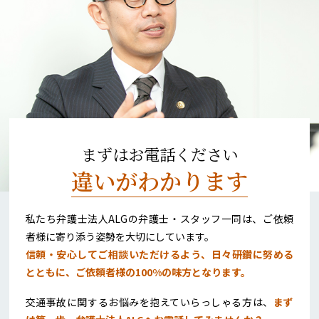
まずはお電話ください
違いがわかります
私たち弁護士法人ALGの弁護士・スタッフ一同は、ご依頼
者様に寄り添う姿勢を大切にしています。
信頼・安心してご相談いただけるよう、日々研鑽に努める
とともに、ご依頼者様の100%の味方となります。
交通事故に関するお悩みを抱えていらっしゃる方は、
まず