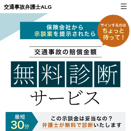
交通事故弁護士ALG