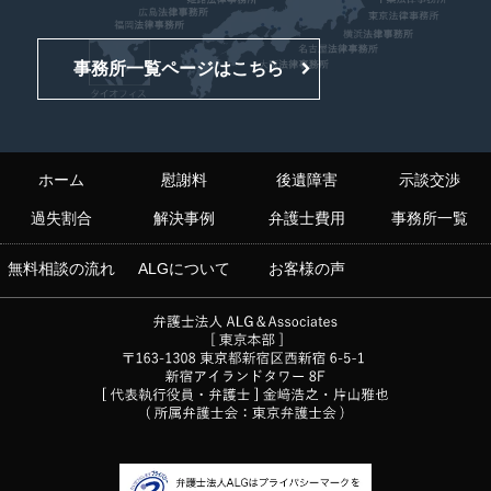
事務所一覧ページはこちら
ホーム
慰謝料
後遺障害
示談交渉
過失割合
解決事例
弁護士費用
事務所一覧
無料相談の流れ
ALGについて
お客様の声