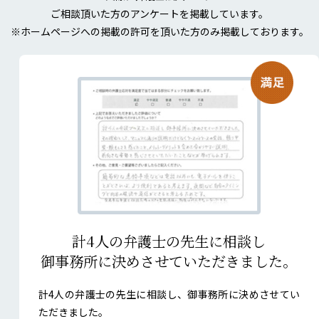
ご相談頂いた方のアンケートを掲載しています。
※ホームページへの掲載の許可を
頂いた方のみ掲載しております。
計4人の弁護士の先生に相談し
御事務所に決めさせて
いただきました。
計4人の弁護士の先生に相談し、御事務所に決めさせてい
ただきました。