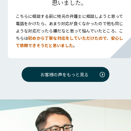
思いました。
こちらに相談する前に地元の弁護士に相談しようと思って
電話をかけたら、あまり対応が良くなかったので他も同じ
ような対応だったら嫌だなと思って悩んでいたところ、こ
ちらは
初めから丁寧な対応をしていただけたので、安心し
て依頼できそうだと思いました
。
お客様の声をもっと見る