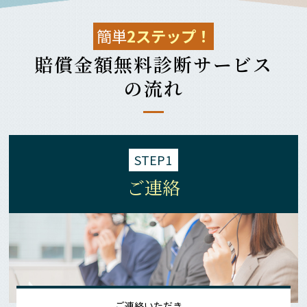
簡単
2ステップ！
賠償金額無料診断サービス
の流れ
STEP1
ご連絡
ご連絡いただき、