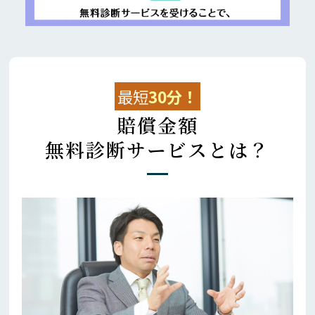
最短
30分！
賠償金額
無料診断サービスとは？