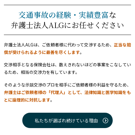
交通事故の経験・実績豊富
な
弁護士法人ALGにお任せください
弁護士法人ALGは、ご依頼者様に代わって交渉するため、
正当な賠
償が受けられるように最善を尽くします
。
交渉相手となる保険会社は、数えきれないほどの事案をこなしてい
るため、相当の交渉力を有しています。
そのような示談交渉のプロを相手にご依頼者様の利益を守るため、
弁護士はご依頼者様の「代理人」として、法律知識と医学知識をも
とに論理的に対抗します
。
私たちが選ばれ続けている理由