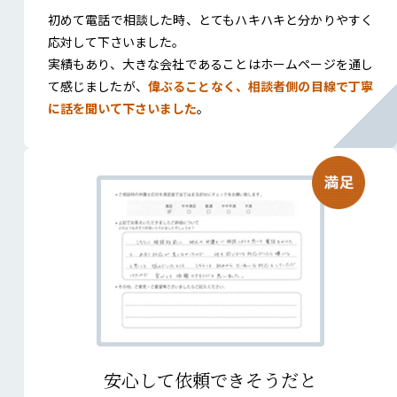
初めて電話で相談した時、とてもハキハキと分かりやすく
応対して下さいました。
実績もあり、大きな会社であることはホームページを通し
て感じましたが、
偉ぶることなく、相談者側の目線で丁寧
に話を聞いて下さいました
。
安心して依頼できそうだと