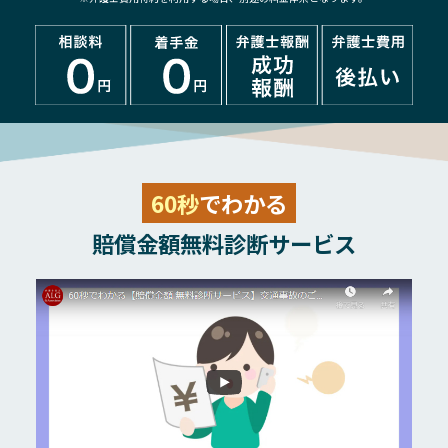
60秒
でわかる
賠償金額無料診断サービス