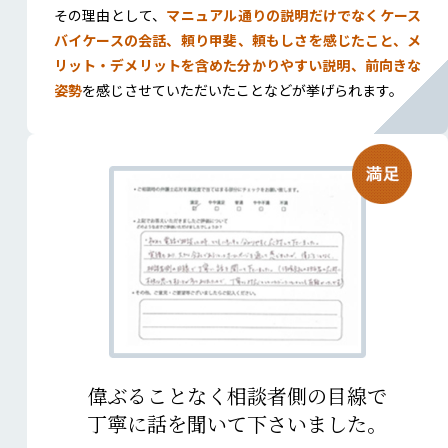
その理由として、
マニュアル通りの説明だけでなくケース
バイケースの会話、頼り甲斐、頼もしさを感じたこと、メ
リット・デメリットを含めた分かりやすい説明、前向きな
姿勢
を感じさせていただいたことなどが挙げられます。
偉ぶることなく相談者側の目線で
丁寧に話を聞いて下さいました。