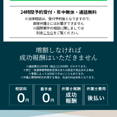
24時間予約受付・年中無休・通話無料
※法律相談は、受付予約後となりますので、
直接弁護士にはお繋ぎできません
※国際案件の相談に関しましては
別途
こちら
をご覧ください。
増額しなければ
成功報酬はいただきません
※諸経費20,000円（税込 22,000円）がかかります。
※死亡・後遺障害等級認定済みまたは認定が見込まれる場合
※事案によっては対応できないこともあります。
※弁護士費用特約を利用する場合、別途の料金体系となります。