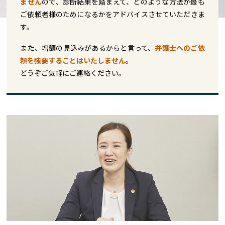
ません
ので、診断結果を踏まえて、どのような方法が最も
ご依頼者様のためになるかをアドバイスさせていただきま
す。
また、増額の見込みがあるからと言って、
弁護士へのご依
頼を強要することはいたしません
。
どうぞご気軽にご連絡ください。