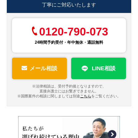
丁寧にご対応いたします
0120-790-073
24時間予約受付・年中無休・通話無料
メール相談
LINE相談
※法律相談は、受付予約後となりますので、
直接弁護士にはお繋ぎできません。
※国際案件の相談に関しましては
別途
こちら
をご覧ください。