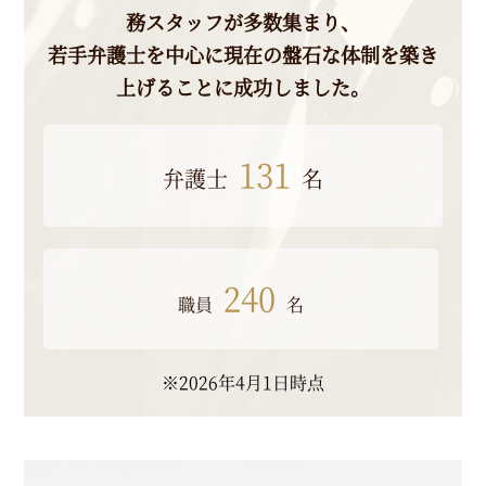
務スタッフが多数集まり、
若手弁護士を中心に現在の盤石な体制を築き
上げることに成功しました。
131
弁護士
名
240
職員
名
※2026年4月1日時点