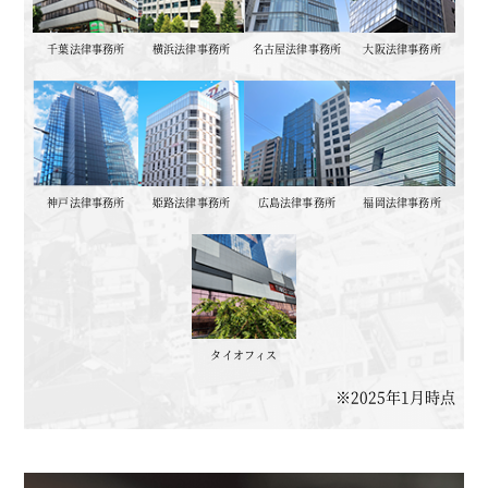
千葉法律事務所
横浜法律事務所
名古屋法律事務所
大阪法律事務所
神戸法律事務所
姫路法律事務所
広島法律事務所
福岡法律事務所
タイオフィス
※2025年1月時点