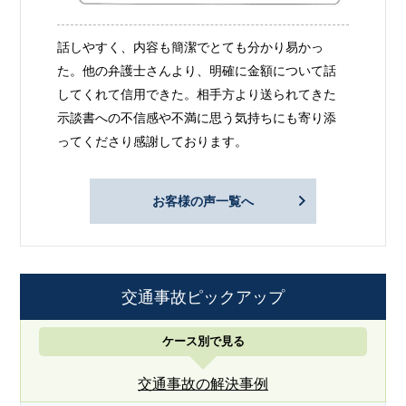
話しやすく、内容も簡潔でとても分かり易かっ
た。他の弁護士さんより、明確に金額について話
してくれて信用できた。相手方より送られてきた
示談書への不信感や不満に思う気持ちにも寄り添
ってくださり感謝しております。
お客様の声一覧へ
交通事故ピックアップ
ケース別で見る
交通事故の解決事例