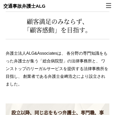
交通事故弁護士ALG
顧客満足のみならず、
「顧客感動」を目指す。
弁護士法人ALG&Associatesは、
各分野の専門知識をも
った弁護士が集う「総合病院型」の法律事務所と、
ワ
ンストップのリーガルサービスを提供する法律事務所を
目指し、
創業者である弁護士金﨑浩之により設立され
ました。
設立以降、同じ志をもつ弁護士、専門職、事