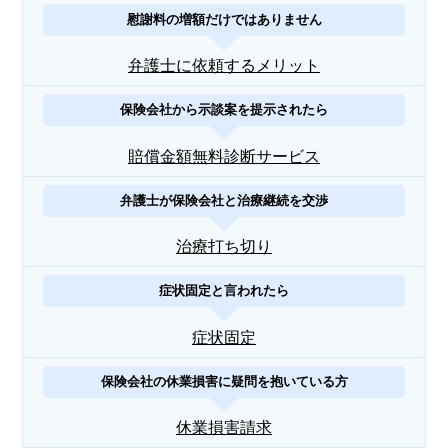
慰謝料の増額だけではありません
弁護士に依頼するメリット
保険会社から示談案を提示されたら
賠償金額無料診断サービス
弁護士が保険会社と治療継続を交渉
治療打ち切り
症状固定と言われたら
症状固定
保険会社の休業損害に疑問を抱いている方
休業損害請求