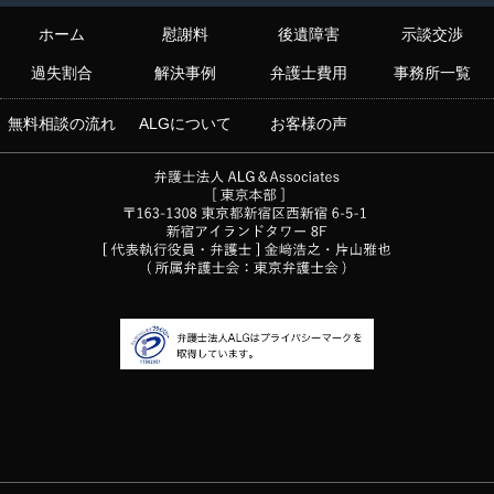
ホーム
慰謝料
後遺障害
示談交渉
過失割合
解決事例
弁護士費用
事務所一覧
無料相談の流れ
ALGについて
お客様の声