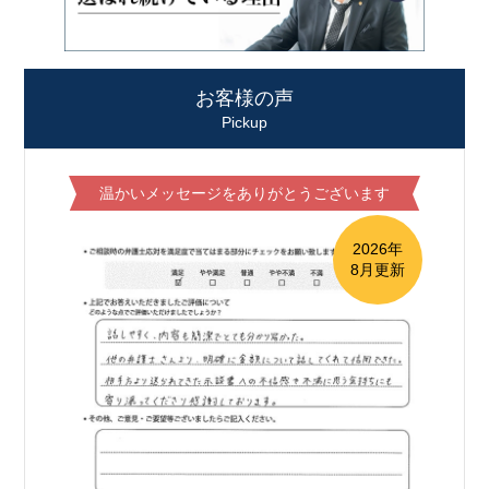
お客様の声
Pickup
温かいメッセージをありがとうございます
2026年
8月更新