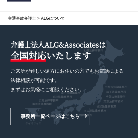
交通事故弁護士
>
ALGについて
弁護士法人ALG&Associatesは
全国対応
いたします
ご来所が難しい遠方にお住いの方でもお電話による
法律相談が可能です。
まずはお気軽にご相談ください。
事務所一覧ページはこちら