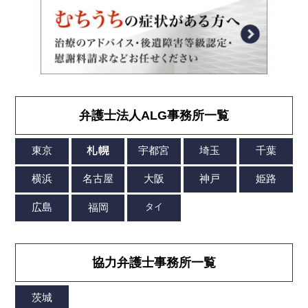
弁護士法人ALG事務所一覧
協力弁護士事務所一覧