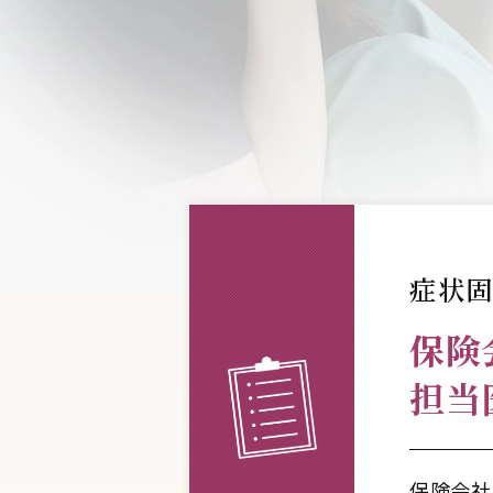
症状
保険
担当
保険会社