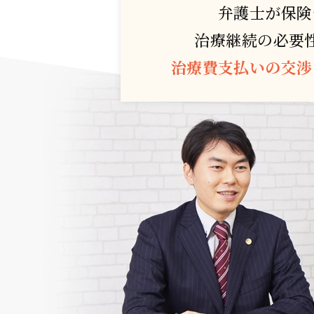
弁護士が保険
治療継続の必要
治療費支払いの交渉