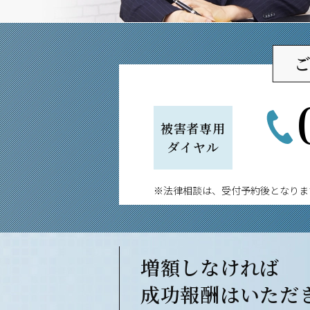
被害者専用
ダイヤル
※法律相談は、受付予約後となりま
増額しなければ
成功報酬は
いただ