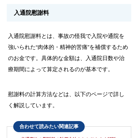
入通院慰謝料
入通院慰謝料とは、事故の怪我で入院や通院を
強いられた“肉体的・精神的苦痛”を補償するため
のお金です。具体的な金額は、入通院日数や治
療期間によって算定されるのが基本です。
慰謝料の計算方法などは、以下のページで詳し
く解説しています。
合わせて読みたい関連記事