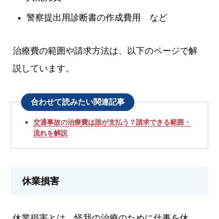
警察提出用診断書の作成費用 など
治療費の範囲や請求方法は、以下のページで解
説しています。
合わせて読みたい関連記事
交通事故の治療費は誰が支払う？請求できる範囲・
流れを解説
休業損害
休業損害とは、怪我の治療のために仕事を休