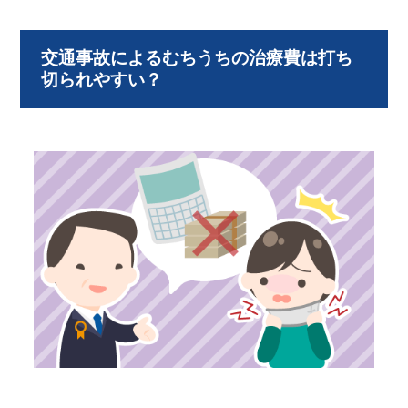
交通事故によるむちうちの治療費は打ち
切られやすい？