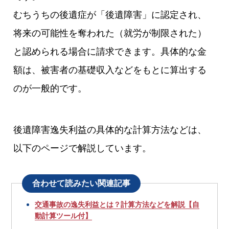
むちうちの後遺症が「後遺障害」に認定され、
将来の可能性を奪われた（就労が制限された）
と認められる場合に請求できます。具体的な金
額は、被害者の基礎収入などをもとに算出する
のが一般的です。
後遺障害逸失利益の具体的な計算方法などは、
以下のページで解説しています。
合わせて読みたい関連記事
交通事故の逸失利益とは？計算方法などを解説【自
動計算ツール付】