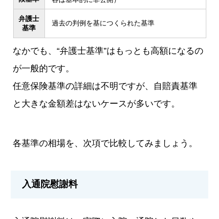
弁護士
過去の判例を基につくられた基準
基準
なかでも、“弁護士基準”はもっとも高額になるの
が一般的です。
任意保険基準の詳細は不明ですが、自賠責基準
と大きな金額差はないケースが多いです。
各基準の相場を、次項で比較してみましょう。
入通院慰謝料