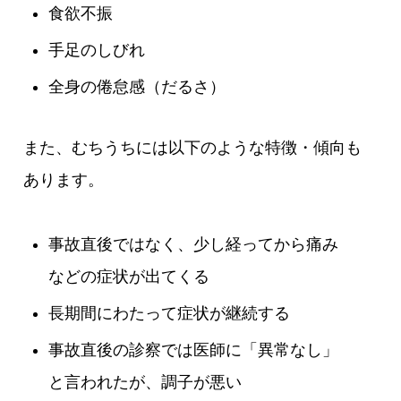
食欲不振
手足のしびれ
全身の倦怠感（だるさ）
また、むちうちには以下のような特徴・傾向も
あります。
事故直後ではなく、少し経ってから痛み
などの症状が出てくる
長期間にわたって症状が継続する
事故直後の診察では医師に「異常なし」
と言われたが、調子が悪い