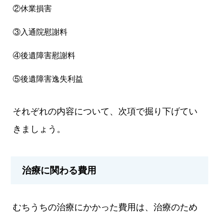
②休業損害
③入通院慰謝料
④後遺障害慰謝料
⑤後遺障害逸失利益
それぞれの内容について、次項で掘り下げてい
きましょう。
治療に関わる費用
むちうちの治療にかかった費用は、治療のため