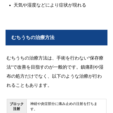
天気や湿度などにより症状が現れる
むちうちの治療方法
むちうちの治療方法は、手術を行わない“保存療
法”で改善を目指すのが一般的です。鎮痛剤や湿
布の処方だけでなく、以下のような治療が行わ
れることもあります。
神経や炎症部分に痛み止めの注射を打ちま
ブロック
注射
す。