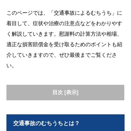
このページでは、「交通事故によるむちうち」に
着目して、症状や治療の注意点などをわかりやす
く解説していきます。慰謝料の計算方法や相場、
適正な損害賠償金を受け取るためのポイントも紹
介していきますので、ぜひ最後までご覧くださ
い。
目次
[
表示
]
交通事故のむちうちとは？