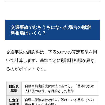
交通事故でむちうちになった場合の慰謝
料相場はいくら？
交通事故の慰謝料は、下表の3つの算定基準を用
いて計算します。基準ごとに慰謝料相場が異な
るのがポイントです。
自動車損害賠償保障法に基づく、「基本的な対
自賠責
基準
人賠償の確保」を目的とした基準
自動車保険会社が独自に設けている基準（※内
任意保
険基準
容は基本的に非公開）