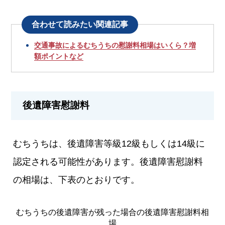
合わせて読みたい関連記事
交通事故によるむちうちの慰謝料相場はいくら？増
額ポイントなど
後遺障害慰謝料
むちうちは、後遺障害等級12級もしくは14級に
認定される可能性があります。後遺障害慰謝料
の相場は、下表のとおりです。
むちうちの後遺障害が残った場合の後遺障害慰謝料相
場