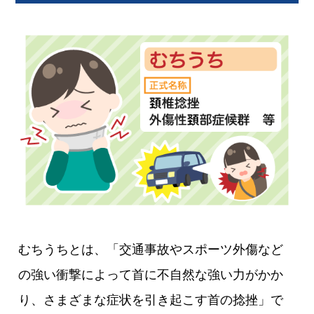
むちうちとは、「交通事故やスポーツ外傷など
の強い衝撃によって首に不自然な強い力がかか
り、さまざまな症状を引き起こす首の捻挫」で