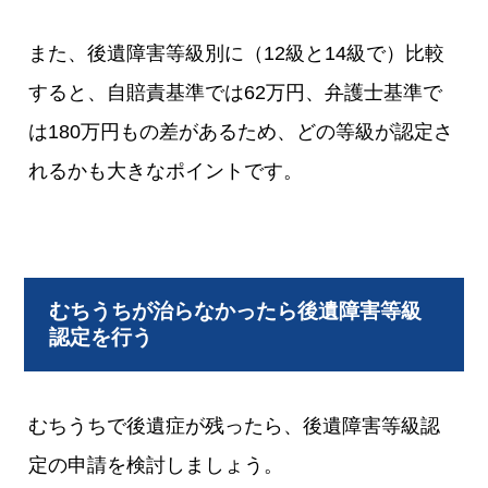
また、後遺障害等級別に（12級と14級で）比較
すると、自賠責基準では62万円、弁護士基準で
は180万円もの差があるため、どの等級が認定さ
れるかも大きなポイントです。
むちうちが治らなかったら後遺障害等級
認定を行う
むちうちで後遺症が残ったら、後遺障害等級認
定の申請を検討しましょう。