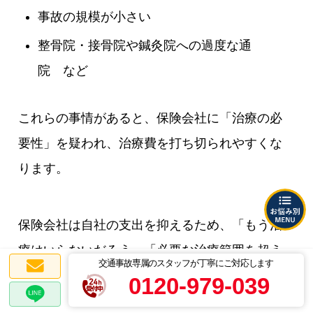
事故の規模が小さい
整骨院・接骨院や鍼灸院への過度な通
院 など
これらの事情があると、保険会社に「治療の必
要性」を疑われ、治療費を打ち切られやすくな
ります。
保険会社は自社の支出を抑えるため、「もう治
療はいらないだろう」「必要な治療範囲を超え
交通事故専属のスタッフが丁寧にご対応します
ている」と判断した場合、治療費の打ち切りに
0120-979-039
踏み切るのが一般的です。