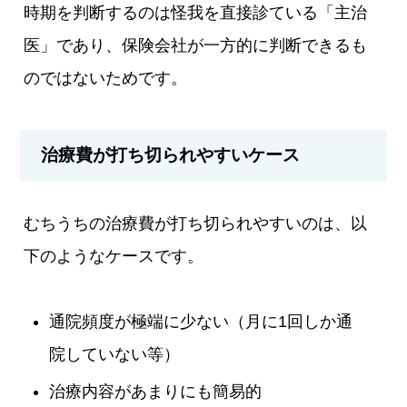
時期を判断するのは怪我を直接診ている「主治
医」であり、保険会社が一方的に判断できるも
のではないためです。
治療費が打ち切られやすいケース
むちうちの治療費が打ち切られやすいのは、以
下のようなケースです。
通院頻度が極端に少ない（月に1回しか通
院していない等）
治療内容があまりにも簡易的