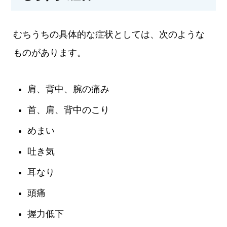
むちうちの具体的な症状としては、次のような
ものがあります。
肩、背中、腕の痛み
首、肩、背中のこり
めまい
吐き気
耳なり
頭痛
握力低下