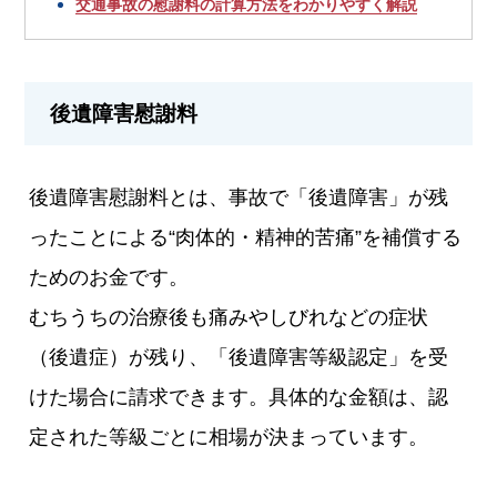
交通事故の慰謝料の計算方法をわかりやすく解説
後遺障害慰謝料
後遺障害慰謝料とは、事故で「後遺障害」が残
ったことによる“肉体的・精神的苦痛”を補償する
ためのお金です。
むちうちの治療後も痛みやしびれなどの症状
（後遺症）が残り、「後遺障害等級認定」を受
けた場合に請求できます。具体的な金額は、認
定された等級ごとに相場が決まっています。