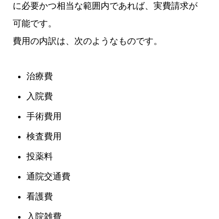
に必要かつ相当な範囲内であれば、実費請求が
可能です。
費用の内訳は、次のようなものです。
治療費
入院費
手術費用
検査費用
投薬料
通院交通費
看護費
入院雑費