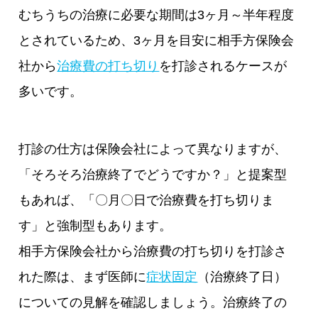
むちうちの治療に必要な期間は3ヶ月～半年程度
とされているため、3ヶ月を目安に相手方保険会
社から
治療費の打ち切り
を打診されるケースが
多いです。
打診の仕方は保険会社によって異なりますが、
「そろそろ治療終了でどうですか？」と提案型
もあれば、「〇月〇日で治療費を打ち切りま
す」と強制型もあります。
相手方保険会社から治療費の打ち切りを打診さ
れた際は、まず医師に
症状固定
（治療終了日）
についての見解を確認しましょう。治療終了の