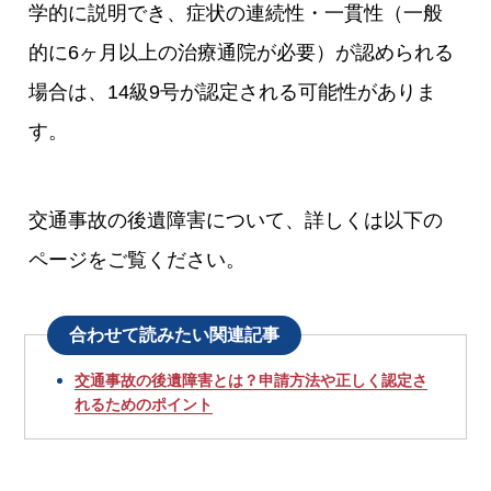
学的に説明でき、症状の連続性・一貫性（一般
的に6ヶ月以上の治療通院が必要）が認められる
場合は、14級9号が認定される可能性がありま
す。
交通事故の後遺障害について、詳しくは以下の
ページをご覧ください。
合わせて読みたい関連記事
交通事故の後遺障害とは？申請方法や正しく認定さ
れるためのポイント