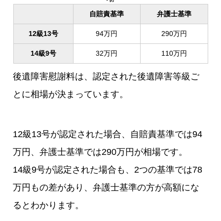
自賠責基準
弁護士基準
12級13号
94万円
290万円
14級9号
32万円
110万円
後遺障害慰謝料は、認定された後遺障害等級ご
とに相場が決まっています。
12級13号が認定された場合、自賠責基準では94
万円、弁護士基準では290万円が相場です。
14級9号が認定された場合も、2つの基準では78
万円もの差があり、弁護士基準の方が高額にな
るとわかります。