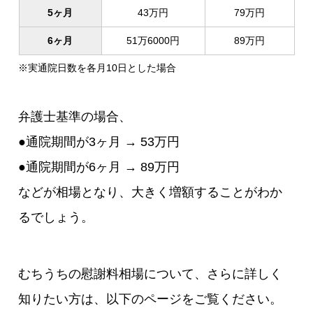
5ヶ月
43万円
79万円
6ヶ月
51万6000円
89万円
※実通院日数を各月10日とした場合
弁護士基準の場合、
●通院期間が3ヶ月 → 53万円
●通院期間が6ヶ月 → 89万円
などが相場となり、大きく増額することがわか
るでしょう。
むちうちの慰謝料相場について、さらに詳しく
知りたい方は、以下のページをご覧ください。