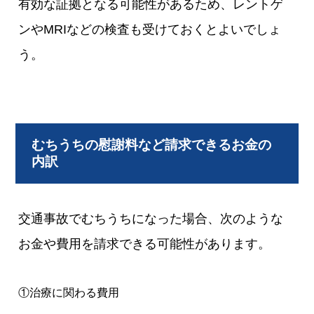
有効な証拠となる可能性があるため、レントゲ
ンやMRIなどの検査も受けておくとよいでしょ
う。
むちうちの慰謝料など請求できるお金の
内訳
交通事故でむちうちになった場合、次のような
お金や費用を請求できる可能性があります。
①治療に関わる費用