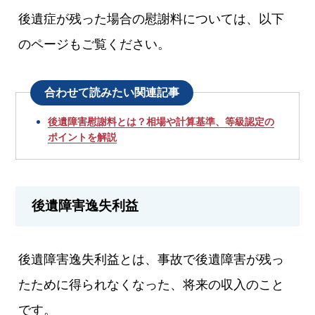
後遺症が残った場合の慰謝料については、以下
のページもご覧ください。
合わせて読みたい関連記事
後遺障害慰謝料とは？相場や計算基準、等級認定の
ポイントを解説
後遺障害逸失利益
後遺障害逸失利益とは、事故で後遺障害が残っ
たために得られなくなった、将来の収入のこと
です。