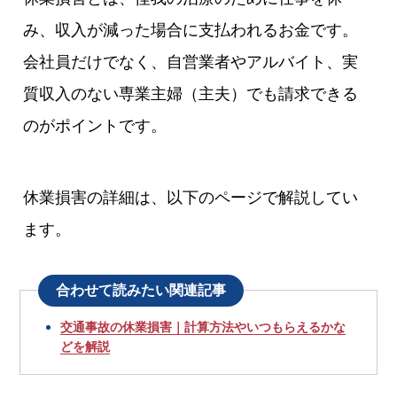
み、収入が減った場合に支払われるお金です。
会社員だけでなく、自営業者やアルバイト、実
質収入のない専業主婦（主夫）でも請求できる
のがポイントです。
休業損害の詳細は、以下のページで解説してい
ます。
合わせて読みたい関連記事
交通事故の休業損害｜計算方法やいつもらえるかな
どを解説