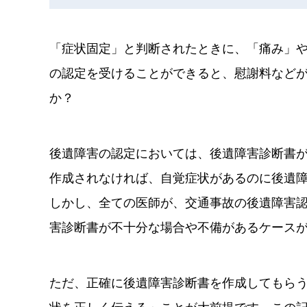
「症状固定」と判断されたときに、「痛み」
の認定を受けることができると、慰謝料など
か？
後遺障害の認定においては、後遺障害診断書
作成されなければ、自覚症状があるのに後遺
しかし、全ての医師が、交通事故の後遺障害
害診断書が不十分な場合や不備があるケース
ただ、正確に後遺障害診断書を作成してもら