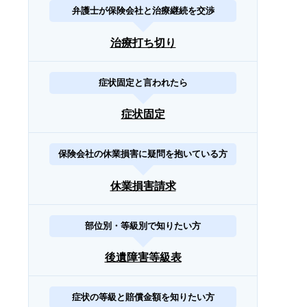
弁護士が保険会社と治療継続を交渉
治療打ち切り
症状固定と言われたら
症状固定
保険会社の休業損害に疑問を抱いている方
休業損害請求
部位別・等級別で知りたい方
後遺障害等級表
症状の等級と賠償金額を知りたい方