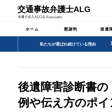
交通事故弁護士ALG
ホーム
慰謝料
後遺
私たちが選ばれ続けている理由
後遺障害診断書の
例や伝え方のポイ