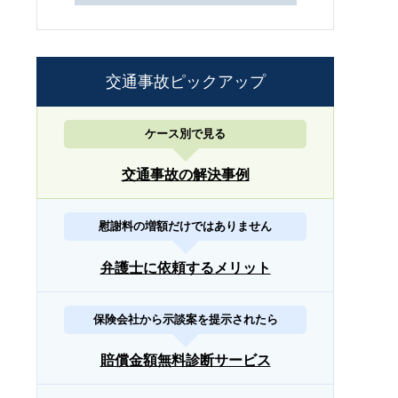
交通事故ピックアップ
ケース別で見る
交通事故の解決事例
慰謝料の増額だけではありません
弁護士に依頼するメリット
保険会社から示談案を提示されたら
賠償金額無料診断サービス