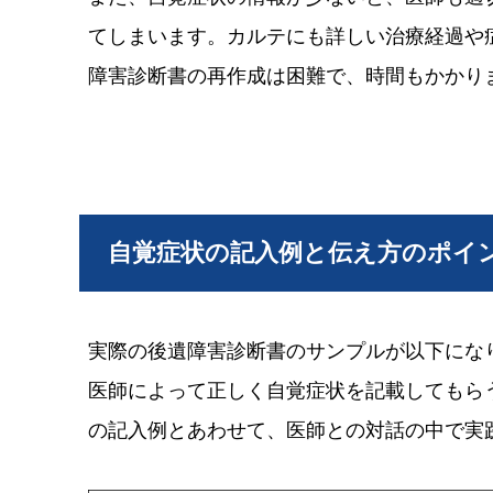
てしまいます。カルテにも詳しい治療経過や
障害診断書の再作成は困難で、時間もかかり
自覚症状の記入例と伝え方のポイ
実際の後遺障害診断書のサンプルが以下にな
医師によって正しく自覚症状を記載してもら
の記入例とあわせて、医師との対話の中で実