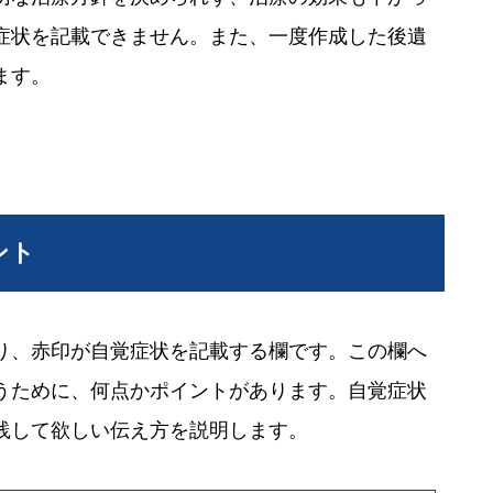
症状を記載できません。また、一度作成した後遺
ます。
ント
り、赤印が自覚症状を記載する欄です。この欄へ
うために、何点かポイントがあります。自覚症状
践して欲しい伝え方を説明します。