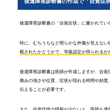
後遺障害診断書の作成で「自覚症
後遺障害診断書の「自覚症状」に書かれてい
特に、むちうちなど明らかな外傷が見えない
載されたかどうかで、等級認定が得られるか
後遺障害診断書は医師が作成しますが、自覚
痛みの強さや位置、症状が現れる時間や頻度
伝えることが必要です。
また、自覚症状の情報が少ないと、医師も適