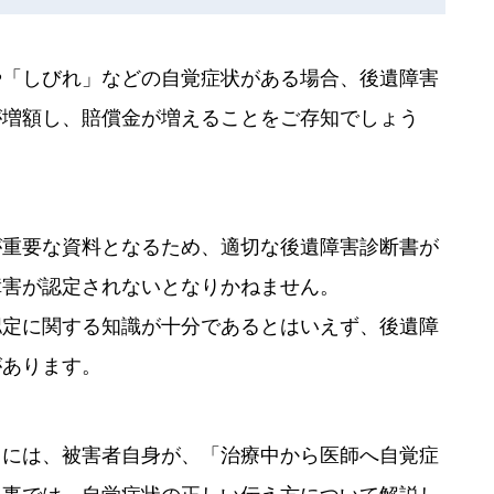
や「しびれ」などの自覚症状がある場合、後遺障害
が増額し、賠償金が増えることをご存知でしょう
が重要な資料となるため、適切な後遺障害診断書が
障害が認定されないとなりかねません。
認定に関する知識が十分であるとはいえず、後遺障
があります。
うには、被害者自身が、「治療中から医師へ自覚症