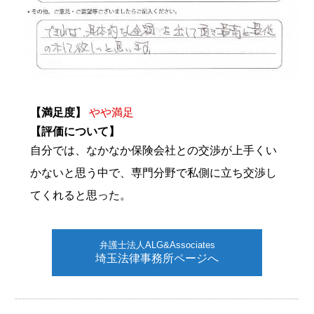
【満足度】
やや満足
【評価について】
自分では、なかなか保険会社との交渉が上手くい
かないと思う中で、専門分野で私側に立ち交渉し
てくれると思った。
弁護士法人ALG&Associates
埼玉法律事務所ページへ