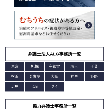
弁護士法人ALG事務所一覧
協力弁護士事務所一覧