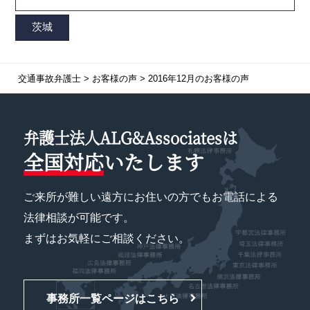
交通事故弁護士
>
お客様の声
>
2016年12月のお客様の声
弁護士法人ALG&Associatesは
全国対応
いたします
ご来所が難しい遠方にお住いの方でもお電話による
法律相談が可能です。
まずはお気軽にご相談ください。
事務所一覧ページはこちら