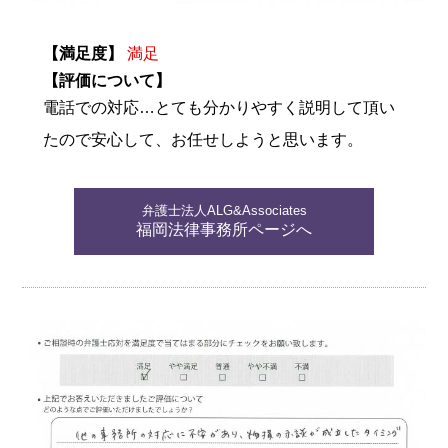
【満足度】
満足
【評価について】
電話での対応…とても分かりやすく説明して頂い
たので安心して、お任せしようと思います。
弁護士法人ALG&Associates
福岡法律事務所ページへ