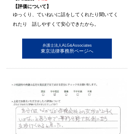
【評価について】
ゆっくり、ていねいに話をしてくれたり聞いてく
れたり 話しやすくて安心できたから。
弁護士法人ALG&Associates
東京法律事務所ページへ