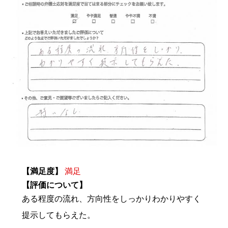
【満足度】
満足
【評価について】
ある程度の流れ、方向性をしっかりわかりやすく
提示してもらえた。