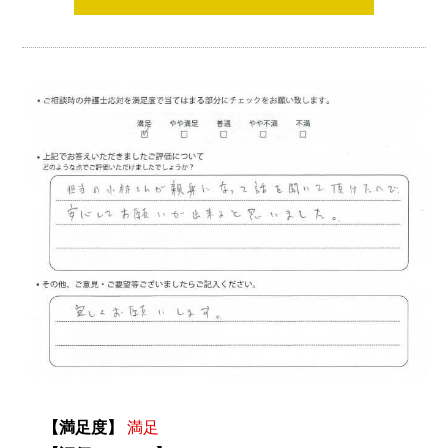
【満足度】
満足