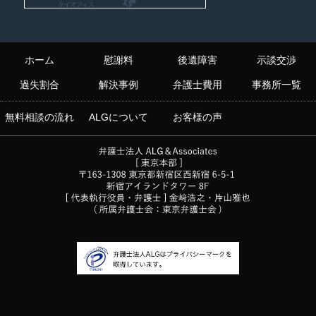
ホーム
慰謝料
後遺障害
示談交渉
過失割合
解決事例
弁護士費用
事務所一覧
無料相談の流れ
ALGについて
お客様の声