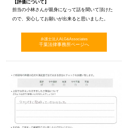
【評価について】
担当の小林さんが親身になって話を聞いて頂けた
ので、安心してお願いが出来ると思いました。
弁護士法人ALG&Associates
千葉法律事務所ページへ