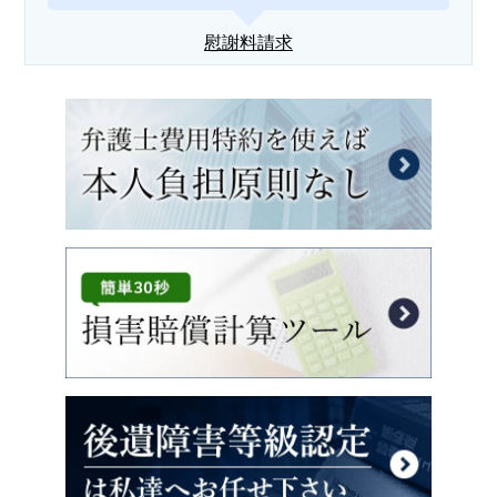
慰謝料請求