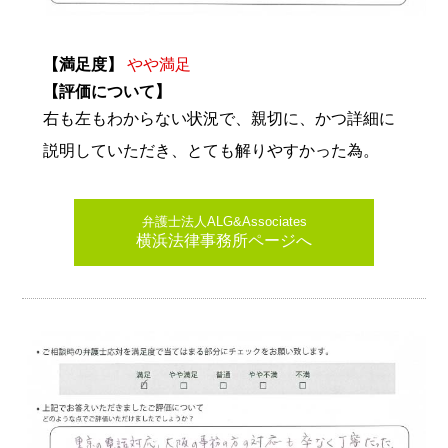
【満足度】
やや満足
【評価について】
右も左もわからない状況で、親切に、かつ詳細に
説明していただき、とても解りやすかった為。
弁護士法人ALG&Associates
横浜法律事務所ページへ