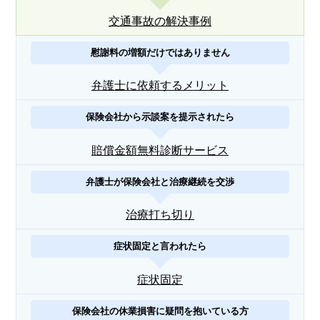
交通事故の解決事例
慰謝料の増額だけではありません
弁護士に依頼するメリット
保険会社から示談案を提示されたら
賠償金額無料診断サービス
弁護士が保険会社と治療継続を交渉
治療打ち切り
症状固定と言われたら
症状固定
保険会社の休業損害に疑問を抱いている方