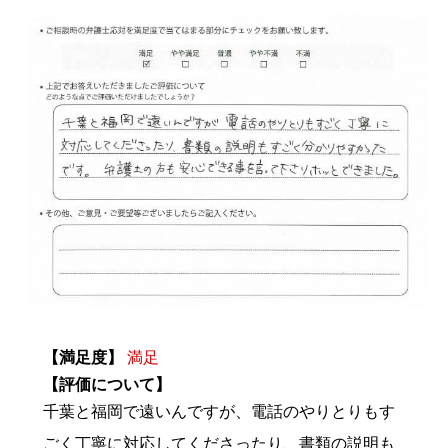
【満足度】
満足
【評価について】
千葉と福岡で遠いんですが、電話のやりとりもす
ごく丁寧に対応してくださったり、書類の説明も