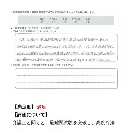
【満足度】
満足
【評価について】
弁護士と聞くと、最難関試験を突破し、高度な法