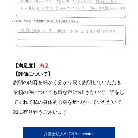
【満足度】
満足
【評価について】
説明の内容を細かく分かり易く説明していただき
依頼の件についても嫌な声1つ出さないで、話をし
てくれて私の身体的心身を気づかっていただいて
誠に有り難うございます。
弁護士法人ALG&Associates