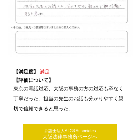
【満足度】
満足
【評価について】
東京の電話対応、大阪の事務の方の対応も卒なく
丁寧だった。担当の先生のお話も分かりやすく親
切で信頼できると思った。
弁護士法人ALG&Associates
大阪法律事務所ページへ