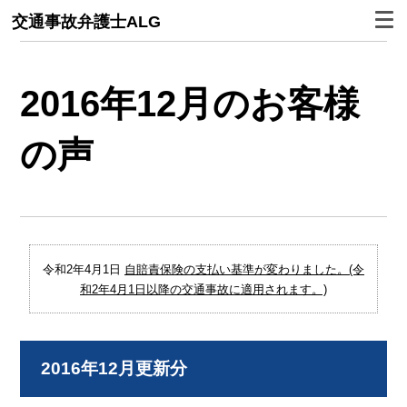
交通事故弁護士ALG
2016年12月のお客様
の声
令和2年4月1日
自賠責保険の支払い基準が変わりました。(令
和2年4月1日以降の交通事故に適用されます。)
2016年12月更新分