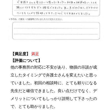
【満足度】
満足
【評価について】
他の事務所の対応に不安があり、物損の示談が成
立したタイミングで弁護士さんを変えたいと思っ
ていました。初回の相談時に、とても頼りになる
先生だと確信できました。良い点だけでなく、デ
メリットについてもしっかり説明して下さったの
で、とても助かりました。