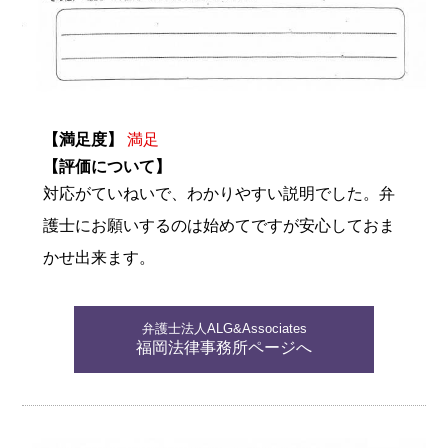
【満足度】
満足
【評価について】
対応がていねいで、わかりやすい説明でした。弁
護士にお願いするのは始めてですが安心しておま
かせ出来ます。
弁護士法人ALG&Associates
福岡法律事務所ページへ