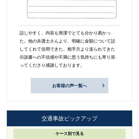
話しやすく、内容も簡潔でとても分かり易かっ
た。他の弁護士さんより、明確に金額について話
してくれて信用できた。相手方より送られてきた
示談書への不信感や不満に思う気持ちにも寄り添
ってくださり感謝しております。
お客様の声一覧へ
交通事故ピックアップ
ケース別で見る