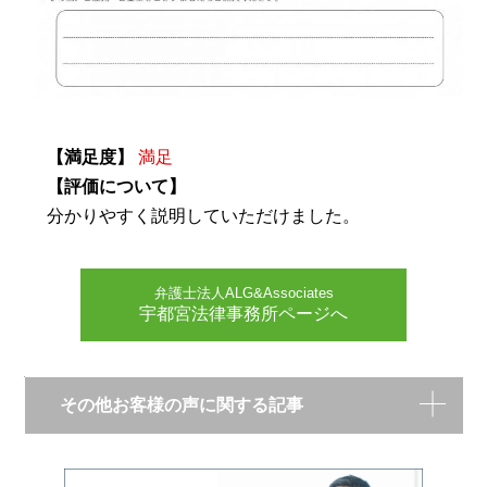
【満足度】
満足
【評価について】
分かりやすく説明していただけました。
弁護士法人ALG&Associates
宇都宮法律事務所ページへ
その他お客様の声に関する記事