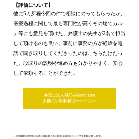
【評価について】
他に5カ所程今回の件で相談にのってもらったが、
医療過程に関して最も専門性が高くその場でカル
テ等にも意見を頂けた。弁護士の先生が2名で担当
して頂けるのも良い。事前に事務の方が経緯を電
話で聞き取りしてくださったのはこちらだけだっ
た。段取りの説明や進め方も分かりやすく、安心
して依頼することができた。
弁護士法人ALG&Associates
大阪法律事務所ページへ