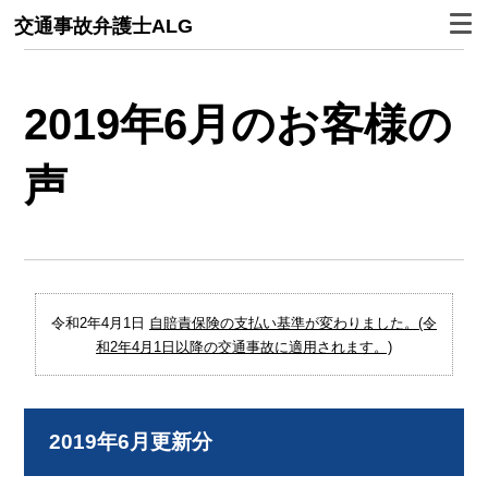
交通事故弁護士ALG
2019年6月のお客様の
声
令和2年4月1日
自賠責保険の支払い基準が変わりました。(令
和2年4月1日以降の交通事故に適用されます。)
2019年6月更新分