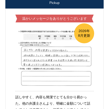
Pickup
温かいメッセージをありがとうございます
2026年
8月更新
話しやすく、内容も簡潔でとても分かり易かっ
た。他の弁護士さんより、明確に金額について話