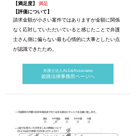
【満足度】
満足
【評価について】
請求金額が小さい案件ではありますが金額に関係
なく応対していただいていると感じたことで弁護
士さん側に偏らない最も心情的に大事としたい点
が認識できたため。
弁護士法人ALG&Associates
姫路法律事務所ページへ