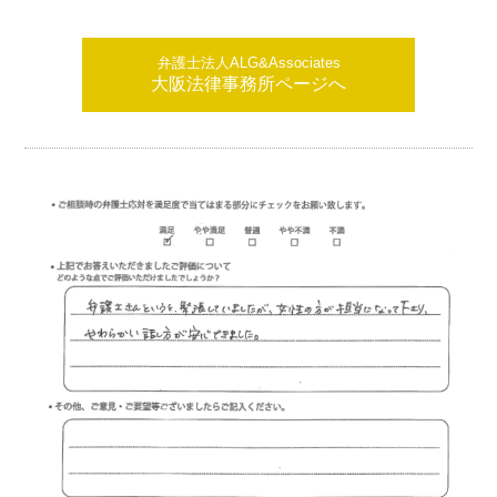
弁護士法人ALG&Associates
大阪法律事務所ページへ