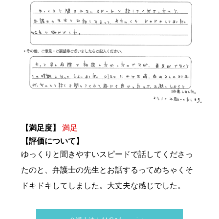
【満足度】
満足
【評価について】
ゆっくりと聞きやすいスピードで話してくださっ
たのと、弁護士の先生とお話するってめちゃくそ
ドキドキしてしました。大丈夫な感じでした。