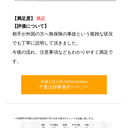
【満足度】
満足
【評価について】
相手が外国の方へ無保険の事故という複雑な状況
でも丁寧に説明して頂きました。
今後の流れ、注意事項などもわかりやすく満足で
す。
弁護士法人ALG&Associates
千葉法律事務所ページへ