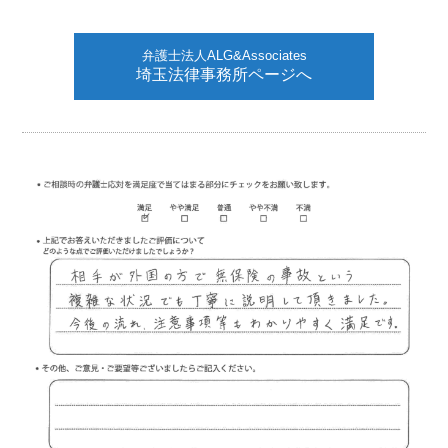
弁護士法人ALG&Associates
埼玉法律事務所ページへ