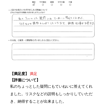
【満足度】
満足
【評価について】
私のちょっとした疑問にもていねいに答えてくれ
ました。リスクなどの説明もしっかりしていただ
き、納得することが出来ました。