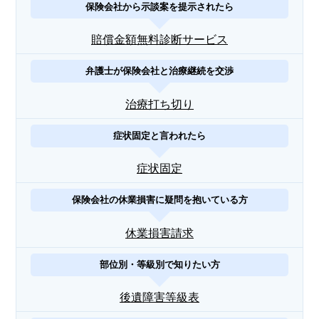
保険会社から示談案を提示されたら
賠償金額無料診断サービス
弁護士が保険会社と治療継続を交渉
治療打ち切り
症状固定と言われたら
症状固定
保険会社の休業損害に疑問を抱いている方
休業損害請求
部位別・等級別で知りたい方
後遺障害等級表