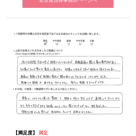
名古屋法律事務所ページへ
【満足度】
満足