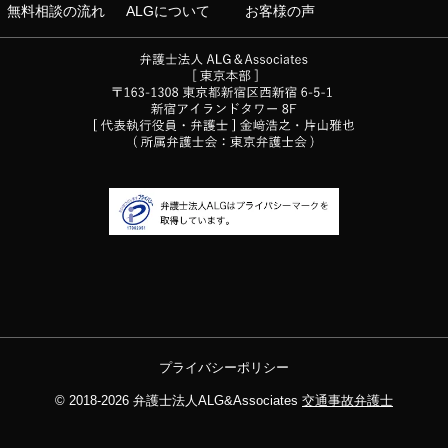
無料相談の流れ
ALGについて
お客様の声
プライバシーポリシー
© 2018-2026
弁護士法人ALG&Associates
交通事故弁護士