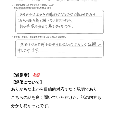
【満足度】
満足
【評価について】
ありがちな上から目線的対応でなく親切であり、
こちらの話を良く聞いていただけた。話の内容も
分かり易かったです。