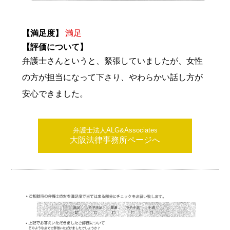
【満足度】
満足
【評価について】
弁護士さんというと、緊張していましたが、女性
の方が担当になって下さり、やわらかい話し方が
安心できました。
弁護士法人ALG&Associates
大阪法律事務所ページへ