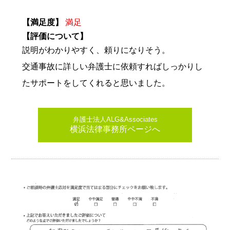
【満足度】
満足
【評価について】
説明がわかりやすく、頼りになりそう。
交通事故に詳しい弁護士に依頼すればしっかりし
たサポートをしてくれると思いました。
弁護士法人ALG&Associates
横浜法律事務所ページへ