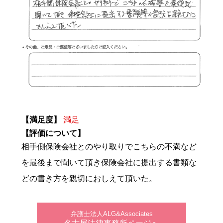
【満足度】
満足
【評価について】
相手側保険会社とのやり取りでこちらの不満など
を最後まで聞いて頂き保険会社に提出する書類な
どの書き方を親切におしえて頂いた。
弁護士法人ALG&Associates