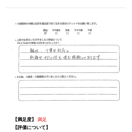
【満足度】
満足
【評価について】