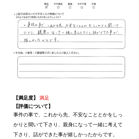
【満足度】
満足
【評価について】
事件の事で、これから先、不安なこととかをしっ
かりと聞いて下さり、親身になって一緒に考えて
下さり、話ができた事が嬉しかったからです。