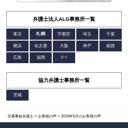
弁護士法人ALG事務所一覧
協力弁護士事務所一覧
交通事故弁護士
>
お客様の声
>
2019年6月のお客様の声