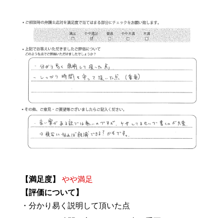
【満足度】
やや満足
【評価について】
・分かり易く説明して頂いた点