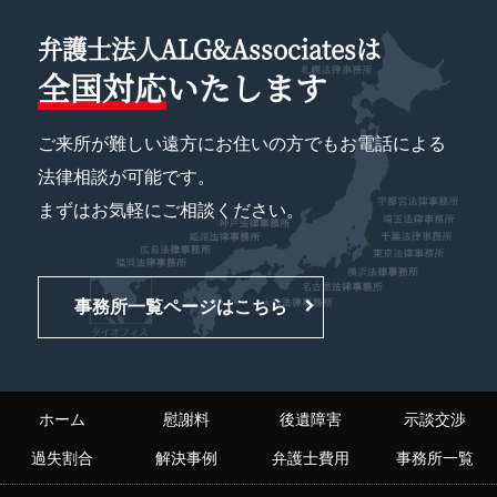
弁護士法人ALG&Associatesは
全国対応
いたします
ご来所が難しい遠方にお住いの方でもお電話による
法律相談が可能です。
まずはお気軽にご相談ください。
事務所一覧ページはこちら
ホーム
慰謝料
後遺障害
示談交渉
過失割合
解決事例
弁護士費用
事務所一覧