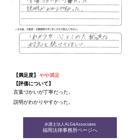
【満足度】
やや満足
【評価について】
言葉づかいが丁寧だった。
説明がわかりやすかった。
弁護士法人ALG&Associates
福岡法律事務所ページへ