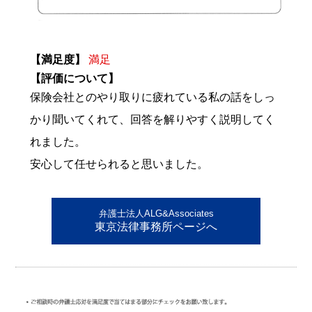
【満足度】
満足
【評価について】
保険会社とのやり取りに疲れている私の話をしっ
かり聞いてくれて、回答を解りやすく説明してく
れました。
安心して任せられると思いました。
弁護士法人ALG&Associates
東京法律事務所ページへ