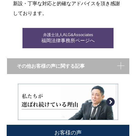
新設・丁寧な対応と的確なアドバイスを頂き感謝
しております。
弁護士法人ALG&Associates
福岡法律事務所ページへ
その他お客様の声に関する記事
お客様の声