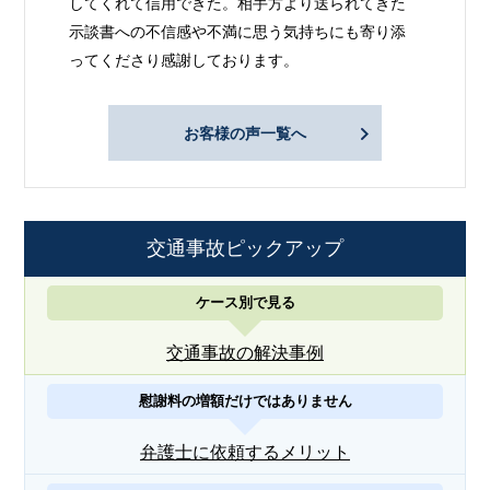
してくれて信用できた。相手方より送られてきた
示談書への不信感や不満に思う気持ちにも寄り添
ってくださり感謝しております。
お客様の声一覧へ
交通事故ピックアップ
ケース別で見る
交通事故の解決事例
慰謝料の増額だけではありません
弁護士に依頼するメリット