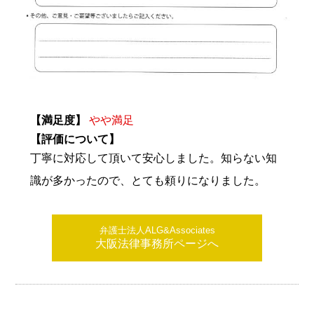
【満足度】
やや満足
【評価について】
丁寧に対応して頂いて安心しました。知らない知
識が多かったので、とても頼りになりました。
弁護士法人ALG&Associates
大阪法律事務所ページへ