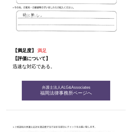
【満足度】
満足
【評価について】
迅速な対応である。
弁護士法人ALG&Associates
福岡法律事務所ページへ