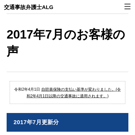
交通事故弁護士ALG
2017年7月のお客様の
声
令和2年4月1日
自賠責保険の支払い基準が変わりました。(令
和2年4月1日以降の交通事故に適用されます。)
2017年7月更新分