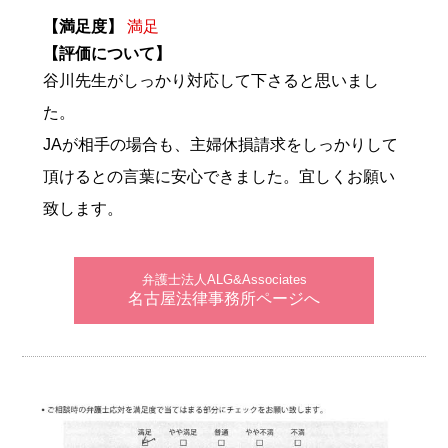
【満足度】
満足
【評価について】
谷川先生がしっかり対応して下さると思いまし
た。
JAが相手の場合も、主婦休損請求をしっかりして
頂けるとの言葉に安心できました。宜しくお願い
致します。
弁護士法人ALG&Associates
名古屋法律事務所ページへ