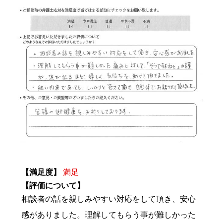
【満足度】
満足
【評価について】
相談者の話を親しみやすい対応をして頂き、安心
感がありました。理解してもらう事が難しかった