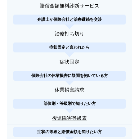
賠償金額無料診断サービス
弁護士が保険会社と治療継続を交渉
治療打ち切り
症状固定と言われたら
症状固定
保険会社の休業損害に疑問を抱いている方
休業損害請求
部位別・等級別で知りたい方
後遺障害等級表
症状の等級と賠償金額を知りたい方