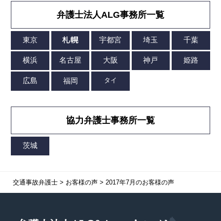
弁護士法人ALG事務所一覧
協力弁護士事務所一覧
交通事故弁護士
>
お客様の声
>
2017年7月のお客様の声