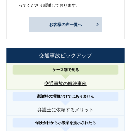
ってくださり感謝しております。
お客様の声一覧へ
交通事故ピックアップ
ケース別で見る
交通事故の解決事例
慰謝料の増額だけではありません
弁護士に依頼するメリット
保険会社から示談案を提示されたら