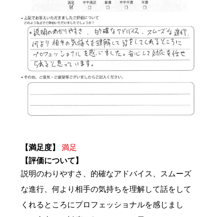
【満足度】
満足
【評価について】
説明のわりやすさ、的確なアドバイス、スムーズ
な進行、何より相手の気持ちを理解して話をして
くれるところにプロフェッショナルを感じまし