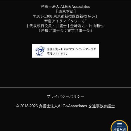
プライバシーポリシー
© 2018-2026
弁護士法人ALG&Associates
交通事故弁護士