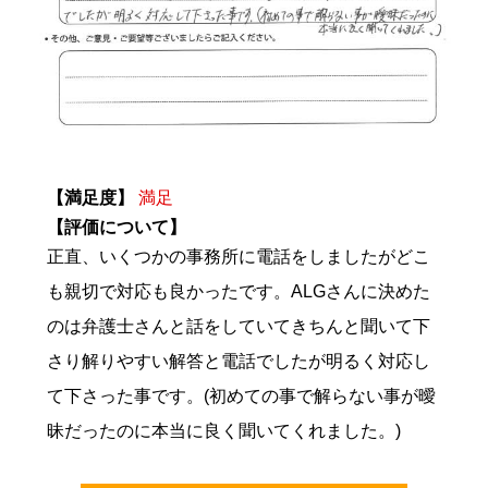
【満足度】
満足
【評価について】
正直、いくつかの事務所に電話をしましたがどこ
も親切で対応も良かったです。ALGさんに決めた
のは弁護士さんと話をしていてきちんと聞いて下
さり解りやすい解答と電話でしたが明るく対応し
て下さった事です。(初めての事で解らない事が曖
昧だったのに本当に良く聞いてくれました。)