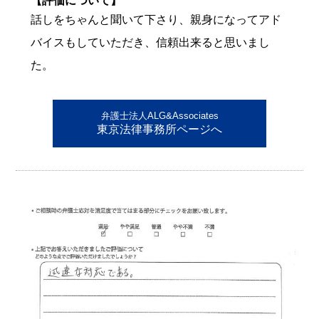
【評価について】
話しをちゃんと聞いて下さり、親身になってアド
バイスもしていただき、信頼出来ると思いまし
た。
弁護士法人ALG&Associates
東京法律事務所ページへ