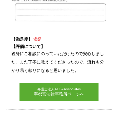
【満足度】
満足
【評価について】
親身にご相談にのっていただけたので安心しまし
た。また丁寧に教えてくださったので、流れも分
かり易く頼りになると思いました。
弁護士法人ALG&Associates
宇都宮法律事務所ページへ