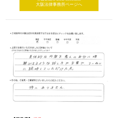
大阪法律事務所ページへ