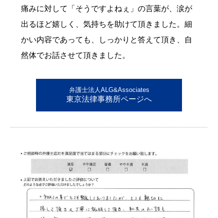
痛みに対して「そうですよねぇ」の言葉が、涙が
出るほど嬉しく、気持ちを助けて頂きました。細
かい内容であっても、しっかりと答えて頂き、自
然体でお話させて頂きました。
弁護士法人ALG&Associates
東京法律事務所ページへ