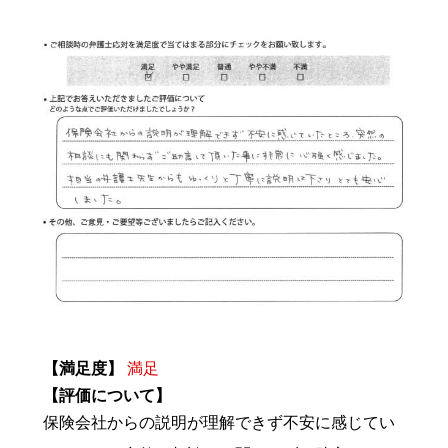
【満足度】
満足
【評価について】
保険会社からの説明が理解できず不安に感じてい