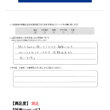
【満足度】
満足