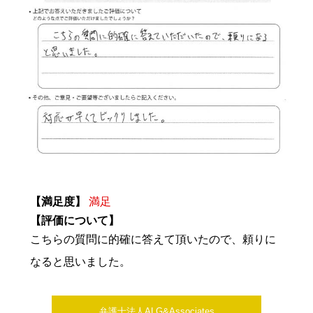
【満足度】
満足
【評価について】
こちらの質問に的確に答えて頂いたので、頼りに
なると思いました。
弁護士法人ALG&Associates