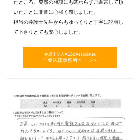
たところ、突然の相談にも関わらずご助言して頂
いたことに非常に心強く感じました。
担当の弁護士先生からもゆっくりと丁寧に説明し
て下さりとても安心しました。
弁護士法人ALG&Associates
千葉法律事務所ページへ