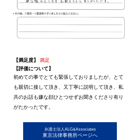
【満足度】
満足
【評価について】
初めての事でとても緊張しておりましたが、とて
も親切に接して頂き、又丁寧に説明して頂き、私
共のお話も嫌な顔ひとつせずお聞きくださり有り
がたかったです。
弁護士法人ALG&Associates
東京法律事務所ページへ