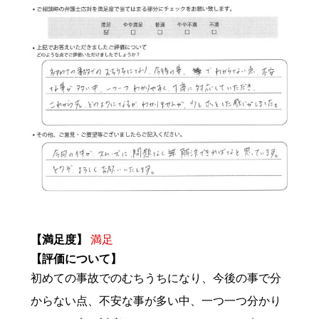
【満足度】
満足
【評価について】
初めての事故でのむちうちになり、今後の事で分
からない点、不安な事が多い中、一つ一つ分かり