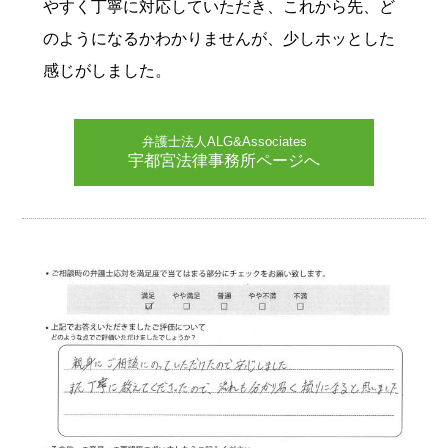
やすく丁寧に対応していただき、これから先、ど
のようになるかわかりませんが、少しホッとした
感じがしました。
弁護士法人ALG&Associates
宇都宮法律事務所ページへ