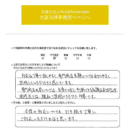
弁護士法人ALG&Associates
大阪法律事務所ページへ