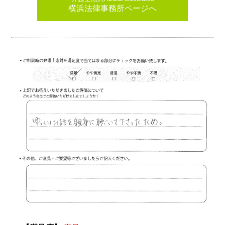
横浜法律事務所ページへ