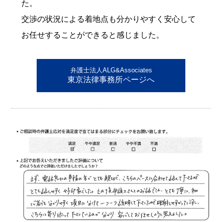
た。
交渉の状況による着地点も分かりやすく安心して
お任せすることができると感じました。
弁護士法人ALG&Associates
東京法律事務所ページへ