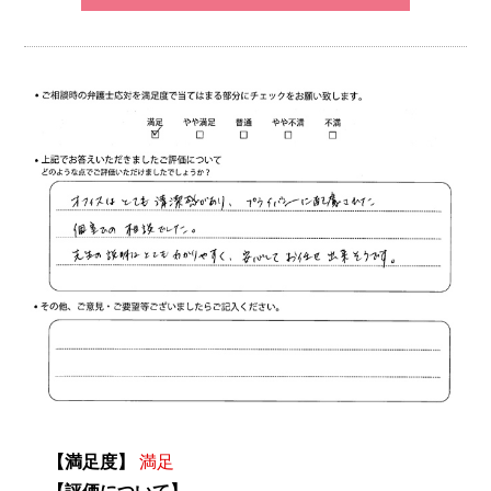
【満足度】
満足