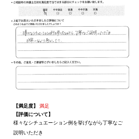
【満足度】
満足
【評価について】
様々なシチュエーション例を挙げながら丁寧なご
説明いただき