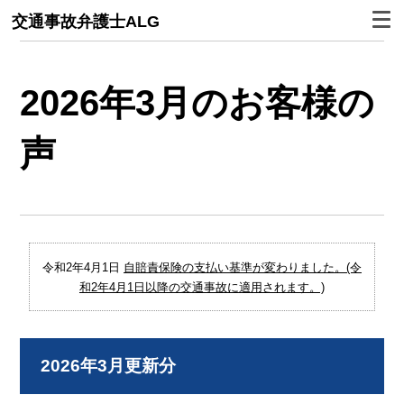
交通事故弁護士ALG
2026年3月のお客様の
声
令和2年4月1日
自賠責保険の支払い基準が変わりました。(令
和2年4月1日以降の交通事故に適用されます。)
2026年3月更新分