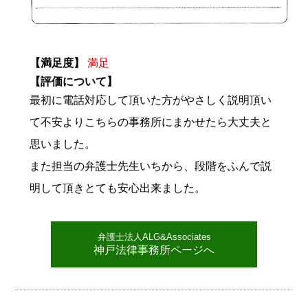
【満足度】
満足
【評価について】
最初に電話対応して頂いた方がやさしく説明頂い
て不安よりこちらの事務所にまかせたら大丈夫と
思いました。
また担当の弁護士先生いちから、段階をふんで説
明して頂きとても安心出来ました。
弁護士法人ALG&Associates
神戸法律事務所ページへ