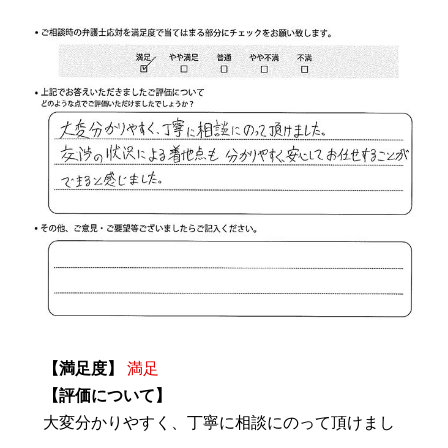
【満足度】
満足
【評価について】
大変分かりやすく、丁寧に相談にのって頂けまし