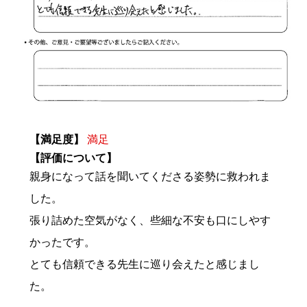
【満足度】
満足
【評価について】
親身になって話を聞いてくださる姿勢に救われま
した。
張り詰めた空気がなく、些細な不安も口にしやす
かったです。
とても信頼できる先生に巡り会えたと感じまし
た。