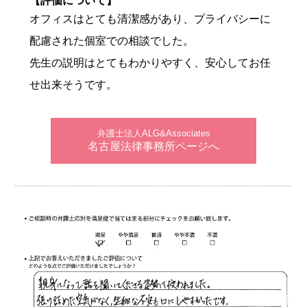
【評価について】
オフィスはとても清潔感があり、プライバシーに
配慮された個室での相談でした。
先生の説明はとてもわかりやすく、安心してお任
せ出来そうです。
弁護士法人ALG&Associates
名古屋法律事務所ページへ