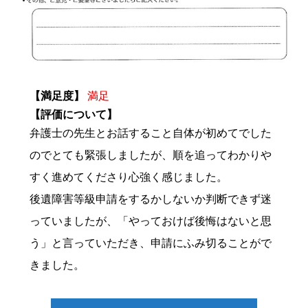
【満足度】
満足
【評価について】
弁護士の先生とお話すること自体が初めてでした
のでとても緊張しましたが、順を追ってわかりや
すく進めてくださり心強く感じました。
後遺障害等級申請をするかしないか判断できず迷
っていましたが、「やっておけば後悔はないと思
う」と言っていただき、申請にふみ切ることがで
きました。