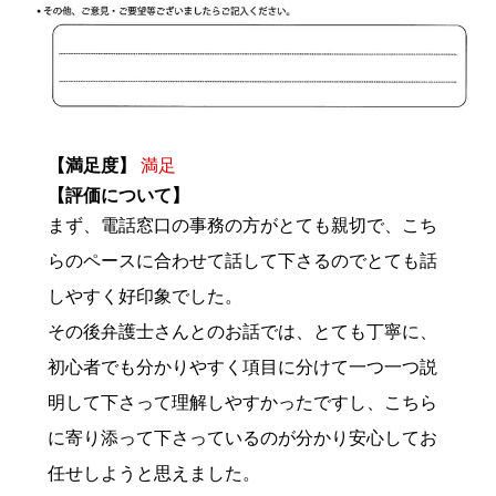
【満足度】
満足
【評価について】
まず、電話窓口の事務の方がとても親切で、こち
らのペースに合わせて話して下さるのでとても話
しやすく好印象でした。
その後弁護士さんとのお話では、とても丁寧に、
初心者でも分かりやすく項目に分けて一つ一つ説
明して下さって理解しやすかったですし、こちら
に寄り添って下さっているのが分かり安心してお
任せしようと思えました。