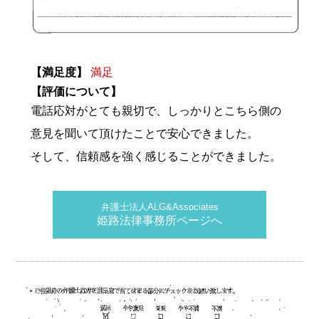
【満足度】
満足
【評価について】
電話応対がとても親切で、しっかりとこちら側の
意見を聞いて頂けたことで安心できました。
そして、信頼感を強く感じることができました。
弁護士法人ALG&Associates
姫路法律事務所ページへ