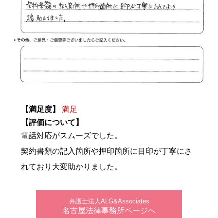
【満足度】
満足
【評価について】
電話対応がスムーズでした。
契約書類の記入箇所や押印箇所に目印が丁寧にさ
れており大変助かりました。
弁護士法人ALG&Associates
名古屋法律事務所ページへ