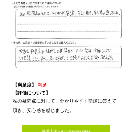
【満足度】
満足
【評価について】
私の疑問点に対して、分かりやすく簡潔に答えて
頂き、安心感を感じました。
弁護士法人ALG&Associates