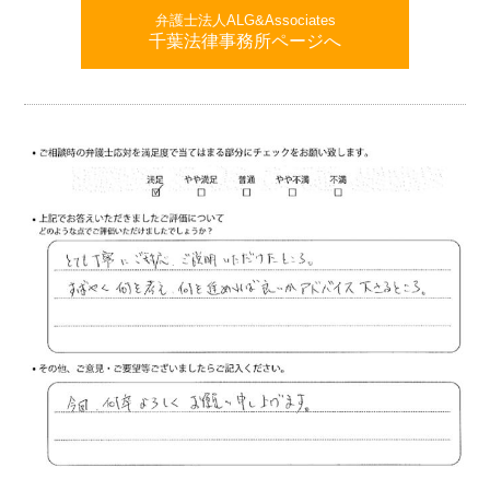
弁護士法人ALG&Associates
千葉法律事務所ページへ