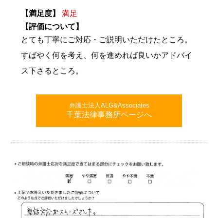
【満足度】
満足
【評価について】
とても丁寧にご対応・ご説明いただけたところ。
すばやく何を考え、何を進めれば良いかアドバイ
ス下さるところ。
弁護士法人ALG&Associates
千葉法律事務所ページへ