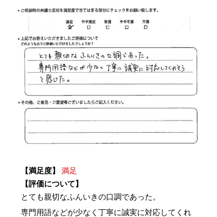
【満足度】
満足
【評価について】
とても親切なふんいきの口調であった。
専門用語などが少なく丁寧に誠実に対応してくれ