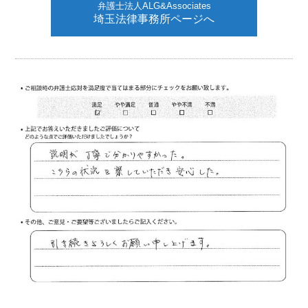
弁護士法人ALG&Associates
埼玉法律事務所ページへ