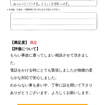
【満足度】
満足
【評価について】
もらい事故に遭ってしまい相談させて頂きまし
た。
電話をかける時にとても緊張しましたが物腰の柔
らかな対応で安心しました。
わからない事も多い中、丁寧に話を聞いて下さり
ありがとうございます。よろしくお願いします。