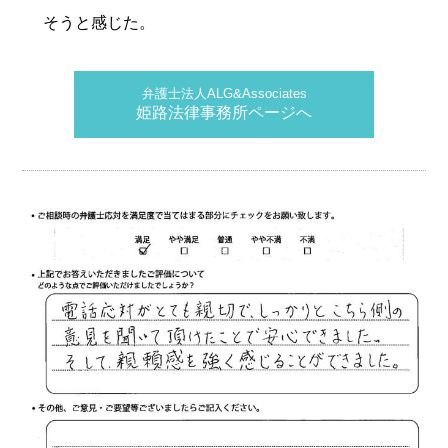
そうと感じた。
弁護士法人ALG&Associates
姫路法律事務所ページへ