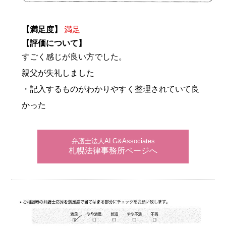
【満足度】
満足
【評価について】
すごく感じが良い方でした。
親父が失礼しました
・記入するものがわかりやすく整理されていて良
かった
弁護士法人ALG&Associates
札幌法律事務所ページへ