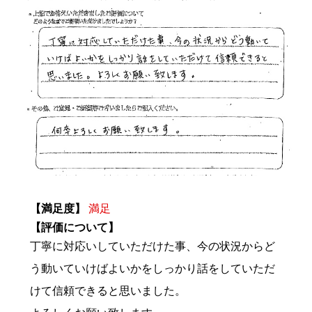
【満足度】
満足
【評価について】
丁寧に対応いしていただけた事、今の状況からど
う動いていけばよいかをしっかり話をしていただ
けて信頼できると思いました。