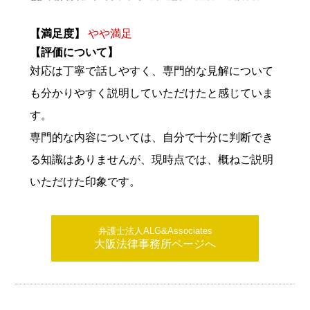
【満足度】
やや満足
【評価について】
対応は丁寧で話しやすく、専門的な見解について
も分かりやすく説明していただけたと感じていま
す。
専門的な内容については、自分で十分に判断でき
る知識はありませんが、現時点では、概ねご説明
いただけた印象です。
弁護士法人ALG&Associates
大阪法律事務所ページへ