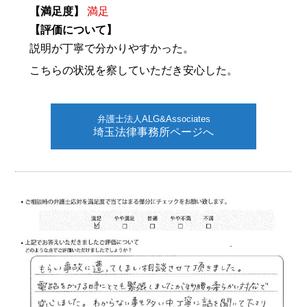
【満足度】
満足
【評価について】
説明が丁寧で分かりやすかった。
こちらの状況を察していただき安心した。
弁護士法人ALG&Associates
埼玉法律事務所ページへ