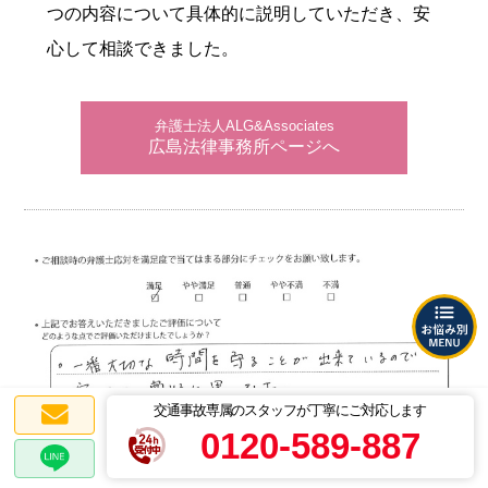
つの内容について具体的に説明していただき、安
心して相談できました。
弁護士法人ALG&Associates
広島法律事務所ページへ
交通事故専属のスタッフが丁寧にご対応します
0120-589-887