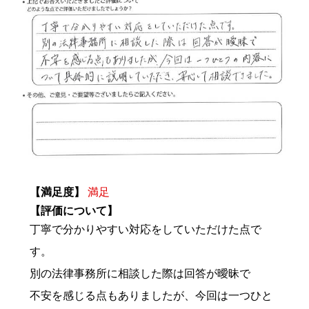
【満足度】
満足
【評価について】
丁寧で分かりやすい対応をしていただけた点で
す。
別の法律事務所に相談した際は回答が曖昧で
不安を感じる点もありましたが、今回は一つひと