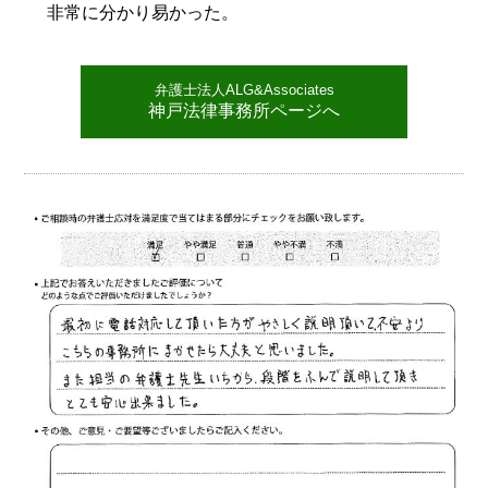
非常に分かり易かった。
弁護士法人ALG&Associates
神戸法律事務所ページへ