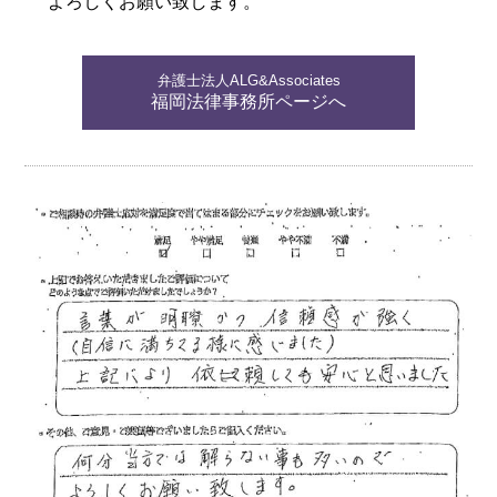
よろしくお願い致します。
弁護士法人ALG&Associates
福岡法律事務所ページへ