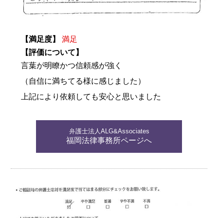
【満足度】
満足
【評価について】
言葉が明瞭かつ信頼感が強く
（自信に満ちてる様に感じました）
上記により依頼しても安心と思いました
弁護士法人ALG&Associates
福岡法律事務所ページへ