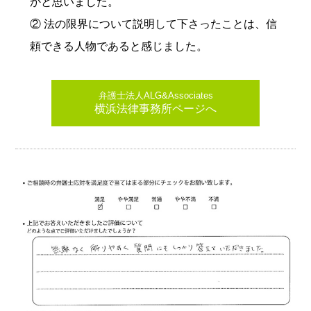
かと思いました。
② 法の限界について説明して下さったことは、信
頼できる人物であると感じました。
弁護士法人ALG&Associates
横浜法律事務所ページへ