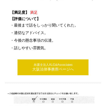
【満足度】
満足
【評価について】
・最後まで話をしっかり聞いてくれた。
・適切なアドバイス。
・今後の懸念事項の伝達。
・話しやすい雰囲気。
弁護士法人ALG&Associates
大阪法律事務所ページへ