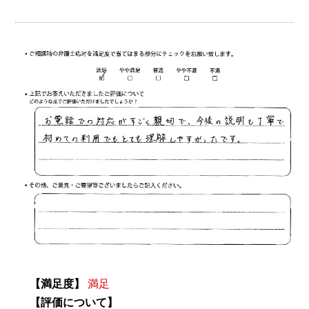
【満足度】
満足
【評価について】