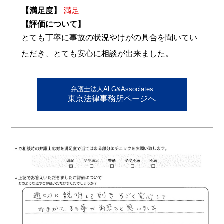
【満足度】
満足
【評価について】
とても丁寧に事故の状況やけがの具合を聞いてい
ただき、とても安心に相談が出来ました。
弁護士法人ALG&Associates
東京法律事務所ページへ