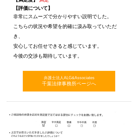
【評価について】
非常にスムーズで分かりやすい説明でした。
こちらの状況や希望を的確に汲み取っていただ
き、
安心してお任せできると感じています。
今後の交渉も期待しています。
弁護士法人ALG&Associates
千葉法律事務所ページへ