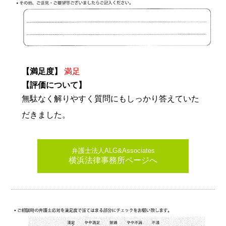
【満足度】
満足
【評価について】
無駄なく解りやすく質問にもしっかり答えていた
だきました。
弁護士法人ALG&Associates
横浜法律事務所ページへ