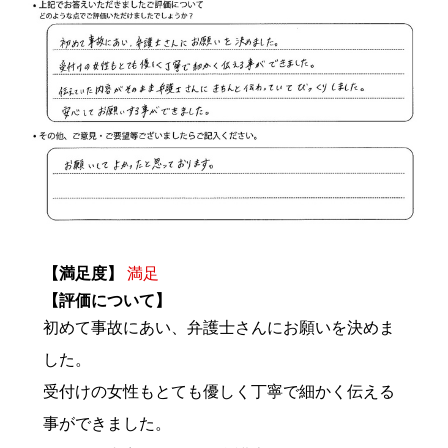
【満足度】
満足
【評価について】
初めて事故にあい、弁護士さんにお願いを決めま
した。
受付けの女性もとても優しく丁寧で細かく伝える
事ができました。