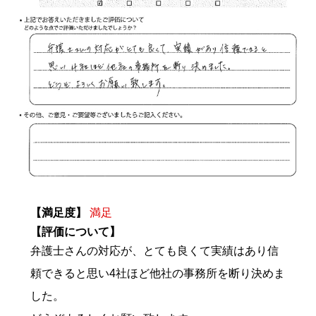
【満足度】
満足
【評価について】
弁護士さんの対応が、とても良くて実績はあり信
頼できると思い4社ほど他社の事務所を断り決めま
した。