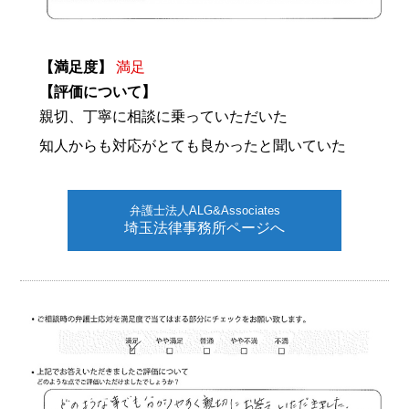
【満足度】
満足
【評価について】
親切、丁寧に相談に乗っていただいた
知人からも対応がとても良かったと聞いていた
弁護士法人ALG&Associates
埼玉法律事務所ページへ