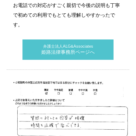
お電話での対応がすごく親切で今後の説明も丁寧
で初めての利用でもとても理解しやすかったで
す。
弁護士法人ALG&Associates
姫路法律事務所ページへ