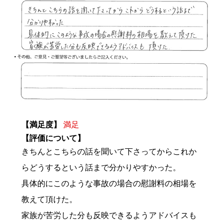
【満足度】
満足
【評価について】
きちんとこちらの話を聞いて下さってからこれか
らどうするという話まで分かりやすかった。
具体的にこのような事故の場合の慰謝料の相場を
教えて頂けた。
家族が苦労した分も反映できるようアドバイスも