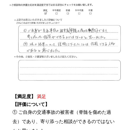
【満足度】
満足
【評価について】
① ご自身の交通事故の被害者（脊髄を傷めた過
去）であり、寄り添った相談ができるのではない