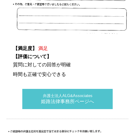
【満足度】
満足
【評価について】
質問に対しての回答が明確
時間も正確で安心できる
弁護士法人ALG&Associates
姫路法律事務所ページへ