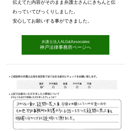
伝えてた内容がそのまま弁護士さんにきちんと伝
わっていてびっくりしました。
安心してお願いする事ができました。
弁護士法人ALG&Associates
神戸法律事務所ページへ