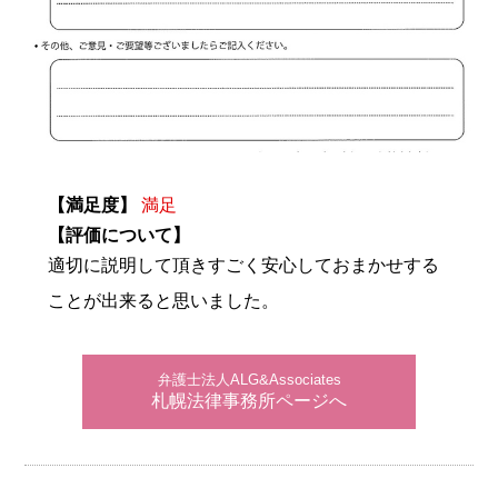
【満足度】
満足
【評価について】
適切に説明して頂きすごく安心しておまかせする
ことが出来ると思いました。
弁護士法人ALG&Associates
札幌法律事務所ページへ