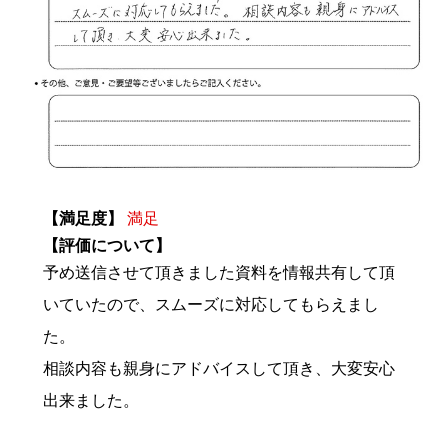
【満足度】
満足
【評価について】
予め送信させて頂きました資料を情報共有して頂
いていたので、スムーズに対応してもらえまし
た。
相談内容も親身にアドバイスして頂き、大変安心
出来ました。