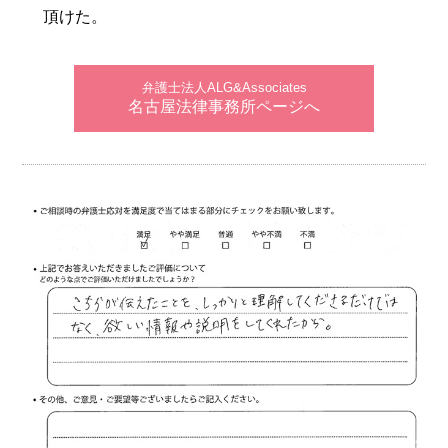
頂けた。
弁護士法人ALG&Associates
名古屋法律事務所ページへ