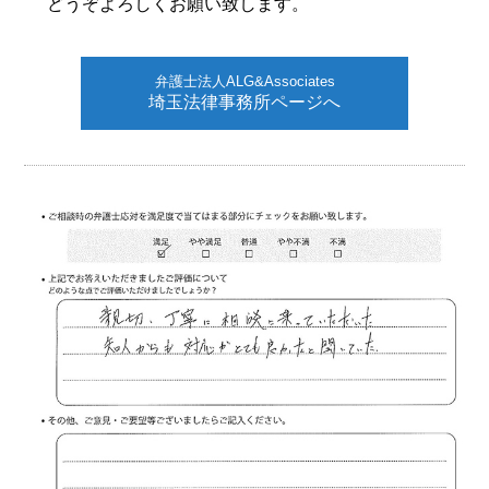
どうぞよろしくお願い致します。
弁護士法人ALG&Associates
埼玉法律事務所ページへ