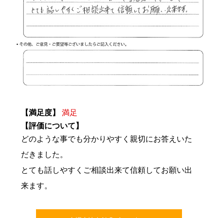
【満足度】
満足
【評価について】
どのような事でも分かりやすく親切にお答えいた
だきました。
とても話しやすくご相談出来て信頼してお願い出
来ます。