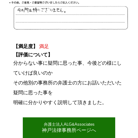
【満足度】
満足
【評価について】
分からない事に疑問に思った事、今後どの様にし
ていけば良いのか
その他別の事務所の弁護士の方にお話いただいた
疑問に思った事を
明確に分かりやすく説明して頂きました。
弁護士法人ALG&Associates
神戸法律事務所ページへ