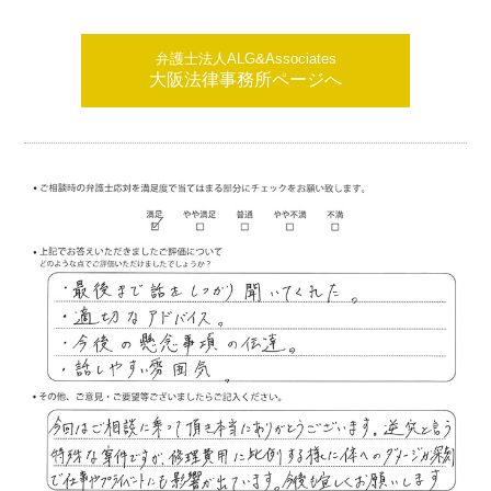
弁護士法人ALG&Associates
大阪法律事務所ページへ