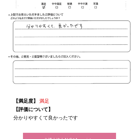
【満足度】
満足
【評価について】
分かりやすくて良かったです