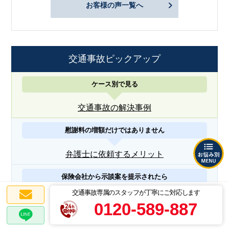
お客様の声一覧へ
交通事故ピックアップ
ケース別で見る
交通事故の解決事例
慰謝料の増額だけではありません
弁護士に依頼するメリット
保険会社から示談案を提示されたら
交通事故専属のスタッフが丁寧にご対応します
賠償金額無料診断サービス
0120-589-887
弁護士が保険会社と治療継続を交渉