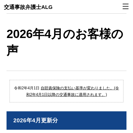
交通事故弁護士ALG
2026年4月のお客様の
声
令和2年4月1日
自賠責保険の支払い基準が変わりました。(令
和2年4月1日以降の交通事故に適用されます。)
2026年4月更新分