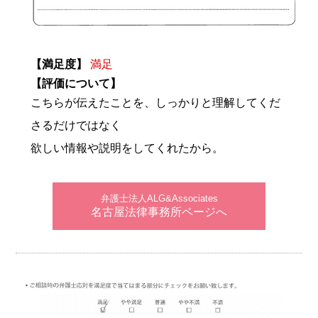
【満足度】
満足
【評価について】
こちらが伝えたことを、しっかりと理解してくだ
さるだけではなく
欲しい情報や説明をしてくれたから。
弁護士法人ALG&Associates
名古屋法律事務所ページへ