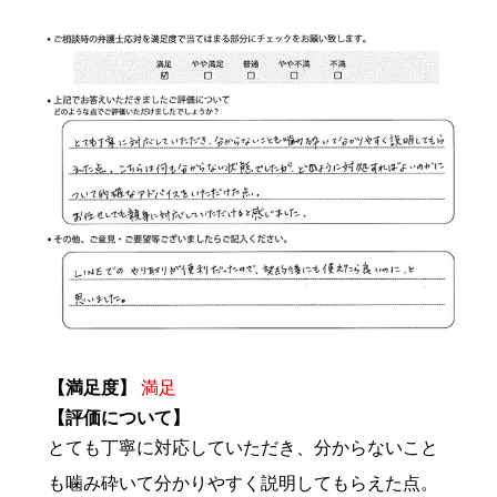
【満足度】
満足
【評価について】
とても丁寧に対応していただき、分からないこと
も噛み砕いて分かりやすく説明してもらえた点。