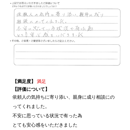
【満足度】
満足
【評価について】
依頼人の気持ちに寄り添い、親身に成り相談にの
ってくれました。
不安に思っている状況で有った為
とても安心感をいただきました