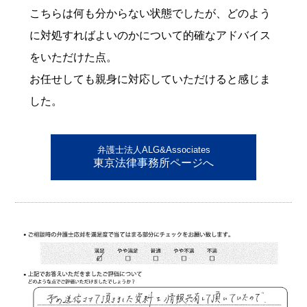
こちらは何も分からない状態でしたが、どのよう
に対処すればよいのかについて的確なアドバイス
をいただけた点。
お任せしても親身に対応していただけると感じま
した。
弁護士法人ALG&Associates
東京法律事務所ページへ