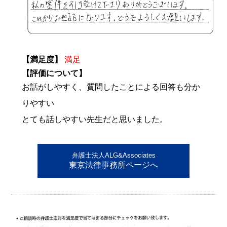
【満足度】
満足
【評価について】
お話がしやすく、質問したことによる回答も分か
りやすい
とても話しやすい先生だと思いました。
弁護士法人ALG&Associates
東京法律事務所ページへ