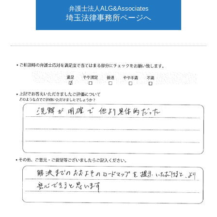
弁護士法人ALG&Associates
埼玉法律事務所ページへ