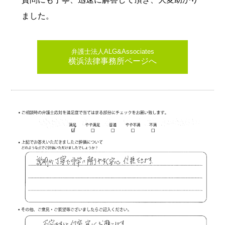
ました。
弁護士法人ALG&Associates
横浜法律事務所ページへ