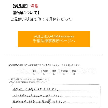
【満足度】
満足
【評価について】
ご見解が明確で他より具体的だった
弁護士法人ALG&Associates
千葉法律事務所ページへ