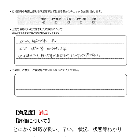
【満足度】
満足
【評価について】
とにかく対応が良い、早い。 状況、状態等わかり