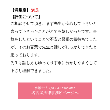
【満足度】
満足
【評価について】
ご相談させて頂き、まず先生が安心して下さいと
言って下さったことがとても嬉しかったです。事
故をしたということで不安と緊張の気持ちでした
が、そのお言葉で先生と話しがしっかりできたと
思っております。
先生は話し方もゆっくり丁寧に分かりやすくして
下さり理解できました。
弁護士法人ALG&Associates
名古屋法律事務所ページへ