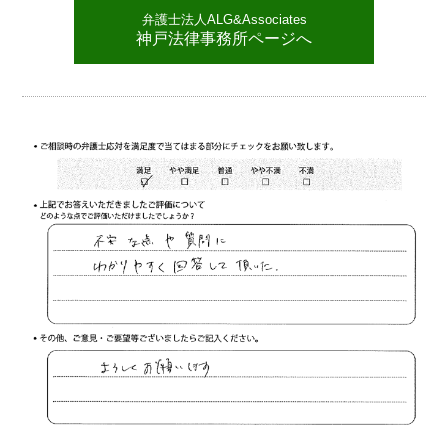
弁護士法人ALG&Associates
神戸法律事務所ページへ