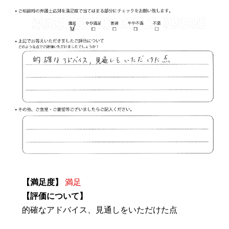
【満足度】
満足
【評価について】
的確なアドバイス、見通しをいただけた点