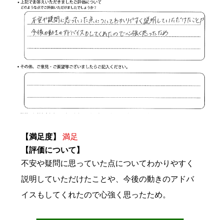
【満足度】
満足
【評価について】
不安や疑問に思っていた点についてわかりやすく
説明していただけたことや、今後の動きのアドバ
イスもしてくれたので心強く思ったため。