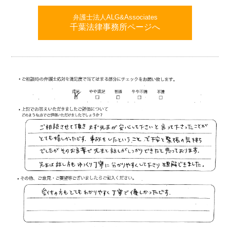
弁護士法人ALG&Associates
千葉法律事務所ページへ