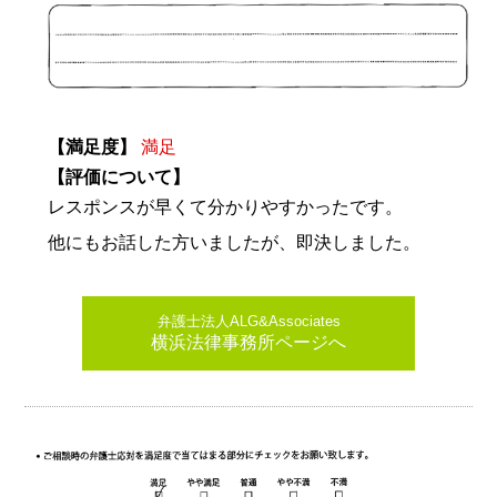
【満足度】
満足
【評価について】
レスポンスが早くて分かりやすかったです。
他にもお話した方いましたが、即決しました。
弁護士法人ALG&Associates
横浜法律事務所ページへ