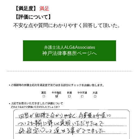
【満足度】
満足
【評価について】
不安な点や質問にわかりやすく回答して頂いた。
弁護士法人ALG&Associates
神戸法律事務所ページへ