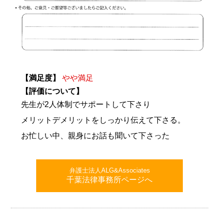
【満足度】
やや満足
【評価について】
先生が2人体制でサポートして下さり
メリットデメリットをしっかり伝えて下さる。
お忙しい中、親身にお話も聞いて下さった
弁護士法人ALG&Associates
千葉法律事務所ページへ