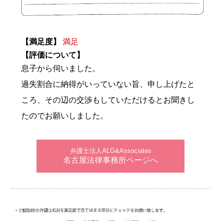
【満足度】
満足
【評価について】
息子から伺いました。
過失割合に納得がいっていない旨、申し上げたと
ころ、その辺の交渉もしていただけるとお聞きし
たのでお願いしました。
弁護士法人ALG&Associates
名古屋法律事務所ページへ