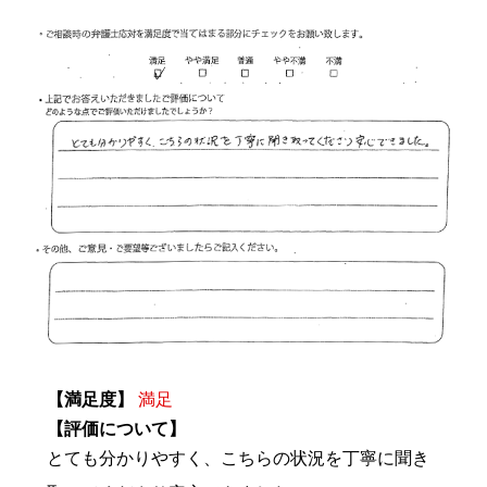
【満足度】
満足
【評価について】
とても分かりやすく、こちらの状況を丁寧に聞き