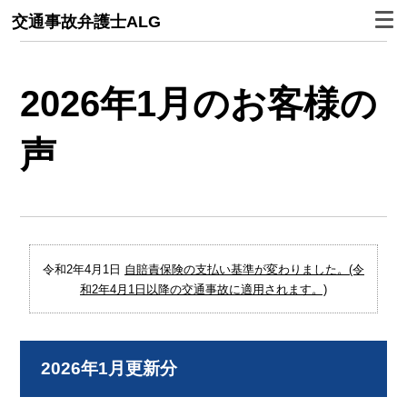
交通事故弁護士ALG
2026年1月のお客様の
声
令和2年4月1日
自賠責保険の支払い基準が変わりました。(令
和2年4月1日以降の交通事故に適用されます。)
2026年1月更新分