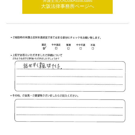
弁護士法人ALG&Associates
大阪法律事務所ページへ