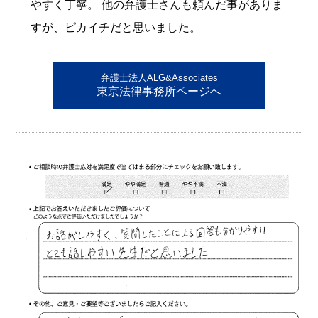
やすく丁寧。 他の弁護士さんも頼んだ事がありま
すが、ピカイチだと思いました。
弁護士法人ALG&Associates
東京法律事務所ページへ