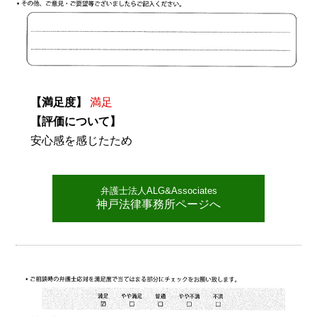
【満足度】
満足
【評価について】
安心感を感じたため
弁護士法人ALG&Associates
神戸法律事務所ページへ