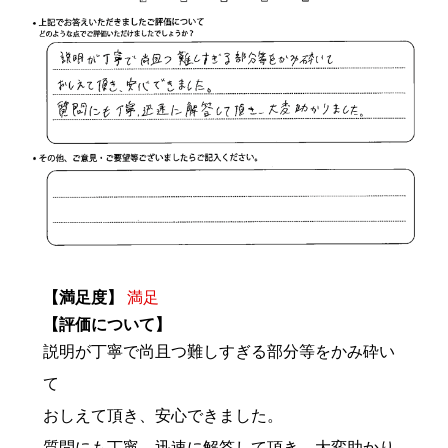
【満足度】
満足
【評価について】
説明が丁寧で尚且つ難しすぎる部分等をかみ砕い
て
おしえて頂き、安心できました。
質問にも丁寧、迅速に解答して頂き、大変助かり