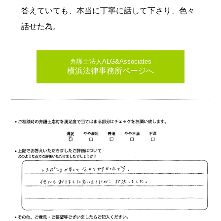
答えていても、本当に丁寧に話して下さり、色々
話せた為。
弁護士法人ALG&Associates
横浜法律事務所ページへ