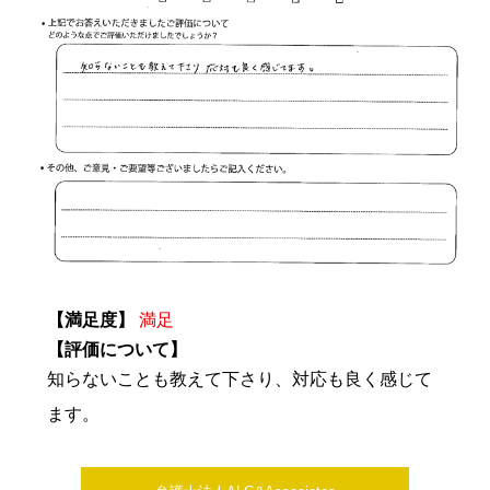
【満足度】
満足
【評価について】
知らないことも教えて下さり、対応も良く感じて
ます。