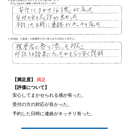
【満足度】
満足
【評価について】
安心してまかせられる感が有った。
受付の方の対応が良かった。
予約した日時に連絡がキッチリ有った。