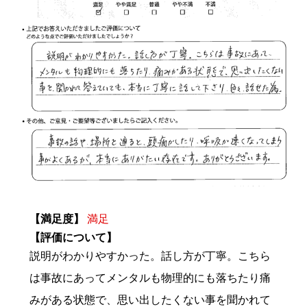
【満足度】
満足
【評価について】
説明がわかりやすかった。話し方が丁寧。こちら
は事故にあってメンタルも物理的にも落ちたり痛
みがある状態で、思い出したくない事を聞かれて