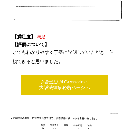
【満足度】
満足
【評価について】
とてもわかりやすく丁寧に説明していただき、信
頼できると思いました。
弁護士法人ALG&Associates
大阪法律事務所ページへ