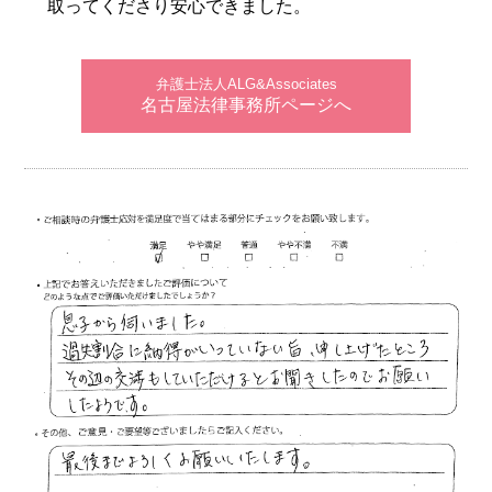
取ってくださり安心できました。
弁護士法人ALG&Associates
名古屋法律事務所ページへ