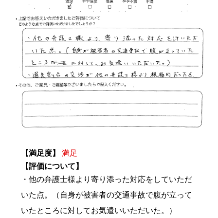
【満足度】
満足
【評価について】
・他の弁護士様より寄り添った対応をしていただ
いた点。（自身が被害者の交通事故で腹が立って
いたところに対してお気遣いいただいた。）