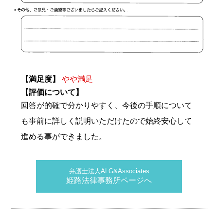
【満足度】
やや満足
【評価について】
回答が的確で分かりやすく、今後の手順について
も事前に詳しく説明いただけたので始終安心して
進める事ができました。
弁護士法人ALG&Associates
姫路法律事務所ページへ