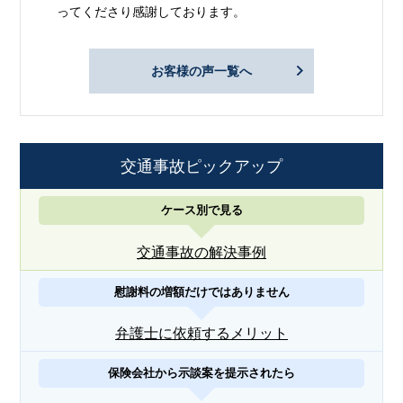
ってくださり感謝しております。
お客様の声一覧へ
交通事故ピックアップ
ケース別で見る
交通事故の解決事例
慰謝料の増額だけではありません
弁護士に依頼するメリット
保険会社から示談案を提示されたら