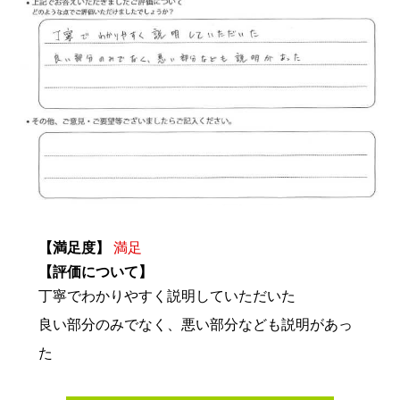
【満足度】
満足
【評価について】
丁寧でわかりやすく説明していただいた
良い部分のみでなく、悪い部分なども説明があっ
た