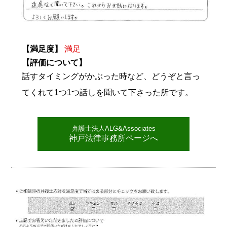
【満足度】
満足
【評価について】
話すタイミングがかぶった時など、どうぞと言っ
てくれて1つ1つ話しを聞いて下さった所です。
弁護士法人ALG&Associates
神戸法律事務所ページへ