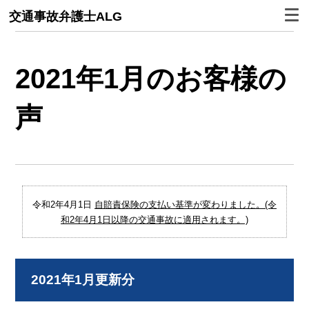
交通事故弁護士ALG
2021年1月のお客様の
声
令和2年4月1日
自賠責保険の支払い基準が変わりました。(令
和2年4月1日以降の交通事故に適用されます。)
2021年1月更新分