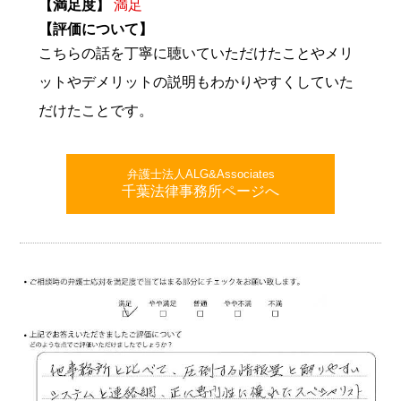
【満足度】
満足
【評価について】
こちらの話を丁寧に聴いていただけたことやメリ
ットやデメリットの説明もわかりやすくしていた
だけたことです。
弁護士法人ALG&Associates
千葉法律事務所ページへ