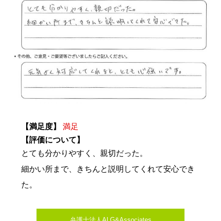
【満足度】
満足
【評価について】
とても分かりやすく、親切だった。
細かい所まで、きちんと説明してくれて安心でき
た。
弁護士法人ALG&Associates