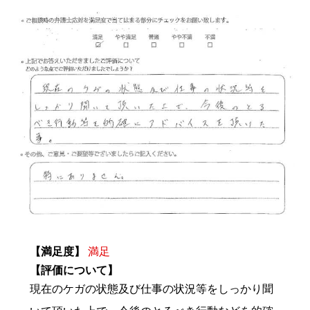
【満足度】
満足
【評価について】
現在のケガの状態及び仕事の状況等をしっかり聞