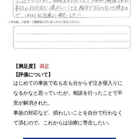
【満足度】
満足
【評価について】
はじめての事故で右も左も分からず泣き寝入りに
なるかなと思っていたが、相談を行ったことで不
安が解消された。
事故の対応など、煩わしいことを自分で行わなく
て済むので、これからは治療に専念したい。