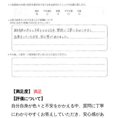
【満足度】
満足
【評価について】
自分自身が色々と不安をかかえる中、質問に丁寧
にわかりやすくお答えしていただき、安心感があ