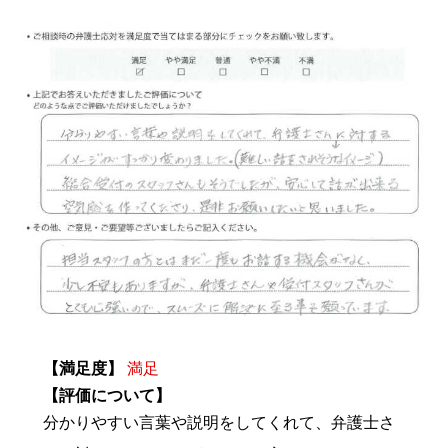
【満足度】
満足
【評価について】
分かりやすい言葉や説明をしてくれて、弁護士さ