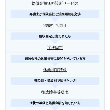
賠償金額無料診断サービス
弁護士が保険会社と治療継続を交渉
治療打ち切り
症状固定と言われたら
症状固定
保険会社の休業損害に疑問を抱いている方
休業損害請求
部位別・等級別で知りたい方
後遺障害等級表
症状の等級と賠償金額を知りたい方