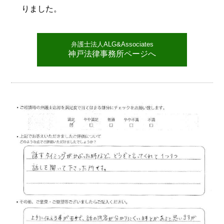
りました。
弁護士法人ALG&Associates
神戸法律事務所ページへ