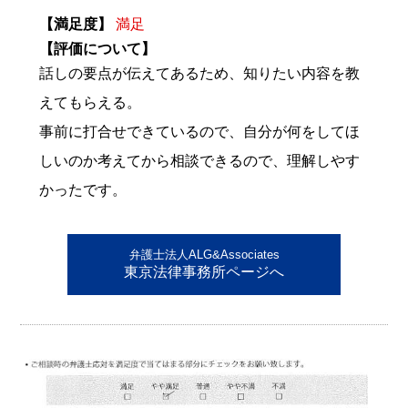
【満足度】
満足
【評価について】
話しの要点が伝えてあるため、知りたい内容を教
えてもらえる。
事前に打合せできているので、自分が何をしてほ
しいのか考えてから相談できるので、理解しやす
かったです。
弁護士法人ALG&Associates
東京法律事務所ページへ