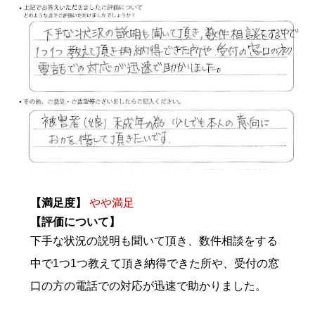
【満足度】
やや満足
【評価について】
下手な状況の説明も聞いて頂き、数件相談をする
中で1つ1つ教えて頂き納得できた所や、受付の窓
口の方の電話での対応が迅速で助かりました。