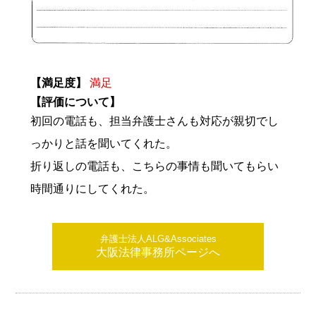
【満足度】
満足
【評価について】
初回の電話も、担当弁護士さんも対応が親切でし
っかりと話を聞いてくれた。
折り返しの電話も、こちらの事情も聞いてもらい
時間通りにしてくれた。
弁護士法人ALG&Associates
大阪法律事務所ページへ