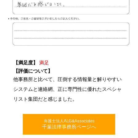
【満足度】
満足
【評価について】
他事務所と比べて、圧倒する情報量と解りやすい
システムと連絡網、正に専門性に優れたスペシャ
リスト集団だと感じました。
弁護士法人ALG&Associates
千葉法律事務所ページへ