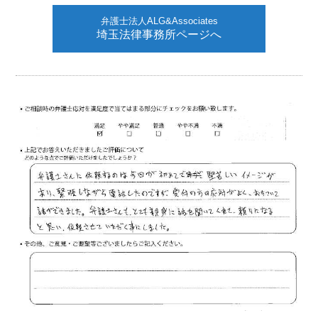
弁護士法人ALG&Associates
埼玉法律事務所ページへ