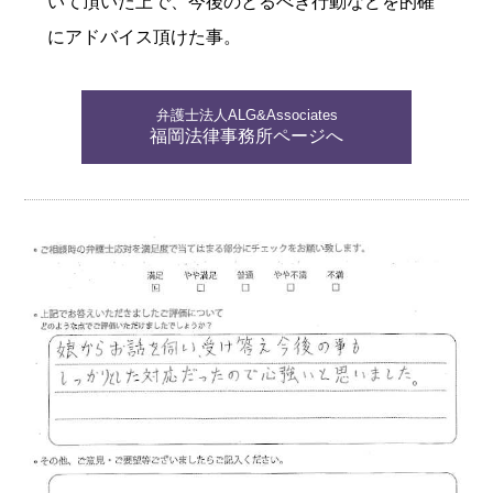
いて頂いた上で、今後のとるべき行動などを的確
にアドバイス頂けた事。
弁護士法人ALG&Associates
福岡法律事務所ページへ