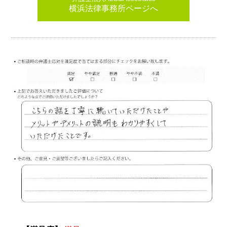
横浜法律事務所ページへ