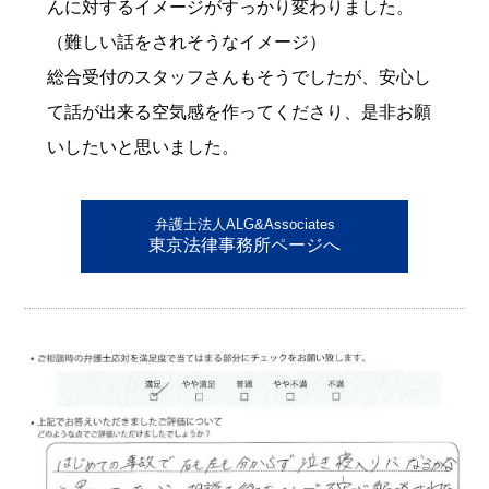
んに対するイメージがすっかり変わりました。
（難しい話をされそうなイメージ）
総合受付のスタッフさんもそうでしたが、安心し
て話が出来る空気感を作ってくださり、是非お願
いしたいと思いました。
弁護士法人ALG&Associates
東京法律事務所ページへ