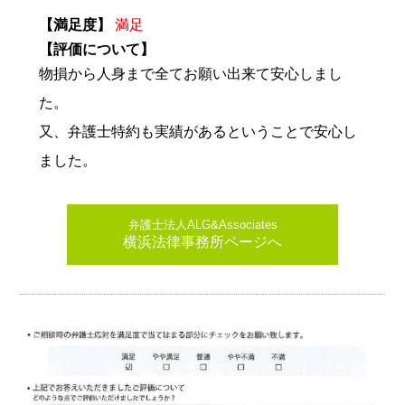
【満足度】
満足
【評価について】
物損から人身まで全てお願い出来て安心しまし
た。
又、弁護士特約も実績があるということで安心し
ました。
弁護士法人ALG&Associates
横浜法律事務所ページへ