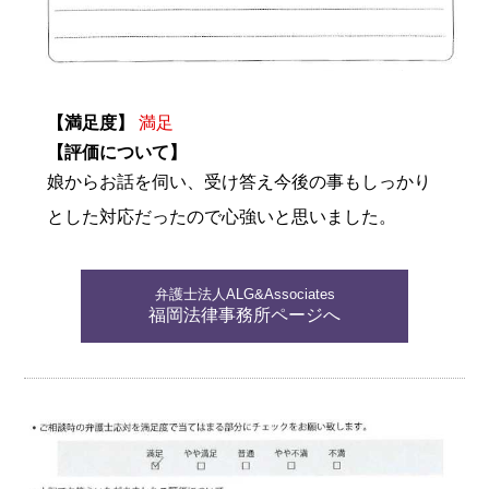
【満足度】
満足
【評価について】
娘からお話を伺い、受け答え今後の事もしっかり
とした対応だったので心強いと思いました。
弁護士法人ALG&Associates
福岡法律事務所ページへ