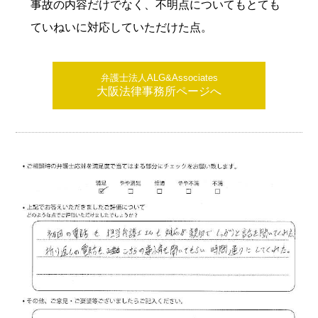
事故の内容だけでなく、不明点についてもとても
ていねいに対応していただけた点。
弁護士法人ALG&Associates
大阪法律事務所ページへ