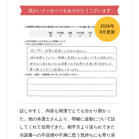
温かいメッセージをありがとうございます
2026年
8月更新
話しやすく、内容も簡潔でとても分かり易かっ
た。他の弁護士さんより、明確に金額について話
してくれて信用できた。相手方より送られてきた
示談書への不信感や不満に思う気持ちにも寄り添