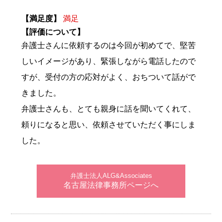
【満足度】
満足
【評価について】
弁護士さんに依頼するのは今回が初めてで、堅苦
しいイメージがあり、緊張しながら電話したので
すが、受付の方の応対がよく、おちついて話がで
きました。
弁護士さんも、とても親身に話を聞いてくれて、
頼りになると思い、依頼させていただく事にしま
した。
弁護士法人ALG&Associates
名古屋法律事務所ページへ