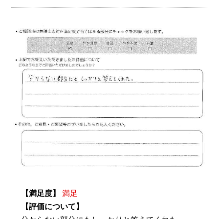
【満足度】
満足
【評価について】