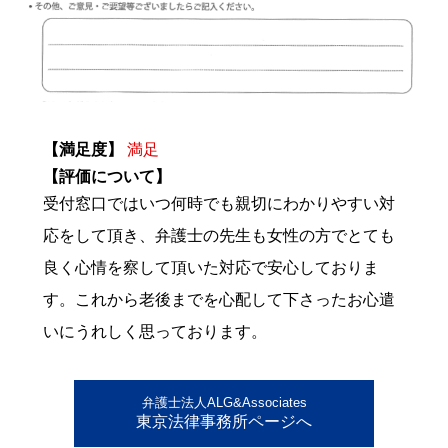
【満足度】
満足
【評価について】
受付窓口ではいつ何時でも親切にわかりやすい対
応をして頂き、弁護士の先生も女性の方でとても
良く心情を察して頂いた対応で安心しておりま
す。これから老後までを心配して下さったお心遣
いにうれしく思っております。
弁護士法人ALG&Associates
東京法律事務所ページへ