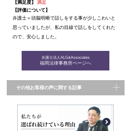
【満足度】
満足
【評価について】
弁護士＝頭脳明晰で話しをする事が少しこわいと
思っていましたが、私の目線で話しをしてくれた
ので、安心しました。
弁護士法人ALG&Associates
福岡法律事務所ページへ
その他お客様の声に関する記事