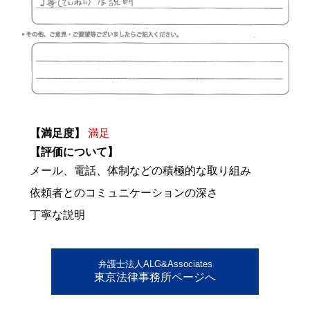
【満足度】
満足
【評価について】
メール、電話、体制などの積極的な取り組み
依頼者とのコミュニケーションの深さ
丁寧な説明
弁護士法人ALG&Associates
東京法律事務所ページへ