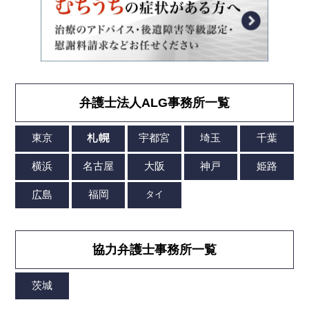
弁護士法人ALG事務所一覧
協力弁護士事務所一覧