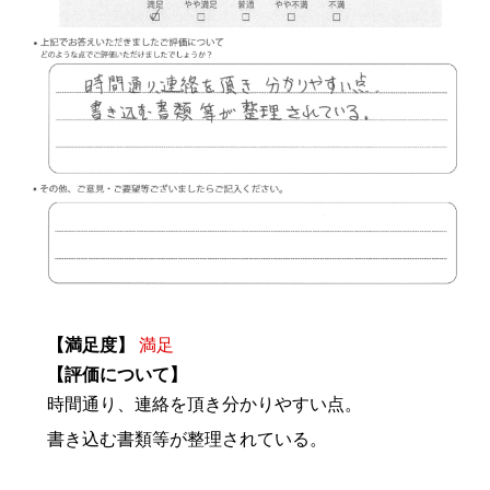
【満足度】
満足
【評価について】
時間通り、連絡を頂き分かりやすい点。
書き込む書類等が整理されている。