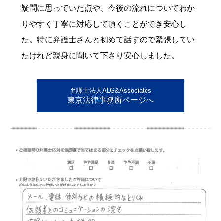
疑問に思っていた点や、今後の流れについてわか
りやすく丁寧に対応して頂くことができ安心し
た。特に弁護士さんと初めて話すので緊張してい
たけれど親身に聞いて下さり安心しました。
弁護士法人ALG&Associates
東京法律事務所ページへ