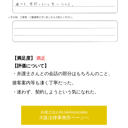
【満足度】
満足
【評価について】
・弁護士さんとの会話の部分はもちろんのこと、
接客案内等も凄く丁寧だった。
・迷わず、契約しようという気になれた。
弁護士法人ALG&Associates
大阪法律事務所ページへ