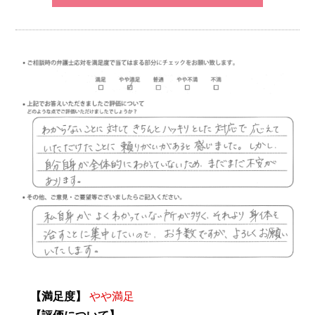
【満足度】
やや満足