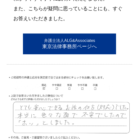
また、こちらが疑問に思っていることにも、すぐ
お答えいただきました。
弁護士法人ALG&Associates
東京法律事務所ページへ