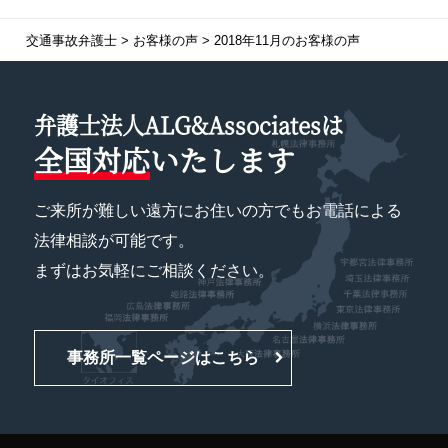
交通事故弁護士
>
お客様の声
>
2018年11月のお客様の声
弁護士法人ALG&Associatesは
全国対応
いたします
ご来所が難しい遠方にお住いの方でもお電話による
法律相談が可能です。
まずはお気軽にご相談ください。
事務所一覧ページはこちら