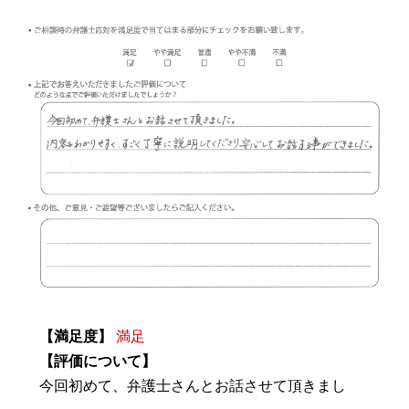
【満足度】
満足
【評価について】
今回初めて、弁護士さんとお話させて頂きまし