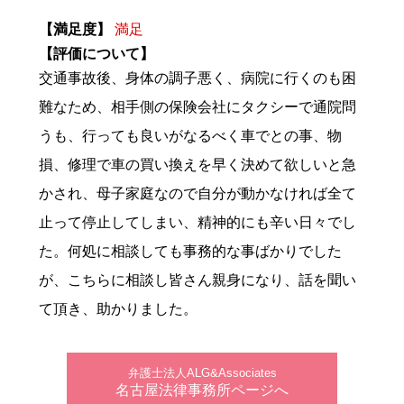
【満足度】
満足
【評価について】
交通事故後、身体の調子悪く、病院に行くのも困
難なため、相手側の保険会社にタクシーで通院問
うも、行っても良いがなるべく車でとの事、物
損、修理で車の買い換えを早く決めて欲しいと急
かされ、母子家庭なので自分が動かなければ全て
止って停止してしまい、精神的にも辛い日々でし
た。何処に相談しても事務的な事ばかりでした
が、こちらに相談し皆さん親身になり、話を聞い
て頂き、助かりました。
弁護士法人ALG&Associates
名古屋法律事務所ページへ