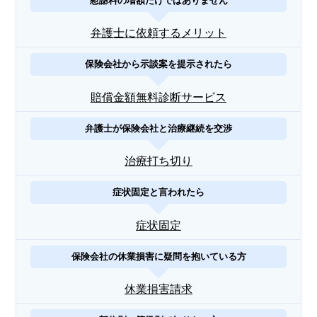
慰謝料の増額だけではありません
弁護士に依頼するメリット
保険会社から示談案を提示されたら
賠償金額無料診断サービス
弁護士が保険会社と治療継続を交渉
治療打ち切り
症状固定と言われたら
症状固定
保険会社の休業損害に疑問を抱いている方
休業損害請求