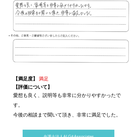
【満足度】
満足
【評価について】
愛想も良く、説明等も非常に分かりやすかったで
す。
今後の相談まで聞いて頂き、非常に満足でした。
弁護士法人ALG&Associates