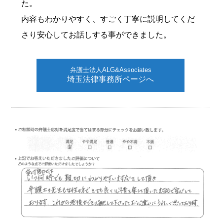
た。
内容もわかりやすく、すごく丁寧に説明してくだ
さり安心してお話しする事ができました。
弁護士法人ALG&Associates
埼玉法律事務所ページへ