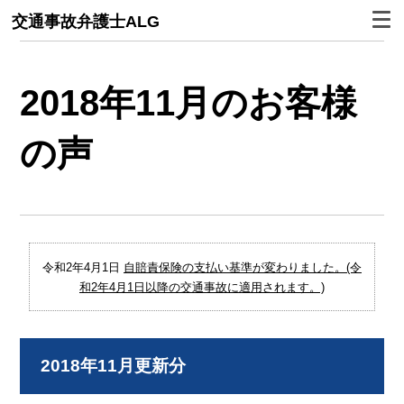
交通事故弁護士ALG
2018年11月のお客様
の声
令和2年4月1日
自賠責保険の支払い基準が変わりました。(令
和2年4月1日以降の交通事故に適用されます。)
2018年11月更新分