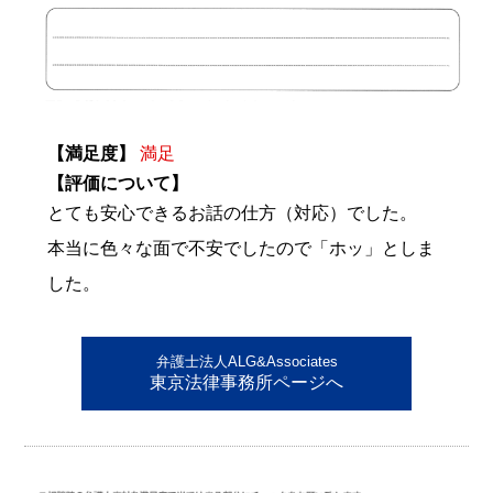
【満足度】
満足
【評価について】
とても安心できるお話の仕方（対応）でした。
本当に色々な面で不安でしたので「ホッ」としま
した。
弁護士法人ALG&Associates
東京法律事務所ページへ