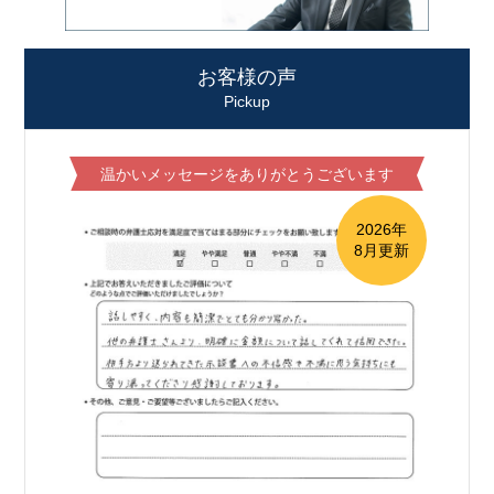
お客様の声
Pickup
温かいメッセージをありがとうございます
2026年
8月更新