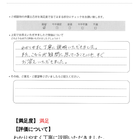
【満足度】
満足
【評価について】
わかりやすく丁寧に説明いただきました。