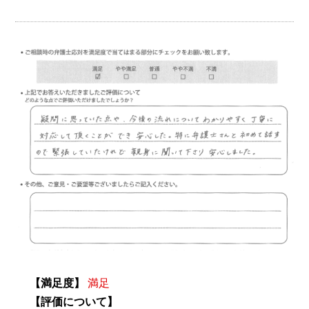
【満足度】
満足
【評価について】