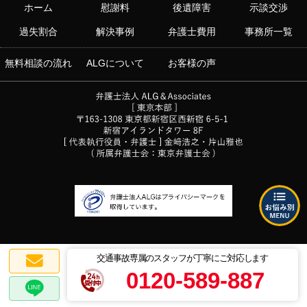
ホーム
慰謝料
後遺障害
示談交渉
過失割合
解決事例
弁護士費用
事務所一覧
無料相談の流れ
ALGについて
お客様の声
交通事故専属のスタッフが丁寧にご対応します
0120-589-887