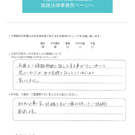
姫路法律事務所ページへ