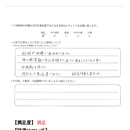
【満足度】
満足