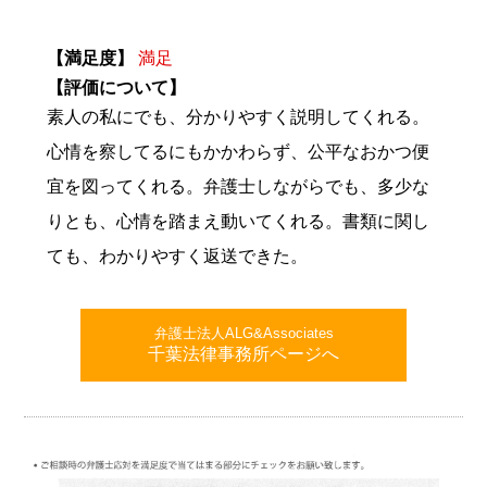
【満足度】
満足
【評価について】
素人の私にでも、分かりやすく説明してくれる。
心情を察してるにもかかわらず、公平なおかつ便
宜を図ってくれる。弁護士しながらでも、多少な
りとも、心情を踏まえ動いてくれる。書類に関し
ても、わかりやすく返送できた。
弁護士法人ALG&Associates
千葉法律事務所ページへ