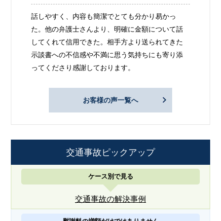
話しやすく、内容も簡潔でとても分かり易かっ
た。他の弁護士さんより、明確に金額について話
してくれて信用できた。相手方より送られてきた
示談書への不信感や不満に思う気持ちにも寄り添
ってくださり感謝しております。
お客様の声一覧へ
交通事故ピックアップ
ケース別で見る
交通事故の解決事例