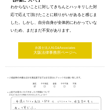
【評価について】
わからないことに対してきちんとハッキリした対
応で応えて頂けたことに頼りがいがあると感じま
した。しかし、自分自身が全体的にわかっていな
いため、まだまだ不安があります。
弁護士法人ALG&Associates
大阪法律事務所ページへ