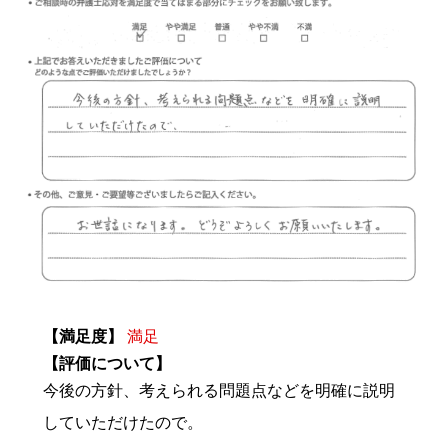
【満足度】
満足
【評価について】
今後の方針、考えられる問題点などを明確に説明
していただけたので。