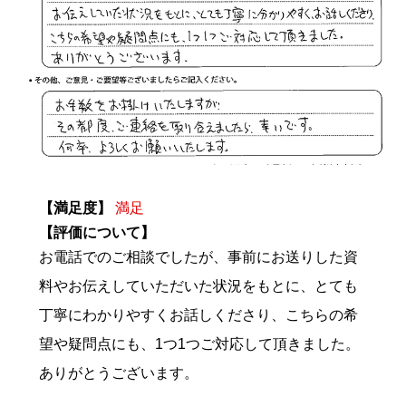
【満足度】
満足
【評価について】
お電話でのご相談でしたが、事前にお送りした資
料やお伝えしていただいた状況をもとに、とても
丁寧にわかりやすくお話しくださり、こちらの希
望や疑問点にも、1つ1つご対応して頂きました。
ありがとうございます。