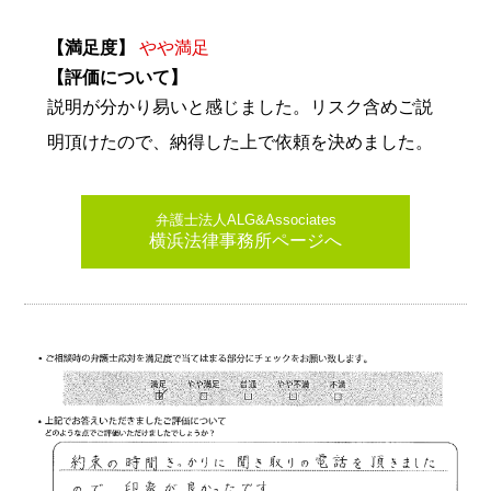
【満足度】
やや満足
【評価について】
説明が分かり易いと感じました。リスク含めご説
明頂けたので、納得した上で依頼を決めました。
弁護士法人ALG&Associates
横浜法律事務所ページへ