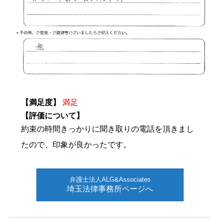
【満足度】
満足
【評価について】
約束の時間きっかりに聞き取りの電話を頂きまし
たので、印象が良かったです。
弁護士法人ALG&Associates
埼玉法律事務所ページへ