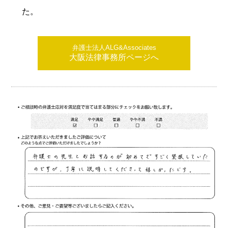
た。
弁護士法人ALG&Associates
大阪法律事務所ページへ