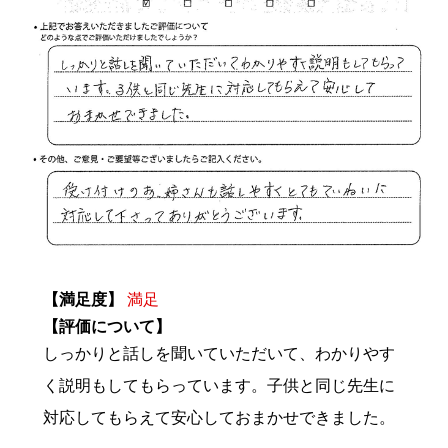
【満足度】
満足
【評価について】
しっかりと話しを聞いていただいて、わかりやす
く説明もしてもらっています。子供と同じ先生に
対応してもらえて安心しておまかせできました。