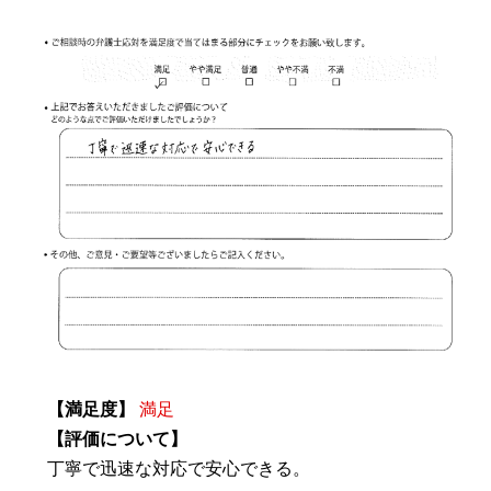
【満足度】
満足
【評価について】
丁寧で迅速な対応で安心できる。