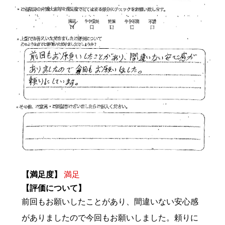
【満足度】
満足
【評価について】
前回もお願いしたことがあり、間違いない安心感
がありましたので今回もお願いしました。頼りに