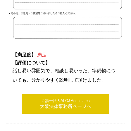
【満足度】
満足
【評価について】
話し易い雰囲気で、相談し易かった。準備物につ
いても、分かりやすく説明して頂けました。
弁護士法人ALG&Associates
大阪法律事務所ページへ