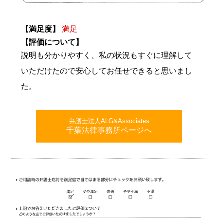
【満足度】
満足
【評価について】
説明も分かりやすく、私の状況もすぐに理解して
いただけたので安心してお任せできると思いまし
た。
弁護士法人ALG&Associates
千葉法律事務所ページへ