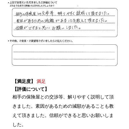
【満足度】
満足
【評価について】
相手の保険屋との交渉等、解りやすく説明して頂
きました。素因があるための減額があることも教
えて頂きました。信頼ができると思いお願いしま
した。