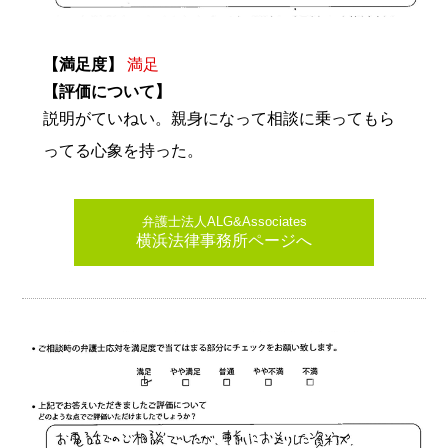
【満足度】
満足
【評価について】
説明がていねい。親身になって相談に乗ってもら
ってる心象を持った。
弁護士法人ALG&Associates
横浜法律事務所ページへ