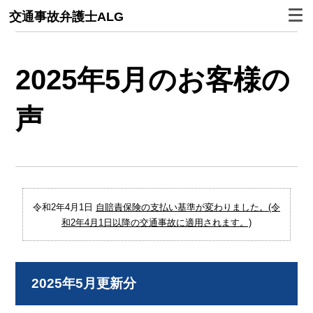
交通事故弁護士ALG
2025年5月のお客様の
声
令和2年4月1日
自賠責保険の支払い基準が変わりました。(令
和2年4月1日以降の交通事故に適用されます。)
2025年5月更新分