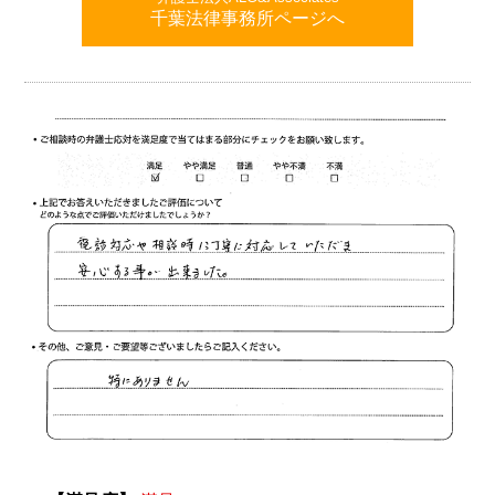
千葉法律事務所ページへ