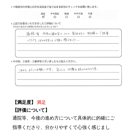
【満足度】
満足
【評価について】
通院等、今後の進め方について具体的に的確にご
指導くださり、分かりやすくて心強く感じまし