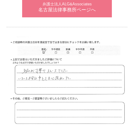
弁護士法人ALG&Associates
名古屋法律事務所ページへ