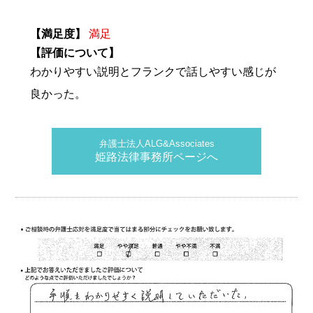
【満足度】
満足
【評価について】
わかりやすい説明とフランクで話しやすい感じが
良かった。
弁護士法人ALG&Associates
姫路法律事務所ページへ