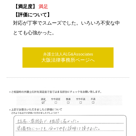
【満足度】
満足
【評価について】
対応が丁寧でスムーズでした。いろいろ不安な中
とても心強かった。
弁護士法人ALG&Associates
大阪法律事務所ページへ