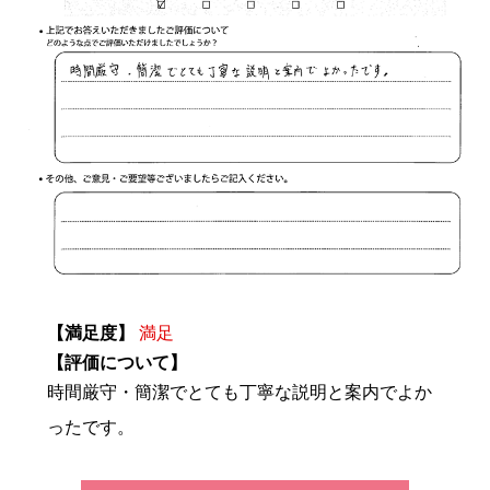
【満足度】
満足
【評価について】
時間厳守・簡潔でとても丁寧な説明と案内でよか
ったです。