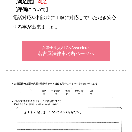
【満足度】
満足
【評価について】
電話対応や相談時に丁寧に対応していただき安心
する事が出来ました。
弁護士法人ALG&Associates
名古屋法律事務所ページへ