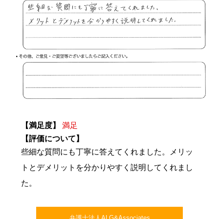
【満足度】
満足
【評価について】
些細な質問にも丁寧に答えてくれました。メリッ
トとデメリットを分かりやすく説明してくれまし
た。
弁護士法人ALG&Associates