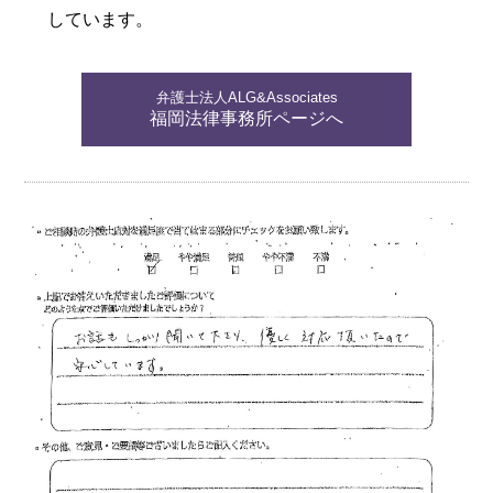
しています。
弁護士法人ALG&Associates
福岡法律事務所ページへ