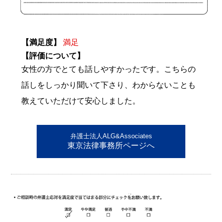
【満足度】
満足
【評価について】
女性の方でとても話しやすかったです。こちらの
話しをしっかり聞いて下さり、わからないことも
教えていただけて安心しました。
弁護士法人ALG&Associates
東京法律事務所ページへ