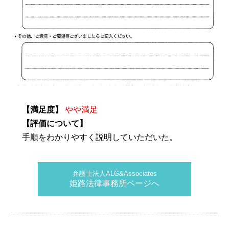
【満足度】
やや満足
【評価について】
手順をわかりやすく説明していただいた。
弁護士法人ALG&Associates
姫路法律事務所ページへ