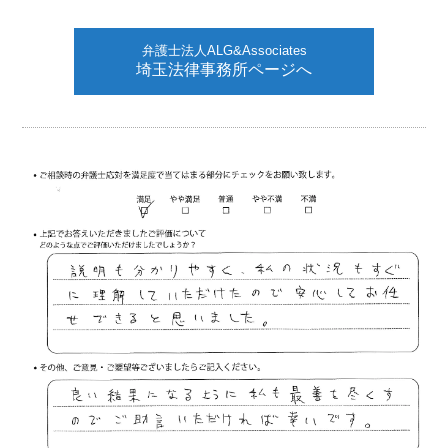
弁護士法人ALG&Associates
埼玉法律事務所ページへ