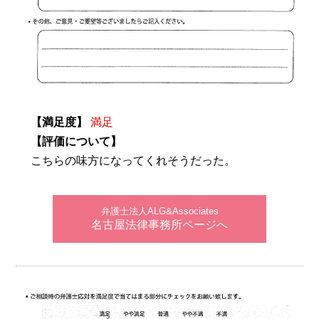
【満足度】
満足
【評価について】
こちらの味方になってくれそうだった。
弁護士法人ALG&Associates
名古屋法律事務所ページへ