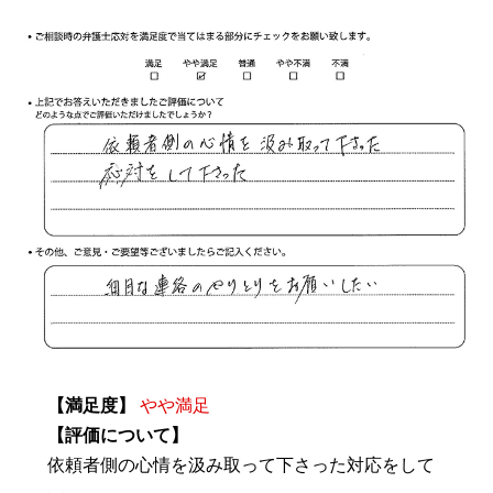
【満足度】
やや満足
【評価について】
依頼者側の心情を汲み取って下さった対応をして