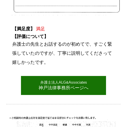
【満足度】
満足
【評価について】
弁護士の先生とお話するのが初めてで、すごく緊
張していたのですが、丁寧に説明してくださって
嬉しかったです。
弁護士法人ALG&Associates
神戸法律事務所ページへ