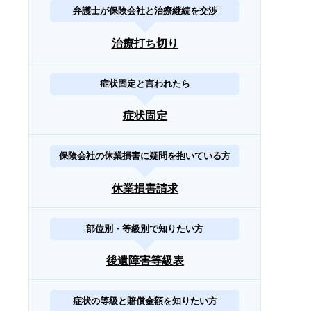
弁護士が保険会社と治療継続を交渉
治療打ち切り
症状固定と言われたら
症状固定
保険会社の休業損害に疑問を抱いている方
休業損害請求
部位別・等級別で知りたい方
後遺障害等級表
症状の等級と賠償金額を知りたい方