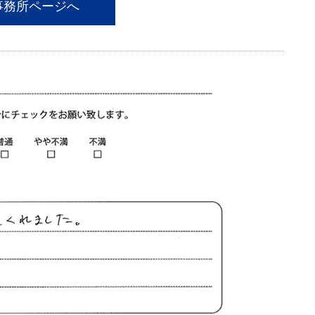
事務所ページへ