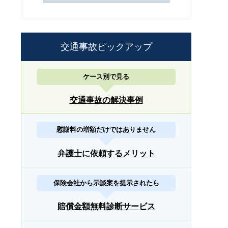
交通事故ピックアップ
ケース別で見る
交通事故の解決事例
慰謝料の増額だけではありません
弁護士に依頼するメリット
保険会社から示談案を提示されたら
賠償金額無料診断サービス