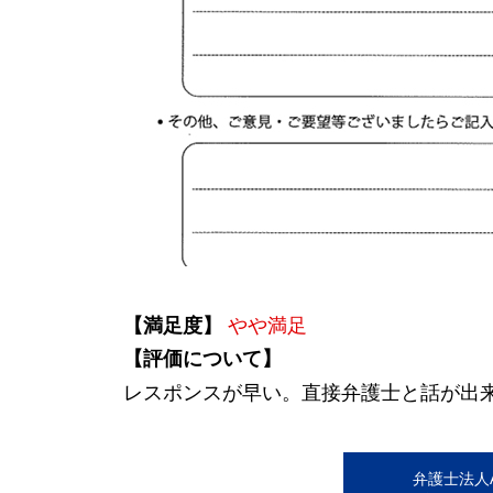
【満足度】
やや満足
【評価について】
レスポンスが早い。直接弁護士と話が出
弁護士法人AL