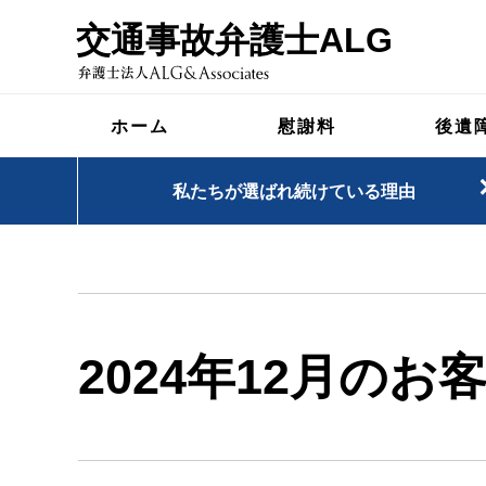
交通事故弁護士ALG
ホーム
慰謝料
後遺
私たちが選ばれ続けている理由
2024年12月のお