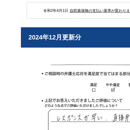
令和2年4月1日
自賠責保険の支払い基準が変わりまし
2024年12月更新分