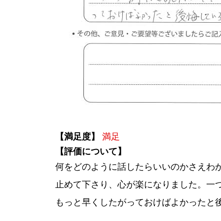
【満足度】
満足
【評価について】
何をどのように話したらいいのかさえわ
止めて下さり、心が楽になりました。一
もっと早くしたがっておけばよかったと