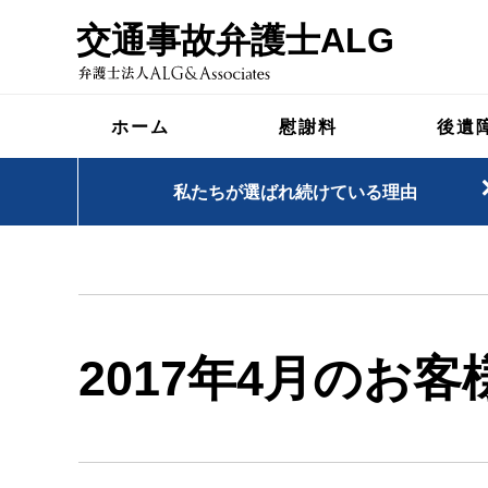
交通事故弁護士ALG
ホーム
慰謝料
後遺
私たちが選ばれ続けている理由
2017年4月のお客