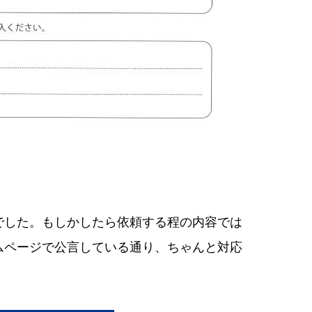
でした。もしかしたら依頼する程の内容では
ムページで公言している通り、ちゃんと対応