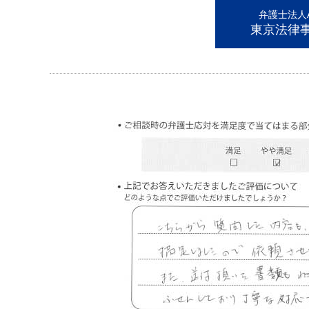
弁護士法人AL
東京法律