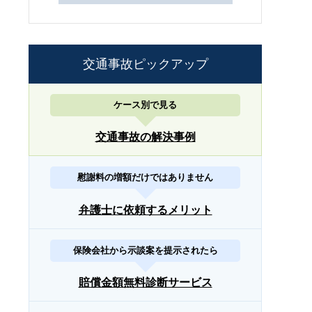
交通事故ピックアップ
ケース別で見る
交通事故の解決事例
慰謝料の増額だけではありません
弁護士に依頼するメリット
保険会社から示談案を提示されたら
賠償金額無料診断サービス