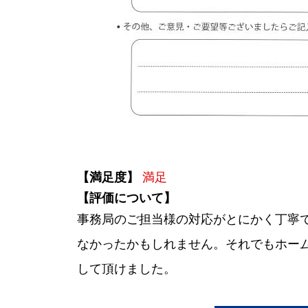
【満足度】
満足
【評価について】
事務局のご担当様の対応がとにかく丁寧
なかったかもしれません。それでもホー
して頂けました。