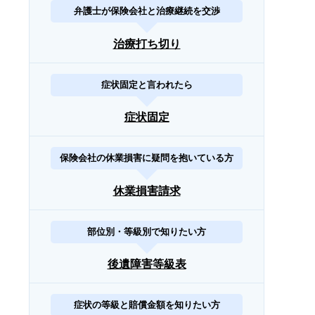
弁護士が保険会社と治療継続を交渉
治療打ち切り
症状固定と言われたら
症状固定
保険会社の休業損害に疑問を抱いている方
休業損害請求
部位別・等級別で知りたい方
後遺障害等級表
症状の等級と賠償金額を知りたい方