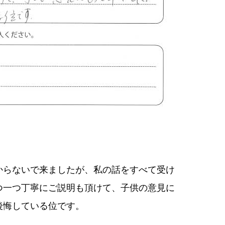
からないで来ましたが、私の話をすべて受け
つ一つ丁寧にご説明も頂けて、子供の意見に
後悔している位です。