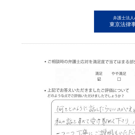
弁護士法人AL
東京法律