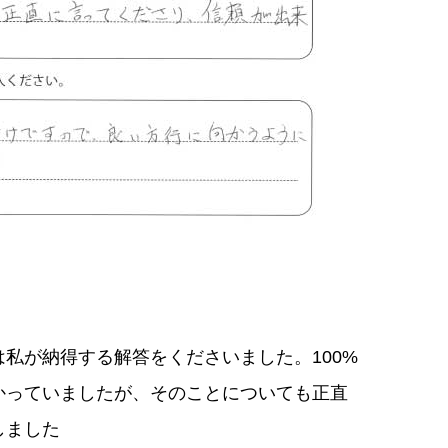
私が納得する解答をくださいました。100%
かっていましたが、そのことについても正直
しました