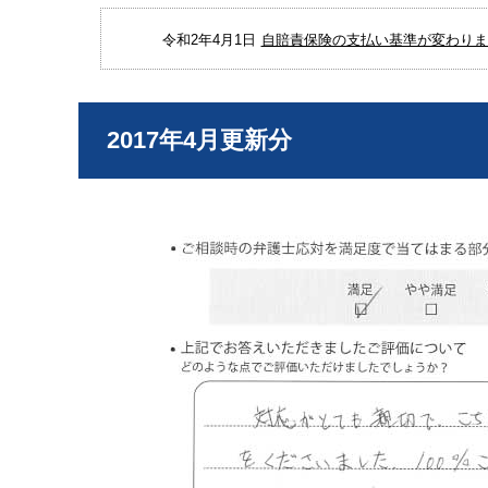
令和2年4月1日
自賠責保険の支払い基準が変わりまし
2017年4月更新分