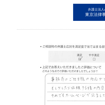
弁護士法人AL
東京法律