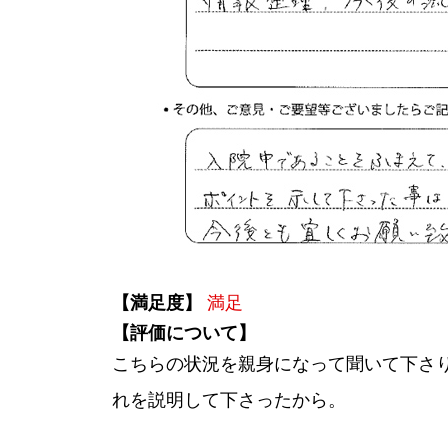
【満足度】
満足
【評価について】
こちらの状況を親身になって聞いて下さ
れを説明して下さったから。