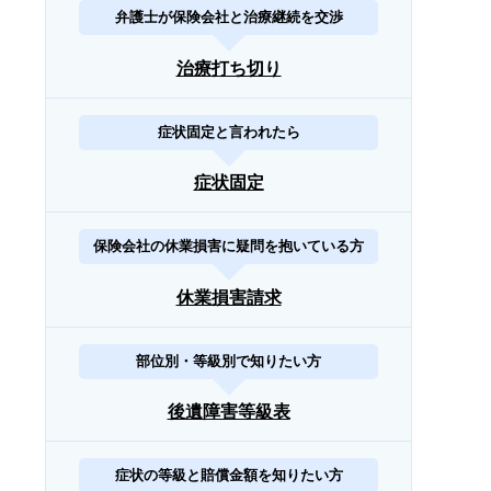
弁護士が保険会社と治療継続を交渉
治療打ち切り
症状固定と言われたら
症状固定
保険会社の休業損害に疑問を抱いている方
休業損害請求
部位別・等級別で知りたい方
後遺障害等級表
症状の等級と賠償金額を知りたい方