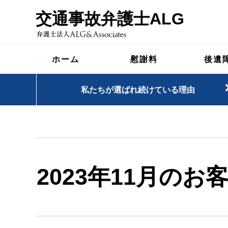
交通事故弁護士ALG
ホーム
慰謝料
後遺
私たちが選ばれ続けている理由
2023年11月のお