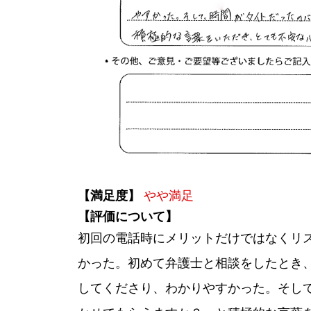
【満足度】
やや満足
【評価について】
初回の電話時にメリットだけではなくリ
かった。初めて弁護士と相談をしたとき
してくださり、わかりやすかった。そし