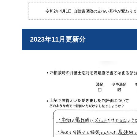
令和2年4月1日
自賠責保険の支払い基準が変わりまし
2023年11月更新分