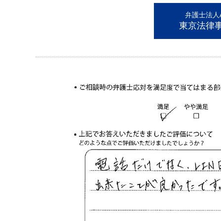
弁護士法人AL
東京法律