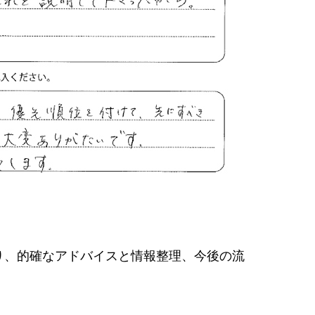
り、的確なアドバイスと情報整理、今後の流