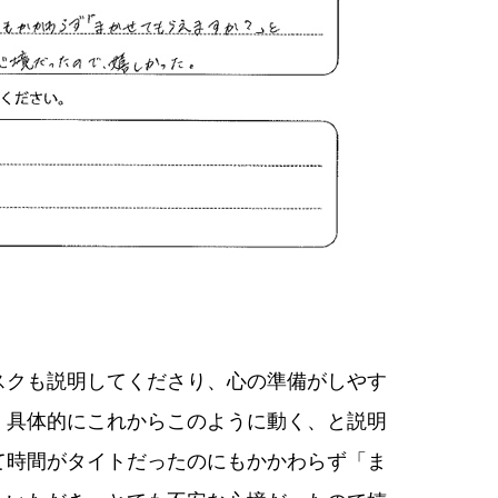
スクも説明してくださり、心の準備がしやす
、具体的にこれからこのように動く、と説明
て時間がタイトだったのにもかかわらず「ま