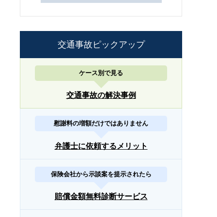
交通事故ピックアップ
ケース別で見る
交通事故の解決事例
慰謝料の増額だけではありません
弁護士に依頼するメリット
保険会社から示談案を提示されたら
賠償金額無料診断サービス