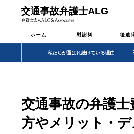
交通事故弁護士ALG
ホーム
慰謝料
後遺
私たちが選ばれ続けている理由
交通事故の弁護士
方やメリット・デ