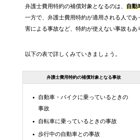
弁護士費用特約の補償対象となるのは、
自動
一方で、弁護士費用特約が適用される人であ
害による事故など、特約が使えない事故もあ
以下の表で詳しくみていきましょう。
弁護士費用特約の補償対象となる事故
自動車・バイクに乗っているときの
事故
自転車に乗っているときの事故
歩行中の自動車との事故