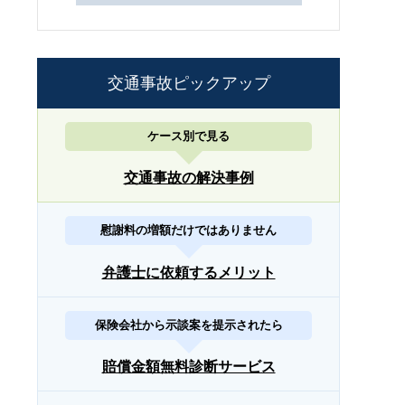
交通事故ピックアップ
ケース別で見る
交通事故の解決事例
慰謝料の増額だけではありません
弁護士に依頼するメリット
保険会社から示談案を提示されたら
賠償金額無料診断サービス