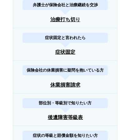
弁護士が保険会社と治療継続を交渉
治療打ち切り
症状固定と言われたら
症状固定
保険会社の休業損害に疑問を抱いている方
休業損害請求
部位別・等級別で知りたい方
後遺障害等級表
症状の等級と賠償金額を知りたい方