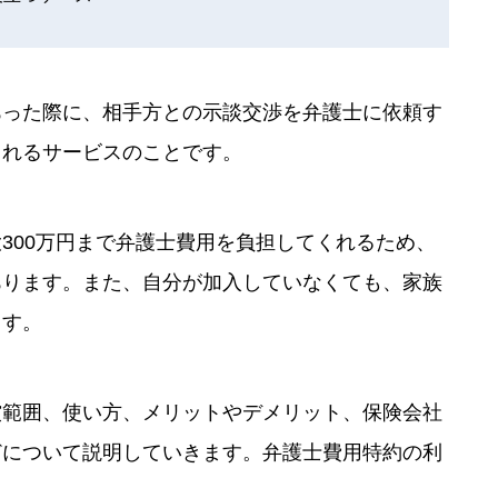
あった際に、相手方との示談交渉を弁護士に依頼す
くれるサービスのことです。
300万円まで弁護士費用を負担してくれるため、
あります。また、自分が加入していなくても、家族
ます。
償範囲、使い方、メリットやデメリット、保険会社
どについて説明していきます。弁護士費用特約の利
。