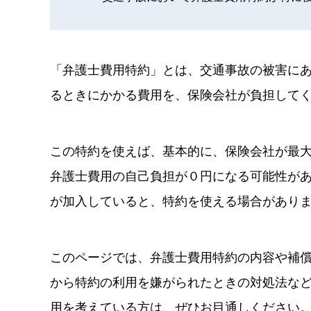
「弁護士費用特約」とは、交通事故の被害に
るときにかかる費用を、保険会社が負担して
この特約を使えば、基本的に、保険会社が最大
弁護士費用の自己負担が０円になる可能性が
が加入していると、特約を使える場合があり
このページでは、弁護士費用特約の内容や補
から特約の利用を嫌がられたときの対処法な
用を考えている方は、ぜひお目通しください