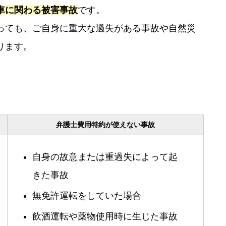
車に関わる被害事故
です。
っても、ご自身に重大な過失がある事故や自然災
ります。
弁護士費用特約が使えない事故
自身の故意または重過失によって起
きた事故
無免許運転をしていた場合
飲酒運転や薬物使用時に生じた事故