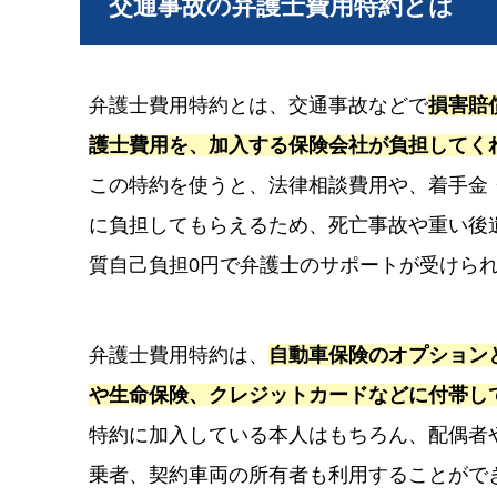
交通事故の弁護士費用特約とは
弁護士費用特約とは、交通事故などで
損害賠
護士費用を、加入する保険会社が負担してく
この特約を使うと、法律相談費用や、着手金
に負担してもらえるため、死亡事故や重い後
質自己負担0円で弁護士のサポートが受けら
弁護士費用特約は、
自動車保険のオプション
や生命保険、クレジットカードなどに付帯し
特約に加入している本人はもちろん、配偶者
乗者、契約車両の所有者も利用することがで