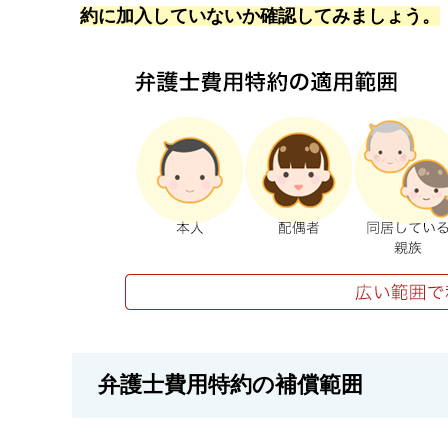
約に加入していないか確認してみましょう。
弁護士費用特約の補償範囲