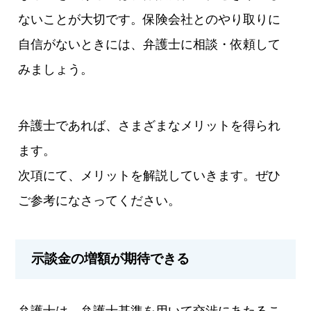
ないことが大切です。保険会社とのやり取りに
自信がないときには、弁護士に相談・依頼して
みましょう。
弁護士であれば、さまざまなメリットを得られ
ます。
次項にて、メリットを解説していきます。ぜひ
ご参考になさってください。
示談金の増額が期待できる