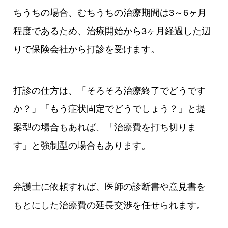
ちうちの場合、むちうちの治療期間は3～6ヶ月
程度であるため、治療開始から3ヶ月経過した辺
りで保険会社から打診を受けます。
打診の仕方は、「そろそろ治療終了でどうです
か？」「もう症状固定でどうでしょう？」と提
案型の場合もあれば、「治療費を打ち切りま
す」と強制型の場合もあります。
弁護士に依頼すれば、医師の診断書や意見書を
もとにした治療費の延長交渉を任せられます。