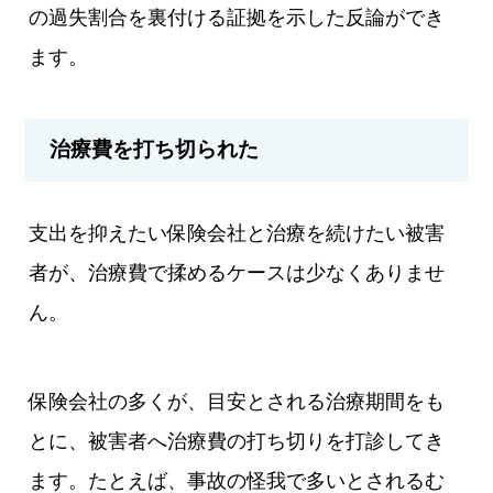
の過失割合を裏付ける証拠を示した反論ができ
ます。
治療費を打ち切られた
支出を抑えたい保険会社と治療を続けたい被害
者が、治療費で揉めるケースは少なくありませ
ん。
保険会社の多くが、目安とされる治療期間をも
とに、被害者へ治療費の打ち切りを打診してき
ます。たとえば、事故の怪我で多いとされるむ