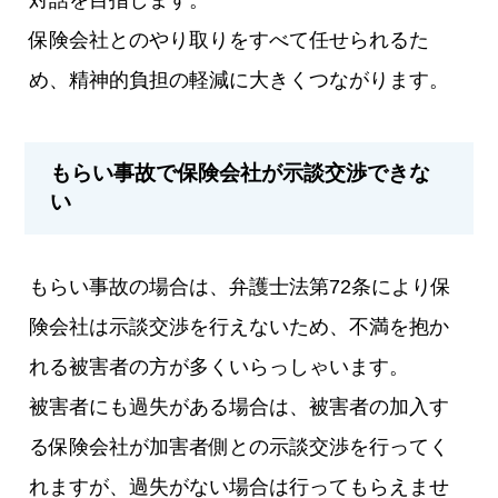
保険会社とのやり取りをすべて任せられるた
め、精神的負担の軽減に大きくつながります。
もらい事故で保険会社が示談交渉できな
い
もらい事故の場合は、弁護士法第72条により保
険会社は示談交渉を行えないため、不満を抱か
れる被害者の方が多くいらっしゃいます。
被害者にも過失がある場合は、被害者の加入す
る保険会社が加害者側との示談交渉を行ってく
れますが、過失がない場合は行ってもらえませ