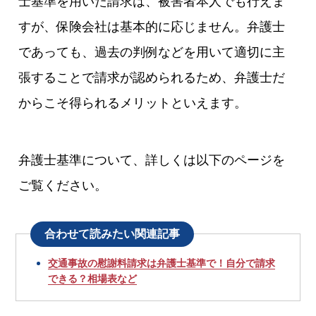
士基準を用いた請求は、被害者本人でも行えま
すが、保険会社は基本的に応じません。弁護士
であっても、過去の判例などを用いて適切に主
張することで請求が認められるため、弁護士だ
からこそ得られるメリットといえます。
弁護士基準について、詳しくは以下のページを
ご覧ください。
合わせて読みたい関連記事
交通事故の慰謝料請求は弁護士基準で！自分で請求
できる？相場表など