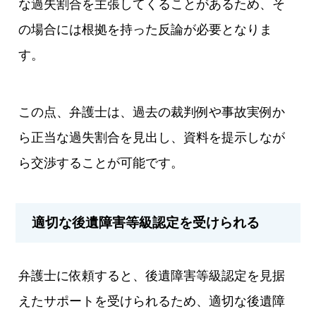
な過失割合を主張してくることがあるため、そ
の場合には根拠を持った反論が必要となりま
す。
この点、弁護士は、過去の裁判例や事故実例か
ら正当な過失割合を見出し、資料を提示しなが
ら交渉することが可能です。
適切な後遺障害等級認定を受けられる
弁護士に依頼すると、後遺障害等級認定を見据
えたサポートを受けられるため、適切な後遺障