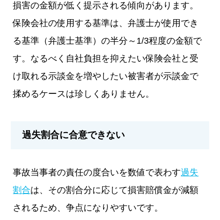
損害の金額が低く提示される傾向があります。
保険会社の使用する基準は、弁護士が使用でき
る基準（弁護士基準）の半分～1/3程度の金額で
す。なるべく自社負担を抑えたい保険会社と受
け取れる示談金を増やしたい被害者が示談金で
揉めるケースは珍しくありません。
過失割合に合意できない
事故当事者の責任の度合いを数値で表わす
過失
割合
は、その割合分に応じて損害賠償金が減額
されるため、争点になりやすいです。