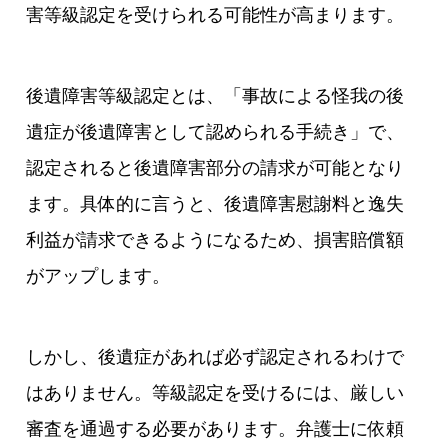
害等級認定を受けられる可能性が高まります。
後遺障害等級認定とは、「事故による怪我の後
遺症が後遺障害として認められる手続き」で、
認定されると後遺障害部分の請求が可能となり
ます。具体的に言うと、後遺障害慰謝料と逸失
利益が請求できるようになるため、損害賠償額
がアップします。
しかし、後遺症があれば必ず認定されるわけで
はありません。等級認定を受けるには、厳しい
審査を通過する必要があります。弁護士に依頼