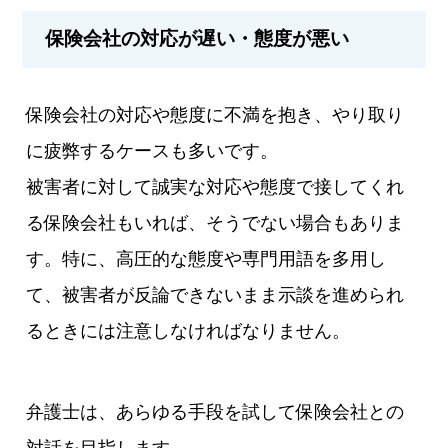
保険会社の対応が遅い・態度が悪い
保険会社の対応や態度に不満を抱き、やり取り
に疲弊するケースも多いです。
被害者に対して誠実な対応や態度で接してくれ
る保険会社もいれば、そうでない場合もありま
す。特に、高圧的な態度や専門用語を多用し
て、被害者が反論できないまま示談を進められ
るときには注意しなければなりません。
弁護士は、あらゆる手段を試して保険会社との
対話を目指します。