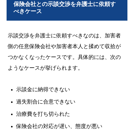
保険会社との示談交渉を弁護士に依頼す
べきケース
示談交渉を弁護士に依頼すべきなのは、加害者
側の任意保険会社や加害者本人と揉めて収拾が
つかなくなったケースです。具体的には、次の
ようなケースが挙げられます。
示談金に納得できない
過失割合に合意できない
治療費を打ち切られた
保険会社の対応が遅い、態度が悪い