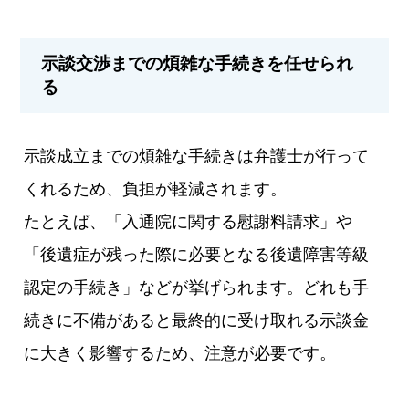
示談交渉までの煩雑な手続きを任せられ
る
示談成立までの煩雑な手続きは弁護士が行って
くれるため、負担が軽減されます。
たとえば、「入通院に関する慰謝料請求」や
「後遺症が残った際に必要となる後遺障害等級
認定の手続き」などが挙げられます。どれも手
続きに不備があると最終的に受け取れる示談金
に大きく影響するため、注意が必要です。