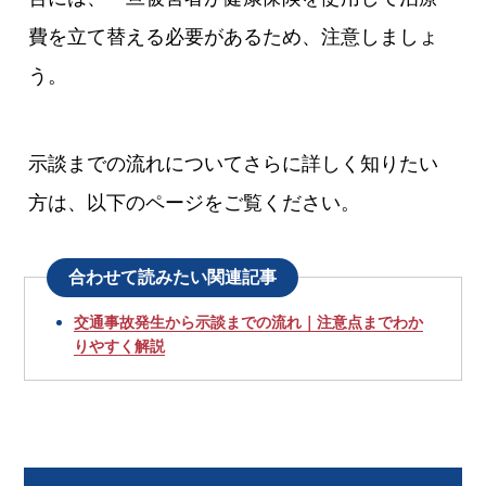
費を立て替える必要があるため、注意しましょ
う。
示談までの流れについてさらに詳しく知りたい
方は、以下のページをご覧ください。
合わせて読みたい関連記事
交通事故発生から示談までの流れ｜注意点までわか
りやすく解説