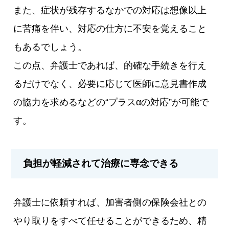
また、症状が残存するなかでの対応は想像以上
に苦痛を伴い、対応の仕方に不安を覚えること
もあるでしょう。
この点、弁護士であれば、的確な手続きを行え
るだけでなく、必要に応じて医師に意見書作成
の協力を求めるなどの“プラスαの対応”が可能で
す。
負担が軽減されて治療に専念できる
弁護士に依頼すれば、加害者側の保険会社との
やり取りをすべて任せることができるため、精