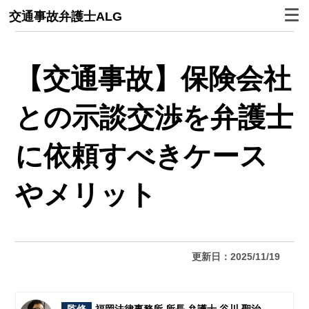
交通事故弁護士ALG
【交通事故】保険会社
との示談交渉を弁護士
に依頼すべきケース
やメリット
更新日：2025/11/19