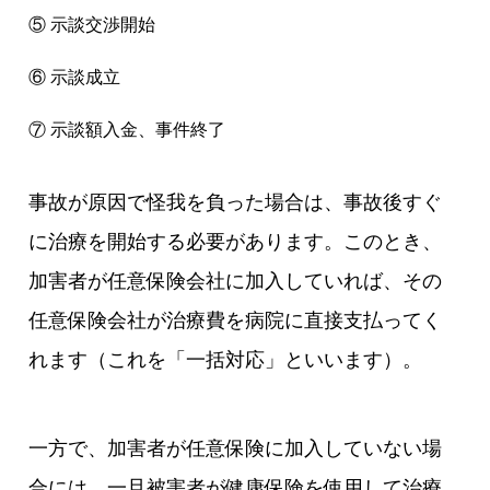
⑤ 示談交渉開始
⑥ 示談成立
⑦ 示談額入金、事件終了
事故が原因で怪我を負った場合は、事故後すぐ
に治療を開始する必要があります。このとき、
加害者が任意保険会社に加入していれば、その
任意保険会社が治療費を病院に直接支払ってく
れます（これを「一括対応」といいます）。
一方で、加害者が任意保険に加入していない場
合には、一旦被害者が健康保険を使用して治療