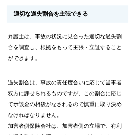
適切な過失割合を主張できる
弁護士は、事故の状況に見合った適切な過失割
合を調査し、根拠をもって主張・立証すること
ができます。
過失割合は、事故の責任度合いに応じて当事者
双方に課せられるものですが、この割合に応じ
て示談金の相殺がなされるので慎重に取り決め
なければなりません。
加害者側保険会社は、加害者側の立場で、有利