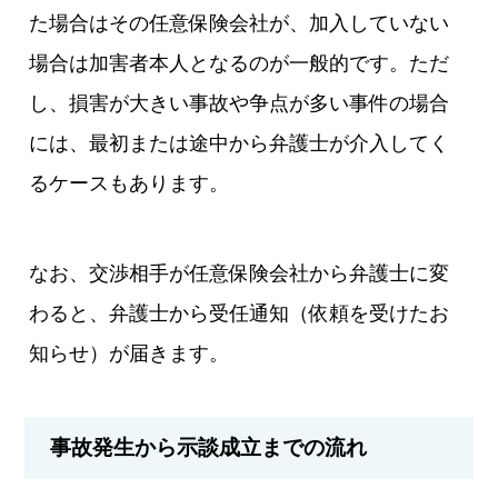
た場合はその任意保険会社が、加入していない
場合は加害者本人となるのが一般的です。ただ
し、損害が大きい事故や争点が多い事件の場合
には、最初または途中から弁護士が介入してく
るケースもあります。
なお、交渉相手が任意保険会社から弁護士に変
わると、弁護士から受任通知（依頼を受けたお
知らせ）が届きます。
事故発生から示談成立までの流れ