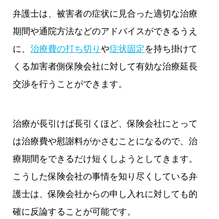
弁護士は、被害者の症状に見合った適切な治療
期間や通院方法などのアドバイスができるうえ
に、
治療費の打ち切り
や
症状固定
を持ち掛けて
くる加害者側保険会社に対して有効な治療延長
交渉を行うことができます。
治療が長引けば長引くほど、保険会社にとって
は治療費や慰謝料がかさむことになるので、治
療期間をできるだけ短くしようとしてきます。
こうした保険会社の事情を知り尽くしている弁
護士は、保険会社からの申し入れに対しても的
確に反論することが可能です。