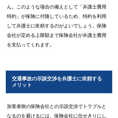
ん。このような場合の備えとして「弁護士費用
特約」が保険に付随しているため、特約を利用
して弁護士に依頼するのがよいでしょう。保険
会社が定める上限額まで保険会社が弁護士費用
を支払ってくれます。
交通事故の示談交渉を弁護士に依頼する
メリット
加害者側の保険会社との示談交渉でトラブルと
なるのを避けるには、保険会社に任せきりにし