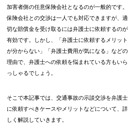
加害者側の任意保険会社となるのが一般的です。
保険会社との交渉は一人でも対応できますが、適
切な賠償金を受け取るには弁護士に依頼するのが
有効です。しかし、「弁護士に依頼するメリット
が分からない」「弁護士費用が気になる」などの
理由で、弁護士への依頼を悩まれている方もいら
っしゃるでしょう。
そこで本記事では、交通事故の示談交渉を弁護士
に依頼すべきケースやメリットなどについて、詳
しく解説していきます。