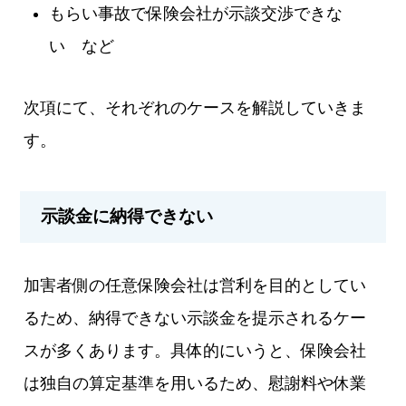
もらい事故で保険会社が示談交渉できな
い など
次項にて、それぞれのケースを解説していきま
す。
示談金に納得できない
加害者側の任意保険会社は営利を目的としてい
るため、納得できない示談金を提示されるケー
スが多くあります。具体的にいうと、保険会社
は独自の算定基準を用いるため、慰謝料や休業