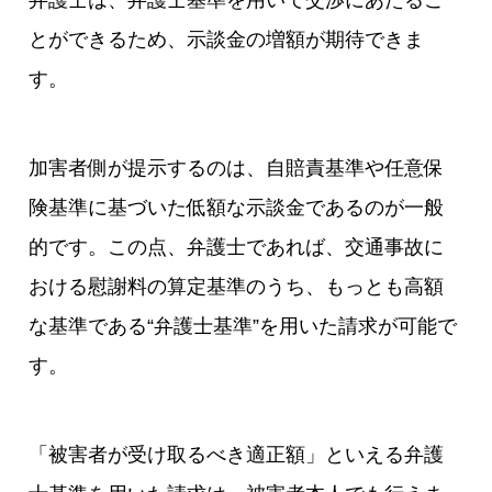
弁護士は、弁護士基準を用いて交渉にあたるこ
とができるため、示談金の増額が期待できま
す。
加害者側が提示するのは、自賠責基準や任意保
険基準に基づいた低額な示談金であるのが一般
的です。この点、弁護士であれば、交通事故に
おける慰謝料の算定基準のうち、もっとも高額
な基準である“弁護士基準”を用いた請求が可能で
す。
「被害者が受け取るべき適正額」といえる弁護