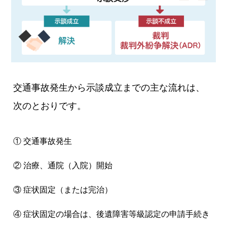
交通事故発生から示談成立までの主な流れは、
次のとおりです。
① 交通事故発生
② 治療、通院（入院）開始
③ 症状固定（または完治）
④ 症状固定の場合は、後遺障害等級認定の申請手続き