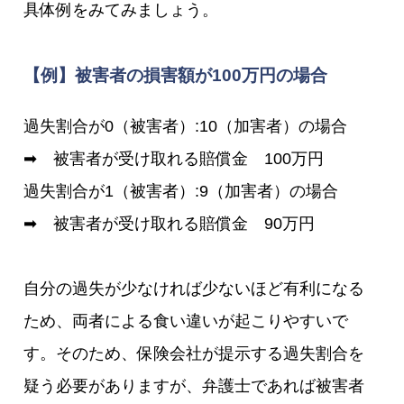
具体例をみてみましょう。
【例】被害者の損害額が100万円の場合
過失割合が0（被害者）:10（加害者）の場合
➡ 被害者が受け取れる賠償金 100万円
過失割合が1（被害者）:9（加害者）の場合
➡ 被害者が受け取れる賠償金 90万円
自分の過失が少なければ少ないほど有利になる
ため、両者による食い違いが起こりやすいで
す。そのため、保険会社が提示する過失割合を
疑う必要がありますが、弁護士であれば被害者