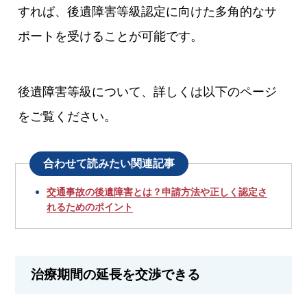
すれば、後遺障害等級認定に向けた多角的なサ
ポートを受けることが可能です。
後遺障害等級について、詳しくは以下のページ
をご覧ください。
合わせて読みたい関連記事
交通事故の後遺障害とは？申請方法や正しく認定さ
れるためのポイント
治療期間の延長を交渉できる