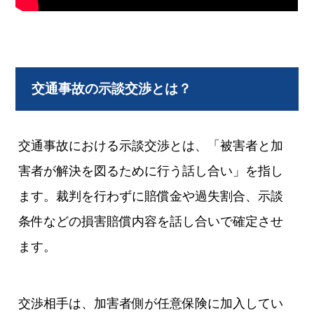
交通事故の示談交渉とは？
交通事故における示談交渉とは、「被害者と加
害者が解決を図るために行う話し合い」を指し
ます。裁判を行わずに賠償金や過失割合、示談
条件などの損害賠償内容を話し合いで確定させ
ます。
交渉相手は、加害者側が任意保険に加入してい