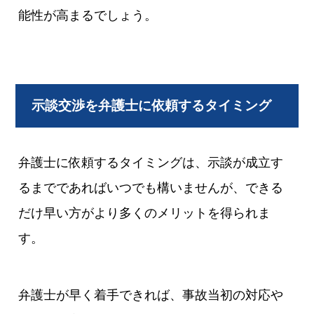
能性が高まるでしょう。
示談交渉を弁護士に依頼するタイミング
弁護士に依頼するタイミングは、示談が成立す
るまでであればいつでも構いませんが、できる
だけ早い方がより多くのメリットを得られま
す。
弁護士が早く着手できれば、事故当初の対応や