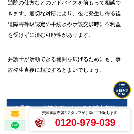
通院の仕方などのアドバイスを前もって相談で
きます。適切な対応により、後に発生し得る後
遺障害等級認定の手続きや示談交渉時に不利益
を受けずに済む可能性があります。
弁護士が活動できる範囲を広げるためにも、事
故発生直後に相談するとよいでしょう。
交通事故の示談交渉にかかる弁護士費用
交通事故専属のスタッフが丁寧にご対応します
はいくら？
0120-979-039