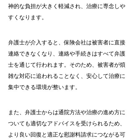
神的な負担が大きく軽減され、治療に専念しや
すくなります。
弁護士が介入すると、保険会社は被害者に直接
連絡できなくなり、連絡や手続きはすべて弁護
士を通じて行われます。そのため、被害者が煩
雑な対応に追われることなく、安心して治療に
集中できる環境が整います。
また、弁護士からは通院方法や治療の進め方に
ついても適切なアドバイスを受けられるため、
より良い回復と適正な慰謝料請求につながる可