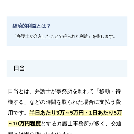
経済的利益とは？
「弁護士が介入したことで得られた利益」を指します。
日当
日当とは、弁護士が事務所を離れて「移動・待
機する」などの時間を取られた場合に支払う費
用です。
半日あたり3万～5万円・1日あたり5万
～10万円程度
とする弁護士事務所が多く、交通