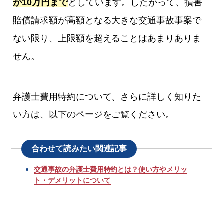
が10万円まで
としています。したがって、損害
賠償請求額が高額となる大きな交通事故事案で
ない限り、上限額を超えることはあまりありま
せん。
弁護士費用特約について、さらに詳しく知りた
い方は、以下のページをご覧ください。
合わせて読みたい関連記事
交通事故の弁護士費用特約とは？使い方やメリッ
ト・デメリットについて