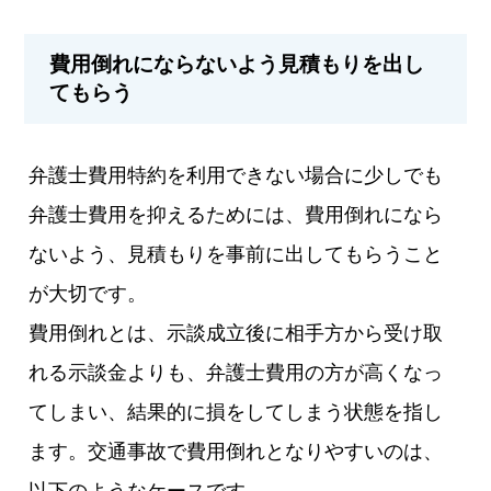
費用倒れにならないよう見積もりを出し
てもらう
弁護士費用特約を利用できない場合に少しでも
弁護士費用を抑えるためには、費用倒れになら
ないよう、見積もりを事前に出してもらうこと
が大切です。
費用倒れとは、示談成立後に相手方から受け取
れる示談金よりも、弁護士費用の方が高くなっ
てしまい、結果的に損をしてしまう状態を指し
ます。交通事故で費用倒れとなりやすいのは、