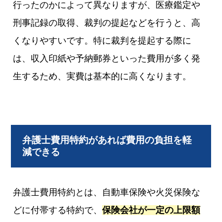
行ったのかによって異なりますが、医療鑑定や
刑事記録の取得、裁判の提起などを行うと、高
くなりやすいです。特に裁判を提起する際に
は、収入印紙や予納郵券といった費用が多く発
生するため、実費は基本的に高くなります。
弁護士費用特約があれば費用の負担を軽
減できる
弁護士費用特約とは、自動車保険や火災保険な
どに付帯する特約で、
保険会社が一定の上限額