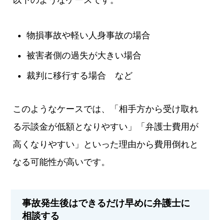
以下のようなケースです。
物損事故や軽い人身事故の場合
被害者側の過失が大きい場合
裁判に移行する場合 など
このようなケースでは、「相手方から受け取れ
る示談金が低額となりやすい」「弁護士費用が
高くなりやすい」といった理由から費用倒れと
なる可能性が高いです。
事故発生後はできるだけ早めに弁護士に
相談する