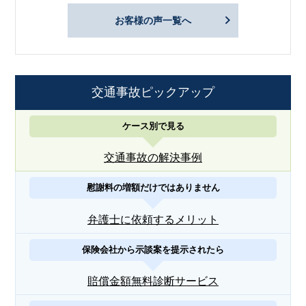
お客様の声一覧へ
交通事故ピックアップ
ケース別で見る
交通事故の解決事例
慰謝料の増額だけではありません
弁護士に依頼するメリット
保険会社から示談案を提示されたら
賠償金額無料診断サービス