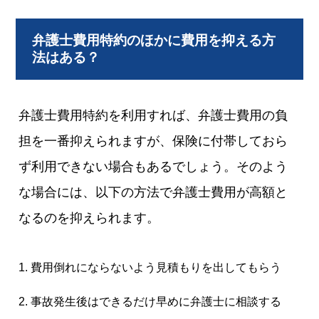
弁護士費用特約のほかに費用を抑える方
法はある？
弁護士費用特約を利用すれば、弁護士費用の負
担を一番抑えられますが、保険に付帯しておら
ず利用できない場合もあるでしょう。そのよう
な場合には、以下の方法で弁護士費用が高額と
なるのを抑えられます。
費用倒れにならないよう見積もりを出してもらう
事故発生後はできるだけ早めに弁護士に相談する