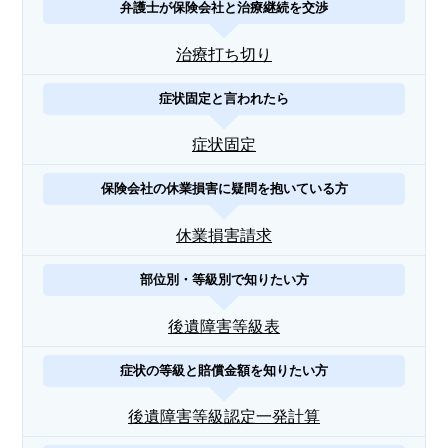
弁護士が保険会社と治療継続を交渉
治療打ち切り
症状固定と言われたら
症状固定
保険会社の休業損害に疑問を抱いている方
休業損害請求
部位別・等級別で知りたい方
後遺障害等級表
症状の等級と賠償金額を知りたい方
後遺障害等級認定一発計算