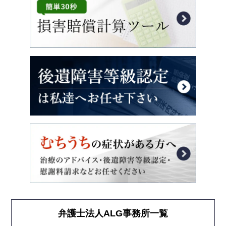
弁護士法人ALG事務所一覧