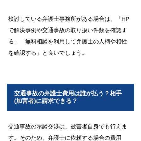
検討している弁護士事務所がある場合は、「HP
で解決事例や交通事故の取り扱い件数を確認す
る」「無料相談を利用して弁護士の人柄や相性
を確認する」と良いでしょう。
交通事故の弁護士費用は誰が払う？相手
(加害者)に請求できる？
交通事故の示談交渉は、被害者自身でも行えま
す。そのため、弁護士に依頼する場合の費用