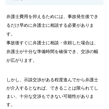
弁護士費用を抑えるためには、事故発生後でき
るだけ早めに弁護士に相談する必要がありま
す。
事故後すぐに弁護士に相談・依頼した場合は、
弁護士が十分な準備時間を確保でき、交渉の幅
が広がります。
しかし、示談交渉がある程度進んでから弁護士
が介入するとなれば、できることは限られてし
まい、十分な交渉もできない可能性がありま
す。