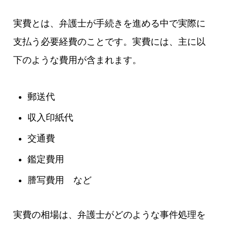
実費とは、弁護士が手続きを進める中で実際に
支払う必要経費のことです。実費には、主に以
下のような費用が含まれます。
郵送代
収入印紙代
交通費
鑑定費用
謄写費用 など
実費の相場は、弁護士がどのような事件処理を