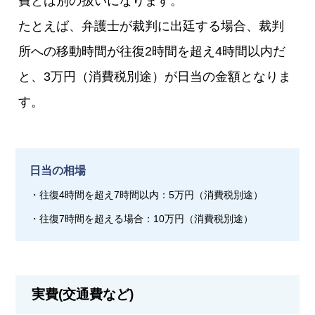
費とは別の扱いになります。
たとえば、弁護士が裁判に出廷する場合、裁判
所への移動時間が往復2時間を超え4時間以内だ
と、3万円（消費税別途）が日当の金額となりま
す。
日当の相場
・往復4時間を超え7時間以内：5万円（消費税別途）
・往復7時間を超える場合：10万円（消費税別途）
実費(交通費など)