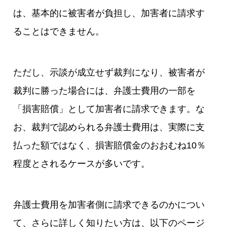
は、基本的に被害者が負担し、加害者に請求す
ることはできません。
ただし、示談が成立せず裁判になり、被害者が
裁判に勝った場合には、弁護士費用の一部を
「損害賠償」として加害者に請求できます。な
お、裁判で認められる弁護士費用は、実際に支
払った額ではなく、損害賠償金のおおむね10％
程度とされるケースが多いです。
弁護士費用を加害者側に請求できるのかについ
て、さらに詳しく知りたい方は、以下のページ