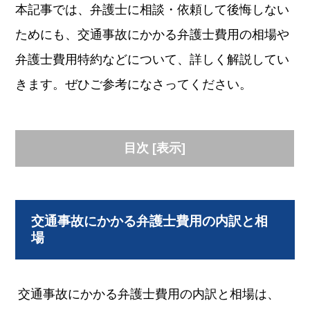
本記事では、弁護士に相談・依頼して後悔しない
ためにも、交通事故にかかる弁護士費用の相場や
弁護士費用特約などについて、詳しく解説してい
きます。ぜひご参考になさってください。
目次
[
表示
]
交通事故にかかる弁護士費用の内訳と相
場
交通事故にかかる弁護士費用の内訳と相場は、