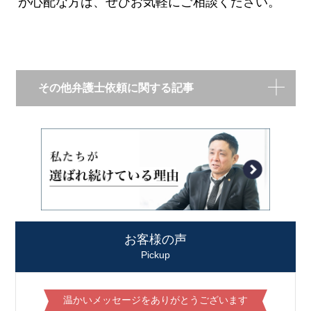
が心配な方は、ぜひお気軽にご相談ください。
その他弁護士依頼に関する記事
お客様の声
Pickup
温かいメッセージをありがとうございます