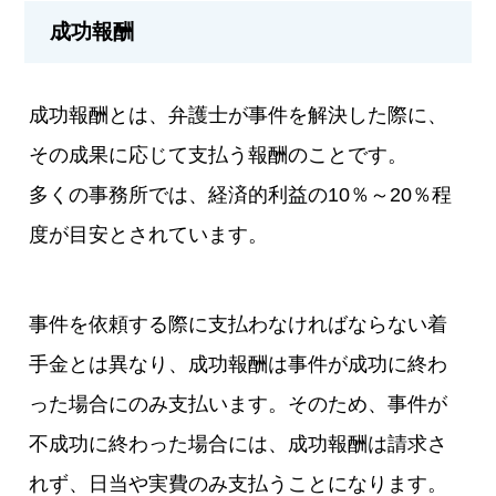
成功報酬
成功報酬とは、弁護士が事件を解決した際に、
その成果に応じて支払う報酬のことです。
多くの事務所では、経済的利益の10％～20％程
度が目安とされています。
事件を依頼する際に支払わなければならない着
手金とは異なり、成功報酬は事件が成功に終わ
った場合にのみ支払います。そのため、事件が
不成功に終わった場合には、成功報酬は請求さ
れず、日当や実費のみ支払うことになります。