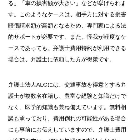
る」「車の損害額が大きい」などが挙げられま
す。このようなケースは、相手方に対する損害
賠償請求額が高額となるため、専門家による法
的サポートが必要です。また、怪我が軽度なケ
ースであっても、弁護士費用特約が利用できる
場合は、弁護士に依頼した方が得策です。
弁護士法人ALGには、交通事故を得意とする弁
護士が複数名在籍し、豊富な経験と知識だけで
なく、医学的知識も兼ね備えています。無料相
談も承っており、費用倒れの可能性がある場合
にも事前にお伝えしていますので、弁護士費用