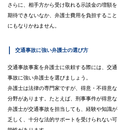
さらに、相手方から受け取れる示談金の増額を
期待できないなか、弁護士費用を負担すること
にもなりかねません。
交通事故に強い弁護士の選び方
交通事故事案を弁護士に依頼する際には、交通
事故に強い弁護士を選びましょう。
弁護士は法律の専門家ですが、得意・不得意な
分野があります。たとえば、刑事事件が得意な
弁護士が交通事故を担当しても、経験や知識が
乏しく、十分な法的サポートを受けられない可
能性があります。