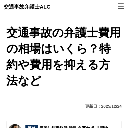
交通事故弁護士ALG
交通事故の弁護士費用
の相場はいくら？特
約や費用を抑える方
法など
更新日：2025/12/24