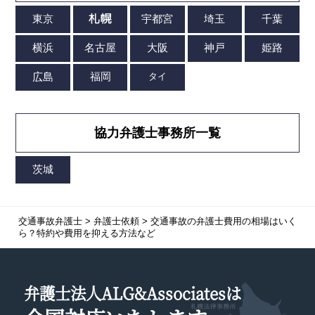
協力弁護士事務所一覧
交通事故弁護士
>
弁護士依頼
>
交通事故の弁護士費用の相場はいく
ら？特約や費用を抑える方法など
弁護士法人ALG&Associatesは