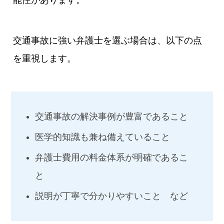
交通事故に強い弁護士を選ぶ場合は、以下の点
を重視します。
交通事故の解決事例が豊富であること
医学的知識も兼ね備えていること
弁護士費用の料金体系が明確であるこ
と
説明が丁寧で分かりやすいこと など