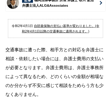
監修
福岡法律事務所 所長 弁護士 谷川 聖治
弁護士法人ALG&Associates
令和2年4月1日
自賠責保険の支払い基準が変わりました。(令
和2年4月1日以降の交通事故に適用されます。)
交通事故に遭った際、相手方との対応を弁護士に
相談・依頼したい場合には、弁護士費用の支払い
が必要となります。弁護士費用は、弁護士事務所
によって異なるため、どのくらいの金額が相場な
のか分からず不安に感じて相談をためらう方も少
なくありません。