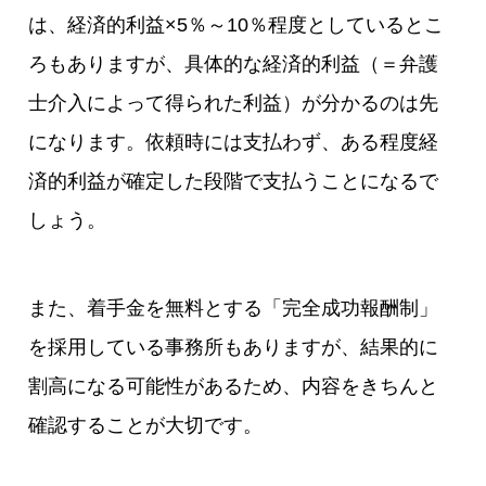
は、経済的利益×5％～10％程度としているとこ
ろもありますが、具体的な経済的利益（＝弁護
士介入によって得られた利益）が分かるのは先
になります。依頼時には支払わず、ある程度経
済的利益が確定した段階で支払うことになるで
しょう。
また、着手金を無料とする「完全成功報酬制」
を採用している事務所もありますが、結果的に
割高になる可能性があるため、内容をきちんと
確認することが大切です。