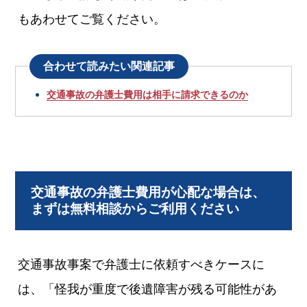
もあわせてご覧ください。
合わせて読みたい関連記事
交通事故の弁護士費用は相手に請求できるのか
交通事故の弁護士費用が心配な場合は、
まずは無料相談からご利用ください
交通事故事案で弁護士に依頼すべきケースに
は、「怪我が重度で後遺障害が残る可能性があ