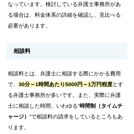
なっています。検討している弁護士事務所があ
る場合は、料金体系の詳細を確認し、見比べる
必要があります。
相談料
相談料とは、弁護士に相談する際にかかる費用
で、
30分～1時間あたり5000円～1万円程度
とす
る弁護士事務所が多いです。また、実際に弁護
士に相談した時間、いわゆる“
時間制（タイムチ
ャージ）
”で相談料の請求をしているところもあ
ります。