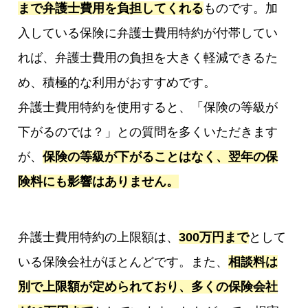
まで弁護士費用を負担してくれる
ものです。加
入している保険に弁護士費用特約が付帯してい
れば、弁護士費用の負担を大きく軽減できるた
め、積極的な利用がおすすめです。
弁護士費用特約を使用すると、「保険の等級が
下がるのでは？」との質問を多くいただきます
が、
保険の等級が下がることはなく、翌年の保
険料にも影響はありません。
弁護士費用特約の上限額は、
300万円まで
として
いる保険会社がほとんどです。また、
相談料は
別で上限額が定められており、多くの保険会社