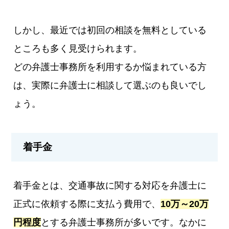
しかし、最近では初回の相談を無料としている
ところも多く見受けられます。
どの弁護士事務所を利用するか悩まれている方
は、実際に弁護士に相談して選ぶのも良いでし
ょう。
着手金
着手金とは、交通事故に関する対応を弁護士に
正式に依頼する際に支払う費用で、
10万～20万
円程度
とする弁護士事務所が多いです。なかに