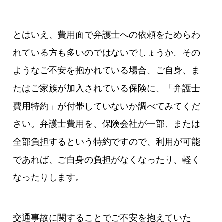
とはいえ、費用面で弁護士への依頼をためらわ
れている方も多いのではないでしょうか。その
ようなご不安を抱かれている場合、ご自身、ま
たはご家族が加入されている保険に、「弁護士
費用特約」が付帯していないか調べてみてくだ
さい。弁護士費用を、保険会社が一部、または
全部負担するという特約ですので、利用が可能
であれば、ご自身の負担がなくなったり、軽く
なったりします。
交通事故に関することでご不安を抱えていた