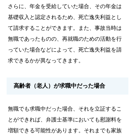
さらに、年金を受給していた場合、その年金は
基礎収入と認定されるため、死亡逸失利益とし
て請求することができます。また、事故当時は
無職であったものの、再就職のための活動を行
っていた場合などによって、死亡逸失利益を請
求できるかが異なってきます。
高齢者（老人）が求職中だった場合
無職でも求職中だった場合、それを立証するこ
とができれば、弁護士基準においても慰謝料を
増額できる可能性があります。それまでも家族