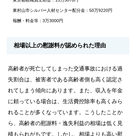
東村山市シルバー人材センター配分金：50万9220円
報酬・料金等：3万3000円
相場以上の慰謝料が認められた理由
高齢者が死亡してしまった交通事故における過
失割合は、被害者である高齢者側も高く認定さ
れてしまう傾向にあります。また、収入を年金
に頼っている場合は、生活費控除率も高くみら
れることが多くなっています。こうしたことか
ら、高齢者の慰謝料・逸失利益の相場は低く見
積もられがちです。しかし、相場よりも高い慰