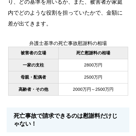
り、どの基準を用いるか、また、被害者が家庭
内でどのような役割を担っていたかで、金額に
差が出てきます。
弁護士基準の死亡事故慰謝料の相場
被害者の立場
死亡慰謝料の相場
一家の支柱
2800万円
母親・配偶者
2500万円
高齢者・その他
2000万円～2500万円
死亡事故で請求できるのは慰謝料だけじ
ゃない！