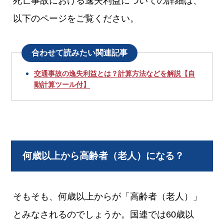
死亡事故における逸失利益についての詳細は、
以下のページをご覧ください。
合わせて読みたい関連記事
交通事故の逸失利益とは？計算方法などを解説【自
動計算ツール付】
何歳以上から高齢者（老人）になる？
そもそも、何歳以上からが「高齢者（老人）」
とみなされるのでしょうか。国連では60歳以