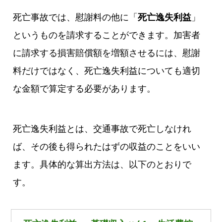
死亡事故では、慰謝料の他に「
死亡逸失利益
」
というものを請求することができます。加害者
に請求する損害賠償額を増額させるには、慰謝
料だけではなく、死亡逸失利益についても適切
な金額で算定する必要があります。
死亡逸失利益とは、交通事故で死亡しなけれ
ば、その後も得られたはずの収益のことをいい
ます。具体的な算出方法は、以下のとおりで
す。