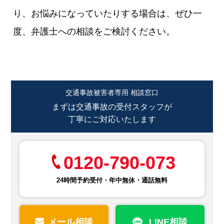
り、お悩みになっていたりする場合は、ぜひ一
度、弁護士への相談をご検討ください。
交通事故被害者専用 相談窓口
まずは交通事故の受付スタッフが
丁寧にご対応いたします
0120-790-073
24時間予約受付・年中無休・通話無料
メール相談
LINE相談