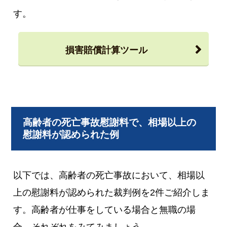
す。
損害賠償計算ツール
高齢者の死亡事故慰謝料で、相場以上の
慰謝料が認められた例
以下では、高齢者の死亡事故において、相場以
上の慰謝料が認められた裁判例を2件ご紹介しま
す。高齢者が仕事をしている場合と無職の場