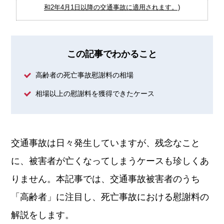
和2年4月1日以降の交通事故に適用されます。)
この記事でわかること
高齢者の死亡事故慰謝料の相場
相場以上の慰謝料を獲得できたケース
交通事故は日々発生していますが、残念なこと
に、被害者が亡くなってしまうケースも珍しくあ
りません。本記事では、交通事故被害者のうち
「高齢者」に注目し、死亡事故における慰謝料の
解説をします。