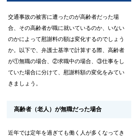
交通事故の被害に遭ったのが高齢者だった場
合、その高齢者が職に就いているのか、いない
のかによって慰謝料の額は変化するのでしょう
か。以下で、弁護士基準で計算する際、高齢者
が①無職の場合、②求職中の場合、③仕事をし
ていた場合に分けて、慰謝料額の変化をみてい
きましょう。
高齢者（老人）が無職だった場合
近年では定年を過ぎても働く人が多くなってき