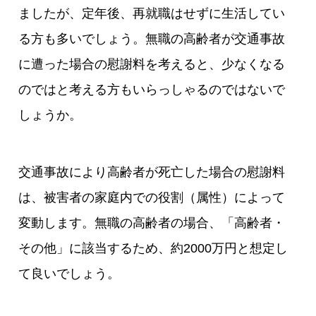
ましたが、定年後、再就職はせずに生活してい
る方も多いでしょう。無職の高齢者が交通事故
に遭った場合の慰謝料を考えると、少なくなる
のではと考える方もいらっしゃるのではないで
しょうか。
交通事故により高齢者が死亡した場合の慰謝料
は、被害者の家庭内での役割（属性）によって
変動します。無職の高齢者の場合、「高齢者・
その他」に該当するため、約2000万円と想定し
て良いでしょう。