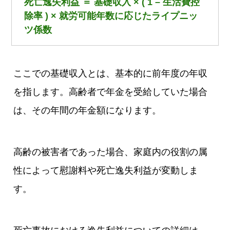
死亡逸失利益 ＝ 基礎収入 × ( 1 – 生活費控
除率 ) × 就労可能年数に応じたライプニッ
ツ係数
ここでの基礎収入とは、基本的に前年度の年収
を指します。高齢者で年金を受給していた場合
は、その年間の年金額になります。
高齢の被害者であった場合、家庭内の役割の属
性によって慰謝料や死亡逸失利益が変動しま
す。