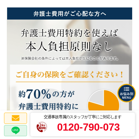
交通事故専属のスタッフが丁寧にご対応します
0120-790-073