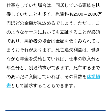
仕事をしていた場合は、同居している家族を扶
養していたことも多く、慰謝料も2500～2800万
円ほどの金額が見込めるでしょう。ただし、こ
のようなケースにおいても立証することが必須
であり、高齢者の場合は金額を低くみられてし
まうおそれがあります。死亡逸失利益は、働き
ながら年金を受給していれば、仕事の収入分と
年金分と、別途請求ができます。死亡するまで
のあいだに入院していれば、その日数を
休業損
害
として請求することもできます。