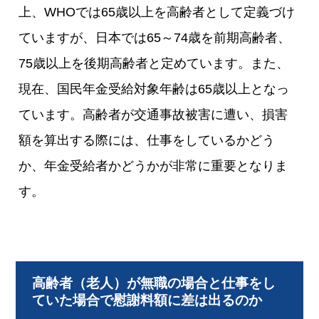
上、WHOでは65歳以上を高齢者として定義づけ
ていますが、日本では65～74歳を前期高齢者、
75歳以上を後期高齢者と定めています。また、
現在、国民年金受給対象年齢は65歳以上となっ
ています。高齢者が交通事故被害に遭い、損害
額を算出する際には、仕事をしているかどう
か、年金受給者かどうかが非常に重要となりま
す。
高齢者（老人）が無職の場合と仕事をし
ていた場合で慰謝料額に差は出るのか