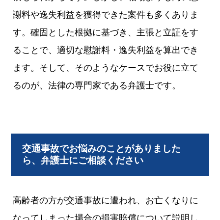
謝料や逸失利益を獲得できた案件も多くありま
す。確固とした根拠に基づき、主張と立証をす
ることで、適切な慰謝料・逸失利益を算出でき
ます。そして、そのようなケースでお役に立て
るのが、法律の専門家である弁護士です。
交通事故でお悩みのことがありました
ら、弁護士にご相談ください
高齢者の方が交通事故に遭われ、お亡くなりに
なってしまった場合の損害賠償について説明し