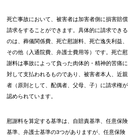
死亡事故において、被害者は加害者側に損害賠償
請求をすることができます。具体的に請求できる
のは、葬儀関係費、死亡慰謝料、死亡逸失利益、
その他（入通院費、弁護士費用等）です。死亡慰
謝料は事故によって負った肉体的・精神的苦痛に
対して支払われるものであり、被害者本人、近親
者（原則として、配偶者、父母、子）に請求権が
認められています。
慰謝料を算定する基準は、自賠責基準、任意保険
基準、弁護士基準の3つがありますが、任意保険