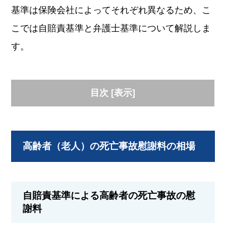
基準は保険会社によってそれぞれ異なるため、こ
こでは自賠責基準と弁護士基準について解説しま
す。
目次
[
表示
]
高齢者（老人）の死亡事故慰謝料の相場
自賠責基準による高齢者の死亡事故の慰
謝料