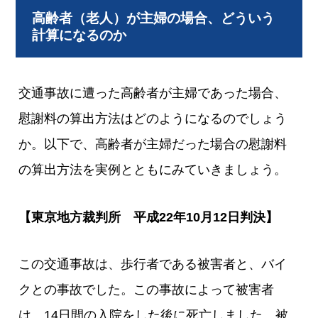
高齢者（老人）が主婦の場合、どういう
計算になるのか
交通事故に遭った高齢者が主婦であった場合、
慰謝料の算出方法はどのようになるのでしょう
か。以下で、高齢者が主婦だった場合の慰謝料
の算出方法を実例とともにみていきましょう。
【東京地方裁判所 平成22年10月12日判決】
この交通事故は、歩行者である被害者と、バイ
クとの事故でした。この事故によって被害者
は、14日間の入院をした後に死亡しました。被