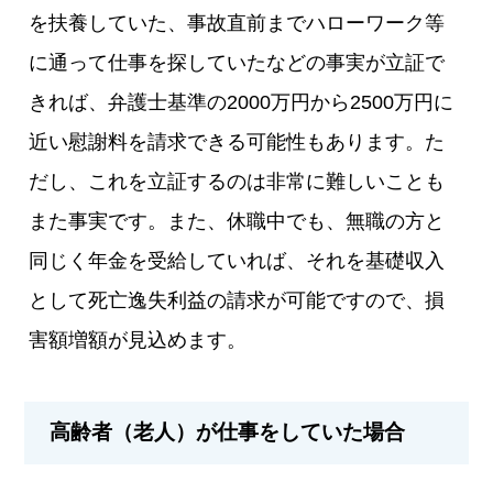
を扶養していた、事故直前までハローワーク等
に通って仕事を探していたなどの事実が立証で
きれば、弁護士基準の2000万円から2500万円に
近い慰謝料を請求できる可能性もあります。た
だし、これを立証するのは非常に難しいことも
また事実です。また、休職中でも、無職の方と
同じく年金を受給していれば、それを基礎収入
として死亡逸失利益の請求が可能ですので、損
害額増額が見込めます。
高齢者（老人）が仕事をしていた場合