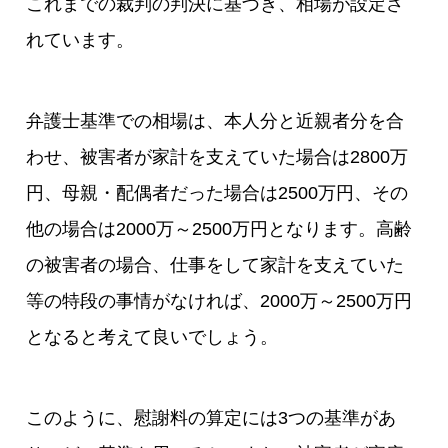
これまでの裁判の判決に基づき、相場が設定さ
れています。
弁護士基準での相場は、本人分と近親者分を合
わせ、被害者が家計を支えていた場合は2800万
円、母親・配偶者だった場合は2500万円、その
他の場合は2000万～2500万円となります。高齢
の被害者の場合、仕事をして家計を支えていた
等の特段の事情がなければ、2000万～2500万円
となると考えて良いでしょう。
このように、慰謝料の算定には3つの基準があ