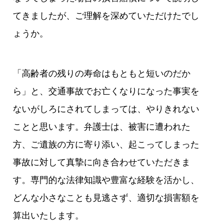
てきましたが、ご理解を深めていただけたでし
ょうか。
「高齢者の残りの寿命はもともと短いのだか
ら」と、交通事故でお亡くなりになった事実を
ないがしろにされてしまっては、やりきれない
ことと思います。弁護士は、被害に遭われた
方、ご遺族の方に寄り添い、起こってしまった
事故に対して真摯に向き合わせていただきま
す。専門的な法律知識や豊富な経験を活かし、
どんな小さなことも見逃さず、適切な損害額を
算出いたします。