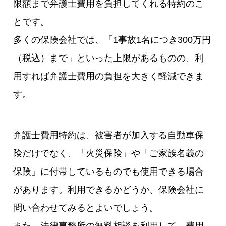
限額まで弁護士費用を負担してくれる特約のこ
とです。
多くの保険会社では、「1事故1名につき300万円
（税込）まで」といった上限があるものの、利
用すれば弁護士費用の負担を大きく軽減できま
す。
弁護士費用特約は、被害者が加入する自動車保
険だけでなく、「火災保険」や「ご家族名義の
保険」に付帯しているものでも使用できる場合
があります。利用できるかどうか、保険会社に
問い合わせてみるとよいでしょう。
また、法律事務所の無料相談を利用して、費用