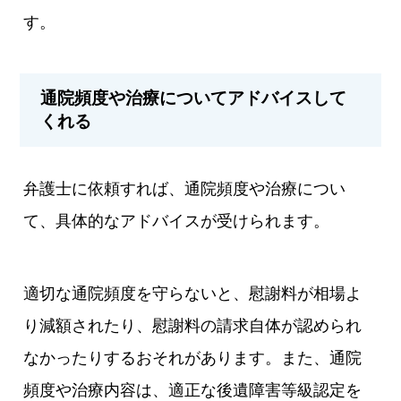
す。
通院頻度や治療についてアドバイスして
くれる
弁護士に依頼すれば、通院頻度や治療につい
て、具体的なアドバイスが受けられます。
適切な通院頻度を守らないと、慰謝料が相場よ
り減額されたり、慰謝料の請求自体が認められ
なかったりするおそれがあります。また、通院
頻度や治療内容は、適正な後遺障害等級認定を