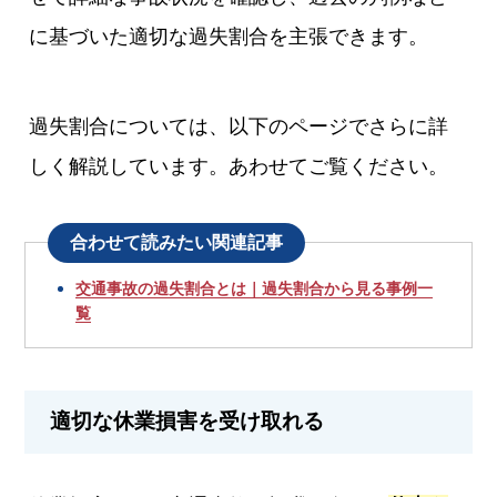
に基づいた適切な過失割合を主張できます。
過失割合については、以下のページでさらに詳
しく解説しています。あわせてご覧ください。
合わせて読みたい関連記事
交通事故の過失割合とは｜過失割合から見る事例一
覧
適切な休業損害を受け取れる