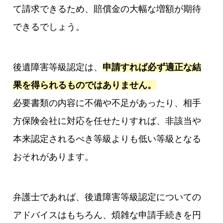
て請求できるため、賠償金の大幅な増額が期待
できるでしょう。
後遺障害等級認定は、
申請すれば必ず適正な結
果を得られるものではありません。
必要書類の内容に不備や不足があったり、相手
方保険会社に対応を任せたりすれば、非該当や
本来認定されるべき等級よりも低い等級となる
おそれがあります。
弁護士であれば、後遺障害等級認定についての
アドバイスはもちろん、煩雑な申請手続きを円