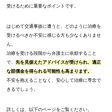
受けるために重要なポイントです。
はじめて交通事故に遭うと、どのように治療を
受けるべきか不安に感じる方も少なくありませ
ん。
治療を受ける段階から弁護士に依頼すること
で、
先を見据えたアドバイスが受けられ、適正
な賠償金を得られる可能性も高まります。
不安を抱えることなく、安心して治療に専念で
きるでしょう。
詳しくは、以下のページをご覧ください。