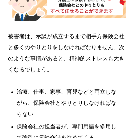
被害者は、示談が成立するまで相手方保険会社
と多くのやりとりをしなければなりません。次
のような事情があると、精神的ストレスも大き
くなるでしょう。
治療、仕事、家事、育児などと両立しな
がら、保険会社とやりとりしなければな
らない
保険会社の担当者が、専門用語を多用し
て強引に示談交渉を進めてくる