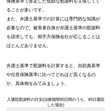
保険基準で算定した低額な慰謝料を主張してく
ることが多いです。
また、弁護士基準での計算には専門的な知識が
必要なので、被害者自身が弁護士基準の慰謝料
を請求しても、相手方保険会社が応じることは
ほとんどありません。
弁護士基準で慰謝料を計算すると、自賠責基準
や任意保険基準に比べてどれほど高くなるの
か、具体例をみてみましょう。
入通院慰謝料の目安(治療期間90日間のうち、45日通院
した場合)