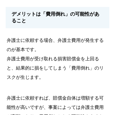
デメリットは「費用倒れ」の可能性があ
ること
弁護士に依頼する場合、弁護士費用が発生する
のが基本です。
弁護士費用が受け取れる損害賠償金を上回る
と、結果的に損をしてしまう「費用倒れ」のリ
スクが生じます。
弁護士に依頼すれば、賠償金自体は増額する可
能性が高いですが、事案によっては弁護士費用