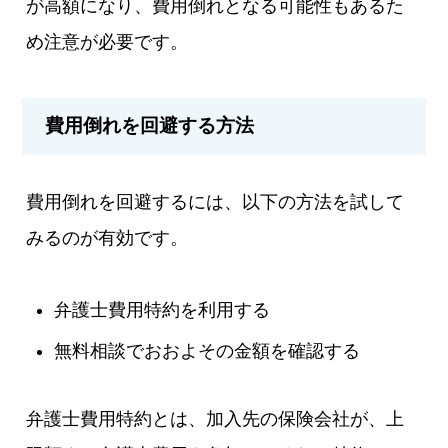
が高額になり、費用倒れとなる可能性もあるた
め注意が必要です。
費用倒れを回避する方法
費用倒れを回避するには、以下の方法を試して
みるのが有効です。
弁護士費用特約を利用する
無料相談でおおよその金額を確認する
弁護士費用特約とは、加入先の保険会社が、上