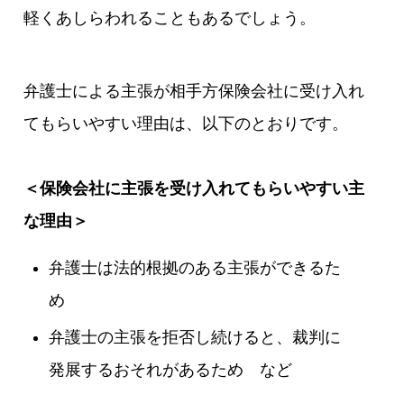
軽くあしらわれることもあるでしょう。
弁護士による主張が相手方保険会社に受け入れ
てもらいやすい理由は、以下のとおりです。
＜保険会社に主張を受け入れてもらいやすい主
な理由＞
弁護士は法的根拠のある主張ができるた
め
弁護士の主張を拒否し続けると、裁判に
発展するおそれがあるため など