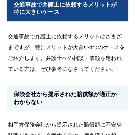
交通事故で弁護士に依頼するメリットが
特に大きいケース
交通事故で弁護士に依頼するメリットはさまざ
まですが、特にメリットが大きい4つのケースを
ご紹介します。弁護士への相談・依頼を迷われ
ている方は、ぜひ参考になさってください。
保険会社から提示された賠償額が適正か
わからない
相手方保険会社から提示された賠償額に不安や