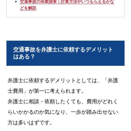
交通事故の休業損害｜計算方法やいつもらえるかな
どを解説
交通事故を弁護士に依頼するデメリット
はある？
弁護士に依頼するデメリットとしては、「弁護
士費用」が第一に考えられます。
弁護士に相談・依頼したくても、費用がどれく
らいかかるのか気になり、一歩が踏み出せない
方は多いはずです。