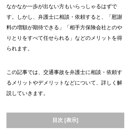
なかなか一歩が出ない方もいらっしゃるはずで
す。しかし、弁護士に相談・依頼すると、「慰謝
料の増額が期待できる」「相手方保険会社とのや
りとりをすべて任せられる」などのメリットを得
られます。
この記事では、交通事故を弁護士に相談・依頼す
るメリットやデメリットなどについて、詳しく解
説していきます。
目次
[
表示
]