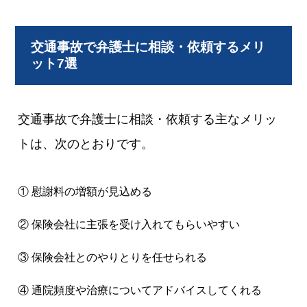
交通事故で弁護士に相談・依頼するメリ
ット7選
交通事故で弁護士に相談・依頼する主なメリッ
トは、次のとおりです。
① 慰謝料の増額が見込める
② 保険会社に主張を受け入れてもらいやすい
③ 保険会社とのやりとりを任せられる
④ 通院頻度や治療についてアドバイスしてくれる