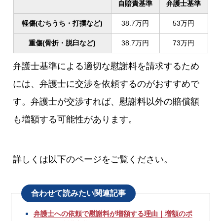
自賠責基準
弁護士基準
軽傷(むちうち・打撲など)
38.7万円
53万円
重傷(骨折・脱臼など)
38.7万円
73万円
弁護士基準
による適切な慰謝料を請求するため
には、弁護士に交渉を依頼するのがおすすめで
す。弁護士が交渉すれば、慰謝料以外の賠償額
も増額する可能性があります。
詳しくは以下のページをご覧ください。
合わせて読みたい関連記事
弁護士への依頼で慰謝料が増額する理由｜増額のポ