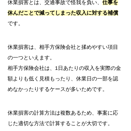
休業損害とは、交通事故で怪我を負い、
仕事を
休んだことで減ってしまった収入に対する補償
です。
休業損害は、相手方保険会社と揉めやすい項目
の一つといえます。
相手方保険会社は、1日あたりの収入を実際の金
額よりも低く見積もったり、休業日の一部を認
めなかったりするケースが多いためです。
休業損害の計算方法は複数あるため、事案に応
じた適切な方法で計算することが大切です。