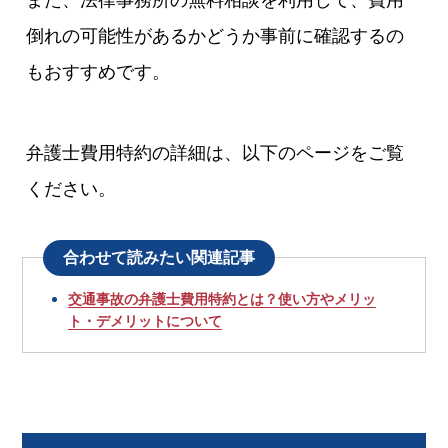
倒れの可能性があるかどうか事前に確認するの
もおすすめです。
弁護士費用特約の詳細は、以下のページをご覧
ください。
合わせて読みたい関連記事
交通事故の弁護士費用特約とは？使い方やメリッ
ト・デメリットについて