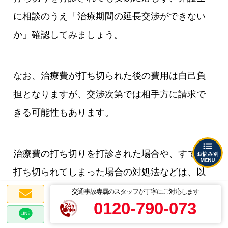
に相談のうえ「治療期間の延長交渉ができない
か」確認してみましょう。
なお、治療費が打ち切られた後の費用は自己負
担となりますが、交渉次第では相手方に請求で
きる可能性もあります。
治療費の打ち切りを打診された場合や、すでに
打ち切られてしまった場合の対処法などは、以
下ページもご参考ください。
交通事故専属のスタッフが丁寧にご対応します
0120-790-073
合わせて読みたい関連記事