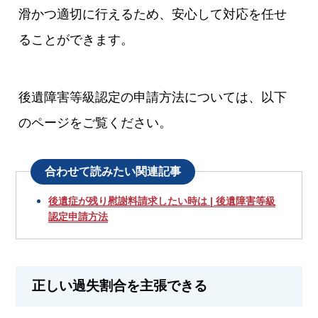
滑かつ適切に行えるため、安心して対応を任せ
ることができます。
後遺障害等級認定の申請方法については、以下
のページをご覧ください。
合わせて読みたい関連記事
後遺症が残り慰謝料請求したい時は | 後遺障害等級
認定申請方法
正しい過失割合を主張できる