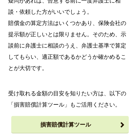
疑問があれば、合意する前に一度弁護士に相
談・依頼した方がいいでしょう。
賠償金の算定方法はいくつかあり、保険会社の
提示額が正しいとは限りません。そのため、示
談前に弁護士に相談のうえ、弁護士基準で算定
してもらい、適正額であるかどうか確かめるこ
とが大切です。
受け取れる金額の目安を知りたい方は、以下の
「損害賠償計算ツール」もご活用ください。
損害賠償計算ツール