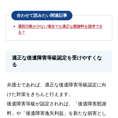
合わせて読みたい関連記事
通院日数が少ない場合でも適正な慰謝料を請求でき
る？
適正な後遺障害等級認定を受けやすくな
る
弁護士であれば、適正な後遺障害等級認定に向
けた対策をきちんと行えます。
後遺障害等級が認定されれば、「後遺障害慰謝
料」や「後遺障害逸失利益」を新たな損害とし