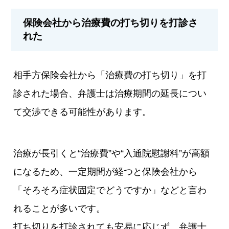
保険会社から治療費の打ち切りを打診さ
れた
相手方保険会社から「治療費の打ち切り」を打
診された場合、弁護士は治療期間の延長につい
て交渉できる可能性があります。
治療が長引くと“治療費”や“入通院慰謝料”が高額
になるため、一定期間が経つと保険会社から
「そろそろ症状固定でどうですか」などと言わ
れることが多いです。
打ち切りを打診されても安易に応じず、弁護士