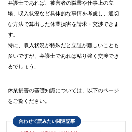
弁護士であれば、被害者の職業や仕事上の立
場、収入状況など具体的な事情を考慮し、適切
な方法で算出した休業損害を請求・交渉できま
す。
特に、収入状況が特殊だと立証が難しいことも
多いですが、弁護士であれば粘り強く交渉でき
るでしょう。
休業損害の基礎知識については、以下のページ
をご覧ください。
合わせて読みたい関連記事