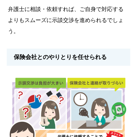
弁護士に相談・依頼すれば、ご自身で対応する
よりもスムーズに示談交渉を進められるでしょ
う。
保険会社とのやりとりを任せられる