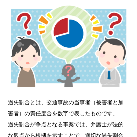
過失割合とは、交通事故の当事者（被害者と加
害者）の責任度合を数字で表したものです。
過失割合が争点となる事案では、弁護士が法的
な観点から根拠を示すことで、適切な過失割合