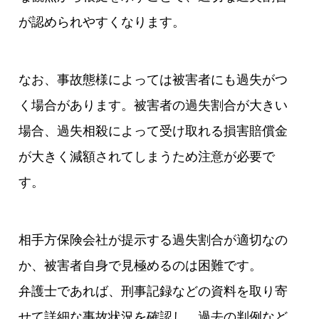
が認められやすくなります。
なお、事故態様によっては被害者にも過失がつ
く場合があります。被害者の過失割合が大きい
場合、過失相殺によって受け取れる損害賠償金
が大きく減額されてしまうため注意が必要で
す。
相手方保険会社が提示する過失割合が適切なの
か、被害者自身で見極めるのは困難です。
弁護士であれば、刑事記録などの資料を取り寄
せて詳細な事故状況を確認し、過去の判例など