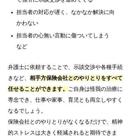
担当者の対応が遅く、なかなか解決に向
かわない
担当者の心無い言動に傷ついてしまう
など
弁護士に依頼することで、示談交渉や各種手続
きなど、
相手方保険会社とのやりとりをすべて
任せることができます。
ご自身は怪我の治療に
専念でき、仕事や家事、育児とも両立しやすく
なるでしょう。
保険会社とのやりとりがなくなるだけで、精神
的ストレスは大きく軽減されると期待できま