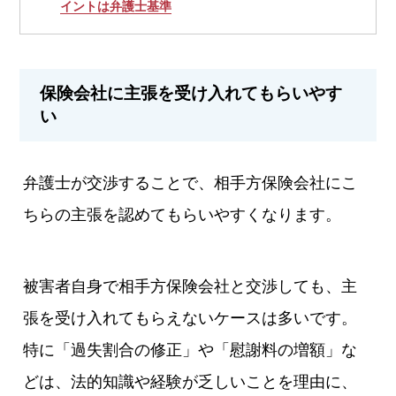
イントは弁護士基準
保険会社に主張を受け入れてもらいやす
い
弁護士が交渉することで、相手方保険会社にこ
ちらの主張を認めてもらいやすくなります。
被害者自身で相手方保険会社と交渉しても、主
張を受け入れてもらえないケースは多いです。
特に「過失割合の修正」や「慰謝料の増額」な
どは、法的知識や経験が乏しいことを理由に、