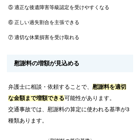
⑤ 適正な後遺障害等級認定を受けやすくなる
⑥ 正しい過失割合を主張できる
⑦ 適切な休業損害を受け取れる
慰謝料の増額が見込める
弁護士に相談・依頼することで、
慰謝料を適切
な金額まで増額できる
可能性があります。
交通事故では、慰謝料の算定に使われる基準が3
種類あります。