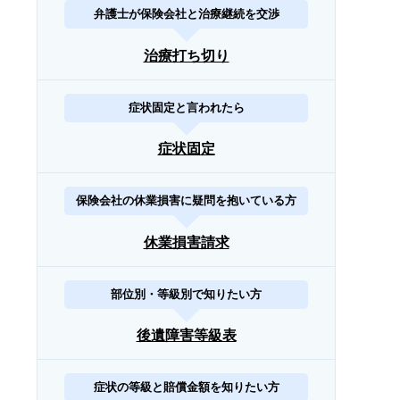
弁護士が保険会社と治療継続を交渉
治療打ち切り
症状固定と言われたら
症状固定
保険会社の休業損害に疑問を抱いている方
休業損害請求
部位別・等級別で知りたい方
後遺障害等級表
症状の等級と賠償金額を知りたい方