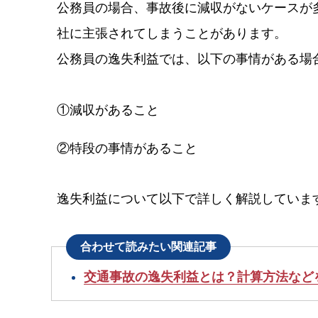
公務員の場合、事故後に減収がないケースが
社に主張されてしまうことがあります。
公務員の逸失利益では、以下の事情がある場
①減収があること
②特段の事情があること
逸失利益について以下で詳しく解説していま
合わせて読みたい関連記事
交通事故の逸失利益とは？計算方法など