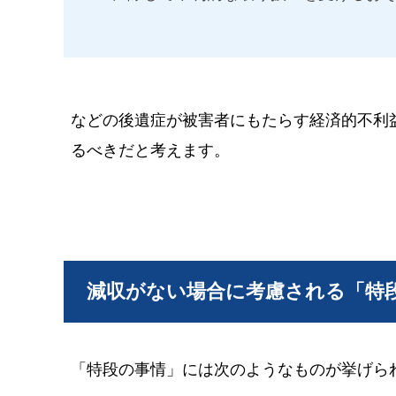
などの後遺症が被害者にもたらす経済的不利
るべきだと考えます。
減収がない場合に考慮される「特
「特段の事情」には次のようなものが挙げら