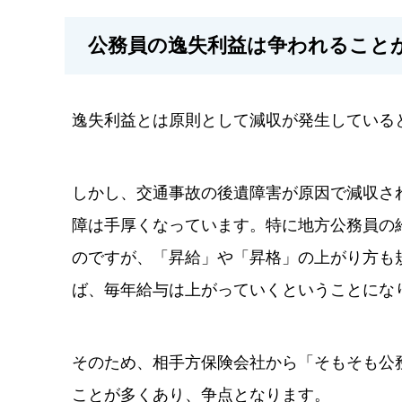
公務員の逸失利益は争われること
逸失利益とは原則として減収が発生している
しかし、交通事故の後遺障害が原因で減収さ
障は手厚くなっています。特に地方公務員の
のですが、「昇給」や「昇格」の上がり方も
ば、毎年給与は上がっていくということにな
そのため、相手方保険会社から「そもそも公
ことが多くあり、争点となります。