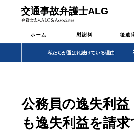
交通事故弁護士ALG
ホーム
慰謝料
後遺
私たちが選ばれ続けている理由
公務員の逸失利益
も逸失利益を請求