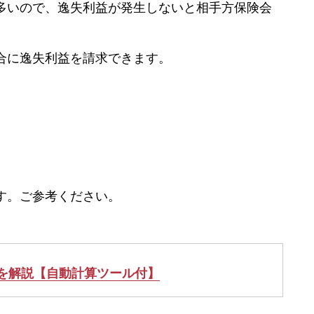
多いので、逸失利益が発生しないと相手方保険会
合に逸失利益を請求できます。
す。ご参考ください。
を解説【自動計算ツール付】