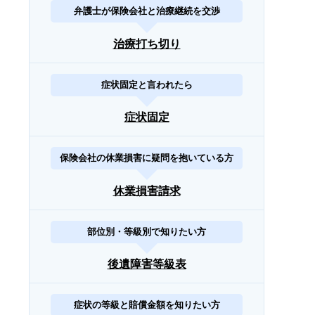
弁護士が保険会社と治療継続を交渉
治療打ち切り
症状固定と言われたら
症状固定
保険会社の休業損害に疑問を抱いている方
休業損害請求
部位別・等級別で知りたい方
後遺障害等級表
症状の等級と賠償金額を知りたい方