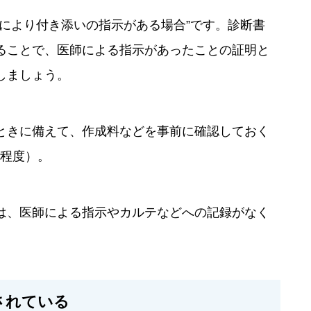
により付き添いの指示がある場合”です。診断書
ることで、医師による指示があったことの証明と
しましょう。
ときに備えて、作成料などを事前に確認しておく
円程度）。
は、医師による指示やカルテなどへの記録がなく
されている