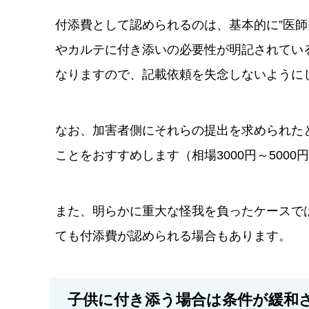
付添費として認められるのは、基本的に”医師
やカルテに付き添いの必要性が明記されてい
なりますので、記載依頼を失念しないように
なお、加害者側にそれらの提出を求められた
ことをおすすめします（相場3000円～5000
また、明らかに重大な怪我を負ったケースで
ても付添費が認められる場合もあります。
子供に付き添う場合は条件が緩和