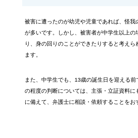
被害に遭ったのが幼児や児童であれば、怪我
が多いです。しかし、被害者が中学生以上の
り、身の回りのことができたりすると考えら
ます。
また、中学生でも、13歳の誕生日を迎える
の程度の判断については、主張・立証資料に
に備えて、弁護士に相談・依頼することをお