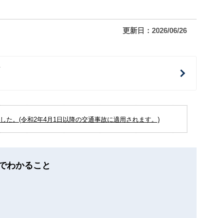
更新日：2026/06/26
治
た。(令和2年4月1日以降の交通事故に適用されます。)
でわかること