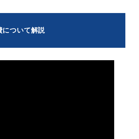
費について解説