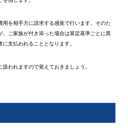
費用を相手方に請求する感覚で行います。そのた
が、ご家族が付き添った場合は算定基準ごとに異
者に支払われることとなります。
に扱われますので覚えておきましょう。