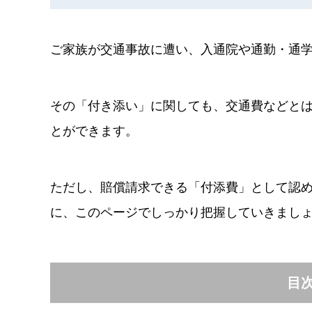
ご家族が交通事故に遭い、入通院や通勤・通
その「付き添い」に関しても、交通費などと
とができます。
ただし、賠償請求できる「付添費」として認
に、このページでしっかり把握していきまし
目