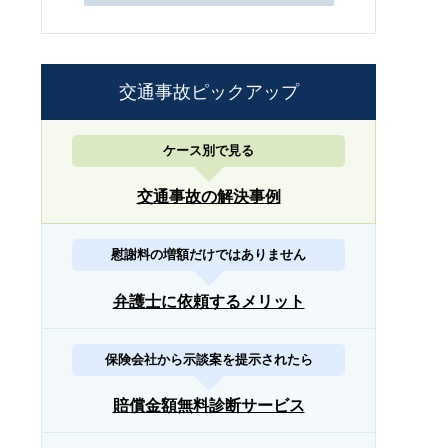
交通事故ピックアップ
ケース別で見る
交通事故の解決事例
慰謝料の増額だけではありません
弁護士に依頼するメリット
保険会社から示談案を提示されたら
賠償金額無料診断サービス