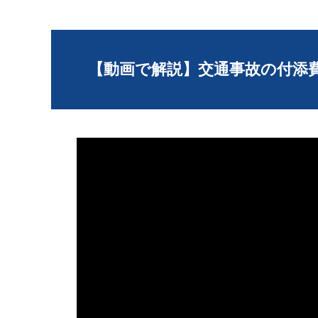
【動画で解説】交通事故の付添