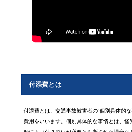
付添費とは
付添費とは、交通事故被害者の“個別具体的な
費用をいいます。個別具体的な事情とは、怪
師により付き添いが必要と判断された場合な