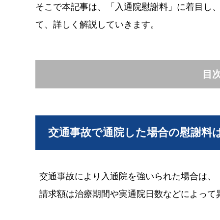
そこで本記事は、「入通院慰謝料」に着目し
て、詳しく解説していきます。
目
交通事故で通院した場合の慰謝料
交通事故により入通院を強いられた場合は、
請求額は治療期間や実通院日数などによって