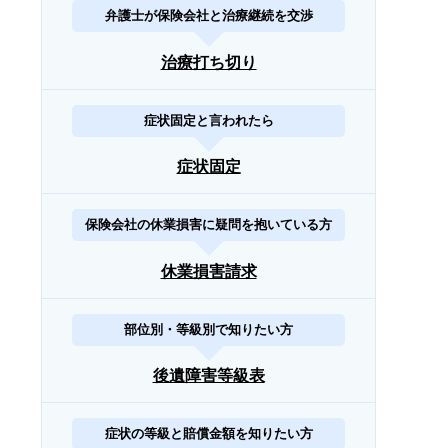
弁護士が保険会社と治療継続を交渉
治療打ち切り
症状固定と言われたら
症状固定
保険会社の休業損害に疑問を抱いている方
休業損害請求
部位別・等級別で知りたい方
後遺障害等級表
症状の等級と賠償金額を知りたい方