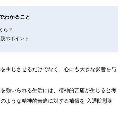
でわかること
くら？
通院のポイント
障を生じさせるだけでなく、心にも大きな影響を与
院を強いられる生活には、精神的苦痛が生じると考
のような精神的苦痛に対する補償を“入通院慰謝