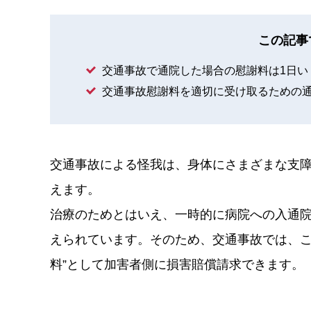
この記事
交通事故で通院した場合の慰謝料は1日い
交通事故慰謝料を適切に受け取るための
交通事故による怪我は、身体にさまざまな支
えます。
治療のためとはいえ、一時的に病院への入通
えられています。そのため、交通事故では、こ
料”として加害者側に損害賠償請求できます。