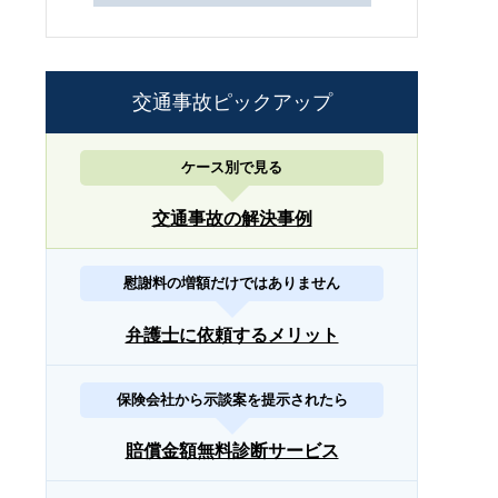
交通事故ピックアップ
ケース別で見る
交通事故の解決事例
慰謝料の増額だけではありません
弁護士に依頼するメリット
保険会社から示談案を提示されたら
賠償金額無料診断サービス