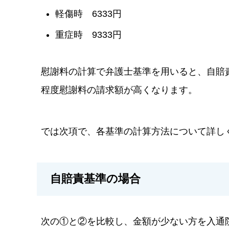
軽傷時 6333円
重症時 9333円
慰謝料の計算で弁護士基準を用いると、自賠
程度慰謝料の請求額が高くなります。
では次項で、各基準の計算方法について詳し
自賠責基準の場合
次の①と②を比較し、金額が少ない方を入通