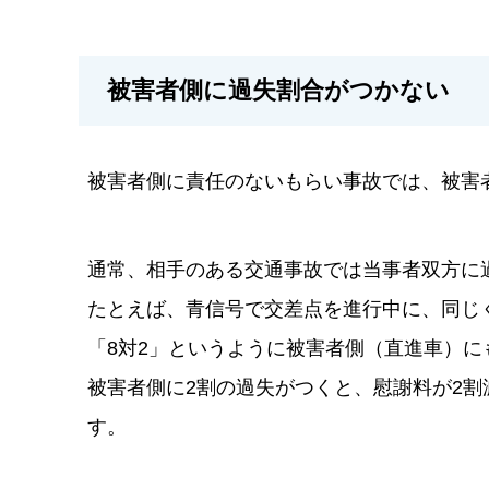
被害者側に過失割合がつかない
被害者側に責任のないもらい事故では、被害
通常、相手のある交通事故では当事者双方に
たとえば、青信号で交差点を進行中に、同じ
「8対2」というように被害者側（直進車）に
被害者側に2割の過失がつくと、慰謝料が2
す。