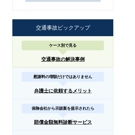
交通事故ピックアップ
ケース別で見る
交通事故の解決事例
慰謝料の増額だけではありません
弁護士に依頼するメリット
保険会社から示談案を提示されたら
賠償金額無料診断サービス