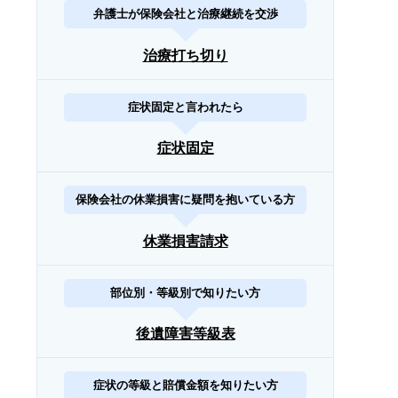
弁護士が保険会社と治療継続を交渉
治療打ち切り
症状固定と言われたら
症状固定
保険会社の休業損害に疑問を抱いている方
休業損害請求
部位別・等級別で知りたい方
後遺障害等級表
症状の等級と賠償金額を知りたい方