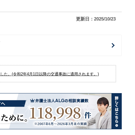
更新日：2025/10/23
治
た。(令和2年4月1日以降の交通事故に適用されます。)