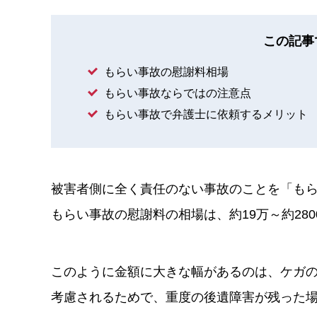
この記事
もらい事故の慰謝料相場
もらい事故ならではの注意点
もらい事故で弁護士に依頼するメリット
被害者側に全く責任のない事故のことを「も
もらい事故の慰謝料の相場は、約19万～約280
このように金額に大きな幅があるのは、ケガ
考慮されるためで、重度の後遺障害が残った