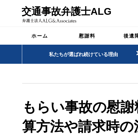
交通事故弁護士ALG
ホーム
慰謝料
後遺
私たちが選ばれ続けている理由
もらい事故の慰謝
算方法や請求時の