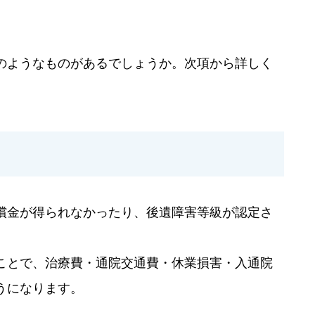
のようなものがあるでしょうか。次項から詳しく
償金が得られなかったり、後遺障害等級が認定さ
ことで、治療費・通院交通費・休業損害・入通院
うになります。