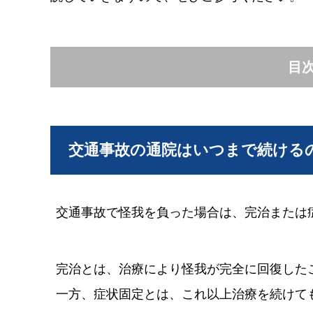
目
交通事故の通院はいつまで続ける
交通事故で怪我を負った場合は、完治または
完治とは、治療により怪我が完全に回復した
一方、症状固定とは、これ以上治療を続けて