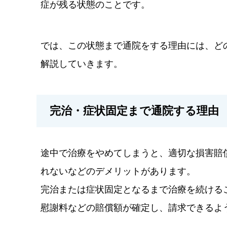
症が残る状態のことです。
では、この状態まで通院をする理由には、ど
解説していきます。
完治・症状固定まで通院する理由
途中で治療をやめてしまうと、適切な損害賠
れないなどのデメリットがあります。
完治または症状固定となるまで治療を続ける
慰謝料などの賠償額が確定し、請求できるよ