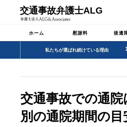
交通事故弁護士ALG
ホーム
慰謝料
後遺
私たちが選ばれ続けている理由
交通事故での通院
別の通院期間の目