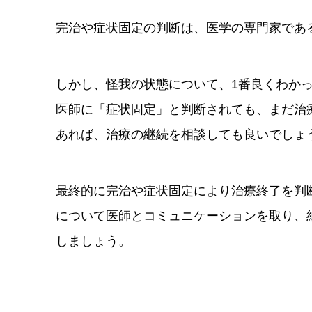
完治や症状固定の判断は、医学の専門家であ
しかし、怪我の状態について、1番良くわか
医師に「症状固定」と判断されても、まだ治
あれば、治療の継続を相談しても良いでしょ
最終的に完治や症状固定により治療終了を判
について医師とコミュニケーションを取り、
しましょう。