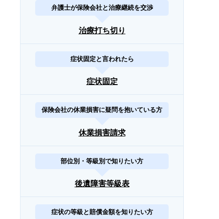
弁護士が保険会社と治療継続を交渉
治療打ち切り
症状固定と言われたら
症状固定
保険会社の休業損害に疑問を抱いている方
休業損害請求
部位別・等級別で知りたい方
後遺障害等級表
症状の等級と賠償金額を知りたい方