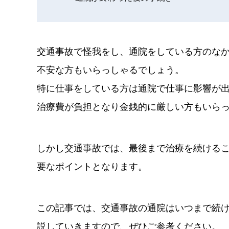
交通事故で怪我をし、通院をしている方のな
不安な方もいらっしゃるでしょう。
特に仕事をしている方は通院で仕事に影響が
治療費が負担となり金銭的に厳しい方もいら
しかし交通事故では、最後まで治療を続ける
要なポイントとなります。
この記事では、交通事故の通院はいつまで続
説していきますので、ぜひご参考ください。