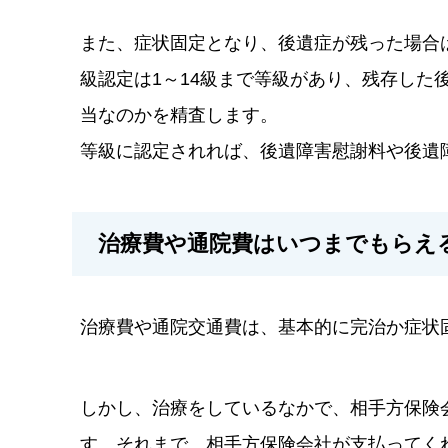
また、症状固定となり、後遺症が残った場合
級認定は1～14級まで等級があり、残存した
当なのかを精査します。
等級に認定されれば、後遺障害慰謝料や後遺
治療費や通院費はいつまでもらえ
治療費や通院交通費は、基本的に完治か症状
しかし、治療をしているなかで、相手方保険
す。それまで、相手方保険会社が支払ってく