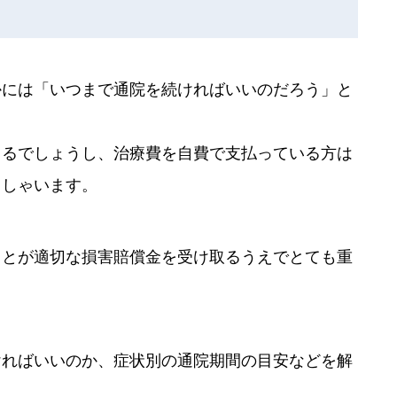
かには「いつまで通院を続ければいいのだろう」と
出るでしょうし、治療費を自費で支払っている方は
っしゃいます。
ことが適切な損害賠償金を受け取るうえでとても重
ければいいのか、症状別の通院期間の目安などを解