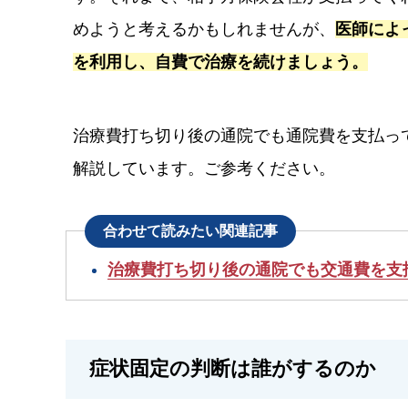
めようと考えるかもしれませんが、
医師によ
を利用し、自費で治療を続けましょう。
治療費打ち切り後の通院でも通院費を支払っ
解説しています。ご参考ください。
合わせて読みたい関連記事
治療費打ち切り後の通院でも交通費を支
症状固定の判断は誰がするのか