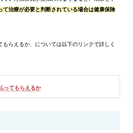
って治療が必要と判断されている場合は健康保険
てもらえるか、については以下のリンクで詳しく
払ってもらえるか