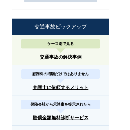
交通事故ピックアップ
ケース別で見る
交通事故の解決事例
慰謝料の増額だけではありません
弁護士に依頼するメリット
保険会社から示談案を提示されたら
賠償金額無料診断サービス