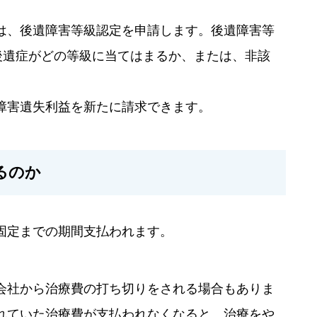
は、後遺障害等級認定を申請します。後遺障害等
後遺症がどの等級に当てはまるか、または、非該
障害遺失利益を新たに請求できます。
るのか
固定までの期間支払われます。
会社から治療費の打ち切りをされる場合もありま
れていた治療費が支払われなくなると、治療をや