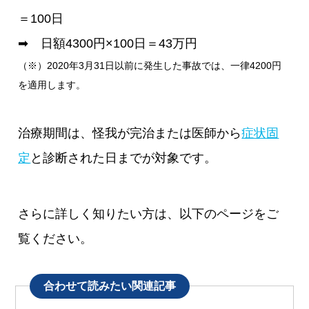
＝100日
➡ 日額4300円×100日＝43万円
（※）2020年3月31日以前に発生した事故では、一律4200円
を適用します。
治療期間は、怪我が完治または医師から
症状固
定
と診断された日までが対象です。
さらに詳しく知りたい方は、以下のページをご
覧ください。
合わせて読みたい関連記事