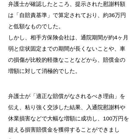
弁護士が確認したところ、提示された慰謝料額
は「自賠責基準」で算定されており、約36万円
と低額なものでした。
しかし、相手方保険会社は、通院期間が約4ヶ月
弱と症状固定までの期間が長くないことや、車
の損傷が比較的軽微なことなどから、賠償金の
増額に対して消極的でした。
弁護士が「適正な賠償がなされるべき理由」を
伝え、粘り強く交渉した結果、入通院慰謝料や
休業損害などで大幅な増額に成功し、100万円を
超える損害賠償金を獲得することができまし