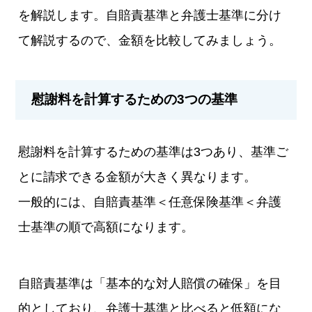
を解説します。自賠責基準と弁護士基準に分け
て解説するので、金額を比較してみましょう。
慰謝料を計算するための3つの基準
慰謝料を計算するための基準は3つあり、基準ご
とに請求できる金額が大きく異なります。
一般的には、自賠責基準＜任意保険基準＜弁護
士基準の順で高額になります。
自賠責基準は「基本的な対人賠償の確保」を目
的としており、弁護士基準と比べると低額にな