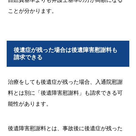
ことが分かります。
後遺症が残った場合は後遺障害慰謝料も
請求できる
治療をしても後遺症が残った場合、入通院慰謝
料とは別に「後遺障害慰謝料」も請求できる可
能性があります。
後遺障害慰謝料とは、事故後に後遺症が残った