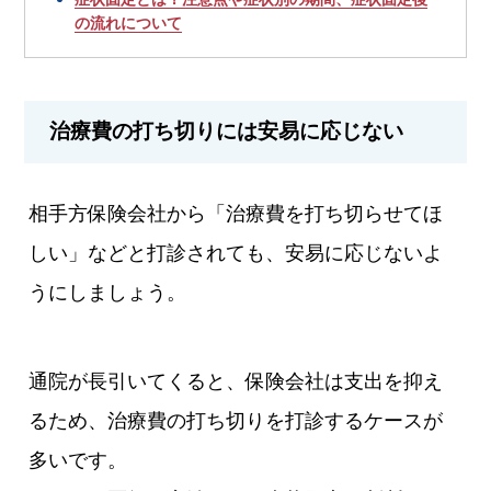
の流れについて
治療費の打ち切りには安易に応じない
相手方保険会社から「治療費を打ち切らせてほ
しい」などと打診されても、安易に応じないよ
うにしましょう。
通院が長引いてくると、保険会社は支出を抑え
るため、治療費の打ち切りを打診するケースが
多いです。