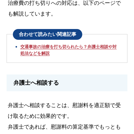
治療費の打ち切りへの対応は、以下のページで
も解説しています。
合わせて読みたい関連記事
交通事故の治療を打ち切られたら？弁護士相談や対
処法などを解説
弁護士へ相談する
弁護士へ相談することは、慰謝料を適正額で受
け取るために効果的です。
弁護士であれば、慰謝料の算定基準でもっとも