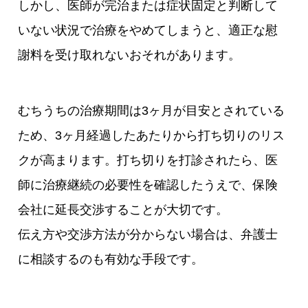
しかし、医師が完治または症状固定と判断して
いない状況で治療をやめてしまうと、適正な慰
謝料を受け取れないおそれがあります。
むちうちの治療期間は3ヶ月が目安とされている
ため、3ヶ月経過したあたりから打ち切りのリス
クが高まります。打ち切りを打診されたら、医
師に治療継続の必要性を確認したうえで、保険
会社に延長交渉することが大切です。
伝え方や交渉方法が分からない場合は、弁護士
に相談するのも有効な手段です。