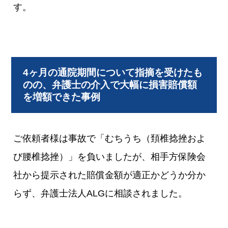
す。
4ヶ月の通院期間について指摘を受けたも
のの、弁護士の介入で大幅に損害賠償額
を増額できた事例
ご依頼者様は事故で「むちうち（頚椎捻挫およ
び腰椎捻挫）」を負いましたが、相手方保険会
社から提示された賠償金額が適正かどうか分か
らず、弁護士法人ALGに相談されました。