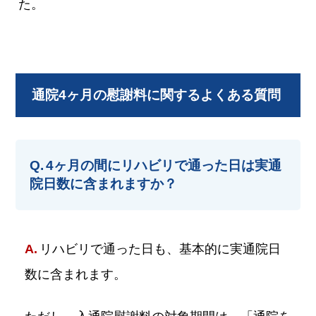
た。
通院4ヶ月の慰謝料に関するよくある質問
4ヶ月の間にリハビリで通った日は実通
院日数に含まれますか？
リハビリで通った日も、基本的に実通院日
数に含まれます。