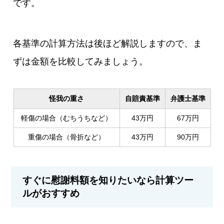
です。
各基準の計算方法は後ほど解説しますので、ま
ずは金額を比較してみましょう。
怪我の重さ
自賠責基準
弁護士基準
軽傷の場合（むちうちなど）
43万円
67万円
重傷の場合（骨折など）
43万円
90万円
すぐに慰謝料額を知りたいなら計算ツー
ルがおすすめ