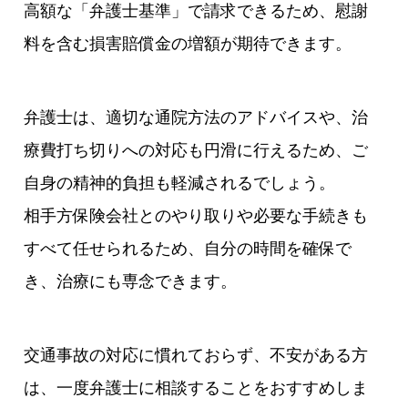
高額な「弁護士基準」で請求できるため、慰謝
料を含む損害賠償金の増額が期待できます。
弁護士は、適切な通院方法のアドバイスや、治
療費打ち切りへの対応も円滑に行えるため、ご
自身の精神的負担も軽減されるでしょう。
相手方保険会社とのやり取りや必要な手続きも
すべて任せられるため、自分の時間を確保で
き、治療にも専念できます。
交通事故の対応に慣れておらず、不安がある方
は、一度弁護士に相談することをおすすめしま