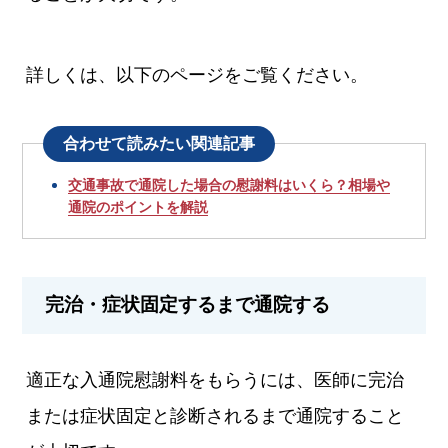
詳しくは、以下のページをご覧ください。
合わせて読みたい関連記事
交通事故で通院した場合の慰謝料はいくら？相場や
通院のポイントを解説
完治・症状固定するまで通院する
適正な入通院慰謝料をもらうには、医師に完治
または症状固定と診断されるまで通院すること