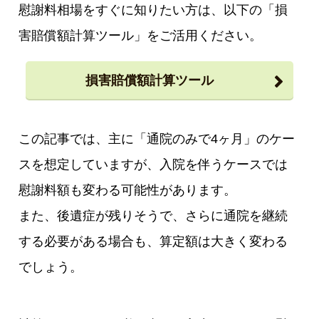
慰謝料相場をすぐに知りたい方は、以下の「損
害賠償額計算ツール」をご活用ください。
損害賠償額計算ツール
この記事では、主に「通院のみで4ヶ月」のケー
スを想定していますが、入院を伴うケースでは
慰謝料額も変わる可能性があります。
また、後遺症が残りそうで、さらに通院を継続
する必要がある場合も、算定額は大きく変わる
でしょう。