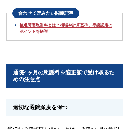
合わせて読みたい関連記事
後遺障害慰謝料とは？相場や計算基準、等級認定の
ポイントを解説
通院4ヶ月の慰謝料を適正額で受け取るた
めの注意点
適切な通院頻度を保つ