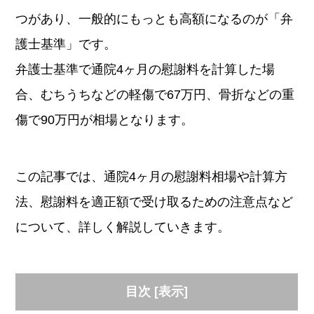
つがあり、一般的にもっとも高額になるのが「弁
護士基準」です。
弁護士基準で通院4ヶ月の慰謝料を計算した場
合、むちうちなどの軽傷で67万円、骨折などの重
傷で90万円が相場となります。
この記事では、通院4ヶ月の慰謝料相場や計算方
法、慰謝料を適正額で受け取るための注意点など
について、詳しく解説していきます。
目次
[
表示
]