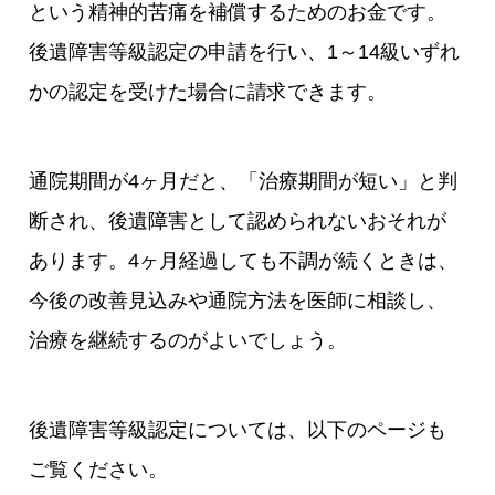
という精神的苦痛を補償するためのお金です。
後遺障害等級認定の申請を行い、1～14級いずれ
かの認定を受けた場合に請求できます。
通院期間が4ヶ月だと、「治療期間が短い」と判
断され、後遺障害として認められないおそれが
あります。4ヶ月経過しても不調が続くときは、
今後の改善見込みや通院方法を医師に相談し、
治療を継続するのがよいでしょう。
後遺障害等級認定については、以下のページも
ご覧ください。