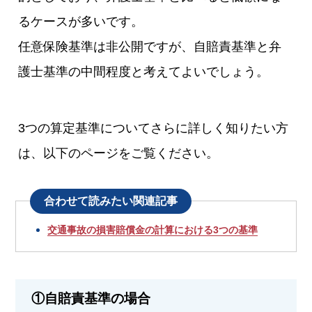
るケースが多いです。
任意保険基準は非公開ですが、自賠責基準と弁
護士基準の中間程度と考えてよいでしょう。
3つの算定基準についてさらに詳しく知りたい方
は、以下のページをご覧ください。
合わせて読みたい関連記事
交通事故の損害賠償金の計算における3つの基準
①自賠責基準の場合