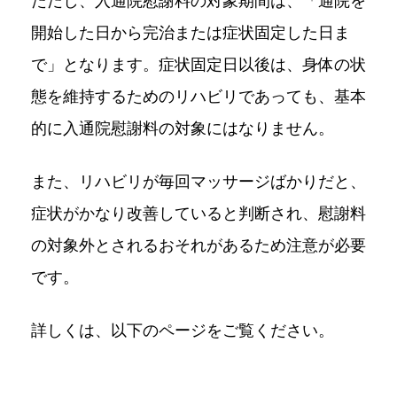
ただし、入通院慰謝料の対象期間は、「通院を
開始した日から完治または症状固定した日ま
で」となります。症状固定日以後は、身体の状
態を維持するためのリハビリであっても、基本
的に入通院慰謝料の対象にはなりません。
また、リハビリが毎回マッサージばかりだと、
症状がかなり改善していると判断され、慰謝料
の対象外とされるおそれがあるため注意が必要
です。
詳しくは、以下のページをご覧ください。