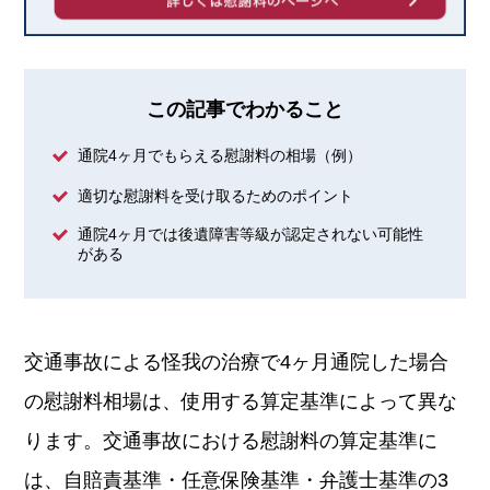
この記事でわかること
通院4ヶ月でもらえる慰謝料の相場（例）
適切な慰謝料を受け取るためのポイント
通院4ヶ月では後遺障害等級が認定されない可能性
がある
交通事故による怪我の治療で4ヶ月通院した場合
の慰謝料相場は、使用する算定基準によって異な
ります。交通事故における慰謝料の算定基準に
は、自賠責基準・任意保険基準・弁護士基準の3