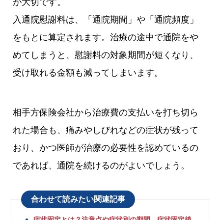
が大切です。
入通院慰謝料は、「通院期間」や「通院頻度」
をもとに算定されます。治療の途中で通院をや
めてしまうと、慰謝料の対象期間が短くなり、
受け取れる金額も減ってしまいます。
相手方保険会社から治療費の支払いを打ち切ら
れた場合も、痛みやしびれなどの症状が残って
おり、かつ医師が治療の必要性を認めているの
であれば、通院を続けるのがよいでしょう。
合わせて読みたい関連記事
症状固定とは？注意点や症状別の期間、症状固定後