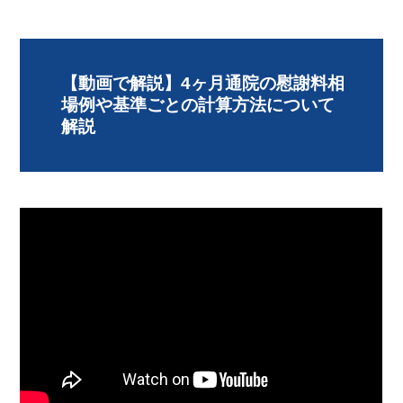
【動画で解説】4ヶ月通院の慰謝料相
場例や基準ごとの計算方法について
解説