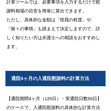
計算ツールでは、必要事項を入力するだけで慰
謝料相場の目安を簡単に算出できます。
ただし、具体的な金額は「怪我の程度」や
「個々の事情」も踏まえて決定しますので、詳
しく知りたい方は弁護士への相談をおすすめし
ます。
通院4ヶ月の入通院慰謝料の計算方法
【通院期間4ヶ月（120日）・実通院日数50日】
のケースで、入通院慰謝料の具体的な計算方法