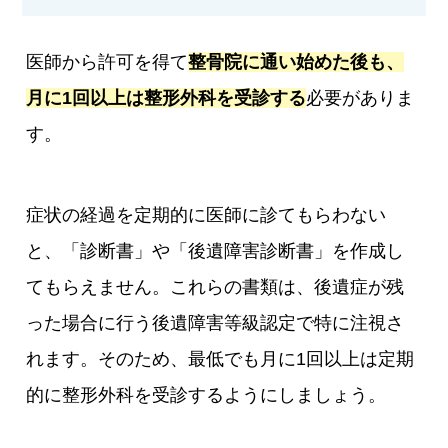
医師から許可を得て
整骨院に通い始めた後も、
月に1回以上は整形外科を受診する
必要がありま
す。
症状の経過を定期的に医師に診てもらわない
と、「診断書」や「後遺障害診断書」を作成し
てもらえません。これらの書類は、後遺症が残
った場合に行う後遺障害等級認定で特に注視さ
れます。そのため、最低でも月に1回以上は定期
的に整形外科を受診するようにしましょう。