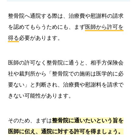
整骨院へ通院する際は、治療費や慰謝料の請求
を認めてもらうためにも、まず
医師から許可を
得る
必要があります。
医師の許可なく整骨院に通うと、相手方保険会
社や裁判所から「整骨院での施術は医学的に必
要ない」と判断され、治療費や慰謝料を請求で
きない可能性があります。
そのため、まずは
整骨院に通いたいという旨を
医師に伝え、通院に対する許可を得ましょう。