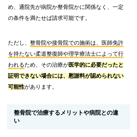
め、通院先が病院か整骨院かに関係なく、一定
の条件を満たせば請求可能です。
ただし、
整骨院や接骨院での施術は、医師免許
を持たない柔道整復師や理学療法士によって行
われる
ため、その治療が
医学的に必要だったと
証明できない場合には、慰謝料が認められない
可能性
があります。
整骨院で治療するメリットや病院との違
い