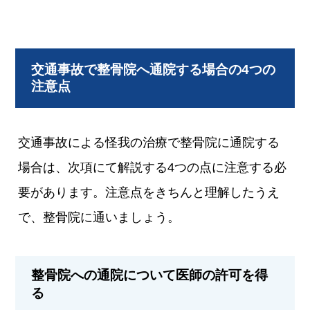
交通事故で整骨院へ通院する場合の4つの
注意点
交通事故による怪我の治療で整骨院に通院する
場合は、次項にて解説する4つの点に注意する必
要があります。注意点をきちんと理解したうえ
で、整骨院に通いましょう。
整骨院への通院について医師の許可を得
る