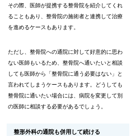
その際、医師が提携する整骨院を紹介してくれ
ることもあり、整骨院の施術者と連携して治療
を進めるケースもあります。
ただし、整骨院への通院に対して好意的に思わ
ない医師もいるため、整骨院へ通いたいと相談
しても医師から「整骨院に通う必要はない」と
言われてしまうケースもあります。どうしても
整骨院に通いたい場合には、病院を変更して別
の医師に相談する必要があるでしょう。
整形外科の通院も併用して続ける