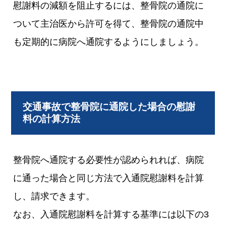
慰謝料の減額を阻止するには、整骨院の通院に
ついて主治医から許可を得て、整骨院の通院中
も定期的に病院へ通院するようにしましょう。
交通事故で整骨院に通院した場合の慰謝
料の計算方法
整骨院へ通院する必要性が認められれば、病院
に通った場合と同じ方法で入通院慰謝料を計算
し、請求できます。
なお、入通院慰謝料を計算する基準には以下の3