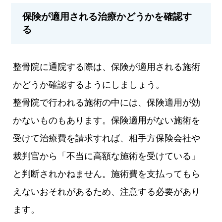
保険が適用される治療かどうかを確認す
る
整骨院に通院する際は、保険が適用される施術
かどうか確認するようにしましょう。
整骨院で行われる施術の中には、保険適用が効
かないものもあります。保険適用がない施術を
受けて治療費を請求すれば、相手方保険会社や
裁判官から「不当に高額な施術を受けている」
と判断されかねません。施術費を支払ってもら
えないおそれがあるため、注意する必要があり
ます。