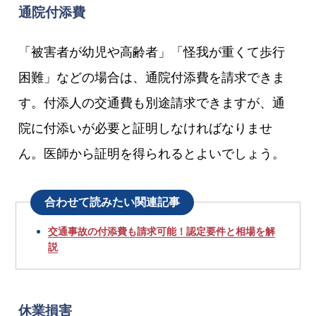
通院付添費
「被害者が幼児や高齢者」「怪我が重くて歩行
困難」などの場合は、通院付添費を請求できま
す。付添人の交通費も別途請求できますが、通
院に付添いが必要と証明しなければなりませ
ん。医師から証明を得られるとよいでしょう。
合わせて読みたい関連記事
交通事故の付添費も請求可能！認定要件と相場を解
説
休業損害