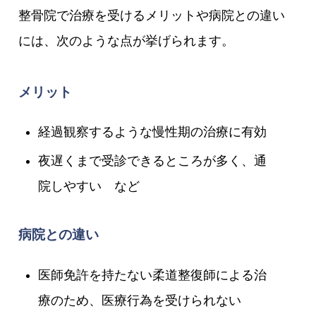
整骨院で治療を受けるメリットや病院との違い
には、次のような点が挙げられます。
メリット
経過観察するような慢性期の治療に有効
夜遅くまで受診できるところが多く、通
院しやすい など
病院との違い
医師免許を持たない柔道整復師による治
療のため、医療行為を受けられない