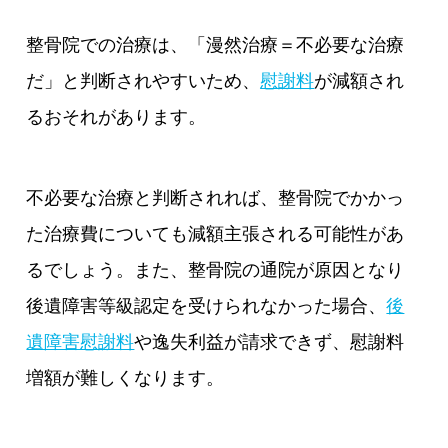
整骨院での治療は、「漫然治療＝不必要な治療
だ」と判断されやすいため、
慰謝料
が減額され
るおそれがあります。
不必要な治療と判断されれば、整骨院でかかっ
た治療費についても減額主張される可能性があ
るでしょう。また、整骨院の通院が原因となり
後遺障害等級認定を受けられなかった場合、
後
遺障害慰謝料
や逸失利益が請求できず、慰謝料
増額が難しくなります。