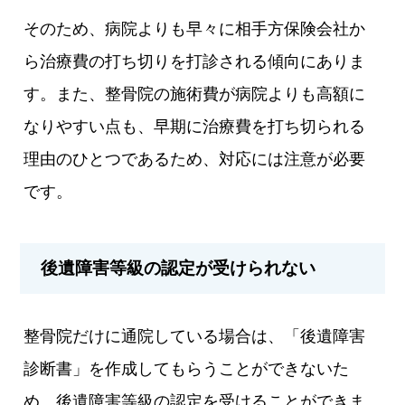
そのため、病院よりも早々に相手方保険会社か
ら治療費の打ち切りを打診される傾向にありま
す。また、整骨院の施術費が病院よりも高額に
なりやすい点も、早期に治療費を打ち切られる
理由のひとつであるため、対応には注意が必要
です。
後遺障害等級の認定が受けられない
整骨院だけに通院している場合は、「後遺障害
診断書」を作成してもらうことができないた
め、後遺障害等級の認定を受けることができま