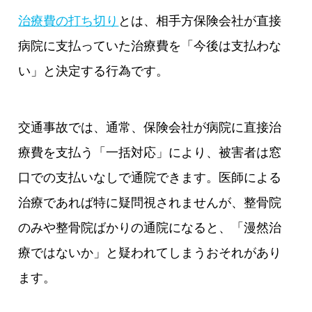
治療費の打ち切り
とは、相手方保険会社が直接
病院に支払っていた治療費を「今後は支払わな
い」と決定する行為です。
交通事故では、通常、保険会社が病院に直接治
療費を支払う「一括対応」により、被害者は窓
口での支払いなしで通院できます。医師による
治療であれば特に疑問視されませんが、整骨院
のみや整骨院ばかりの通院になると、「漫然治
療ではないか」と疑われてしまうおそれがあり
ます。