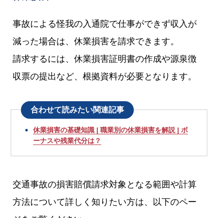
事故による怪我の入通院で仕事ができず収入が
減った場合は、休業損害を請求できます。
請求するには、休業損害証明書の作成や源泉徴
収票の提出など、根拠資料が必要となります。
合わせて読みたい関連記事
休業損害の基礎知識 | 職業別の休業損害を解説 | ボ
ーナスや残業代分は？
交通事故の損害賠償請求対象となる範囲や計算
方法について詳しく知りたい方は、以下のペー