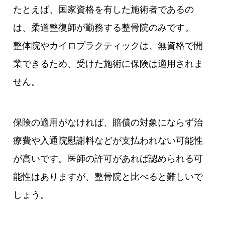
たとえば、国家資格を有した施術者であるの
は、柔道整復師が勤務する整骨院のみです。
整体院やカイロプラクティックは、無資格で開
業できるため、受けた施術に保険は適用されま
せん。
保険の適用がなければ、賠償の対象にならず治
療費や入通院慰謝料などが支払われない可能性
が高いです。医師の許可があれば認められる可
能性はありますが、整骨院と比べると難しいで
しょう。