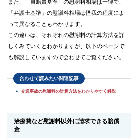
また、「自賠責基準」の慰謝料相場は一律で、
「弁護士基準」の慰謝料相場は怪我の程度によ
って異なることもわかります。
この違いは、それぞれの慰謝料の計算方法を詳
しくみていくとわかりますが、以下のページで
も解説していますので会わせてご覧ください。
合わせて読みたい関連記事
交通事故の慰謝料の計算方法をわかりやすく解説
治療費など慰謝料以外に請求できる賠償
金