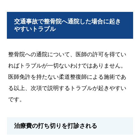
交通事故で整骨院へ通院した場合に起き
やすいトラブル
整骨院への通院について、医師の許可を得てい
ればトラブルが一切ないわけではありません。
医師免許を持たない柔道整復師による施術であ
る以上、次項で説明するトラブルが起きやすい
です。
治療費の打ち切りを打診される