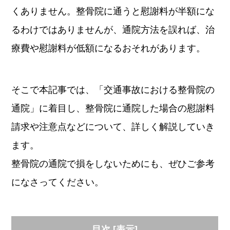
くありません。整骨院に通うと慰謝料が半額にな
るわけではありませんが、通院方法を誤れば、治
療費や慰謝料が低額になるおそれがあります。
そこで本記事では、「交通事故における整骨院の
通院」に着目し、整骨院に通院した場合の慰謝料
請求や注意点などについて、詳しく解説していき
ます。
整骨院の通院で損をしないためにも、ぜひご参考
になさってください。
目次
[
表示
]