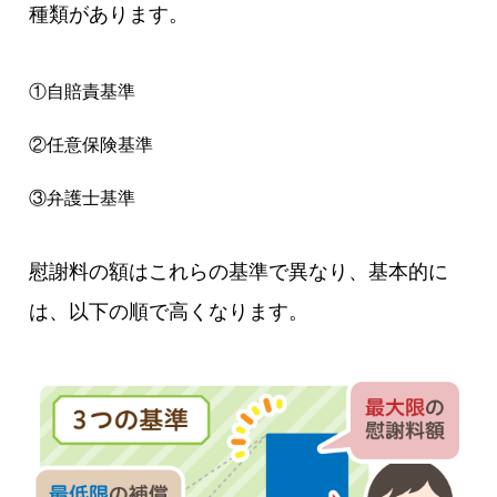
種類があります。
①自賠責基準
②任意保険基準
③弁護士基準
慰謝料の額はこれらの基準で異なり、基本的に
は、以下の順で高くなります。