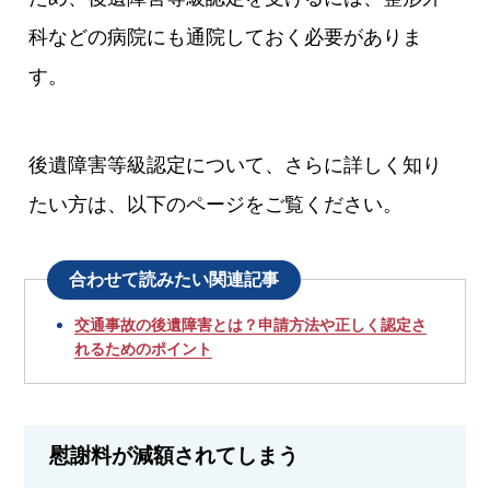
科などの病院にも通院しておく必要がありま
す。
後遺障害等級認定について、さらに詳しく知り
たい方は、以下のページをご覧ください。
合わせて読みたい関連記事
交通事故の後遺障害とは？申請方法や正しく認定さ
れるためのポイント
慰謝料が減額されてしまう