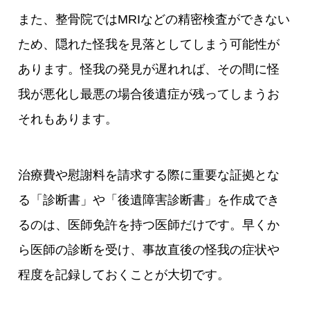
また、整骨院ではMRIなどの精密検査ができない
ため、隠れた怪我を見落としてしまう可能性が
あります。怪我の発見が遅れれば、その間に怪
我が悪化し最悪の場合後遺症が残ってしまうお
それもあります。
治療費や慰謝料を請求する際に重要な証拠とな
る「診断書」や「後遺障害診断書」を作成でき
るのは、医師免許を持つ医師だけです。早くか
ら医師の診断を受け、事故直後の怪我の症状や
程度を記録しておくことが大切です。