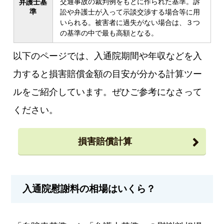
交通事故の裁判例をもとに作られた基準。訴
弁護士基
準
訟や弁護士が入って示談交渉する場合等に用
いられる。被害者に過失がない場合は、３つ
の基準の中で最も高額となる。
以下のページでは、入通院期間や年収などを入
力すると損害賠償金額の目安が分かる計算ツー
ルをご紹介しています。ぜひご参考になさって
ください。
損害賠償計算
入通院慰謝料の相場はいくら？