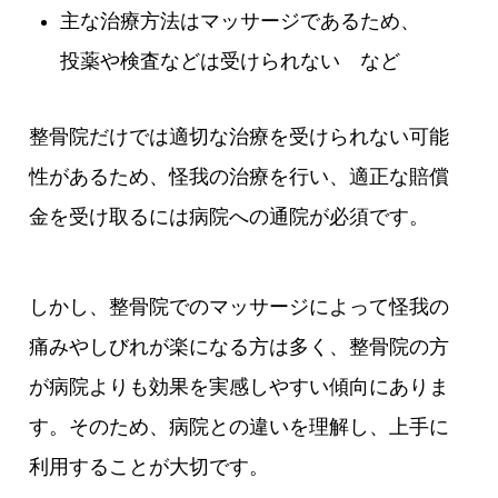
主な治療方法はマッサージであるため、
投薬や検査などは受けられない など
整骨院だけでは適切な治療を受けられない可能
性があるため、怪我の治療を行い、適正な賠償
金を受け取るには病院への通院が必須です。
しかし、整骨院でのマッサージによって怪我の
痛みやしびれが楽になる方は多く、整骨院の方
が病院よりも効果を実感しやすい傾向にありま
す。そのため、病院との違いを理解し、上手に
利用することが大切です。