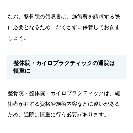
なお、整骨院の領収書は、施術費を請求する際
に必要となるため、なくさずに保管しておきま
しょう。
整体院・カイロプラクティックの通院は
慎重に
整骨院・整体院・カイロプラクティックは、施
術者が有する資格や施術内容などに違いがある
ため、通院は慎重に行う必要があります。