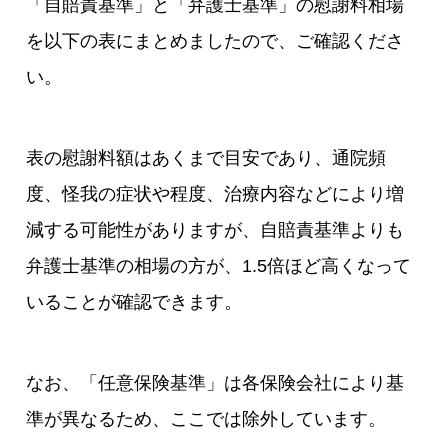
「自賠責基準」と「弁護士基準」の慰謝料相場
を以下の表にまとめましたので、ご確認くださ
い。
表の慰謝料額はあくまで目安であり、通院頻
度、怪我の症状や程度、治療内容などにより増
減する可能性がありますが、自賠責基準よりも
弁護士基準の相場の方が、1.5倍ほど高くなって
いることが確認できます。
なお、「任意保険基準」は各保険会社により基
準が異なるため、ここでは除外しています。