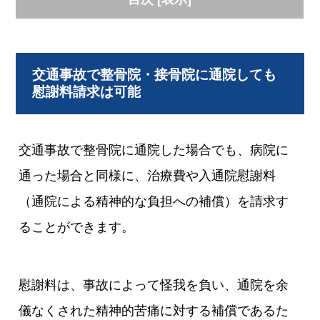
交通事故で整骨院・接骨院に通院しても
慰謝料請求は可能
交通事故で整骨院に通院した場合でも、病院に
通った場合と同様に、治療費や入通院慰謝料
（通院による精神的な負担への補償）を請求す
ることができます。
慰謝料は、事故によって怪我を負い、通院を余
儀なくされた精神的苦痛に対する補償であるた