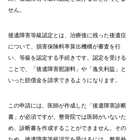
せん。
後遺障害等級認定とは、治療後に残った後遺症
について、損害保険料率算出機構が審査を行
い、等級を認定する手続きです。認定を受ける
ことで、「後遺障害慰謝料」や「逸失利益」と
いった賠償金を請求できるようになります。
この申請には、医師が作成した「後遺障害診断
書」が必須ですが、整骨院では医師がいないた
め、診断書を作成することができません。その
ため、後遺障害等級認定を受けるには、整形外