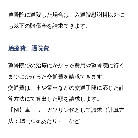
整骨院に通院した場合は、入通院慰謝料以外に
も以下の賠償金を請求できます。
治療費、通院費
整骨院での治療にかかった費用や整骨院に行く
までにかかった交通費を請求できます。
交通費は、車や電車などの交通手段に応じた計
算方法にて算出した額を請求します。
【例】車 → ガソリン代として請求（計算方
法：15円/1㎞あたり） など