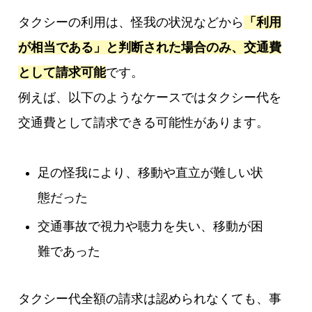
タクシーの利用は、怪我の状況などから
「利用
が相当である」と判断された場合のみ、交通費
として請求可能
です。
例えば、以下のようなケースではタクシー代を
交通費として請求できる可能性があります。
足の怪我により、移動や直立が難しい状
態だった
交通事故で視力や聴力を失い、移動が困
難であった
タクシー代全額の請求は認められなくても、事