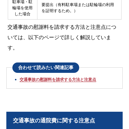
駐車場・駐
要提出（有料駐車場または駐輪場の利用
輪場を使用
を証明するため。）
した場合
交通事故の慰謝料を請求する方法と注意点につ
いては、以下のページで詳しく解説していま
す。
合わせて読みたい関連記事
交通事故の慰謝料を請求する方法と注意点
交通事故の通院費に関する注意点