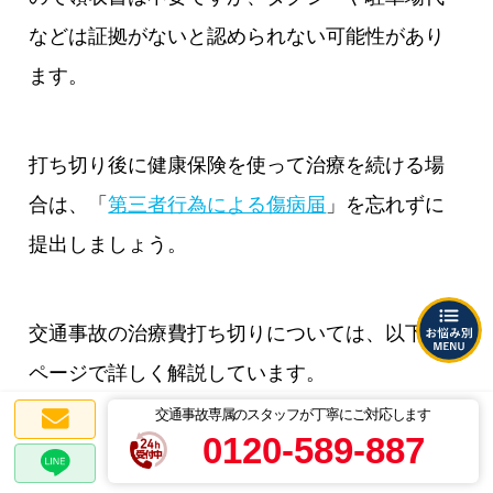
などは証拠がないと認められない可能性があり
ます。
打ち切り後に健康保険を使って治療を続ける場
合は、「
第三者行為による傷病届
」を忘れずに
提出しましょう。
交通事故の治療費打ち切りについては、以下の
ページで詳しく解説しています。
交通事故専属のスタッフが丁寧にご対応します
0120-589-887
合わせて読みたい関連記事