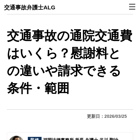
交通事故弁護士ALG
交通事故の通院交通費
はいくら？慰謝料と
の違いや請求できる
条件・範囲
更新日：2026/03/25