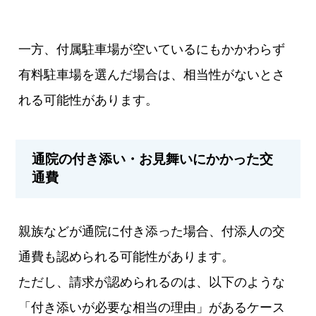
一方、付属駐車場が空いているにもかかわらず
有料駐車場を選んだ場合は、相当性がないとさ
れる可能性があります。
通院の付き添い・お見舞いにかかった交
通費
親族などが通院に付き添った場合、付添人の交
通費も認められる可能性があります。
ただし、請求が認められるのは、以下のような
「付き添いが必要な相当の理由」があるケース