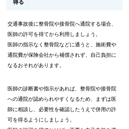
得る
交通事故後に整骨院や接骨院へ通院する場合、
医師の許可を得てから利用しましょう。
医師の指示なく整骨院などに通うと、施術費や
通院費が保険会社から補償されず、自己負担に
なるおそれがあります。
医師の診断書や指示があれば、整骨院や接骨院
への通院が認められやすくなるため、まずは医
師に相談し、必要性を確認したうえで併用の許
可を得るようにしましょう。