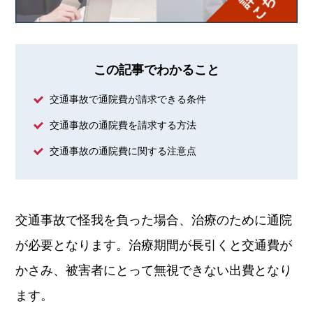
この記事でわかること
交通事故で通院費が請求できる条件
交通事故の通院費を請求する方法
交通事故の通院費に関する注意点
交通事故で怪我を負った場合、治療のために通院
が必要となります。治療期間が長引くと交通費が
かさみ、被害者にとって無視できない出費となり
ます。