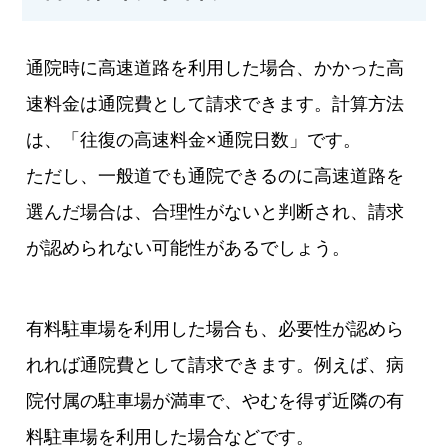
通院時に高速道路を利用した場合、かかった高
速料金は通院費として請求できます。計算方法
は、「往復の高速料金×通院日数」です。
ただし、一般道でも通院できるのに高速道路を
選んだ場合は、合理性がないと判断され、請求
が認められない可能性があるでしょう。
有料駐車場を利用した場合も、必要性が認めら
れれば通院費として請求できます。例えば、病
院付属の駐車場が満車で、やむを得ず近隣の有
料駐車場を利用した場合などです。