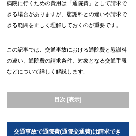
病院に行くための費用は「通院費」として請求で
きる場合がありますが、慰謝料との違いや請求で
きる範囲を正しく理解しておくのが重要です。
この記事では、交通事故における通院費と慰謝料
の違い、通院費の請求条件、対象となる交通手段
などについて詳しく解説します。
目次
[
表示
]
交通事故で通院費(通院交通費)は請求でき