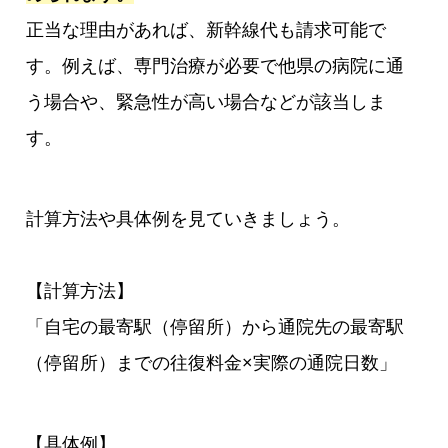
正当な理由があれば、新幹線代も請求可能で
す。例えば、専門治療が必要で他県の病院に通
う場合や、緊急性が高い場合などが該当しま
す。
計算方法や具体例を見ていきましょう。
【計算方法】
「自宅の最寄駅（停留所）から通院先の最寄駅
（停留所）までの往復料金×実際の通院日数」
【具体例】