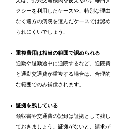
えば、公共交通機関を使えるのに毎回タ
クシーを利用したケースや、特別な理由
なく遠方の病院を選んだケースでは認め
られにくいでしょう。
重複費用は相当の範囲で認められる
通勤や退勤途中に通院するなど、通院費
と通勤交通費が重複する場合は、合理的
な範囲でのみ補償されます。
証拠を残している
領収書や交通費の記録は証拠として残し
ておきましょう。証拠がないと、請求が