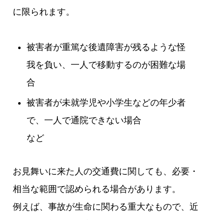
に限られます。
被害者が重篤な後遺障害が残るような怪
我を負い、一人で移動するのが困難な場
合
被害者が未就学児や小学生などの年少者
で、一人で通院できない場合
など
お見舞いに来た人の交通費に関しても、必要・
相当な範囲で認められる場合があります。
例えば、事故が生命に関わる重大なもので、近