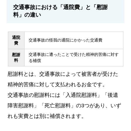
交通事故における「通院費」と「慰謝
料」の違い
通院
交通事故の怪我の通院にかかった交通費
費
交通事故に遭ったことで受けた精神的苦痛に対す
慰謝
料
る補償
慰謝料とは、交通事故によって被害者が受けた
精神的苦痛に対して支払われるお金です。
交通事故の慰謝料には「入通院慰謝料」「後遺
障害慰謝料」「死亡慰謝料」の3つがあり、いず
れも実費とは別に補償されます。