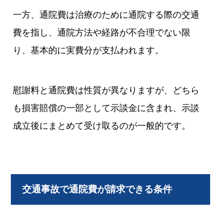
一方、通院費は治療のために通院する際の交通
費を指し、通院方法や経路が不合理でない限
り、基本的に実費分が支払われます。
慰謝料と通院費は性質が異なりますが、どちら
も損害賠償の一部として示談金に含まれ、示談
成立後にまとめて受け取るのが一般的です。
交通事故で通院費が請求できる条件