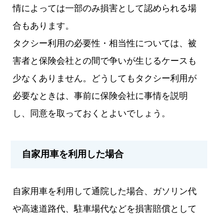
情によっては一部のみ損害として認められる場
合もあります。
タクシー利用の必要性・相当性については、被
害者と保険会社との間で争いが生じるケースも
少なくありません。どうしてもタクシー利用が
必要なときは、事前に保険会社に事情を説明
し、同意を取っておくとよいでしょう。
自家用車を利用した場合
自家用車を利用して通院した場合、ガソリン代
や高速道路代、駐車場代などを損害賠償として