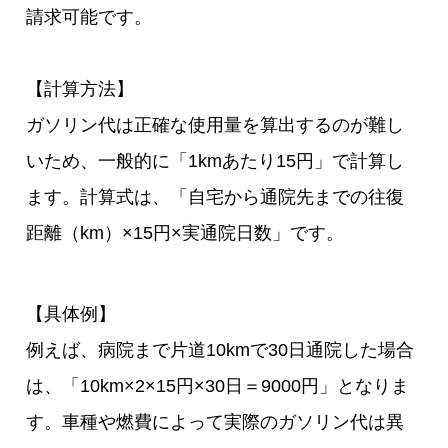
請求可能です。
【計算方法】
ガソリン代は正確な使用量を算出するのが難し
いため、一般的に「1kmあたり15円」で計算し
ます。計算式は、「自宅から通院先までの往復
距離（km）×15円×実通院日数」です。
【具体例】
例えば、病院まで片道10kmで30日通院した場合
は、「10km×2×15円×30日＝9000円」となりま
す。車種や燃費によって実際のガソリン代は異