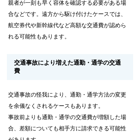
親者が一刻も早く容体を確認する必要がある場
合などです。遠方から駆け付けたケースでは、
航空券代や新幹線代など高額な交通費が認めら
れる可能性もあります。
交通事故により増えた通勤・通学の交通
費
交通事故の怪我により、通勤・通学方法の変更
を余儀なくされるケースもあります。
事故前よりも通勤・通学の交通費が増額した場
合、差額についても相手方に請求できる可能性
があります。