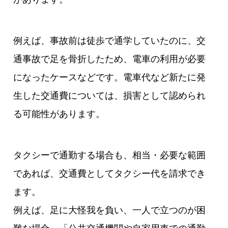
例えば、事故前は徒歩で通学していたのに、交
通事故で足を骨折したため、電車の利用が必要
になったケースなどです。電車代など新たに発
生した交通費については、損害として認められ
る可能性があります。
タクシーで通勤する場合も、相当・必要な範囲
であれば、交通費としてタクシー代を請求でき
ます。
例えば、足に大怪我を負い、一人で立つのが困