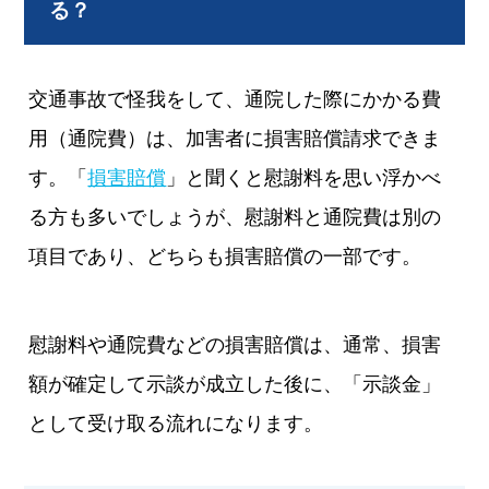
る？
交通事故で怪我をして、通院した際にかかる費
用（通院費）は、加害者に損害賠償請求できま
す。「
損害賠償
」と聞くと慰謝料を思い浮かべ
る方も多いでしょうが、慰謝料と通院費は別の
項目であり、どちらも損害賠償の一部です。
慰謝料や通院費などの損害賠償は、通常、損害
額が確定して示談が成立した後に、「示談金」
として受け取る流れになります。