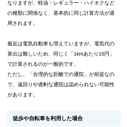
なりますが、軽油・レギュラー・ハイオクなど
の種類に関係なく、基本的に同じ計算方法が適
用されます。
最近は電気自動車も増えていますが、電気代の
算出は難しいため、同じく「1kmあたり15円」
で計算されるのが一般的です。
ただし、「合理的な距離での通院」が前提なの
で、遠回りや過剰な通院は認められない可能性
があります。
徒歩や自転車を利用した場合