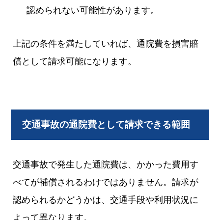
認められない可能性があります。
上記の条件を満たしていれば、通院費を損害賠
償として請求可能になります。
交通事故の通院費として請求できる範囲
交通事故で発生した通院費は、かかった費用す
べてが補償されるわけではありません。請求が
認められるかどうかは、交通手段や利用状況に
よって異なります。