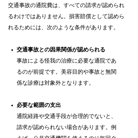
交通事故の通院費は、すべての請求が認められ
るわけではありません。損害賠償として認めら
れるためには、次のような条件があります。
交通事故との因果関係が認められる
事故による怪我の治療に必要な通院であ
るのが前提です。美容目的や事故と無関
係な診療は対象外となります。
必要な範囲の支出
通院経路や交通手段が合理的でないと、
請求が認められない場合があります。例