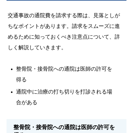
交通事故の通院費を請求する際は、見落としが
ちなポイントがあります。請求をスムーズに進
めるために知っておくべき注意点について、詳
しく解説していきます。
整骨院・接骨院への通院は医師の許可を
得る
通院中に治療の打ち切りを打診される場
合がある
整骨院・接骨院への通院は医師の許可を