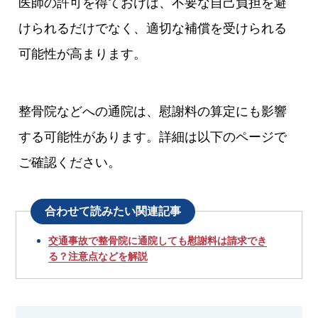
医師の許可を得ておけば、不要な自己負担を避
けられるだけでなく、適切な補償を受けられる
可能性が高まります。
整骨院などへの通院は、慰謝料の算定にも影響
する可能性があります。詳細は以下のページで
ご確認ください。
合わせて読みたい関連記事
交通事故で整骨院に通院しても慰謝料は請求でき
る？注意点などを解説