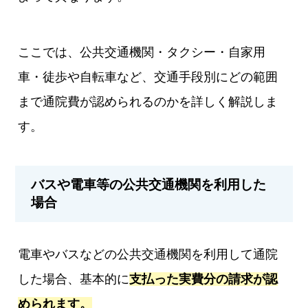
ここでは、公共交通機関・タクシー・自家用
車・徒歩や自転車など、交通手段別にどの範囲
まで通院費が認められるのかを詳しく解説しま
す。
バスや電車等の公共交通機関を利用した
場合
電車やバスなどの公共交通機関を利用して通院
した場合、基本的に
支払った実費分の請求が認
められます。