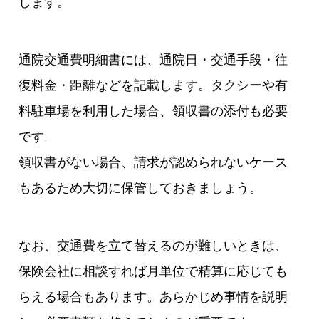
します。
通院交通費明細書には、通院日・交通手段・往
復料金・距離などを記載します。タクシーや有
料駐車場を利用した場合、領収書の添付も必要
です。
領収書がない場合、請求が認められないケース
もあるため大切に保管しておきましょう。
なお、交通費を立て替えるのが難しいときは、
保険会社に相談すれば月単位で精算に応じても
らえる場合もあります。あらかじめ事情を説明