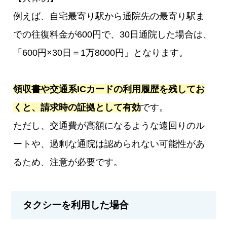
例えば、自宅最寄り駅から通院先の最寄り駅ま
での往復料金が600円で、30日通院した場合は、
「600円×30日＝1万8000円」となります。
領収書や交通系ICカードの利用履歴を残してお
くと、請求時の証拠として有効
です。
ただし、交通費が高額になるような遠回りのル
ートや、過剰な通院は認められない可能性があ
るため、注意が必要です。
タクシーを利用した場合