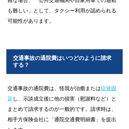
難な場合、「公共交通機関や自家用車での通勤
も難しい」として、タクシー利用が認められる
可能性があります。
交通事故の通院費はいつどのように請求
する？
交通事故の通院費は、怪我が治癒または
症状固
定
し、示談成立後に他の損害（慰謝料など）と
まとめて請求するのが一般的です。請求時は、
相手方保険会社に「通院交通費明細書」を提出