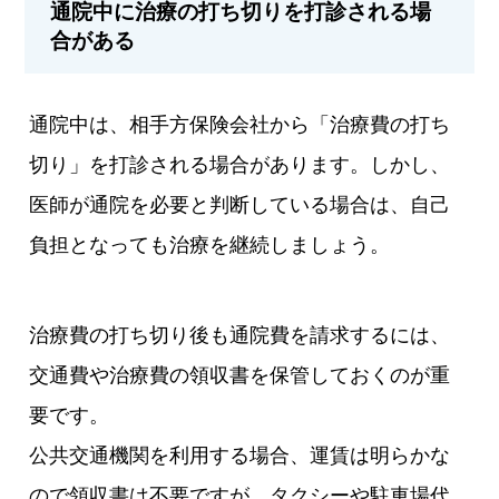
通院中に治療の打ち切りを打診される場
合がある
通院中は、相手方保険会社から「治療費の打ち
切り」を打診される場合があります。しかし、
医師が通院を必要と判断している場合は、自己
負担となっても治療を継続しましょう。
治療費の打ち切り後も通院費を請求するには、
交通費や治療費の領収書を保管しておくのが重
要です。
公共交通機関を利用する場合、運賃は明らかな
ので領収書は不要ですが、タクシーや駐車場代