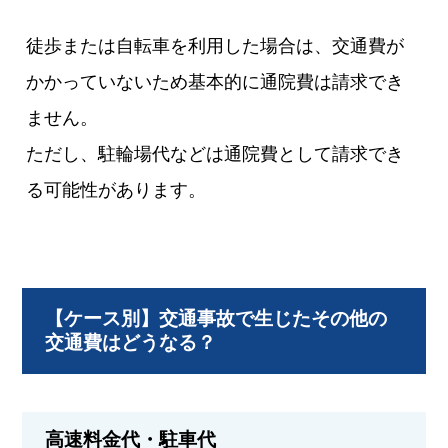
徒歩または自転車を利用した場合は、交通費が
かかっていないため基本的に通院費は請求でき
ません。
ただし、駐輪場代などは通院費として請求でき
る可能性があります。
【ケース別】交通事故で生じたその他の
交通費はどうなる？
高速料金代・駐車代