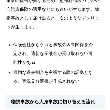
事故の被害が異なるため、慰謝料請求の可否や
自賠責保険の適用などにも違いが生じます。物
損事故として届け出ると、次のようなデメリッ
トが生じます。
保険会社からケガと事故の因果関係を否
定され、適切な示談金が受け取れない可
能性がある
適切な過失割合を主張する際の証拠とな
る、実況見分調書が作成されない
物損事故から人身事故に切り替える流れ