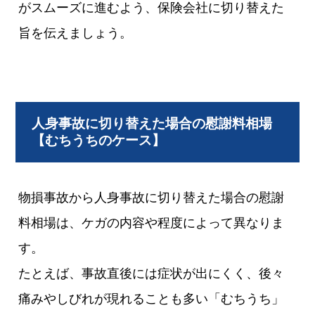
がスムーズに進むよう、保険会社に切り替えた
旨を伝えましょう。
人身事故に切り替えた場合の慰謝料相場
【むちうちのケース】
物損事故から人身事故に切り替えた場合の慰謝
料相場は、ケガの内容や程度によって異なりま
す。
たとえば、事故直後には症状が出にくく、後々
痛みやしびれが現れることも多い「むちうち」