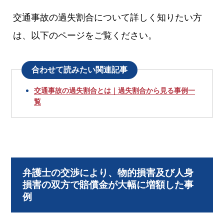
交通事故の過失割合について詳しく知りたい方
は、以下のページをご覧ください。
合わせて読みたい関連記事
交通事故の過失割合とは｜過失割合から見る事例一
覧
弁護士の交渉により、物的損害及び人身
損害の双方で賠償金が大幅に増額した事
例