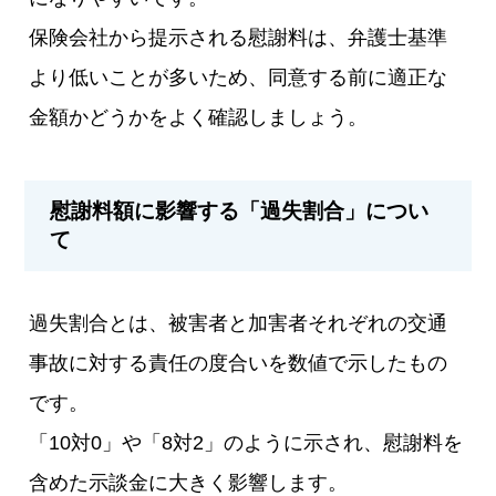
保険会社から提示される慰謝料は、弁護士基準
より低いことが多いため、同意する前に適正な
金額かどうかをよく確認しましょう。
慰謝料額に影響する「過失割合」につい
て
過失割合とは、被害者と加害者それぞれの交通
事故に対する責任の度合いを数値で示したもの
です。
「10対0」や「8対2」のように示され、慰謝料を
含めた示談金に大きく影響します。