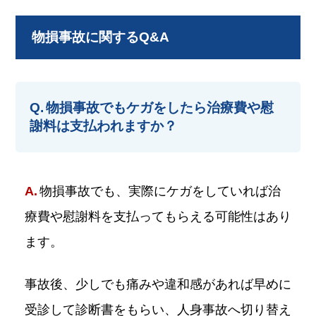
物損事故に関するQ&A
物損事故でもケガをしたら治療費や慰
謝料は支払われますか？
物損事故でも、実際にケガをしていれば治
療費や慰謝料を支払ってもらえる可能性はあり
ます。
事故後、少しでも痛みや違和感があれば早めに
受診して診断書をもらい、人身事故へ切り替え