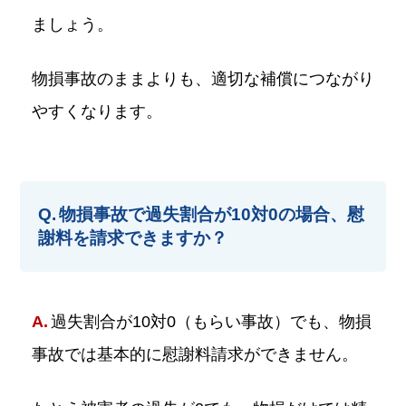
ましょう。
物損事故のままよりも、適切な補償につながり
やすくなります。
物損事故で過失割合が10対0の場合、慰
謝料を請求できますか？
過失割合が10対0（もらい事故）でも、物損
事故では基本的に慰謝料請求ができません。