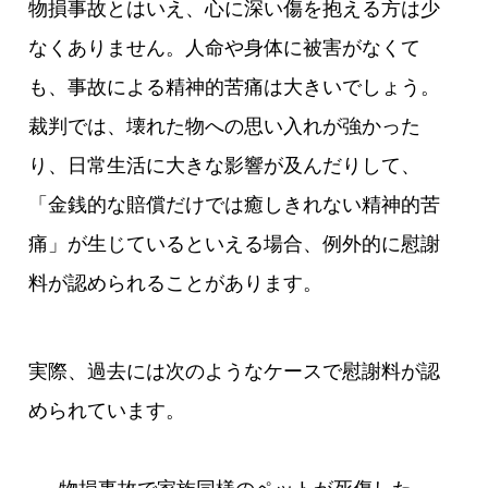
物損事故とはいえ、心に深い傷を抱える方は少
なくありません。人命や身体に被害がなくて
も、事故による精神的苦痛は大きいでしょう。
裁判では、壊れた物への思い入れが強かった
り、日常生活に大きな影響が及んだりして、
「金銭的な賠償だけでは癒しきれない精神的苦
痛」が生じているといえる場合、例外的に慰謝
料が認められることがあります。
実際、過去には次のようなケースで慰謝料が認
められています。