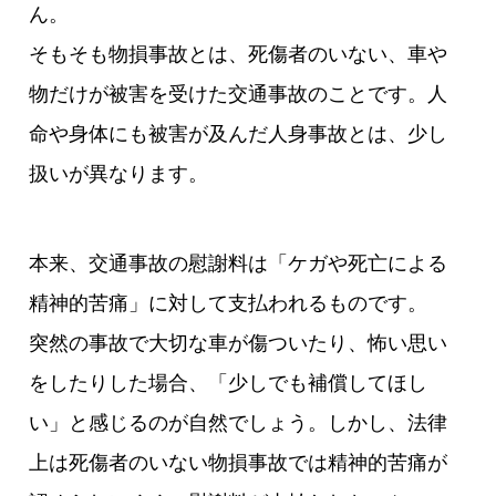
ん。
そもそも物損事故とは、死傷者のいない、車や
物だけが被害を受けた交通事故のことです。人
命や身体にも被害が及んだ人身事故とは、少し
扱いが異なります。
本来、交通事故の慰謝料は「ケガや死亡による
精神的苦痛」に対して支払われるものです。
突然の事故で大切な車が傷ついたり、怖い思い
をしたりした場合、「少しでも補償してほし
い」と感じるのが自然でしょう。しかし、法律
上は死傷者のいない物損事故では精神的苦痛が