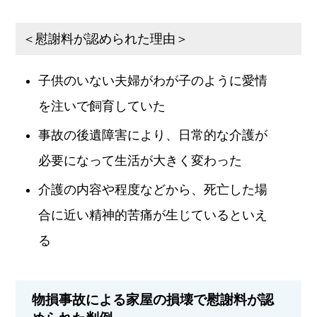
＜慰謝料が認められた理由＞
子供のいない夫婦がわが子のように愛情
を注いで飼育していた
事故の後遺障害により、日常的な介護が
必要になって生活が大きく変わった
介護の内容や程度などから、死亡した場
合に近い精神的苦痛が生じているといえ
る
物損事故による家屋の損壊で慰謝料が認