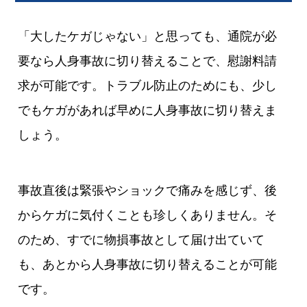
「大したケガじゃない」と思っても、通院が必
要なら人身事故に切り替えることで、慰謝料請
求が可能です。トラブル防止のためにも、少し
でもケガがあれば早めに人身事故に切り替えま
しょう。
事故直後は緊張やショックで痛みを感じず、後
からケガに気付くことも珍しくありません。そ
のため、すでに物損事故として届け出ていて
も、あとから人身事故に切り替えることが可能
です。