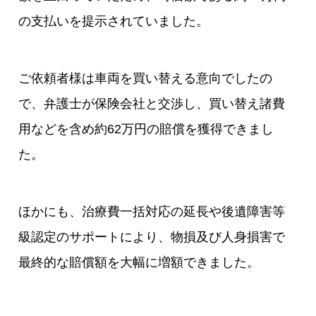
の支払いを提示されていました。
ご依頼者様は車両を買い替える意向でしたの
で、弁護士が保険会社と交渉し、買い替え諸費
用などを含め約62万円の賠償を獲得できまし
た。
ほかにも、治療費一括対応の延長や後遺障害等
級認定のサポートにより、物損及び人身損害で
最終的な賠償額を大幅に増額できました。