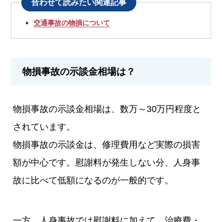
合わせて読みたい関連記事
交通事故の物損について
物損事故の示談金相場は？
物損事故の示談金相場は、数万～30万円程度と
されています。
物損事故の示談金は、修理費用など実際の損害
額が中心です。慰謝料が発生しない分、人身事
故に比べて低額になるのが一般的です。
一方、人身事故では慰謝料に加えて、治療費・