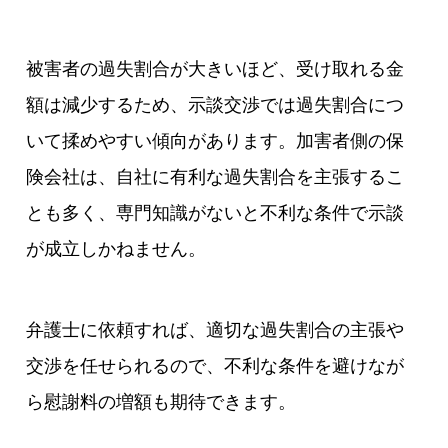
被害者の過失割合が大きいほど、受け取れる金
額は減少するため、示談交渉では過失割合につ
いて揉めやすい傾向があります。加害者側の保
険会社は、自社に有利な過失割合を主張するこ
とも多く、専門知識がないと不利な条件で示談
が成立しかねません。
弁護士に依頼すれば、適切な過失割合の主張や
交渉を任せられるので、不利な条件を避けなが
ら慰謝料の増額も期待できます。