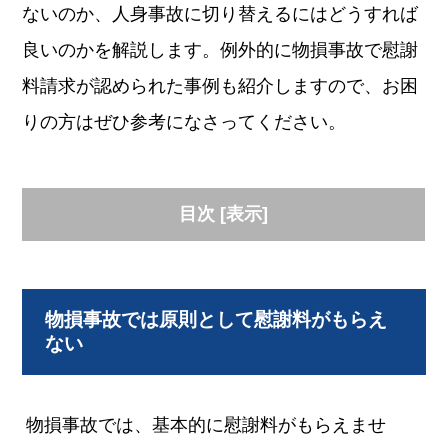
ないのか、人身事故に切り替えるにはどうすれば
良いのかを解説します。例外的に物損事故で慰謝
料請求が認められた事例も紹介しますので、お困
りの方はぜひ参考になさってください。
目次
[
表示
]
物損事故では原則として慰謝料がもらえ
ない
物損事故では、基本的に慰謝料がもらえませ