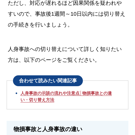
ただし、対応が遅れるほど因果関係を疑われや
すいので、事故後1週間～10日以内には切り替え
の手続きを行いましょう。
人身事故への切り替えについて詳しく知りたい
方は、以下のページをご覧ください。
合わせて読みたい関連記事
人身事故の示談の流れや注意点│物損事故との違
い・切り替え方法
物損事故と人身事故の違い