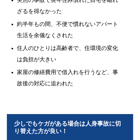
ざるを得なかった
約半年もの間、不便で慣れないアパート
生活を余儀なくされた
住人のひとりは高齢者で、住環境の変化
は負担が大きい
家屋の修繕費用で借入れを行うなど、事
故後の対応に追われた
少しでもケガがある場合は人身事故に切
り替えた方が良い！