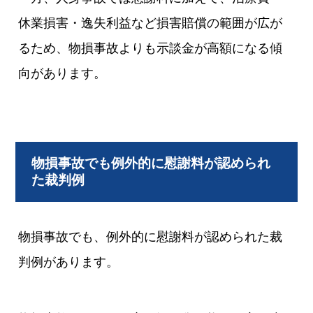
休業損害・逸失利益など損害賠償の範囲が広が
るため、物損事故よりも示談金が高額になる傾
向があります。
物損事故でも例外的に慰謝料が認められ
た裁判例
物損事故でも、例外的に慰謝料が認められた裁
判例があります。