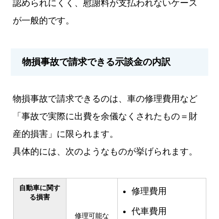
認められにくく、慰謝料が支払われないケース
が一般的です。
物損事故で請求できる示談金の内訳
物損事故で請求できるのは、車の修理費用など
「事故で実際に出費を余儀なくされたもの＝財
産的損害」に限られます。
具体的には、次のようなものが挙げられます。
自動車に関す
修理費用
る損害
代車費用
修理可能な