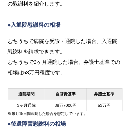
の慰謝料を紹介します。
●入通院慰謝料の相場
むちうちで病院を受診・通院した場合、入通院
慰謝料を請求できます。
むちうちで3ヶ月通院した場合、弁護士基準での
相場は53万円程度です。
通院期間
自賠責基準
弁護士基準
3ヶ月通院
38万7000円
53万円
※毎月15日間通院した場合を想定しています。
●後遺障害慰謝料の相場