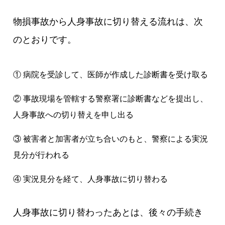
物損事故から人身事故に切り替える流れは、次
のとおりです。
① 病院を受診して、医師が作成した診断書を受け取る
② 事故現場を管轄する警察署に診断書などを提出し、
人身事故への切り替えを申し出る
③ 被害者と加害者が立ち合いのもと、警察による実況
見分が行われる
④ 実況見分を経て、人身事故に切り替わる
人身事故に切り替わったあとは、後々の手続き