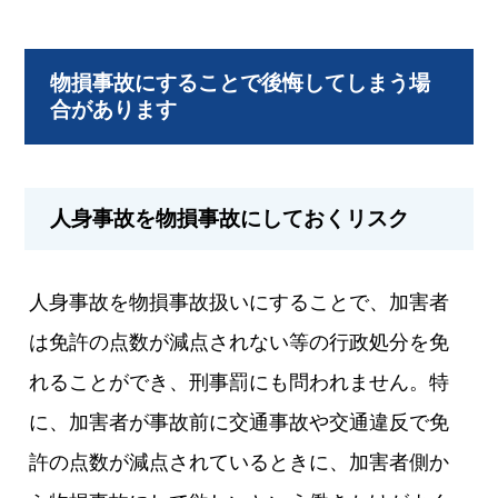
物損事故にすることで後悔してしまう場
合があります
人身事故を物損事故にしておくリスク
人身事故を物損事故扱いにすることで、加害者
は免許の点数が減点されない等の行政処分を免
れることができ、刑事罰にも問われません。特
に、加害者が事故前に交通事故や交通違反で免
許の点数が減点されているときに、加害者側か