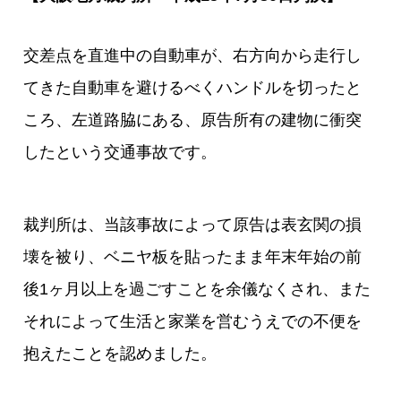
交差点を直進中の自動車が、右方向から走行し
てきた自動車を避けるべくハンドルを切ったと
ころ、左道路脇にある、原告所有の建物に衝突
したという交通事故です。
裁判所は、当該事故によって原告は表玄関の損
壊を被り、ベニヤ板を貼ったまま年末年始の前
後1ヶ月以上を過ごすことを余儀なくされ、また
それによって生活と家業を営むうえでの不便を
抱えたことを認めました。