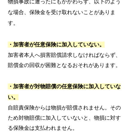
物損事故に遭ったにもかかわらず、以下のよう
な場合、保険金を受け取れないことがありま
す。
・加害者が任意保険に加入していない。
加害者本人へ損害賠償請求しなければならず、
賠償金の回収が困難となるおそれがあります。
・加害者が対物賠償の任意保険に加入していな
い。
自賠責保険からは物損が賠償されません。その
ため対物賠償に加入していないと、物損に対す
る保険金は支払われません。