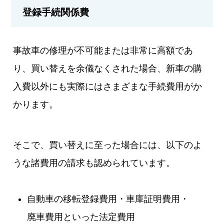
登録手続関係費
事故車の修理が不可能または非常に高額であ
り、買い替えを余儀なくされた場合、新車の購
入費以外にも実際にはさまざまな手続費用がか
かります。
そこで、買い替えに至った場合には、以下のよ
うな諸費用の請求も認められています。
自動車の移転登録費用・車庫証明費用・
廃車費用といった法定費用