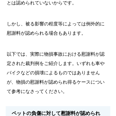
とは認められていないからです。
しかし、被る影響の程度等によっては例外的に
慰謝料が認められる場合もあります。
以下では、実際に物損事故における慰謝料が認
定された裁判例をご紹介します。いずれも車や
バイクなどの損壊によるものではありません
が、物損の慰謝料が認められ得るケースについ
て参考になさってください。
ペットの負傷に対して慰謝料が認められ