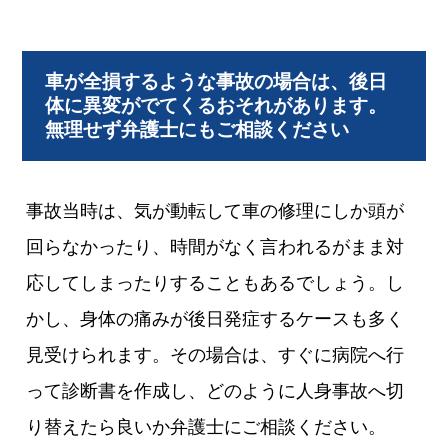
車が全損するような事故の場合は、後日
体に異変がでてくるおそれがあります。
無理せず弁護士にもご相談ください
事故当時は、気が動転して車の修理にしか頭が
回らなかったり、時間がなく言われるがまま対
応してしまったりすることもあるでしょう。し
かし、身体の痛みが後日発症するケースも多く
見受けられます。その場合は、すぐに病院へ行
って診断書を作成し、どのように人身事故へ切
り替えたら良いか弁護士にご相談ください。