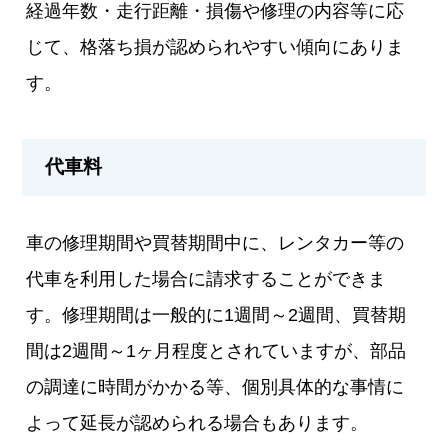
経過年数・走行距離・損傷や修理の内容等に応
じて、格落ち損が認められやすい傾向にありま
す。
代車料
車の修理期間や買替期間中に、レンタカー等の
代車を利用した場合に請求することができま
す。修理期間は一般的に1週間～2週間、買替期
間は2週間～1ヶ月程度とされていますが、部品
の調達に時間がかかる等、個別具体的な事情に
よって延長が認められる場合もあります。