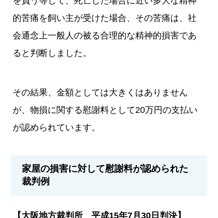
を負う等して、死亡した場合に近い多大な精神
的苦痛を飼い主が受けた場合、その苦痛は、社
会通念上一般人の被る合理的な精神的損害であ
ると判断しました。
その結果、金額としては大きくはありません
が、物損に関する慰謝料として20万円の支払い
が認められています。
家屋の損害に対して慰謝料が認められた
裁判例
【大阪地方裁判所 平成15年7月30日判決】