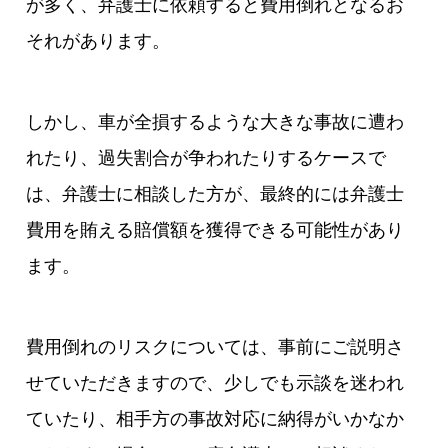
が多く、弁護士に依頼すると費用倒れとなるお
それがあります。
しかし、車が全損するような大きな事故に遭わ
れたり、過失割合が争われたりするケースで
は、弁護士に相談した方が、最終的には弁護士
費用を賄える賠償額を獲得できる可能性があり
ます。
費用倒れのリスクについては、事前にご説明さ
せていただきますので、少しでも示談を迷われ
ていたり、相手方の事故対応に納得がいかなか