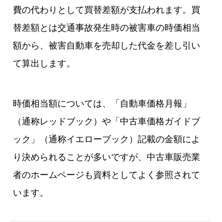
費の代わりとして買替差額が支払われます。買
替差額とは交通事故発生時の被害車の時価相当
額から、被害自動車を売却した代金を差し引い
て算出します。
時価相当額については、「自動車価格月報」
（通称レッドブック）や「中古車価格ガイドブ
ック」（通称イエローブック）記載の金額によ
り決められることが多いですが、中古車販売業
者のホームページも資料としてよく参照されて
います。