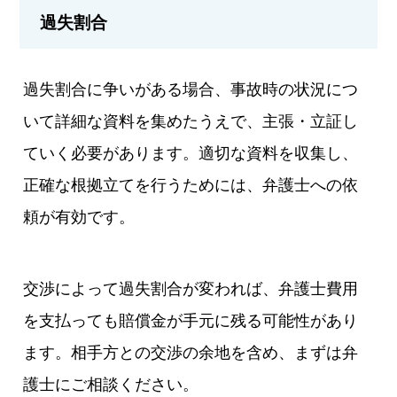
過失割合
過失割合に争いがある場合、事故時の状況につ
いて詳細な資料を集めたうえで、主張・立証し
ていく必要があります。適切な資料を収集し、
正確な根拠立てを行うためには、弁護士への依
頼が有効です。
交渉によって過失割合が変われば、弁護士費用
を支払っても賠償金が手元に残る可能性があり
ます。相手方との交渉の余地を含め、まずは弁
護士にご相談ください。