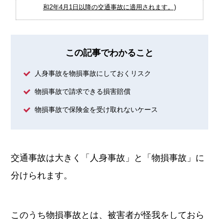
和2年4月1日以降の交通事故に適用されます。)
この記事でわかること
人身事故を物損事故にしておくリスク
物損事故で請求できる損害賠償
物損事故で保険金を受け取れないケース
交通事故は大きく「人身事故」と「物損事故」に
分けられます。
このうち物損事故とは、被害者が怪我をしておら