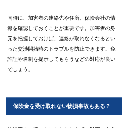
同時に、加害者の連絡先や住所、保険会社の情
報を確認しておくことが重要です。加害者の身
元を把握しておけば、連絡が取れなくなるとい
った交渉開始時のトラブルを防止できます。免
許証や名刺を提示してもらうなどの対応が良い
でしょう。
保険金を受け取れない物損事故もある？