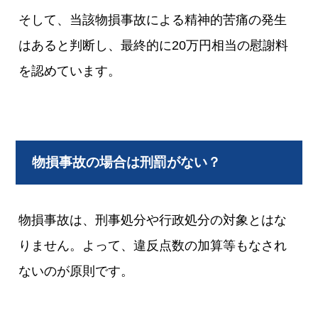
そして、当該物損事故による精神的苦痛の発生
はあると判断し、最終的に20万円相当の慰謝料
を認めています。
物損事故の場合は刑罰がない？
物損事故は、刑事処分や行政処分の対象とはな
りません。よって、違反点数の加算等もなされ
ないのが原則です。