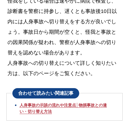
怪我をしている場合は速やかに病院で検査し、
診断書を警察に持参し、遅くとも事故後10日以
内には人身事故へ切り替えをする方が良いでし
ょう。事故日から期間が空くと、怪我と事故と
の因果関係が疑われ、警察が人身事故への切り
替えを認めない場合があります。
人身事故への切り替えについて詳しく知りたい
方は、以下のページをご覧ください。
合わせて読みたい関連記事
人身事故の示談の流れや注意点│物損事故との違
い・切り替え方法