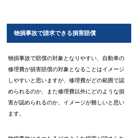
物損事故で請求できる損害賠償
物損事故で賠償の対象となりやすい、自動車の
修理費が損害賠償の対象となることはイメージ
しやすいと思いますが、修理費がどの範囲で認
められるのか、また修理費以外にどのような損
害が認められるのか、イメージが難しいと思い
ます。