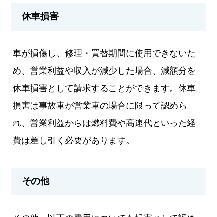
休車損害
車が損傷し、修理・買替期間に使用できないた
め、営業利益や収入が減少した場合、減額分を
休車損害として請求することができます。休車
損害は事故車が営業車の場合に限って認めら
れ、営業利益からは燃料費や高速代といった経
費は差し引く必要があります。
その他