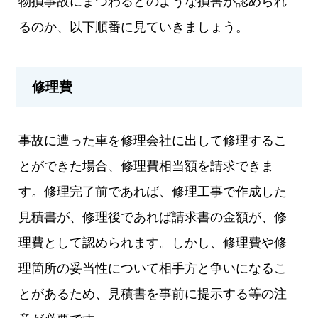
物損事故にまつわるどのような損害が認められ
るのか、以下順番に見ていきましょう。
修理費
事故に遭った車を修理会社に出して修理するこ
とができた場合、修理費相当額を請求できま
す。修理完了前であれば、修理工事で作成した
見積書が、修理後であれば請求書の金額が、修
理費として認められます。しかし、修理費や修
理箇所の妥当性について相手方と争いになるこ
とがあるため、見積書を事前に提示する等の注