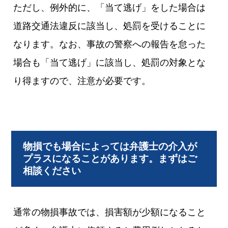
ただし、例外的に、「当て逃げ」をした場合は
道路交通法違反に該当し、処罰を受けることに
なります。なお、事故の警察への報告を怠った
場合も「当て逃げ」に該当し、処罰の対象とな
り得ますので、注意が必要です。
物損でも場合によっては弁護士の介入が
プラスになることがあります。まずはご
相談ください
通常の物損事故では、損害額が少額になること