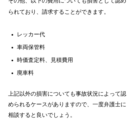
その他、以下の費用についても損害として認め
られており、請求することができます。
レッカー代
車両保管料
時価査定料、見積費用
廃車料
上記以外の損害についても事故状況によって認
められるケースがありますので、一度弁護士に
相談すると良いでしょう。