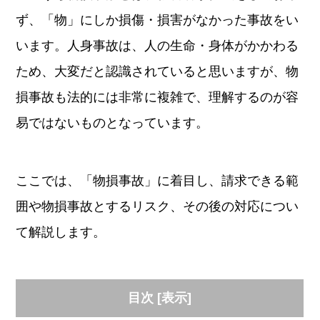
ず、「物」にしか損傷・損害がなかった事故をい
います。人身事故は、人の生命・身体がかかわる
ため、大変だと認識されていると思いますが、物
損事故も法的には非常に複雑で、理解するのが容
易ではないものとなっています。
ここでは、「物損事故」に着目し、請求できる範
囲や物損事故とするリスク、その後の対応につい
て解説します。
目次
[
表示
]