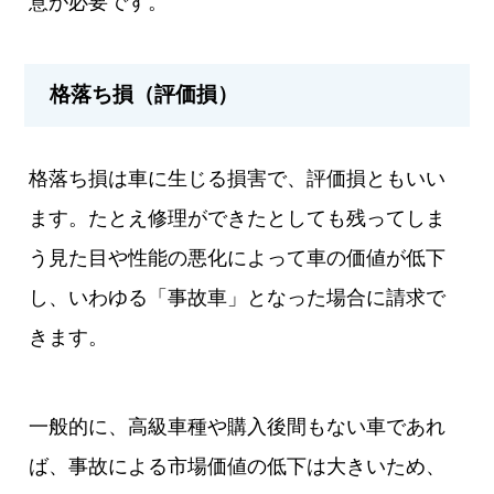
意が必要です。
格落ち損（評価損）
格落ち損は車に生じる損害で、評価損ともいい
ます。たとえ修理ができたとしても残ってしま
う見た目や性能の悪化によって車の価値が低下
し、いわゆる「事故車」となった場合に請求で
きます。
一般的に、高級車種や購入後間もない車であれ
ば、事故による市場価値の低下は大きいため、