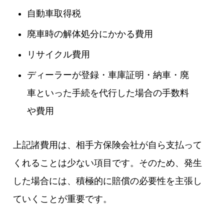
自動車取得税
廃車時の解体処分にかかる費用
リサイクル費用
ディーラーが登録・車庫証明・納車・廃
車といった手続を代行した場合の手数料
や費用
上記諸費用は、相手方保険会社が自ら支払って
くれることは少ない項目です。そのため、発生
した場合には、積極的に賠償の必要性を主張し
ていくことが重要です。