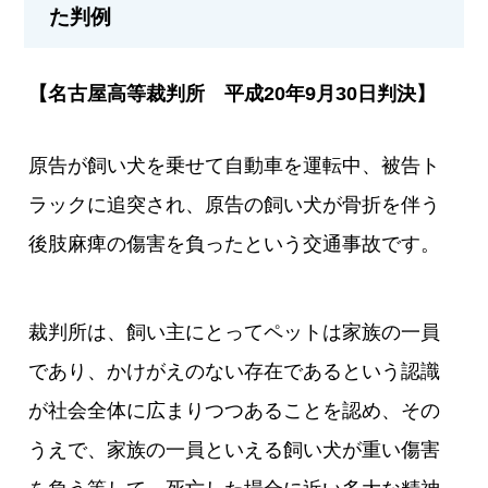
た判例
【名古屋高等裁判所 平成20年9月30日判決】
原告が飼い犬を乗せて自動車を運転中、被告ト
ラックに追突され、原告の飼い犬が骨折を伴う
後肢麻痺の傷害を負ったという交通事故です。
裁判所は、飼い主にとってペットは家族の一員
であり、かけがえのない存在であるという認識
が社会全体に広まりつつあることを認め、その
うえで、家族の一員といえる飼い犬が重い傷害