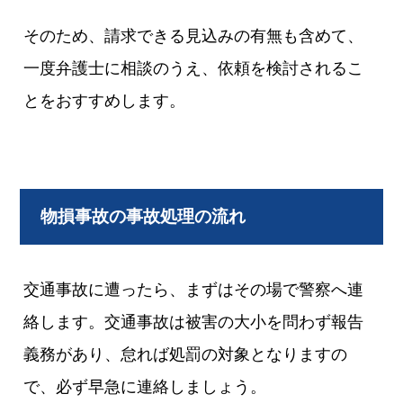
そのため、請求できる見込みの有無も含めて、
一度弁護士に相談のうえ、依頼を検討されるこ
とをおすすめします。
物損事故の事故処理の流れ
交通事故に遭ったら、まずはその場で警察へ連
絡します。交通事故は被害の大小を問わず報告
義務があり、怠れば処罰の対象となりますの
で、必ず早急に連絡しましょう。