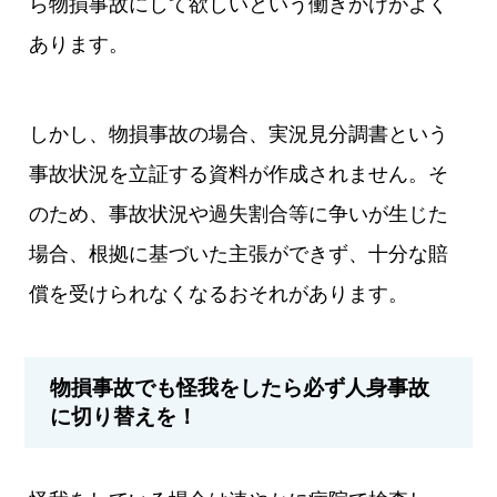
ら物損事故にして欲しいという働きかけがよく
あります。
しかし、物損事故の場合、実況見分調書という
事故状況を立証する資料が作成されません。そ
のため、事故状況や過失割合等に争いが生じた
場合、根拠に基づいた主張ができず、十分な賠
償を受けられなくなるおそれがあります。
物損事故でも怪我をしたら必ず人身事故
に切り替えを！