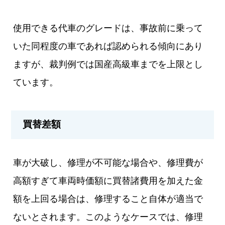
使用できる代車のグレードは、事故前に乗って
いた同程度の車であれば認められる傾向にあり
ますが、裁判例では国産高級車までを上限とし
ています。
買替差額
車が大破し、修理が不可能な場合や、修理費が
高額すぎて車両時価額に買替諸費用を加えた金
額を上回る場合は、修理すること自体が適当で
ないとされます。このようなケースでは、修理