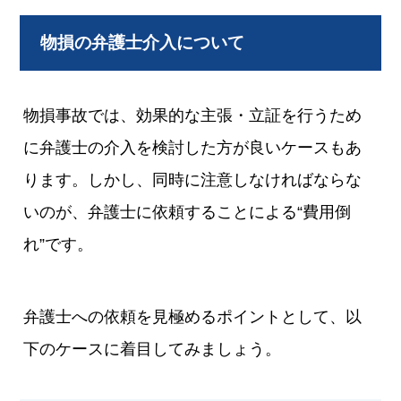
物損の弁護士介入について
物損事故では、効果的な主張・立証を行うため
に弁護士の介入を検討した方が良いケースもあ
ります。しかし、同時に注意しなければならな
いのが、弁護士に依頼することによる“費用倒
れ”です。
弁護士への依頼を見極めるポイントとして、以
下のケースに着目してみましょう。