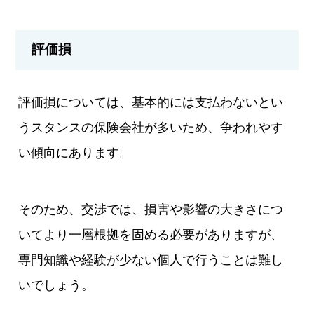
評価損
評価損については、基本的には支払わないとい
うスタンスの保険会社が多いため、争われやす
い傾向にあります。
そのため、交渉では、損害や影響の大きさにつ
いてより一層根拠を固める必要がありますが、
専門知識や経験が少ない個人で行うことは難し
いでしょう。