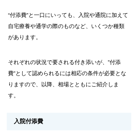
“付添費”と一口にいっても、入院や通院に加えて
自宅療養や通学の際のものなど、いくつか種類
があります。
それぞれの状況で要される付き添いが、”付添
費”として認められるには相応の条件が必要とな
りますので、以降、相場とともにご紹介しま
す。
入院付添費