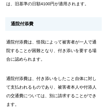
は、旧基準の日額4100円が適用されます。
通院付添費
通院付添費は、怪我によって被害者が一人で通
院することが困難となり、付き添いを要する場
合に認められます。
通院付添費は、付き添いをしたこと自体に対し
て支払われるものであり、被害者本人や付添人
の交通費については、別に請求することができ
ます。