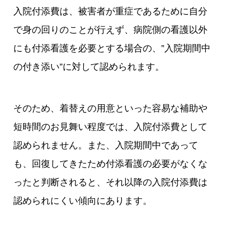
入院付添費は、被害者が重症であるために自分
で身の回りのことが行えず、病院側の看護以外
にも付添看護を必要とする場合の、”入院期間中
の付き添い”に対して認められます。
そのため、着替えの用意といった容易な補助や
短時間のお見舞い程度では、入院付添費として
認められません。また、入院期間中であって
も、回復してきたため付添看護の必要がなくな
ったと判断されると、それ以降の入院付添費は
認められにくい傾向にあります。