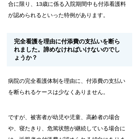
合に限り、13歳に係る入院期間中も付添看護料
が認められるといった特例があります。
完全看護を理由に付添費の支払いを断ら
れました。諦めなければいけないのでし
ょうか？
病院の完全看護体制を理由に、付添費の支払い
を断られるケースは少なくありません。
ですが、被害者が幼児や児童、高齢者の場合
や、寝たきり、危篤状態が継続している場合に