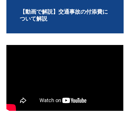
【動画で解説】交通事故の付添費に
ついて解説