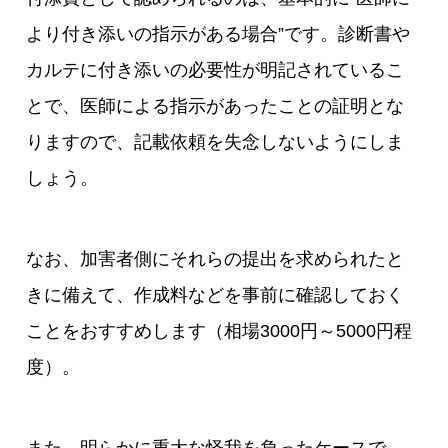
より付き添いの指示がある場合”です。診断書や
カルテに付き添いの必要性が明記されているこ
とで、医師による指示があったことの証明とな
りますので、記載依頼を失念しないようにしま
しょう。
なお、加害者側にそれらの提出を求められたと
きに備えて、作成料などを事前に確認しておく
ことをおすすめします（相場3000円～5000円程
度）。