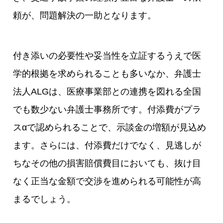
頼が、問題解決の一助となります。
付き添いの必要性や妥当性を立証するうえで医
学的根拠を求められることも多いなか、弁護士
法人ALGは、医療事業部との連携を図れる全国
でも数少ない弁護士事務所です。付添費がプラ
スαで認められることで、示談金の増額が見込め
ます。さらには、付添費だけでなく、見逃しが
ちなその他の損害賠償費目においても、抜け目
なく正当な金額で交渉を進められる可能性が高
まるでしょう。