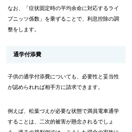
なお、「症状固定時の平均余命に対応するライ
プニッツ係数」を乗ずることで、利息控除の調
整をします。
通学付添費
子供の通学付添費についても、必要性と妥当性
が認められれば相手方に請求できます。
例えば、松葉づえが必要な状態で満員電車通学
することは、二次的被害が懸念されるでしょ