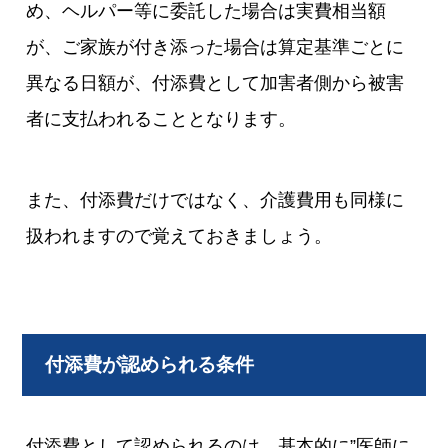
め、ヘルパー等に委託した場合は実費相当額
が、ご家族が付き添った場合は算定基準ごとに
異なる日額が、付添費として加害者側から被害
者に支払われることとなります。
また、付添費だけではなく、介護費用も同様に
扱われますので覚えておきましょう。
付添費が認められる条件
付添費として認められるのは、基本的に”医師に