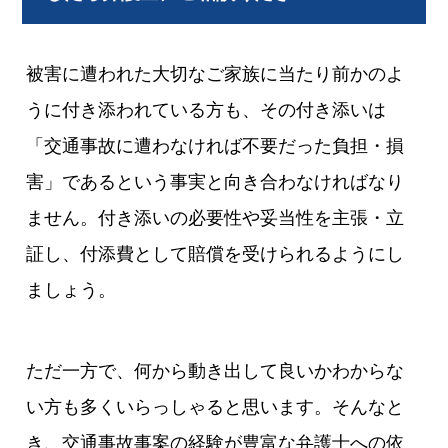
被害に遭われた大切なご家族に当たり前かのよ
うに付き添われている方も、その付き添いは
「交通事故に遭わなければ不要だった負担・損
害」であるという事実と向き合わなければなり
ません。付き添いの必要性や妥当性を主張・立
証し、付添費として賠償を受けられるようにし
ましょう。
ただ一方で、何から動き出して良いかわからな
い方も多くいらっしゃると思います。そんなと
き、交通事故事案の経験が豊富な弁護士への依