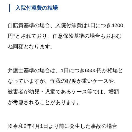
入院付添費の相場
自賠責基準の場合、入院付添費は1日につき4200
円
とされており、任意保険基準の場合もおおむ
※
ね同額となります。
弁護士基準の場合は、1日につき6500円が相場と
なっていますが、怪我の程度が重いケースや、
被害者が幼児・児童であるケース等では、増額
が考慮されることがあります。
※令和2年4月1日より前に発生した事故の場合