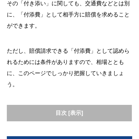
その「付き添い」に関しても、交通費などとは別
に、「付添費」として相手方に賠償を求めること
ができます。
ただし、賠償請求できる「付添費」として認めら
れるためには条件がありますので、相場ととも
に、このページでしっかり把握していきましょ
う。
目次
[
表示
]