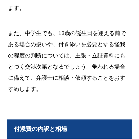
ます。
また、中学生でも、13歳の誕生日を迎える前で
ある場合の扱いや、付き添いを必要とする怪我
の程度の判断については、主張・立証資料にも
とづく交渉次第となるでしょう。争われる場合
に備えて、弁護士に相談・依頼することをおす
すめします。
付添費の内訳と相場