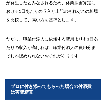
が発生したとみなされるため、休業損害算定に
おける1日あたりの収入と上記のそれぞれの相場
を比較して、高い方を基準とします。
ただし、職業付添人に依頼する費用よりも1日あ
たりの収入が高ければ、職業付添人の費用分ま
でしか認められないおそれがあります。
プロに付き添ってもらった場合の付添費
は実費精算