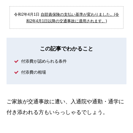
令和2年4月1日
自賠責保険の支払い基準が変わりました。(令
和2年4月1日以降の交通事故に適用されます。)
この記事でわかること
付添費が認められる条件
付添費の相場
ご家族が交通事故に遭い、入通院や通勤・通学に
付き添われる方もいらっしゃるでしょう。