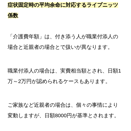
症状固定時の平均余命に対応するライプニッツ
係数
「介護費年額」は、付き添う人が職業付添人の
場合と近親者の場合とで扱いが異なります。
職業付添人の場合は、実費相当額とされ、日額1
万～2万円が認められるケースもあります。
ご家族など近親者の場合は、個々の事情により
変動しますが、日額8000円が基準とされます。