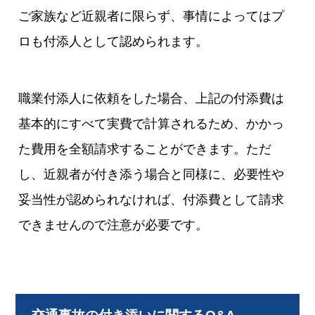
ご家族など近親者に限らず、事情によってはプ
ロも付添人として認められます。
職業付添人に依頼をした場合、上記の付添費は
基本的にすべて実費で計算されるため、かかっ
た費用を全額請求することができます。ただ
し、近親者が付き添う場合と同様に、必要性や
妥当性が認められなければ、付添費として請求
できませんので注意が必要です。