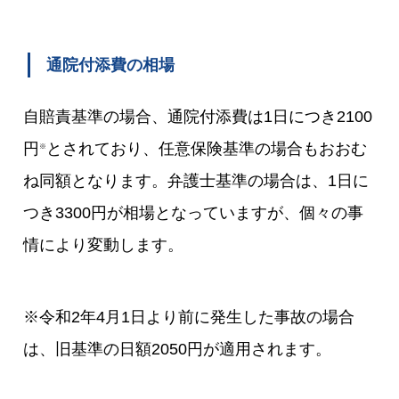
通院付添費の相場
自賠責基準の場合、通院付添費は1日につき2100
円
とされており、任意保険基準の場合もおおむ
※
ね同額となります。弁護士基準の場合は、1日に
つき3300円が相場となっていますが、個々の事
情により変動します。
※令和2年4月1日より前に発生した事故の場合
は、旧基準の日額2050円が適用されます。