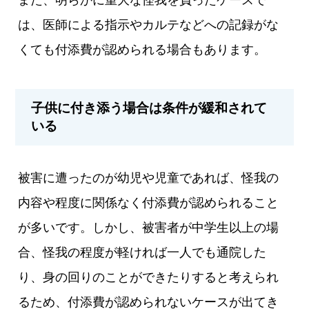
また、明らかに重大な怪我を負ったケースで
は、医師による指示やカルテなどへの記録がな
くても付添費が認められる場合もあります。
子供に付き添う場合は条件が緩和されて
いる
被害に遭ったのが幼児や児童であれば、怪我の
内容や程度に関係なく付添費が認められること
が多いです。しかし、被害者が中学生以上の場
合、怪我の程度が軽ければ一人でも通院した
り、身の回りのことができたりすると考えられ
るため、付添費が認められないケースが出てき