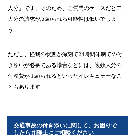
人分」です。そのため、ご質問のケースだと二
人分の請求が認められる可能性は低いでしょ
う。
ただし、怪我の状態が深刻で24時間体制での付
き添いが必要である場合などには、複数人分の
付添費が認められるといったイレギュラーなこ
ともあります。
交通事故の付き添いに関して、お困りで
したら弁護士にご相談ください