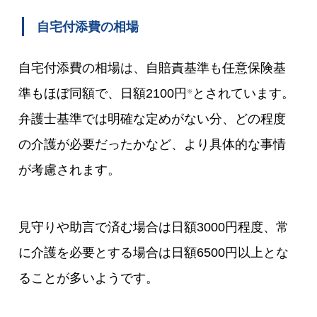
自宅付添費の相場
自宅付添費の相場は、自賠責基準も任意保険基
準もほぼ同額で、日額2100円
とされています。
※
弁護士基準では明確な定めがない分、どの程度
の介護が必要だったかなど、より具体的な事情
が考慮されます。
見守りや助言で済む場合は日額3000円程度、常
に介護を必要とする場合は日額6500円以上とな
ることが多いようです。