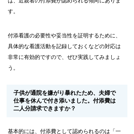
は、近親者の付添費が認められる傾向にありま
す。
付添看護の必要性や妥当性を証明するために、
具体的な看護活動を記録しておくなどの対応は
非常に有効的ですので、ぜひ実践してみましょ
う。
子供が通院を嫌がり暴れたため、夫婦で
仕事を休んで付き添いました。付添費は
二人分請求できますか？
基本的には、付添費として認められるのは「一