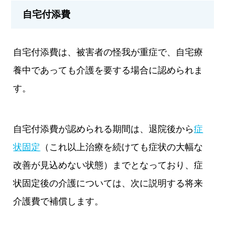
自宅付添費
自宅付添費は、被害者の怪我が重症で、自宅療
養中であっても介護を要する場合に認められま
す。
自宅付添費が認められる期間は、退院後から
症
状固定
（これ以上治療を続けても症状の大幅な
改善が見込めない状態）までとなっており、症
状固定後の介護については、次に説明する将来
介護費で補償します。