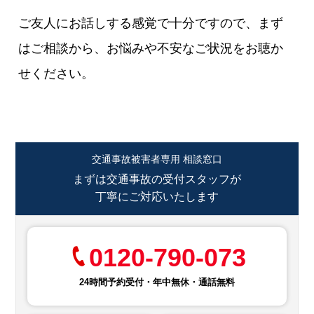
ご友人にお話しする感覚で十分ですので、まず
はご相談から、お悩みや不安なご状況をお聴か
せください。
交通事故被害者専用 相談窓口
まずは交通事故の受付スタッフが
丁寧にご対応いたします
0120-790-073
24時間予約受付・年中無休・通話無料